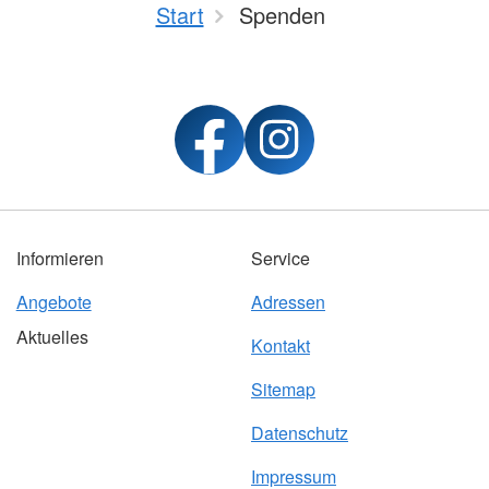
Start
Spenden
Informieren
Service
Angebote
Adressen
Aktuelles
Kontakt
Sitemap
Datenschutz
Impressum