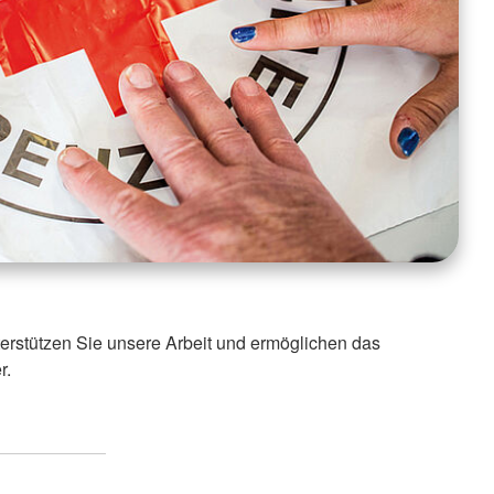
nterstützen Sie unsere Arbeit und ermöglichen das
r.