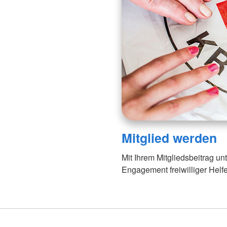
Mitglied werden
Mit Ihrem Mitgliedsbeitrag u
Engagement freiwilliger Helfe