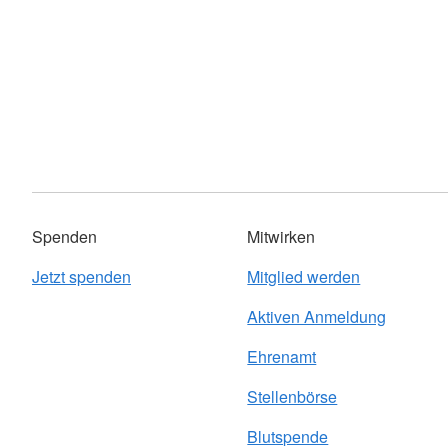
Spenden
Mitwirken
Jetzt spenden
Mitglied werden
Aktiven Anmeldung
Ehrenamt
Stellenbörse
Blutspende