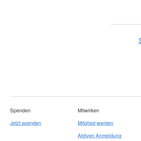
Spenden
Mitwirken
Jetzt spenden
Mitglied werden
Aktiven Anmeldung