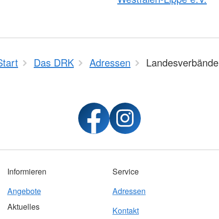
Start
Das DRK
Adressen
Landesverbände
Informieren
Service
Angebote
Adressen
Aktuelles
Kontakt