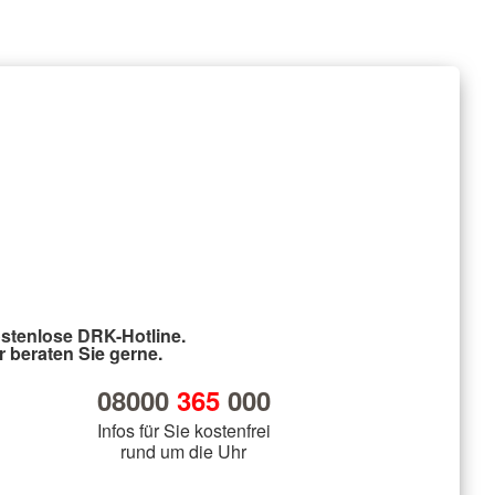
stenlose DRK-Hotline.
r beraten Sie gerne.
08000
365
000
Infos für Sie kostenfrei
rund um die Uhr