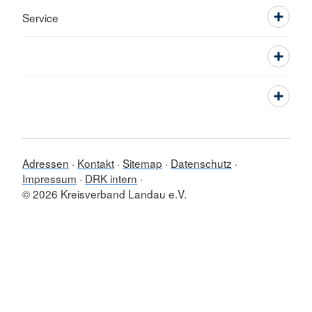
Service
Adressen
Kontakt
Sitemap
Datenschutz
Impressum
DRK intern
© 2026 Kreisverband Landau e.V.