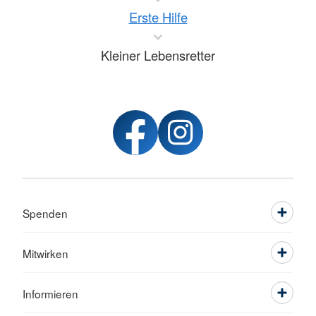
Erste Hilfe
Kleiner Lebensretter
Spenden
Mitwirken
Informieren