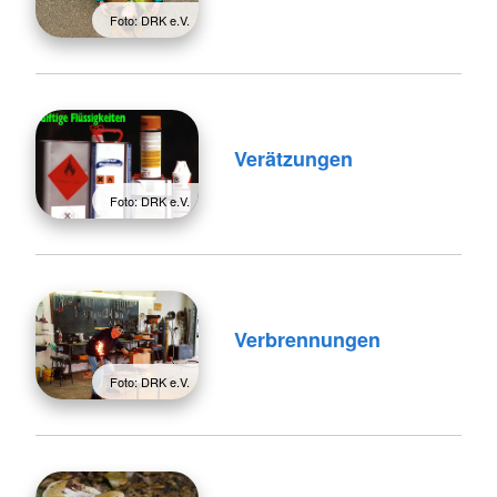
Foto: DRK e.V.
Verätzungen
Foto: DRK e.V.
Verbrennungen
Foto: DRK e.V.