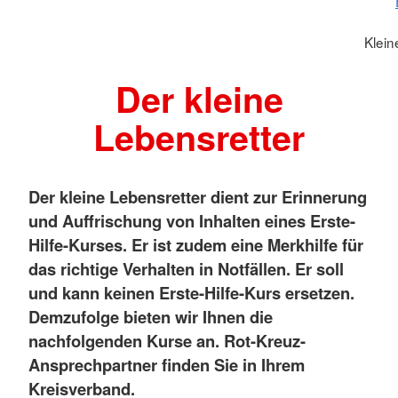
Klein
Der kleine
Lebensretter
Der kleine Lebensretter dient zur Erinnerung
und Auffrischung von Inhalten eines Erste-
Hilfe-Kurses. Er ist zudem eine Merkhilfe für
das richtige Verhalten in Notfällen. Er soll
und kann keinen Erste-Hilfe-Kurs ersetzen.
Demzufolge bieten wir Ihnen die
nachfolgenden Kurse an. Rot-Kreuz-
Ansprechpartner finden Sie in Ihrem
Kreisverband.