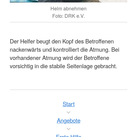
Helm abnehmen
Foto: DRK e.V.
Der Helfer beugt den Kopf des Betroffenen
nackenwärts und kontrolliert die Atmung. Bei
vorhandener Atmung wird der Betroffene
vorsichtig in die stabile Seitenlage gebracht.
Start
Angebote
Erste Hilfe