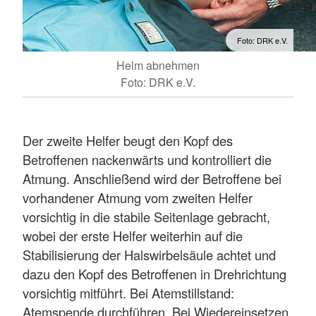
Foto: DRK e.V.
Helm abnehmen
Foto: DRK e.V.
Der zweite Helfer beugt den Kopf des
Betroffenen nackenwärts und kontrolliert die
Atmung. Anschließend wird der Betroffene bei
vorhandener Atmung vom zweiten Helfer
vorsichtig in die stabile Seitenlage gebracht,
wobei der erste Helfer weiterhin auf die
Stabilisierung der Halswirbelsäule achtet und
dazu den Kopf des Betroffenen in Drehrichtung
vorsichtig mitführt. Bei Atemstillstand:
Atemspende durchführen. Bei Wiedereinsetzen