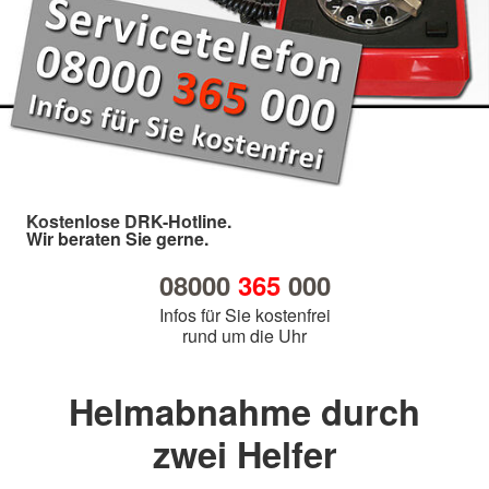
Kostenlose DRK-Hotline.
Wir beraten Sie gerne.
08000
365
000
Infos für Sie kostenfrei
rund um die Uhr
Helmabnahme durch
zwei Helfer