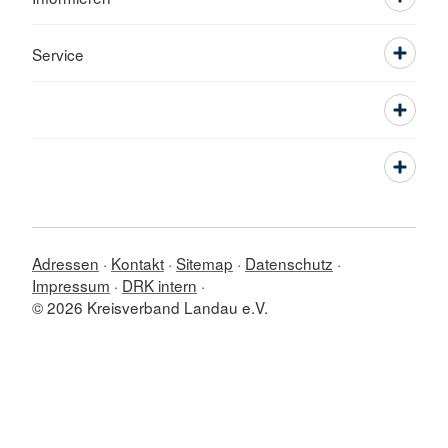
Service
Adressen
Kontakt
Sitemap
Datenschutz
Impressum
DRK intern
© 2026 Kreisverband Landau e.V.