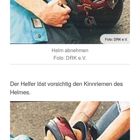
Foto: DRK e.V.
Helm abnehmen
Foto: DRK e.V.
Der Helfer löst vorsichtig den Kinnriemen des
Helmes.