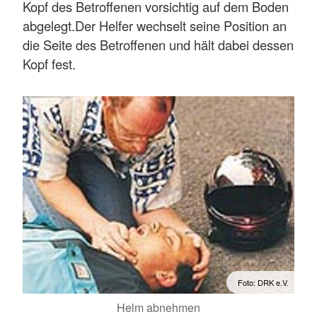
Kopf des Betroffenen vorsichtig auf dem Boden
abgelegt.Der Helfer wechselt seine Position an
die Seite des Betroffenen und hält dabei dessen
Kopf fest.
Foto: DRK e.V.
Helm abnehmen