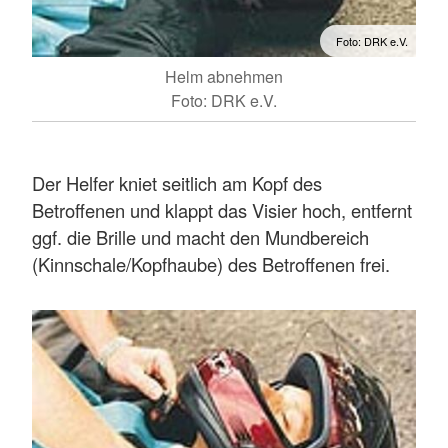
Foto: DRK e.V.
Helm abnehmen
Foto: DRK e.V.
Der Helfer kniet seitlich am Kopf des
Betroffenen und klappt das Visier hoch, entfernt
ggf. die Brille und macht den Mundbereich
(Kinnschale/Kopfhaube) des Betroffenen frei.