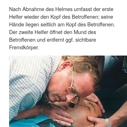
Nach Abnahme des Helmes umfasst der erste
Helfer wieder den Kopf des Betroffenen; seine
Hände liegen seitlich am Kopf des Betroffenen.
Der zweite Helfer öffnet den Mund des
Betroffenen und entfernt ggf. sichtbare
Fremdkörper.