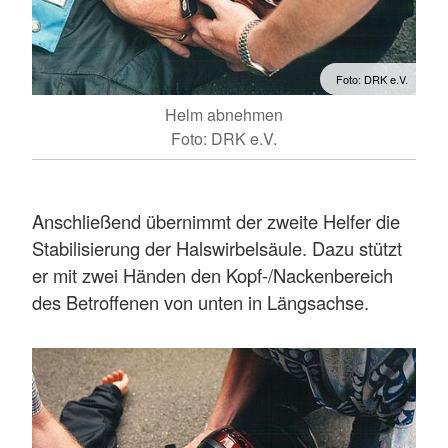
Foto: DRK e.V.
Helm abnehmen
Foto: DRK e.V.
Anschließend übernimmt der zweite Helfer die
Stabilisierung der Halswirbelsäule. Dazu stützt
er mit zwei Händen den Kopf-/Nackenbereich
des Betroffenen von unten in Längsachse.