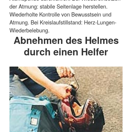
der Atmung: stabile Seitenlage herstellen.
Wiederholte Kontrolle von Bewusstsein und
Atmung. Bei Kreislaufstillstand: Herz-Lungen-
Wiederbelebung.
Abnehmen des Helmes
durch einen Helfer