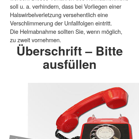
soll u. a. verhindern, dass bei Vorliegen einer
Halswirbelverletzung versehentlich eine
Verschlimmerung der Unfallfolgen eintritt.
Die Helmabnahme sollten Sie, wenn möglich,
zu zweit vornehmen.
Überschrift – Bitte
ausfüllen