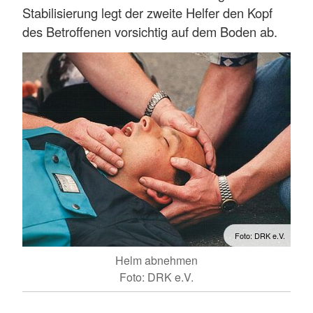
Stabilisierung legt der zweite Helfer den Kopf
des Betroffenen vorsichtig auf dem Boden ab.
Foto: DRK e.V.
Helm abnehmen
Foto: DRK e.V.