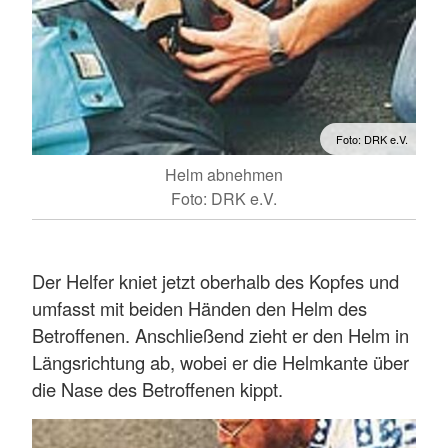
Foto: DRK e.V.
Helm abnehmen
Foto: DRK e.V.
Der Helfer kniet jetzt oberhalb des Kopfes und
umfasst mit beiden Händen den Helm des
Betroffenen. Anschließend zieht er den Helm in
Längsrichtung ab, wobei er die Helmkante über
die Nase des Betroffenen kippt.