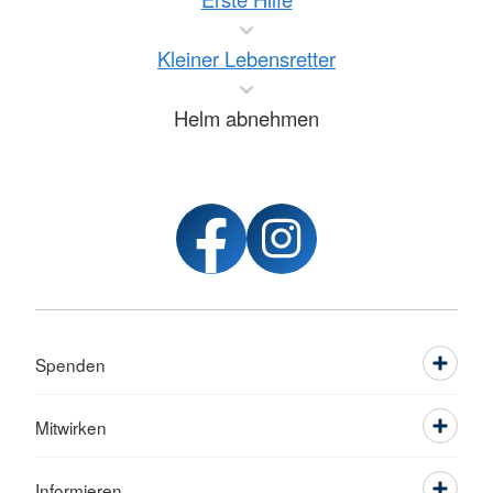
Kleiner Lebensretter
Helm abnehmen
Spenden
Mitwirken
Informieren