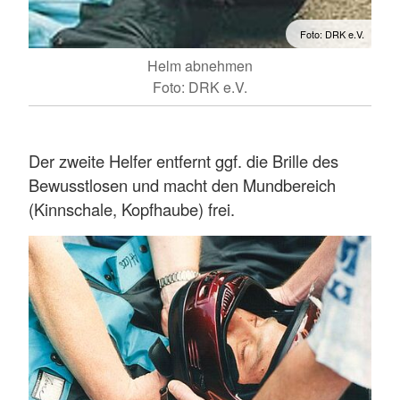
Foto: DRK e.V.
Helm abnehmen
Foto: DRK e.V.
Der zweite Helfer entfernt ggf. die Brille des
Bewusstlosen und macht den Mundbereich
(Kinnschale, Kopfhaube) frei.