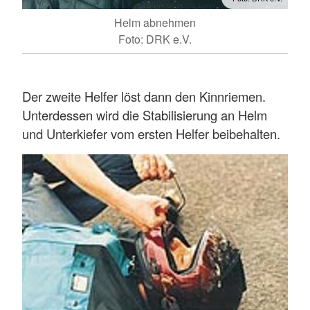
Helm abnehmen
Foto: DRK e.V.
Der zweite Helfer löst dann den Kinnriemen.
Unterdessen wird die Stabilisierung an Helm
und Unterkiefer vom ersten Helfer beibehalten.