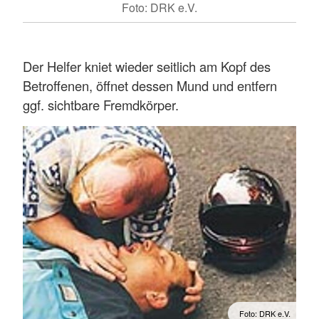
Foto: DRK e.V.
Der Helfer kniet wieder seitlich am Kopf des
Betroffenen, öffnet dessen Mund und entfern
ggf. sichtbare Fremdkörper.
Foto: DRK e.V.