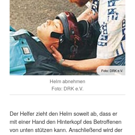
Foto: DRK e.V.
Helm abnehmen
Foto: DRK e.V.
Der Helfer zieht den Helm soweit ab, dass er
mit einer Hand den Hinterkopf des Betroffenen
von unten stützen kann. Anschließend wird der