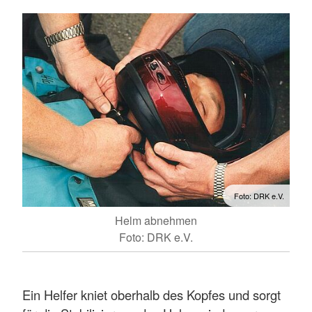
Foto: DRK e.V.
Helm abnehmen
Foto: DRK e.V.
Ein Helfer kniet oberhalb des Kopfes und sorgt