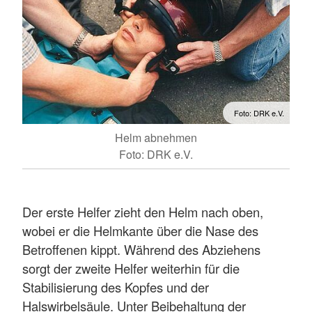
Foto: DRK e.V.
Helm abnehmen
Foto: DRK e.V.
Der erste Helfer zieht den Helm nach oben,
wobei er die Helmkante über die Nase des
Betroffenen kippt. Während des Abziehens
sorgt der zweite Helfer weiterhin für die
Stabilisierung des Kopfes und der
Halswirbelsäule. Unter Beibehaltung der