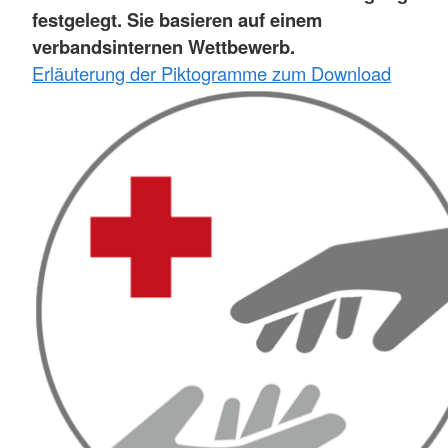
festgelegt. Sie basieren auf einem
verbandsinternen Wettbewerb.
Erläuterung der Piktogramme zum Download