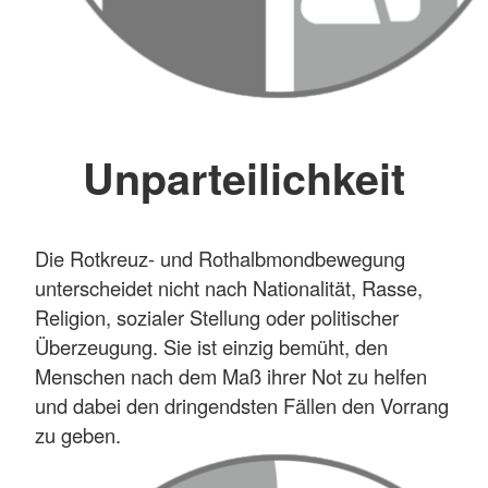
Unparteilichkeit
Die Rotkreuz- und Rothalbmondbewegung
unterscheidet nicht nach Nationalität, Rasse,
Religion, sozialer Stellung oder politischer
Überzeugung. Sie ist einzig bemüht, den
Menschen nach dem Maß ihrer Not zu helfen
und dabei den dringendsten Fällen den Vorrang
zu geben.