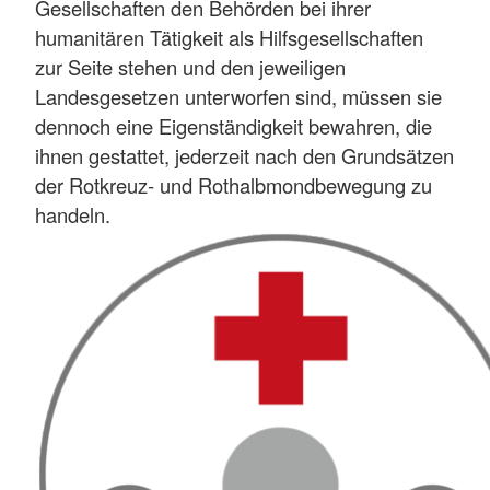
Gesellschaften den Behörden bei ihrer
humanitären Tätigkeit als Hilfsgesellschaften
zur Seite stehen und den jeweiligen
Landesgesetzen unterworfen sind, müssen sie
dennoch eine Eigenständigkeit bewahren, die
ihnen gestattet, jederzeit nach den Grundsätzen
der Rotkreuz- und Rothalbmondbewegung zu
handeln.