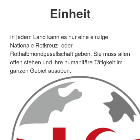
Einheit
In jedem Land kann es nur eine einzige
Nationale Rotkreuz- oder
Rothalbmondgesellschaft geben. Sie muss allen
offen stehen und ihre humanitäre Tätigkeit im
ganzen Gebiet ausüben.