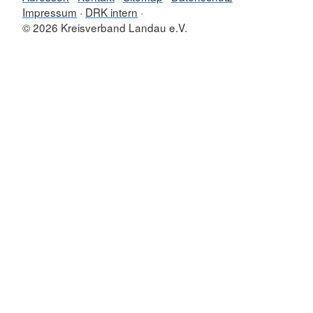
Impressum
DRK intern
© 2026 Kreisverband Landau e.V.