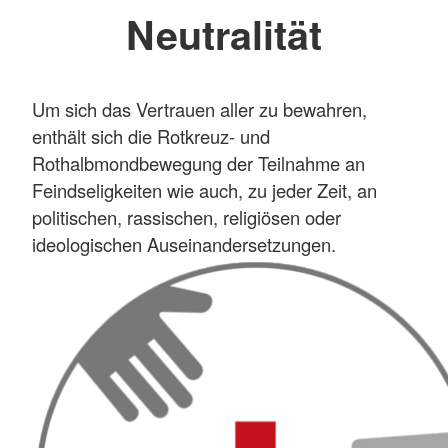
Neutralität
Um sich das Vertrauen aller zu bewahren,
enthält sich die Rotkreuz- und
Rothalbmondbewegung der Teilnahme an
Feindseligkeiten wie auch, zu jeder Zeit, an
politischen, rassischen, religiösen oder
ideologischen Auseinandersetzungen.