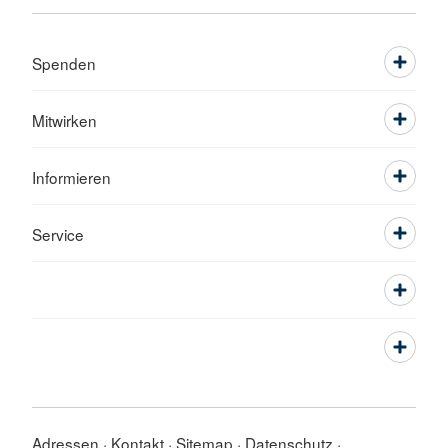
Spenden
Mitwirken
Informieren
Service
Adressen
Kontakt
Sitemap
Datenschutz