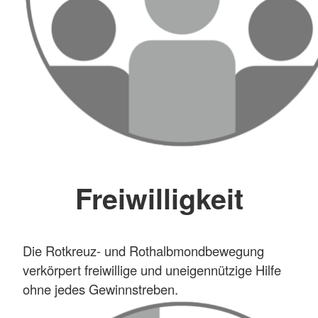
Freiwilligkeit
Die Rotkreuz- und Rothalbmondbewegung
verkörpert freiwillige und uneigennützige Hilfe
ohne jedes Gewinnstreben.