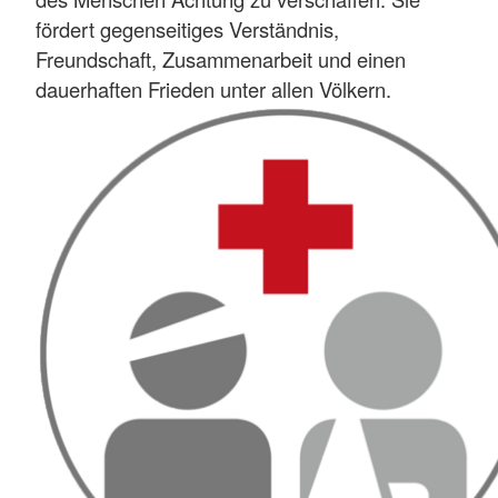
fördert gegenseitiges Verständnis,
Freundschaft, Zusammenarbeit und einen
dauerhaften Frieden unter allen Völkern.