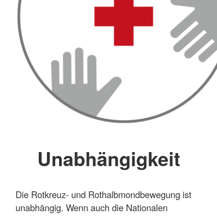
Unabhängigkeit
Die Rotkreuz- und Rothalbmondbewegung ist
unabhängig. Wenn auch die Nationalen