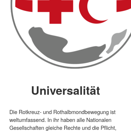
Universalität
Die Rotkreuz- und Rothalbmondbewegung ist
weltumfassend. In ihr haben alle Nationalen
Gesellschaften gleiche Rechte und die Pflicht,