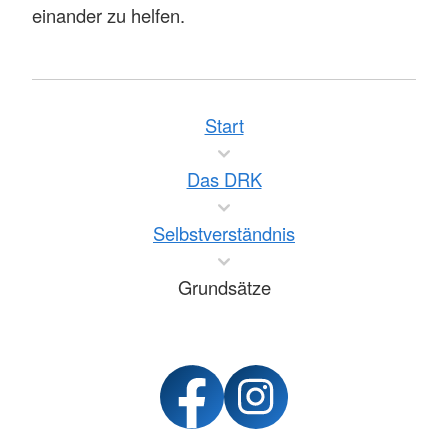
einander zu helfen.
Start
Das DRK
Selbstverständnis
Grundsätze