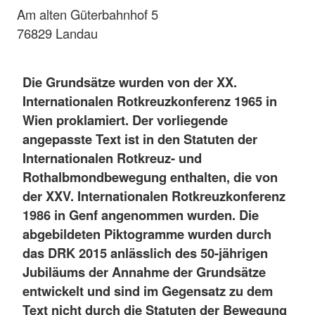
Am alten Güterbahnhof 5
76829 Landau
Die Grundsätze wurden von der XX.
Internationalen Rotkreuzkonferenz 1965 in
Wien proklamiert. Der vorliegende
angepasste Text ist in den Statuten der
Internationalen Rotkreuz- und
Rothalbmondbewegung enthalten, die von
der XXV. Internationalen Rotkreuzkonferenz
1986 in Genf angenommen wurden. Die
abgebildeten Piktogramme wurden durch
das DRK 2015 anlässlich des 50-jährigen
Jubiläums der Annahme der Grundsätze
entwickelt und sind im Gegensatz zu dem
Text nicht durch die Statuten der Bewegung