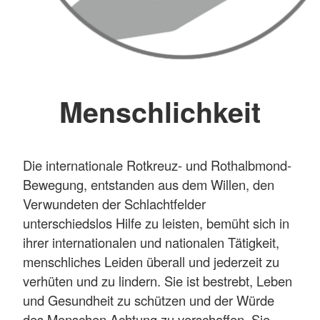
Menschlichkeit
Die internationale Rotkreuz- und Rothalbmond-
Bewegung, entstanden aus dem Willen, den
Verwundeten der Schlachtfelder
unterschiedslos Hilfe zu leisten, bemüht sich in
ihrer internationalen und nationalen Tätigkeit,
menschliches Leiden überall und jederzeit zu
verhüten und zu lindern. Sie ist bestrebt, Leben
und Gesundheit zu schützen und der Würde
des Menschen Achtung zu verschaffen. Sie