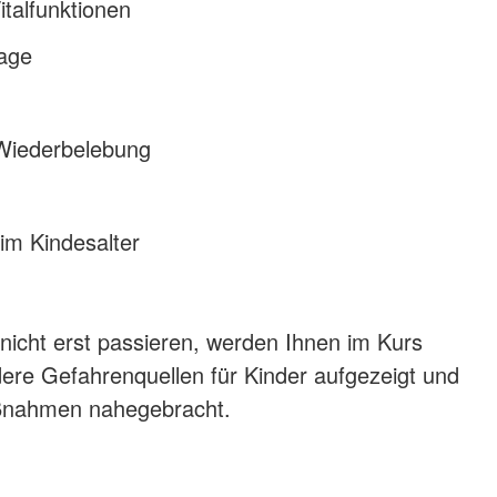
italfunktionen
lage
Wiederbelebung
im Kindesalter
 nicht erst passieren, werden Ihnen im Kurs
re Gefahrenquellen für Kinder aufgezeigt und
nahmen nahegebracht.