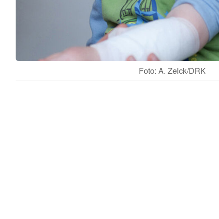
Foto: A. Zelck/DRK