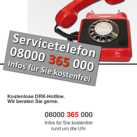
Kostenlose DRK-Hotline.
Wir beraten Sie gerne.
08000
365
000
Infos für Sie kostenfrei
rund um die Uhr