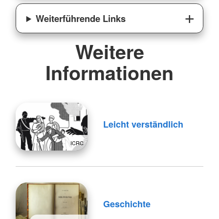
Weiterführende Links
Weitere
Informationen
Leicht verständlich
ICRC
Geschichte