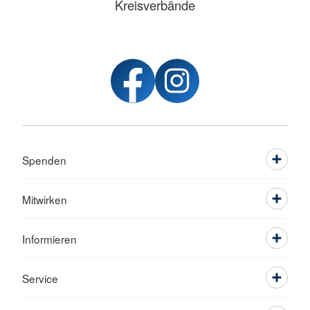
Kreisverbände
Spenden
Mitwirken
Informieren
Service