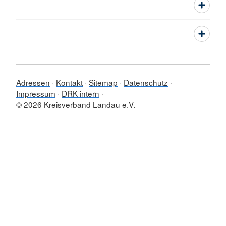
Adressen
Kontakt
Sitemap
Datenschutz
Impressum
DRK intern
© 2026 Kreisverband Landau e.V.