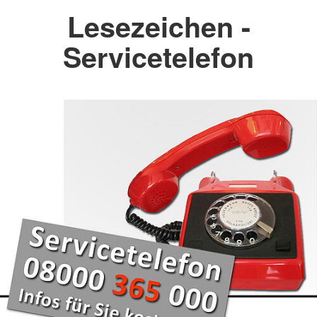
Lesezeichen -
Servicetelefon