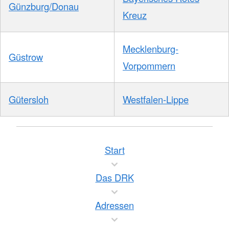
Günzburg/Donau
Kreuz
Mecklenburg-
Güstrow
Vorpommern
Gütersloh
Westfalen-Lippe
Start
Das DRK
Adressen