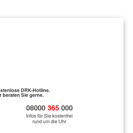
stenlose DRK-Hotline.
r beraten Sie gerne.
08000
365
000
Infos für Sie kostenfrei
rund um die Uhr