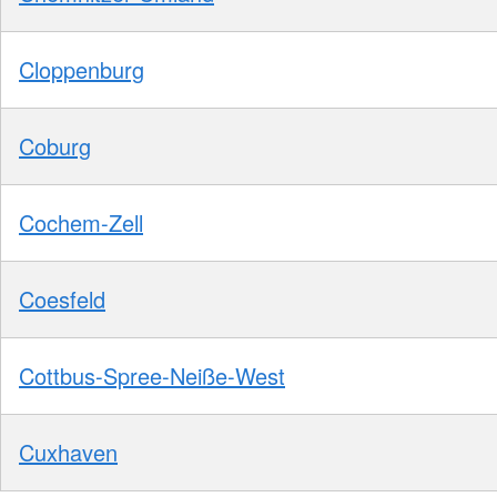
Cloppenburg
Coburg
Cochem-Zell
Coesfeld
Cottbus-Spree-Neiße-West
Cuxhaven