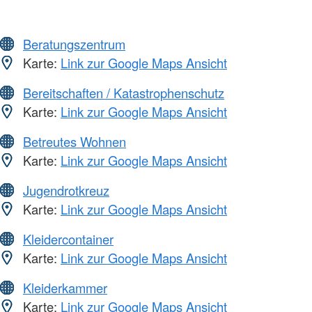
Beratungszentrum
Karte:
Link zur Google Maps Ansicht
Bereitschaften / Katastrophenschutz
Karte:
Link zur Google Maps Ansicht
Betreutes Wohnen
Karte:
Link zur Google Maps Ansicht
Jugendrotkreuz
Karte:
Link zur Google Maps Ansicht
Kleidercontainer
Karte:
Link zur Google Maps Ansicht
Kleiderkammer
Karte:
Link zur Google Maps Ansicht