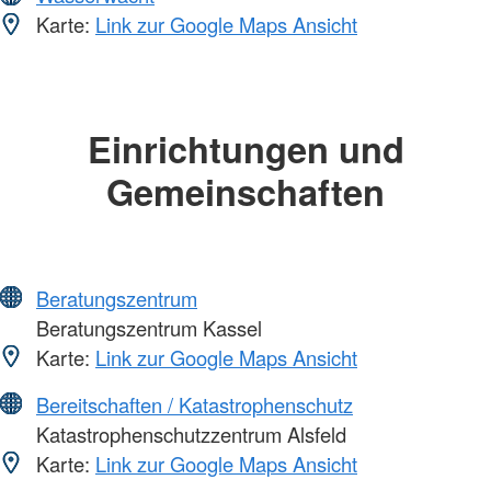
Karte:
Link zur Google Maps Ansicht
Einrichtungen und
Gemeinschaften
Beratungszentrum
Beratungszentrum Kassel
Karte:
Link zur Google Maps Ansicht
Bereitschaften / Katastrophenschutz
Katastrophenschutzzentrum Alsfeld
Karte:
Link zur Google Maps Ansicht