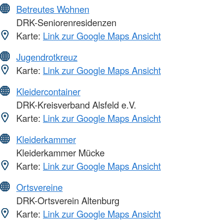
Betreutes Wohnen
DRK-Seniorenresidenzen
Karte:
Link zur Google Maps Ansicht
Jugendrotkreuz
Karte:
Link zur Google Maps Ansicht
Kleidercontainer
DRK-Kreisverband Alsfeld e.V.
Karte:
Link zur Google Maps Ansicht
Kleiderkammer
Kleiderkammer Mücke
Karte:
Link zur Google Maps Ansicht
Ortsvereine
DRK-Ortsverein Altenburg
Karte:
Link zur Google Maps Ansicht