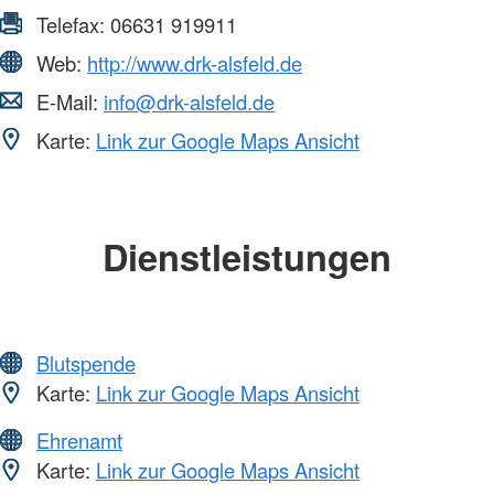
Telefax:
06631 919911
Web:
http://www.drk-alsfeld.de
E-Mail:
info@drk-alsfeld.de
Karte:
Link zur Google Maps Ansicht
Dienstleistungen
Blutspende
Karte:
Link zur Google Maps Ansicht
Ehrenamt
Karte:
Link zur Google Maps Ansicht