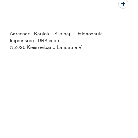
Adressen
Kontakt
Sitemap
Datenschutz
Impressum
DRK intern
© 2026 Kreisverband Landau e.V.