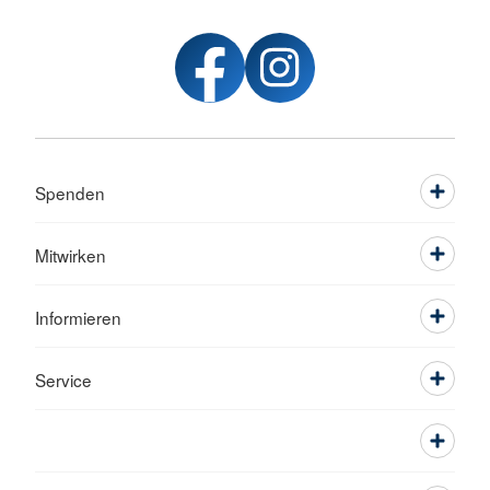
Spenden
Mitwirken
Informieren
Service