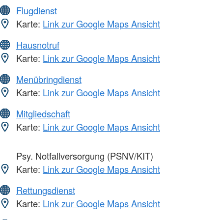
Flugdienst
Karte:
Link zur Google Maps Ansicht
Hausnotruf
Karte:
Link zur Google Maps Ansicht
Menübringdienst
Karte:
Link zur Google Maps Ansicht
Mitgliedschaft
Karte:
Link zur Google Maps Ansicht
Psy. Notfallversorgung (PSNV/KIT)
Karte:
Link zur Google Maps Ansicht
Rettungsdienst
Karte:
Link zur Google Maps Ansicht