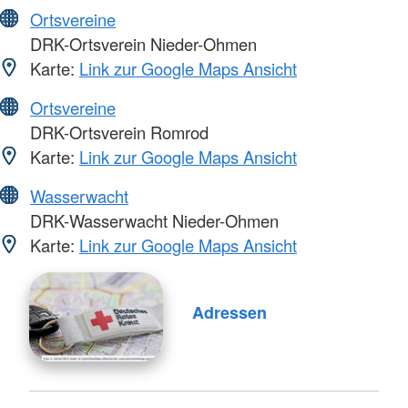
Ortsvereine
DRK-Ortsverein Nieder-Ohmen
Karte:
Link zur Google Maps Ansicht
Ortsvereine
DRK-Ortsverein Romrod
Karte:
Link zur Google Maps Ansicht
Wasserwacht
DRK-Wasserwacht Nieder-Ohmen
Karte:
Link zur Google Maps Ansicht
Adressen