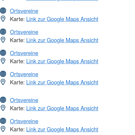
Ortsvereine
Karte:
Link zur Google Maps Ansicht
Ortsvereine
Karte:
Link zur Google Maps Ansicht
Ortsvereine
Karte:
Link zur Google Maps Ansicht
Ortsvereine
Karte:
Link zur Google Maps Ansicht
Ortsvereine
Karte:
Link zur Google Maps Ansicht
Ortsvereine
Karte:
Link zur Google Maps Ansicht