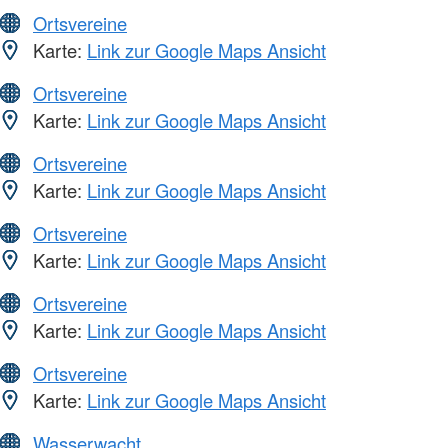
Ortsvereine
Karte:
Link zur Google Maps Ansicht
Ortsvereine
Karte:
Link zur Google Maps Ansicht
Ortsvereine
Karte:
Link zur Google Maps Ansicht
Ortsvereine
Karte:
Link zur Google Maps Ansicht
Ortsvereine
Karte:
Link zur Google Maps Ansicht
Ortsvereine
Karte:
Link zur Google Maps Ansicht
Wasserwacht