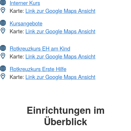
Interner Kurs
Karte:
Link zur Google Maps Ansicht
Kursangebote
Karte:
Link zur Google Maps Ansicht
Rotkreuzkurs EH am Kind
Karte:
Link zur Google Maps Ansicht
Rotkreuzkurs Erste Hilfe
Karte:
Link zur Google Maps Ansicht
Einrichtungen im
Überblick