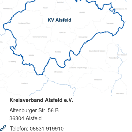
Kreisverband Alsfeld e.V.
Altenburger Str. 56 B
36304
Alsfeld
Telefon:
06631 919910