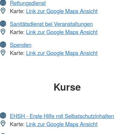
Rettungsdienst
Karte:
Link zur Google Maps Ansicht
Sanitätsdienst bei Veranstaltungen
Karte:
Link zur Google Maps Ansicht
Spenden
Karte:
Link zur Google Maps Ansicht
Kurse
EHSH - Erste Hilfe mit Selbstschutzinhalten
Karte:
Link zur Google Maps Ansicht