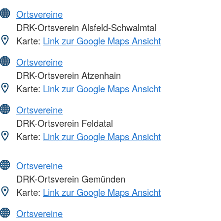
Ortsvereine
DRK-Ortsverein Alsfeld-Schwalmtal
Karte:
Link zur Google Maps Ansicht
Ortsvereine
DRK-Ortsverein Atzenhain
Karte:
Link zur Google Maps Ansicht
Ortsvereine
DRK-Ortsverein Feldatal
Karte:
Link zur Google Maps Ansicht
Ortsvereine
DRK-Ortsverein Gemünden
Karte:
Link zur Google Maps Ansicht
Ortsvereine