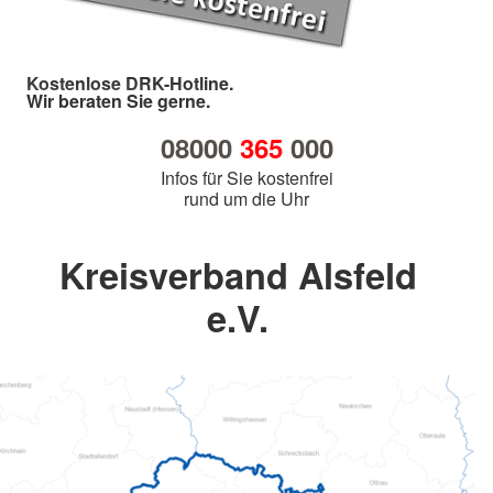
Kostenlose DRK-Hotline.
Wir beraten Sie gerne.
08000
365
000
Infos für Sie kostenfrei
rund um die Uhr
Kreisverband Alsfeld
e.V.