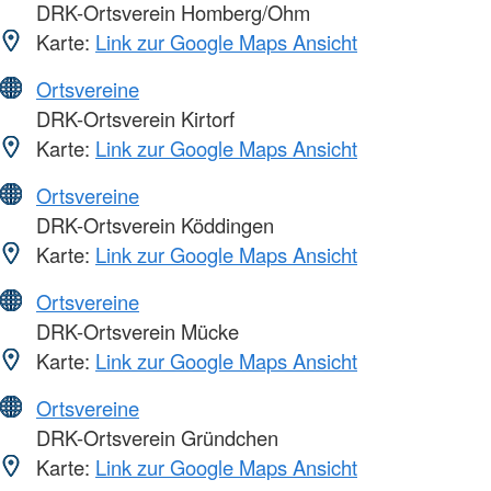
DRK-Ortsverein Homberg/Ohm
Karte:
Link zur Google Maps Ansicht
Ortsvereine
DRK-Ortsverein Kirtorf
Karte:
Link zur Google Maps Ansicht
Ortsvereine
DRK-Ortsverein Köddingen
Karte:
Link zur Google Maps Ansicht
Ortsvereine
DRK-Ortsverein Mücke
Karte:
Link zur Google Maps Ansicht
Ortsvereine
DRK-Ortsverein Gründchen
Karte:
Link zur Google Maps Ansicht