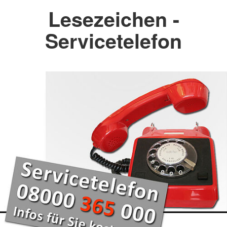
Lesezeichen -
Servicetelefon