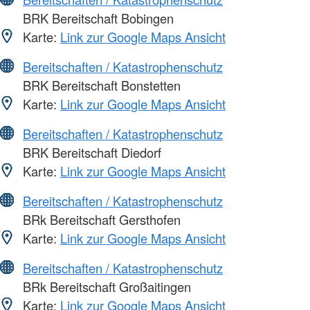
BRK Bereitschaft Bobingen
Karte:
Link zur Google Maps Ansicht
Bereitschaften / Katastrophenschutz
BRK Bereitschaft Bonstetten
Karte:
Link zur Google Maps Ansicht
Bereitschaften / Katastrophenschutz
BRK Bereitschaft Diedorf
Karte:
Link zur Google Maps Ansicht
Bereitschaften / Katastrophenschutz
BRk Bereitschaft Gersthofen
Karte:
Link zur Google Maps Ansicht
Bereitschaften / Katastrophenschutz
BRk Bereitschaft Großaitingen
Karte:
Link zur Google Maps Ansicht