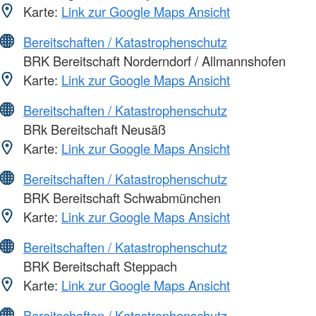
Karte:
Link zur Google Maps Ansicht
Bereitschaften / Katastrophenschutz
BRK Bereitschaft Norderndorf / Allmannshofen
Karte:
Link zur Google Maps Ansicht
Bereitschaften / Katastrophenschutz
BRk Bereitschaft Neusäß
Karte:
Link zur Google Maps Ansicht
Bereitschaften / Katastrophenschutz
BRK Bereitschaft Schwabmünchen
Karte:
Link zur Google Maps Ansicht
Bereitschaften / Katastrophenschutz
BRK Bereitschaft Steppach
Karte:
Link zur Google Maps Ansicht
Bereitschaften / Katastrophenschutz