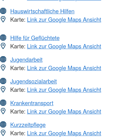
Hauswirtschaftliche Hilfen
Karte:
Link zur Google Maps Ansicht
Hilfe für Geflüchtete
Karte:
Link zur Google Maps Ansicht
Jugendarbeit
Karte:
Link zur Google Maps Ansicht
Jugendsozialarbeit
Karte:
Link zur Google Maps Ansicht
Krankentransport
Karte:
Link zur Google Maps Ansicht
Kurzzeitpflege
Karte:
Link zur Google Maps Ansicht