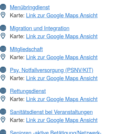
Menübringdienst
Karte:
Link zur Google Maps Ansicht
Migration und Integration
Karte:
Link zur Google Maps Ansicht
Mitgliedschaft
Karte:
Link zur Google Maps Ansicht
Psy. Notfallversorgung (PSNV/KIT)
Karte:
Link zur Google Maps Ansicht
Rettungsdienst
Karte:
Link zur Google Maps Ansicht
Sanitätsdienst bei Veranstaltungen
Karte:
Link zur Google Maps Ansicht
Senioren -aktive Betätigung/Netzwerk-