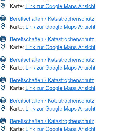
Karte:
Link zur Google Maps Ansicht
Bereitschaften / Katastrophenschutz
Karte:
Link zur Google Maps Ansicht
Bereitschaften / Katastrophenschutz
Karte:
Link zur Google Maps Ansicht
Bereitschaften / Katastrophenschutz
Karte:
Link zur Google Maps Ansicht
Bereitschaften / Katastrophenschutz
Karte:
Link zur Google Maps Ansicht
Bereitschaften / Katastrophenschutz
Karte:
Link zur Google Maps Ansicht
Bereitschaften / Katastrophenschutz
Karte:
Link zur Google Maps Ansicht