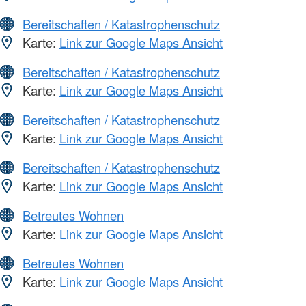
Bereitschaften / Katastrophenschutz
Karte:
Link zur Google Maps Ansicht
Bereitschaften / Katastrophenschutz
Karte:
Link zur Google Maps Ansicht
Bereitschaften / Katastrophenschutz
Karte:
Link zur Google Maps Ansicht
Bereitschaften / Katastrophenschutz
Karte:
Link zur Google Maps Ansicht
Betreutes Wohnen
Karte:
Link zur Google Maps Ansicht
Betreutes Wohnen
Karte:
Link zur Google Maps Ansicht