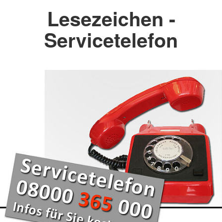
Lesezeichen -
Servicetelefon