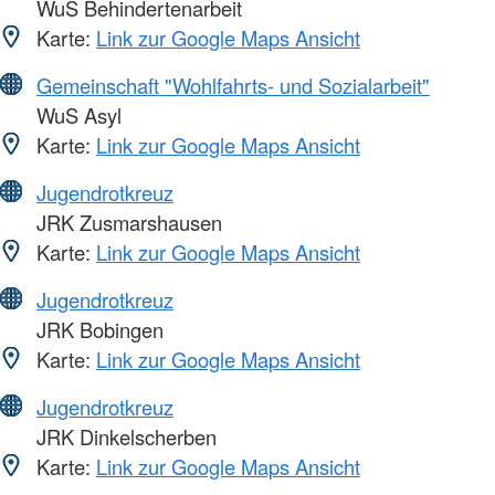
WuS Behindertenarbeit
Karte:
Link zur Google Maps Ansicht
Gemeinschaft "Wohlfahrts- und Sozialarbeit"
WuS Asyl
Karte:
Link zur Google Maps Ansicht
Jugendrotkreuz
JRK Zusmarshausen
Karte:
Link zur Google Maps Ansicht
Jugendrotkreuz
JRK Bobingen
Karte:
Link zur Google Maps Ansicht
Jugendrotkreuz
JRK Dinkelscherben
Karte:
Link zur Google Maps Ansicht