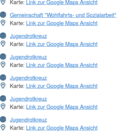
Karte:
Link zur Google Maps Ansicht
Gemeinschaft "Wohlfahrts- und Sozialarbeit"
Karte:
Link zur Google Maps Ansicht
Jugendrotkreuz
Karte:
Link zur Google Maps Ansicht
Jugendrotkreuz
Karte:
Link zur Google Maps Ansicht
Jugendrotkreuz
Karte:
Link zur Google Maps Ansicht
Jugendrotkreuz
Karte:
Link zur Google Maps Ansicht
Jugendrotkreuz
Karte:
Link zur Google Maps Ansicht