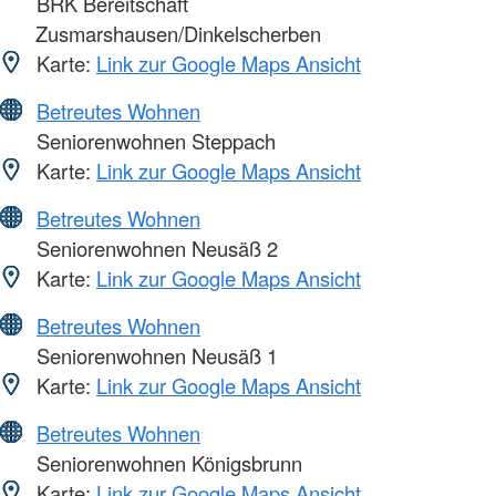
BRK Bereitschaft
Zusmarshausen/Dinkelscherben
Karte:
Link zur Google Maps Ansicht
Betreutes Wohnen
Seniorenwohnen Steppach
Karte:
Link zur Google Maps Ansicht
Betreutes Wohnen
Seniorenwohnen Neusäß 2
Karte:
Link zur Google Maps Ansicht
Betreutes Wohnen
Seniorenwohnen Neusäß 1
Karte:
Link zur Google Maps Ansicht
Betreutes Wohnen
Seniorenwohnen Königsbrunn
Karte:
Link zur Google Maps Ansicht