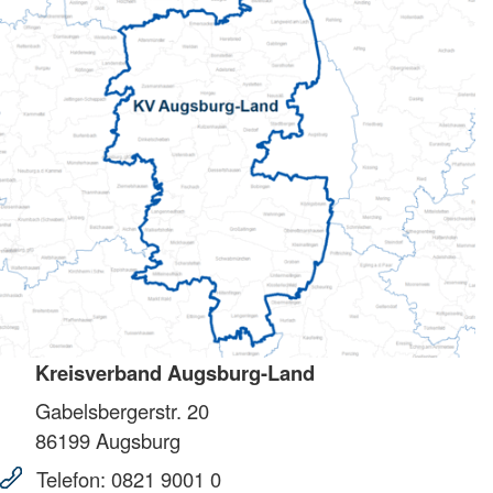
Kreisverband Augsburg-Land
Gabelsbergerstr. 20
86199
Augsburg
Telefon:
0821 9001 0