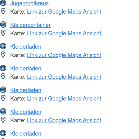
Jugendrotkreuz
Karte:
Link zur Google Maps Ansicht
Kleidercontainer
Karte:
Link zur Google Maps Ansicht
Kleiderläden
Karte:
Link zur Google Maps Ansicht
Kleiderläden
Karte:
Link zur Google Maps Ansicht
Kleiderläden
Karte:
Link zur Google Maps Ansicht
Kleiderläden
Karte:
Link zur Google Maps Ansicht
Kleiderläden