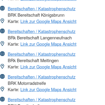
Bereitschaften / Katastrophenschutz
BRK Bereitschaft Königsbrunn
Karte:
Link zur Google Maps Ansicht
Bereitschaften / Katastrophenschutz
BRk Bereitschaft Langenneufnach
Karte:
Link zur Google Maps Ansicht
Bereitschaften / Katastrophenschutz
BRk Bereitschaft Meitingen
Karte:
Link zur Google Maps Ansicht
Bereitschaften / Katastrophenschutz
BRK Motorradstreife
Karte:
Link zur Google Maps Ansicht
Bereitschaften / Katastrophenschutz