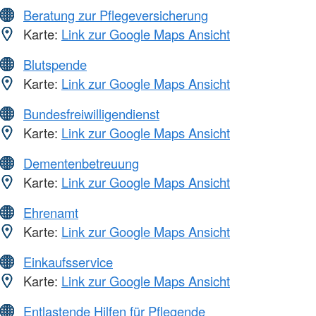
Beratung zur Pflegeversicherung
Karte:
Link zur Google Maps Ansicht
Blutspende
Karte:
Link zur Google Maps Ansicht
Bundesfreiwilligendienst
Karte:
Link zur Google Maps Ansicht
Dementenbetreuung
Karte:
Link zur Google Maps Ansicht
Ehrenamt
Karte:
Link zur Google Maps Ansicht
Einkaufsservice
Karte:
Link zur Google Maps Ansicht
Entlastende Hilfen für Pflegende