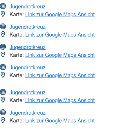
Jugendrotkreuz
Karte:
Link zur Google Maps Ansicht
Jugendrotkreuz
Karte:
Link zur Google Maps Ansicht
Jugendrotkreuz
Karte:
Link zur Google Maps Ansicht
Jugendrotkreuz
Karte:
Link zur Google Maps Ansicht
Jugendrotkreuz
Karte:
Link zur Google Maps Ansicht
Jugendrotkreuz
Karte:
Link zur Google Maps Ansicht