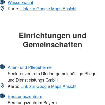
Wasserwacht
Karte:
Link zur Google Maps Ansicht
Einrichtungen und
Gemeinschaften
Alten- und Pflegeheime
Seniorenzentrum Diedorf gemeinnützige Pflege-
und Dienstleistungs GmbH
Karte:
Link zur Google Maps Ansicht
Beratungszentrum
Beratungszentrum Bayern