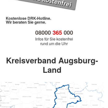
Kostenlose DRK-Hotline.
Wir beraten Sie gerne.
08000
365
000
Infos für Sie kostenfrei
rund um die Uhr
Kreisverband Augsburg-
Land