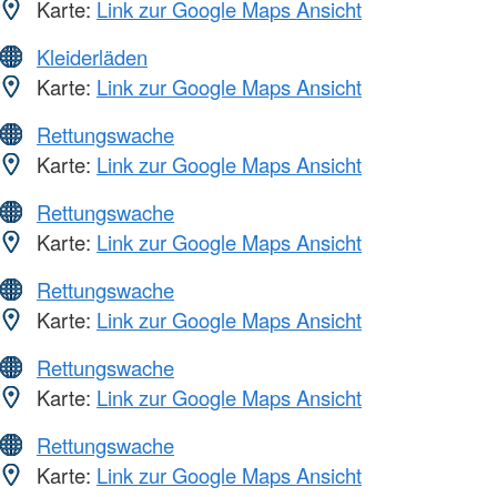
Karte:
Link zur Google Maps Ansicht
Kleiderläden
Karte:
Link zur Google Maps Ansicht
Rettungswache
Karte:
Link zur Google Maps Ansicht
Rettungswache
Karte:
Link zur Google Maps Ansicht
Rettungswache
Karte:
Link zur Google Maps Ansicht
Rettungswache
Karte:
Link zur Google Maps Ansicht
Rettungswache
Karte:
Link zur Google Maps Ansicht