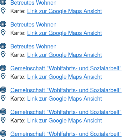
Betreutes Wohnen
Karte:
Link zur Google Maps Ansicht
Betreutes Wohnen
Karte:
Link zur Google Maps Ansicht
Betreutes Wohnen
Karte:
Link zur Google Maps Ansicht
Gemeinschaft "Wohlfahrts- und Sozialarbeit"
Karte:
Link zur Google Maps Ansicht
Gemeinschaft "Wohlfahrts- und Sozialarbeit"
Karte:
Link zur Google Maps Ansicht
Gemeinschaft "Wohlfahrts- und Sozialarbeit"
Karte:
Link zur Google Maps Ansicht
Gemeinschaft "Wohlfahrts- und Sozialarbeit"