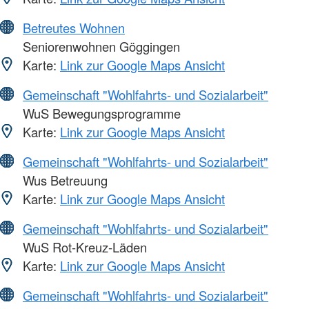
Betreutes Wohnen
Seniorenwohnen Göggingen
Karte:
Link zur Google Maps Ansicht
Gemeinschaft "Wohlfahrts- und Sozialarbeit"
WuS Bewegungsprogramme
Karte:
Link zur Google Maps Ansicht
Gemeinschaft "Wohlfahrts- und Sozialarbeit"
Wus Betreuung
Karte:
Link zur Google Maps Ansicht
Gemeinschaft "Wohlfahrts- und Sozialarbeit"
WuS Rot-Kreuz-Läden
Karte:
Link zur Google Maps Ansicht
Gemeinschaft "Wohlfahrts- und Sozialarbeit"