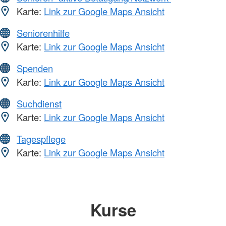
Karte:
Link zur Google Maps Ansicht
Seniorenhilfe
Karte:
Link zur Google Maps Ansicht
Spenden
Karte:
Link zur Google Maps Ansicht
Suchdienst
Karte:
Link zur Google Maps Ansicht
Tagespflege
Karte:
Link zur Google Maps Ansicht
Kurse