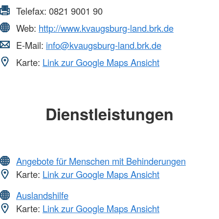
Telefax:
0821 9001 90
Web:
http://www.kvaugsburg-land.brk.de
E-Mail:
info@kvaugsburg-land.brk.de
Karte:
Link zur Google Maps Ansicht
Dienstleistungen
Angebote für Menschen mit Behinderungen
Karte:
Link zur Google Maps Ansicht
Auslandshilfe
Karte:
Link zur Google Maps Ansicht