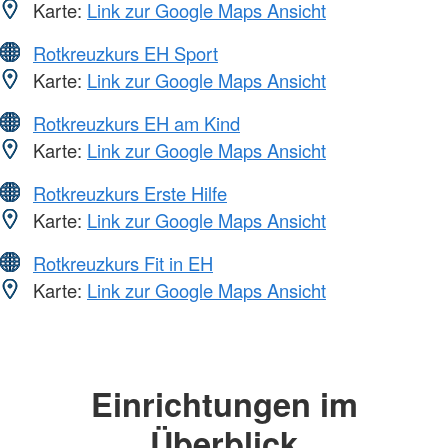
Karte:
Link zur Google Maps Ansicht
Rotkreuzkurs EH Sport
Karte:
Link zur Google Maps Ansicht
Rotkreuzkurs EH am Kind
Karte:
Link zur Google Maps Ansicht
Rotkreuzkurs Erste Hilfe
Karte:
Link zur Google Maps Ansicht
Rotkreuzkurs Fit in EH
Karte:
Link zur Google Maps Ansicht
Einrichtungen im
Überblick