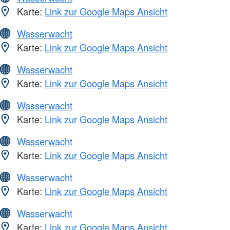
Karte:
Link zur Google Maps Ansicht
Wasserwacht
Karte:
Link zur Google Maps Ansicht
Wasserwacht
Karte:
Link zur Google Maps Ansicht
Wasserwacht
Karte:
Link zur Google Maps Ansicht
Wasserwacht
Karte:
Link zur Google Maps Ansicht
Wasserwacht
Karte:
Link zur Google Maps Ansicht
Wasserwacht
Karte:
Link zur Google Maps Ansicht