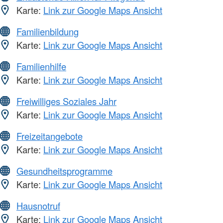
Karte:
Link zur Google Maps Ansicht
Familienbildung
Karte:
Link zur Google Maps Ansicht
Familienhilfe
Karte:
Link zur Google Maps Ansicht
Freiwilliges Soziales Jahr
Karte:
Link zur Google Maps Ansicht
Freizeitangebote
Karte:
Link zur Google Maps Ansicht
Gesundheitsprogramme
Karte:
Link zur Google Maps Ansicht
Hausnotruf
Karte:
Link zur Google Maps Ansicht