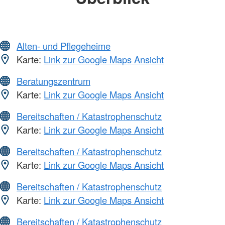
Alten- und Pflegeheime
Karte:
Link zur Google Maps Ansicht
Beratungszentrum
Karte:
Link zur Google Maps Ansicht
Bereitschaften / Katastrophenschutz
Karte:
Link zur Google Maps Ansicht
Bereitschaften / Katastrophenschutz
Karte:
Link zur Google Maps Ansicht
Bereitschaften / Katastrophenschutz
Karte:
Link zur Google Maps Ansicht
Bereitschaften / Katastrophenschutz