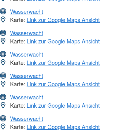
Wasserwacht
Karte:
Link zur Google Maps Ansicht
Wasserwacht
Karte:
Link zur Google Maps Ansicht
Wasserwacht
Karte:
Link zur Google Maps Ansicht
Wasserwacht
Karte:
Link zur Google Maps Ansicht
Wasserwacht
Karte:
Link zur Google Maps Ansicht
Wasserwacht
Karte:
Link zur Google Maps Ansicht