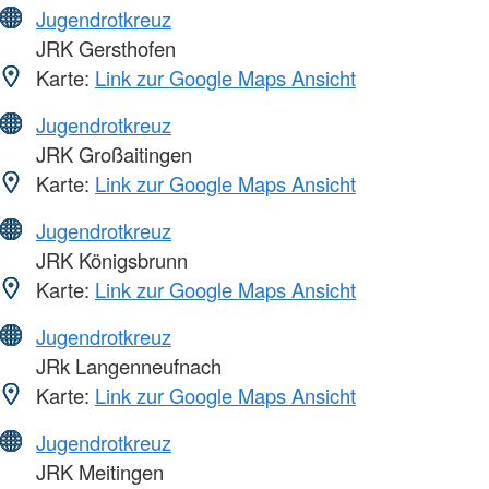
Jugendrotkreuz
JRK Gersthofen
Karte:
Link zur Google Maps Ansicht
Jugendrotkreuz
JRK Großaitingen
Karte:
Link zur Google Maps Ansicht
Jugendrotkreuz
JRK Königsbrunn
Karte:
Link zur Google Maps Ansicht
Jugendrotkreuz
JRk Langenneufnach
Karte:
Link zur Google Maps Ansicht
Jugendrotkreuz
JRK Meitingen