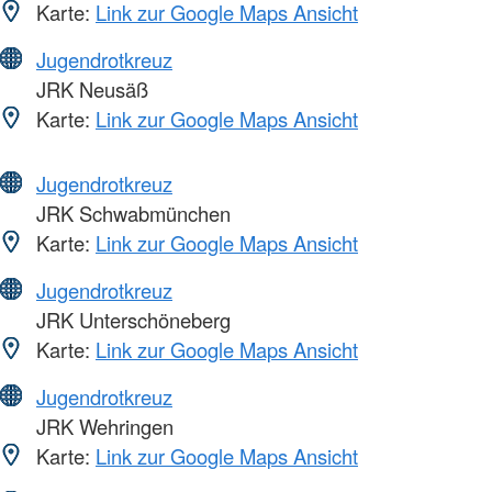
Karte:
Link zur Google Maps Ansicht
Jugendrotkreuz
JRK Neusäß
Karte:
Link zur Google Maps Ansicht
Jugendrotkreuz
JRK Schwabmünchen
Karte:
Link zur Google Maps Ansicht
Jugendrotkreuz
JRK Unterschöneberg
Karte:
Link zur Google Maps Ansicht
Jugendrotkreuz
JRK Wehringen
Karte:
Link zur Google Maps Ansicht