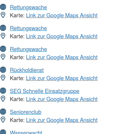
Rettungswache
Karte:
Link zur Google Maps Ansicht
Rettungswache
Karte:
Link zur Google Maps Ansicht
Rettungswache
Karte:
Link zur Google Maps Ansicht
Rückholdienst
Karte:
Link zur Google Maps Ansicht
SEG Schnelle Einsatzgruppe
Karte:
Link zur Google Maps Ansicht
Seniorenclub
Karte:
Link zur Google Maps Ansicht
Wasserwacht