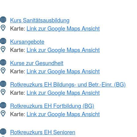
Kurs Sanitätsausbildung
Karte:
Link zur Google Maps Ansicht
Kursangebote
Karte:
Link zur Google Maps Ansicht
Kurse zur Gesundheit
Karte:
Link zur Google Maps Ansicht
Rotkreuzkurs EH Bildungs- und Betr.-Einr. (BG)
Karte:
Link zur Google Maps Ansicht
Rotkreuzkurs EH Fortbildung (BG)
Karte:
Link zur Google Maps Ansicht
Rotkreuzkurs EH Senioren