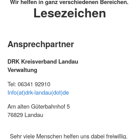
Wir helfen in ganz verschiedenen Bereichen.
Lesezeichen
Ansprechpartner
DRK Kreisverband Landau
Verwaltung
Tel: 06341 92910
Info(at)drk-landau(dot)de
Am alten Güterbahnhof 5
76829 Landau
Sehr viele Menschen helfen uns dabei freiwillig.