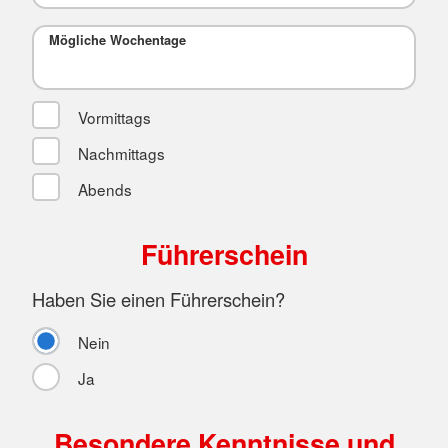
Mögliche Wochentage
Vormittags
Nachmittags
Abends
Führerschein
Haben Sie einen Führerschein?
Nein
Ja
Besondere Kenntnisse und