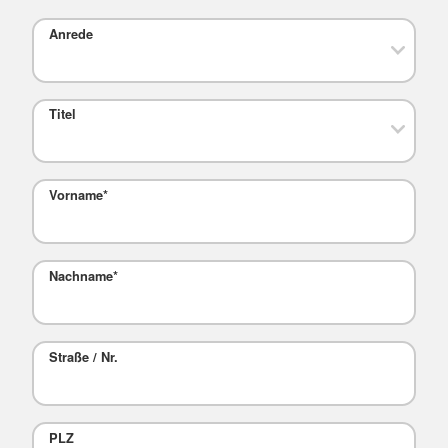
Anrede
Titel
Vorname
*
Nachname
*
Straße / Nr.
PLZ