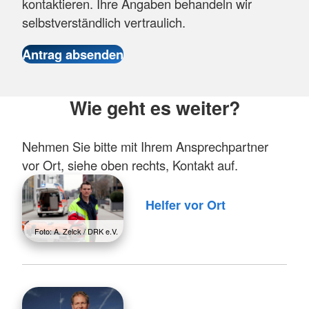
kontaktieren. Ihre Angaben behandeln wir
selbstverständlich vertraulich.
Wie geht es weiter?
Nehmen Sie bitte mit Ihrem Ansprechpartner
vor Ort, siehe oben rechts, Kontakt auf.
Helfer vor Ort
Foto: A. Zelck / DRK e.V.