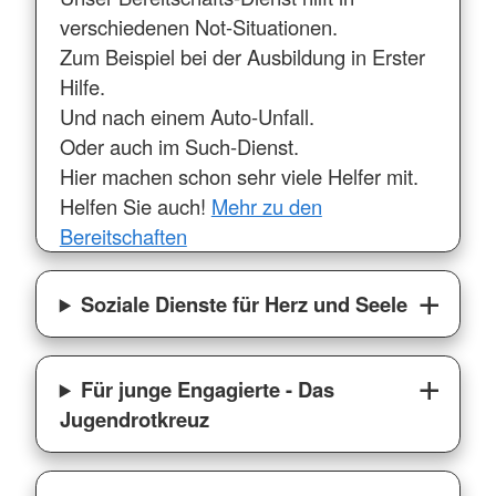
verschiedenen Not-Situationen.
Zum Beispiel bei der Ausbildung in Erster
Hilfe.
Und nach einem Auto-Unfall.
Oder auch im Such-Dienst.
Hier machen schon sehr viele Helfer mit.
Helfen Sie auch!
Mehr zu den
Bereitschaften
Soziale Dienste für Herz und Seele
Für junge Engagierte - Das
Jugendrotkreuz