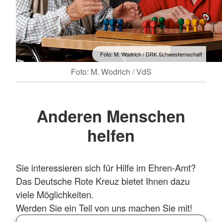
Foto: M. Wodrich / DRK Schwesternschaft
Foto: M. Wodrich / VdS
Anderen Menschen
helfen
Sie interessieren sich für Hilfe im Ehren-Amt?
Das Deutsche Rote Kreuz bietet Ihnen dazu
viele Möglichkeiten.
Werden Sie ein Teil von uns machen Sie mit!