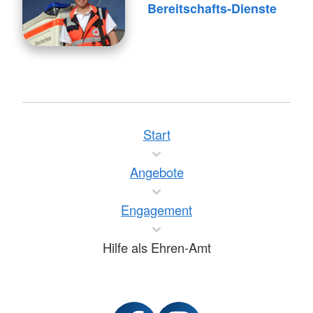
Bereitschafts-Dienste
Start
Angebote
Engagement
Hilfe als Ehren-Amt