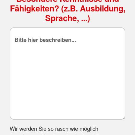
Fähigkeiten? (z.B. Ausbildung,
Sprache, ...)
Wir werden Sie so rasch wie möglich