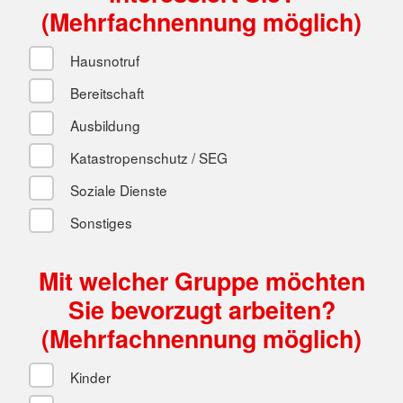
(Mehrfachnennung möglich)
Hausnotruf
Bereitschaft
Ausbildung
Katastropenschutz / SEG
Soziale Dienste
Sonstiges
Mit welcher Gruppe möchten
Sie bevorzugt arbeiten?
(Mehrfachnennung möglich)
Kinder