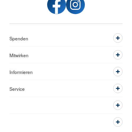
Spenden
Mitwirken
Informieren
Service