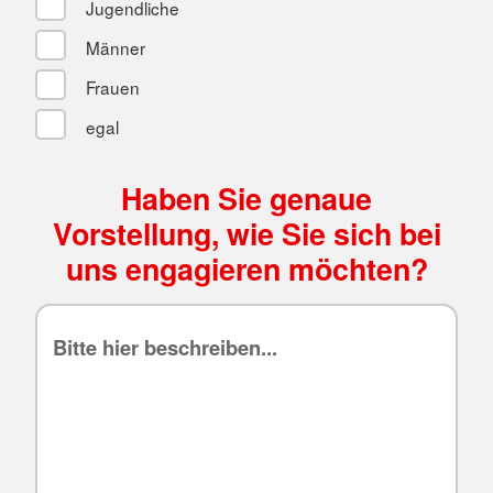
Jugendliche
Männer
Frauen
egal
Haben Sie genaue
Vorstellung, wie Sie sich bei
uns engagieren möchten?