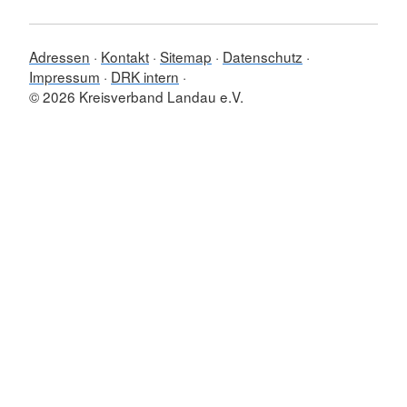
Adressen
Kontakt
Sitemap
Datenschutz
Impressum
DRK intern
© 2026 Kreisverband Landau e.V.