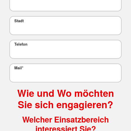
Stadt
Telefon
Mail
*
Wie und Wo möchten
Sie sich engagieren?
Welcher Einsatzbereich
interessiert Sie?