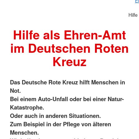
E
Hilf
Hilfe als Ehren-Amt
im Deutschen Roten
Kreuz
Das Deutsche Rote Kreuz hilft Menschen in
Not.
Bei einem Auto-Unfall oder bei einer Natur-
Katastrophe.
Oder auch in anderen Situationen.
Zum Beispiel in der Pflege von älteren
Menschen.