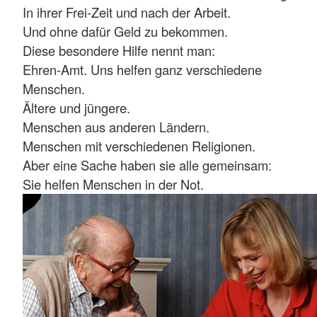
In ihrer Frei-Zeit und nach der Arbeit.
Und ohne dafür Geld zu bekommen.
Diese besondere Hilfe nennt man:
Ehren-Amt. Uns helfen ganz verschiedene
Menschen.
Ältere und jüngere.
Menschen aus anderen Ländern.
Menschen mit verschiedenen Religionen.
Aber eine Sache haben sie alle gemeinsam:
Sie helfen Menschen in der Not.