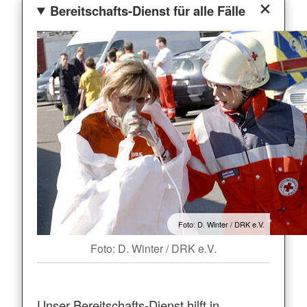
Bereitschafts-Dienst für alle Fälle
Foto: D. Winter / DRK e.V.
Foto: D. Winter / DRK e.V.
Unser Bereitschafts-Dienst hilft in