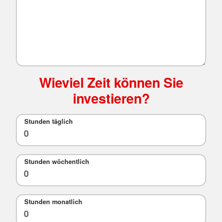
Wieviel Zeit können Sie
investieren?
Stunden täglich
Stunden wöchentlich
Stunden monatlich