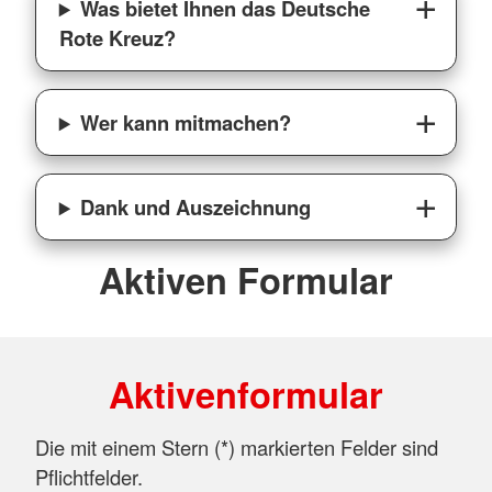
Was bietet Ihnen das Deutsche
Rote Kreuz?
Wer kann mitmachen?
Dank und Auszeichnung
Aktiven Formular
Aktivenformular
Die mit einem Stern (
*
) markierten Felder sind
Pflichtfelder.