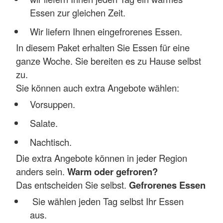
Essen zur gleichen Zeit.
Wir liefern Ihnen eingefrorenes Essen.
In diesem Paket erhalten Sie Essen für eine
ganze Woche. Sie bereiten es zu Hause selbst
zu.
Sie können auch extra Angebote wählen:
Vorsuppen.
Salate.
Nachtisch.
Die extra Angebote können in jeder Region
anders sein.
Warm oder gefroren?
Das entscheiden Sie selbst.
Gefrorenes Essen
Sie wählen jeden Tag selbst Ihr Essen
aus.