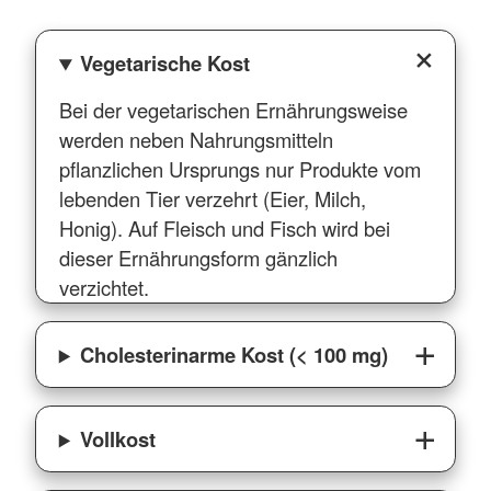
Vegetarische Kost
Bei der vegetarischen Ernährungsweise
werden neben Nahrungsmitteln
pflanzlichen Ursprungs nur Produkte vom
lebenden Tier verzehrt (Eier, Milch,
Honig). Auf Fleisch und Fisch wird bei
dieser Ernährungsform gänzlich
verzichtet.
Cholesterinarme Kost (< 100 mg)
Vollkost