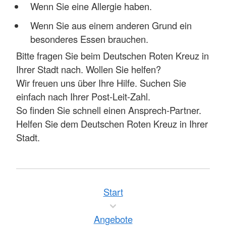
Wenn Sie eine Allergie haben.
Wenn Sie aus einem anderen Grund ein
besonderes Essen brauchen.
Bitte fragen Sie beim Deutschen Roten Kreuz in
Ihrer Stadt nach. Wollen Sie helfen?
Wir freuen uns über Ihre Hilfe. Suchen Sie
einfach nach Ihrer Post-Leit-Zahl.
So finden Sie schnell einen Ansprech-Partner.
Helfen Sie dem Deutschen Roten Kreuz in Ihrer
Stadt.
Start
Angebote