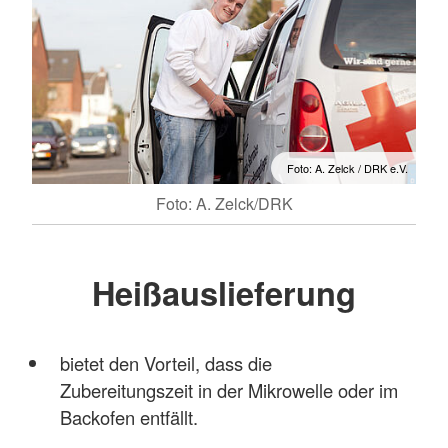
Foto: A. Zelck / DRK e.V.
Foto: A. Zelck/DRK
Heißauslieferung
bietet den Vorteil, dass die
Zubereitungszeit in der Mikrowelle oder im
Backofen entfällt.