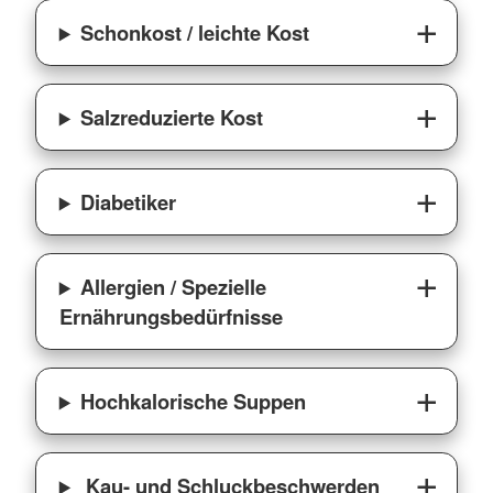
Schonkost / leichte Kost
Salzreduzierte Kost
Diabetiker
Allergien / Spezielle
Ernährungsbedürfnisse
Hochkalorische Suppen
Kau- und Schluckbeschwerden