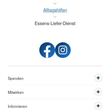
Alltagshilfen
Essens-Liefer-Dienst
Spenden
Mitwirken
Informieren