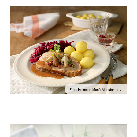
Foto: Hofmann Menü-Manufaktur =…