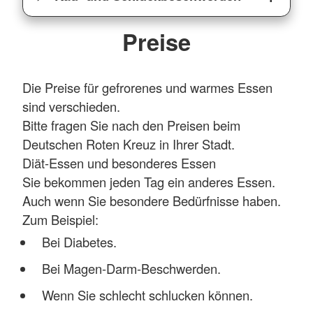
Preise
Die Preise für gefrorenes und warmes Essen
sind verschieden.
Bitte fragen Sie nach den Preisen beim
Deutschen Roten Kreuz in Ihrer Stadt.
Diät-Essen und besonderes Essen
Sie bekommen jeden Tag ein anderes Essen.
Auch wenn Sie besondere Bedürfnisse haben.
Zum Beispiel:
Bei Diabetes.
Bei Magen-Darm-Beschwerden.
Wenn Sie schlecht schlucken können.