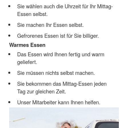
Sie wählen auch die Uhrzeit für Ihr Mittag-
Essen selbst.
Sie machen Ihr Essen selbst.
Gefrorenes Essen ist für Sie billiger.
Warmes Essen
Das Essen wird Ihnen fertig und warm
geliefert.
Sie müssen nichts selbst machen.
Sie bekommen das Mittag-Essen jeden
Tag zur gleichen Zeit.
Unser Mitarbeiter kann Ihnen helfen.