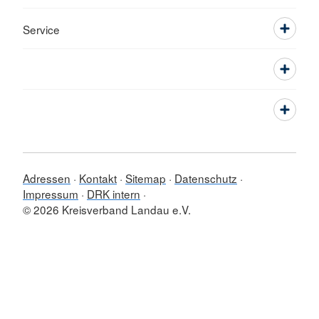
Service
Adressen
Kontakt
Sitemap
Datenschutz
Impressum
DRK intern
© 2026 Kreisverband Landau e.V.