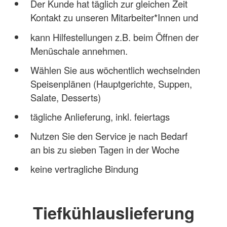
Der Kunde hat täglich zur gleichen Zeit
Kontakt zu unseren Mitarbeiter*Innen und
kann Hilfestellungen z.B. beim Öffnen der
Menüschale annehmen.
Wählen Sie aus wöchentlich wechselnden
Speisenplänen (Hauptgerichte, Suppen,
Salate, Desserts)
tägliche Anlieferung, inkl. feiertags
Nutzen Sie den Service je nach Bedarf
an bis zu sieben Tagen in der Woche
keine vertragliche Bindung
Tiefkühlauslieferung