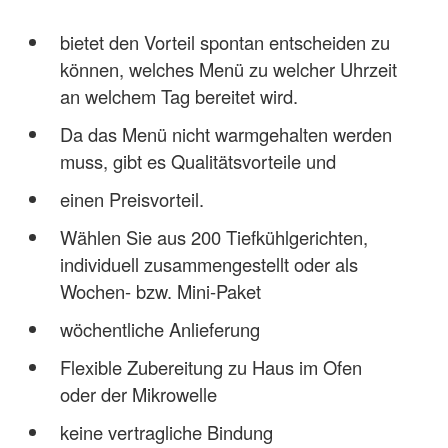
bietet den Vorteil spontan entscheiden zu
können, welches Menü zu welcher Uhrzeit
an welchem Tag bereitet wird.
Da das Menü nicht warmgehalten werden
muss, gibt es Qualitätsvorteile und
einen Preisvorteil.
Wählen Sie aus 200 Tiefkühlgerichten,
individuell zusammengestellt oder als
Wochen- bzw. Mini-Paket
wöchentliche Anlieferung
Flexible Zubereitung zu Haus im Ofen
oder der Mikrowelle
keine vertragliche Bindung