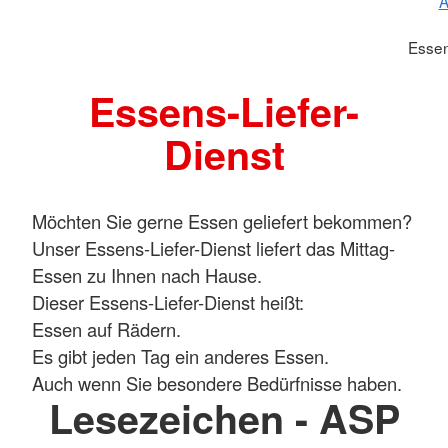
A
Essen
Essens-Liefer-
Dienst
Möchten Sie gerne Essen geliefert bekommen?
Unser Essens-Liefer-Dienst liefert das Mittag-
Essen zu Ihnen nach Hause.
Dieser Essens-Liefer-Dienst heißt:
Essen auf Rädern.
Es gibt jeden Tag ein anderes Essen.
Auch wenn Sie besondere Bedürfnisse haben.
Lesezeichen - ASP