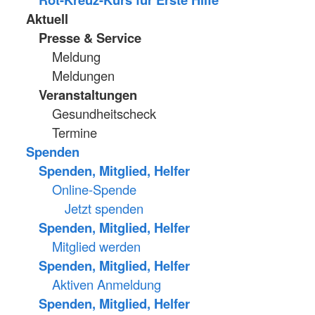
Aktuell
Presse & Service
Meldung
Meldungen
Veranstaltungen
Gesundheitscheck
Termine
Spenden
Spenden, Mitglied, Helfer
Online-Spende
Jetzt spenden
Spenden, Mitglied, Helfer
Mitglied werden
Spenden, Mitglied, Helfer
Aktiven Anmeldung
Spenden, Mitglied, Helfer