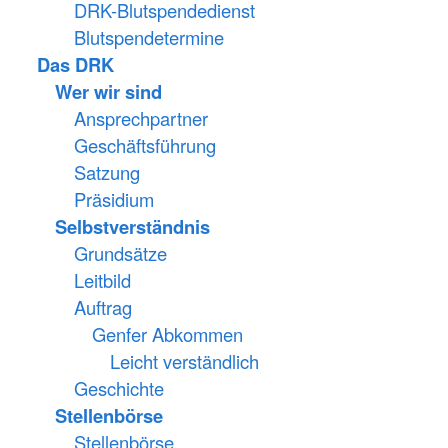
DRK-Blutspendedienst
Blutspendetermine
Das DRK
Wer wir sind
Ansprechpartner
Geschäftsführung
Satzung
Präsidium
Selbstverständnis
Grundsätze
Leitbild
Auftrag
Genfer Abkommen
Leicht verständlich
Geschichte
Stellenbörse
Stellenbörse