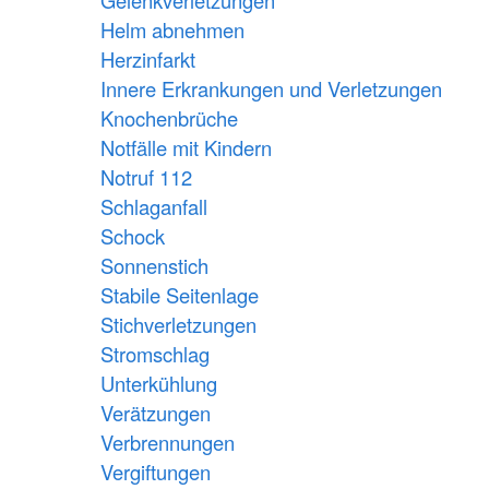
Gelenkverletzungen
Helm abnehmen
Herzinfarkt
Innere Erkrankungen und Verletzungen
Knochenbrüche
Notfälle mit Kindern
Notruf 112
Schlaganfall
Schock
Sonnenstich
Stabile Seitenlage
Stichverletzungen
Stromschlag
Unterkühlung
Verätzungen
Verbrennungen
Vergiftungen