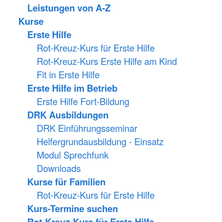
Leistungen von A-Z
Kurse
Erste Hilfe
Rot-Kreuz-Kurs für Erste Hilfe
Rot-Kreuz-Kurs Erste Hilfe am Kind
Fit in Erste Hilfe
Erste Hilfe im Betrieb
Erste Hilfe Fort-Bildung
DRK Ausbildungen
DRK Einführungsseminar
Helfergrundausbildung - Einsatz
Modul Sprechfunk
Downloads
Kurse für Familien
Rot-Kreuz-Kurs für Erste Hilfe
Kurs-Termine suchen
Rot-Kreuz-Kurs für Erste Hilfe