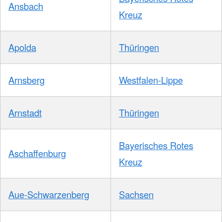
Ansbach
Kreuz
Apolda
Thüringen
Arnsberg
Westfalen-Lippe
Arnstadt
Thüringen
Bayerisches Rotes
Aschaffenburg
Kreuz
Aue-Schwarzenberg
Sachsen