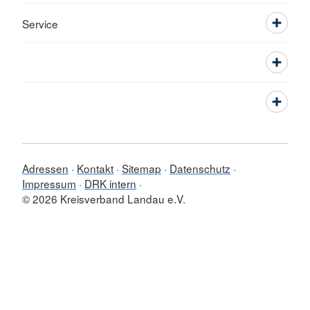
Service
Adressen
Kontakt
Sitemap
Datenschutz
Impressum
DRK intern
© 2026 Kreisverband Landau e.V.