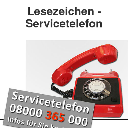
Lesezeichen -
Servicetelefon