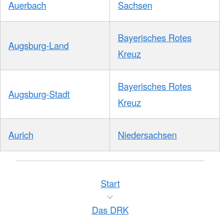
Auerbach
Sachsen
Bayerisches Rotes
Augsburg-Land
Kreuz
Bayerisches Rotes
Augsburg-Stadt
Kreuz
Aurich
Niedersachsen
Start
Das DRK