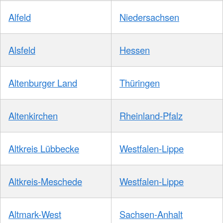
Alfeld
Niedersachsen
Alsfeld
Hessen
Altenburger Land
Thüringen
Altenkirchen
Rheinland-Pfalz
Altkreis Lübbecke
Westfalen-Lippe
Altkreis-Meschede
Westfalen-Lippe
Altmark-West
Sachsen-Anhalt