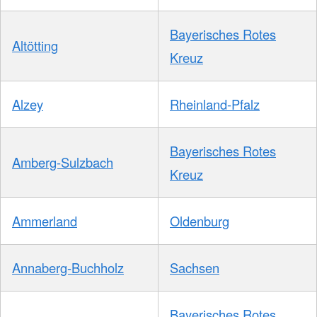
Bayerisches Rotes
Altötting
Kreuz
Alzey
Rheinland-Pfalz
Bayerisches Rotes
Amberg-Sulzbach
Kreuz
Ammerland
Oldenburg
Annaberg-Buchholz
Sachsen
Bayerisches Rotes