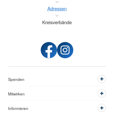
Adressen
Kreisverbände
Spenden
Mitwirken
Informieren