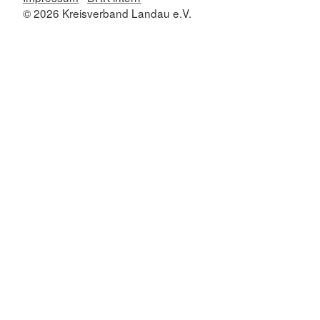
© 2026 Kreisverband Landau e.V.