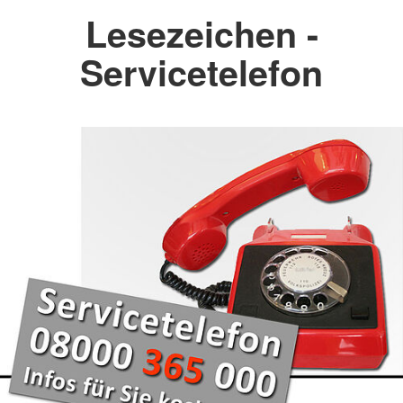
Lesezeichen -
Servicetelefon