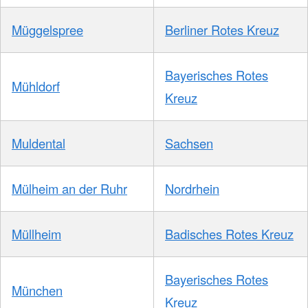
Müggelspree
Berliner Rotes Kreuz
Bayerisches Rotes
Mühldorf
Kreuz
Muldental
Sachsen
Mülheim an der Ruhr
Nordrhein
Müllheim
Badisches Rotes Kreuz
Bayerisches Rotes
München
Kreuz