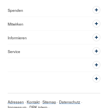
Spenden
Mitwirken
Informieren
Service
Adressen
Kontakt
Sitemap
Datenschutz
Impressum
DRK intern