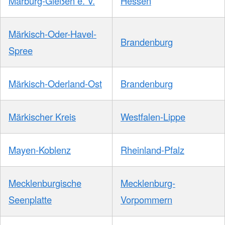
Marburg-Gießen e. V.
Hessen
Märkisch-Oder-Havel-
Brandenburg
Spree
Märkisch-Oderland-Ost
Brandenburg
Märkischer Kreis
Westfalen-Lippe
Mayen-Koblenz
Rheinland-Pfalz
Mecklenburgische
Mecklenburg-
Seenplatte
Vorpommern