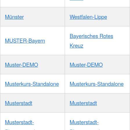
Münster
Westfalen-Lippe
Bayerisches Rotes
MUSTER-Bayern
Kreuz
Muster-DEMO
Muster-DEMO
Musterkurs-Standalone
Musterkurs-Standalone
Musterstadt
Musterstadt
Musterstadt-
Musterstadt-