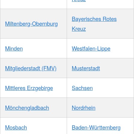
Bayerisches Rotes
Miltenberg-Obernburg
Kreuz
Minden
Westfalen-Lippe
Mitgliederstadt (FMV)
Musterstadt
Mittleres Erzgebirge
Sachsen
Mönchengladbach
Nordrhein
Mosbach
Baden-Württemberg