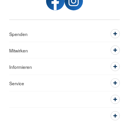
Spenden
Mitwirken
Informieren
Service