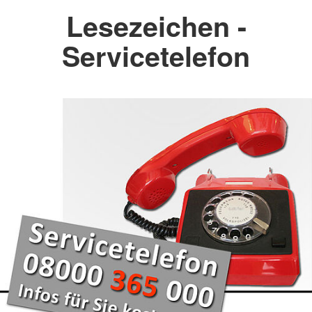
Lesezeichen -
Servicetelefon