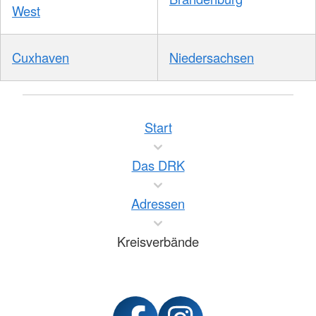
West
Cuxhaven
Niedersachsen
Start
Das DRK
Adressen
Kreisverbände