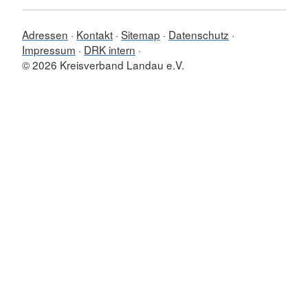
Adressen
Kontakt
Sitemap
Datenschutz
Impressum
DRK intern
© 2026 Kreisverband Landau e.V.