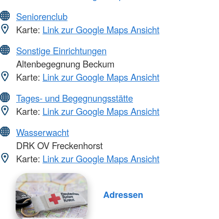
Seniorenclub
Karte:
Link zur Google Maps Ansicht
Sonstige Einrichtungen
Altenbegegnung Beckum
Karte:
Link zur Google Maps Ansicht
Tages- und Begegnungsstätte
Karte:
Link zur Google Maps Ansicht
Wasserwacht
DRK OV Freckenhorst
Karte:
Link zur Google Maps Ansicht
Adressen