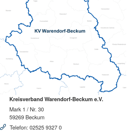
Kreisverband Warendorf-Beckum e.V.
Mark 1 / Nr. 30
59269
Beckum
Telefon:
02525 9327 0