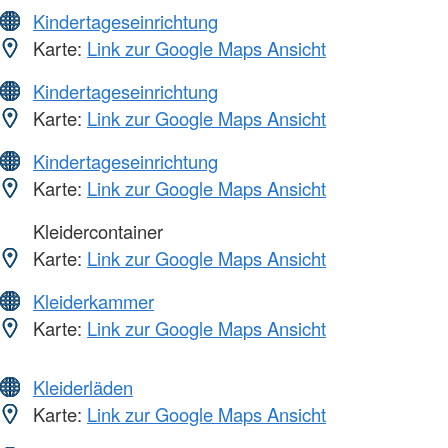
Kindertageseinrichtung
Karte:
Link zur Google Maps Ansicht
Kindertageseinrichtung
Karte:
Link zur Google Maps Ansicht
Kindertageseinrichtung
Karte:
Link zur Google Maps Ansicht
Kleidercontainer
Karte:
Link zur Google Maps Ansicht
Kleiderkammer
Karte:
Link zur Google Maps Ansicht
Kleiderläden
Karte:
Link zur Google Maps Ansicht