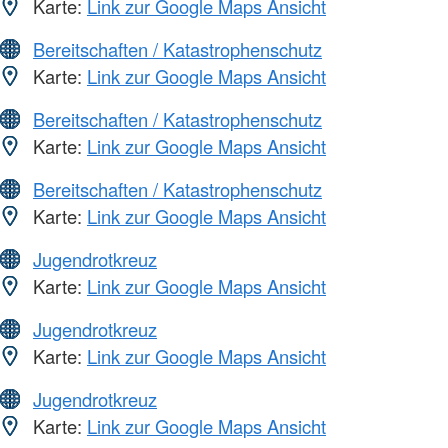
Karte:
Link zur Google Maps Ansicht
Bereitschaften / Katastrophenschutz
Karte:
Link zur Google Maps Ansicht
Bereitschaften / Katastrophenschutz
Karte:
Link zur Google Maps Ansicht
Bereitschaften / Katastrophenschutz
Karte:
Link zur Google Maps Ansicht
Jugendrotkreuz
Karte:
Link zur Google Maps Ansicht
Jugendrotkreuz
Karte:
Link zur Google Maps Ansicht
Jugendrotkreuz
Karte:
Link zur Google Maps Ansicht