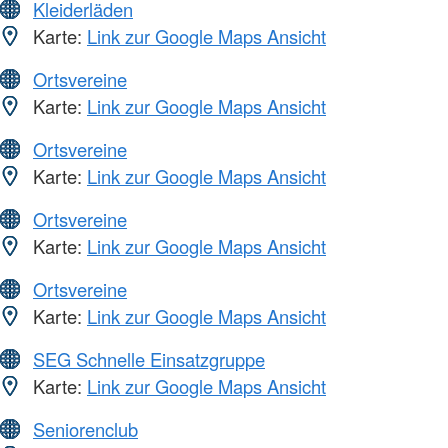
Kleiderläden
Karte:
Link zur Google Maps Ansicht
Ortsvereine
Karte:
Link zur Google Maps Ansicht
Ortsvereine
Karte:
Link zur Google Maps Ansicht
Ortsvereine
Karte:
Link zur Google Maps Ansicht
Ortsvereine
Karte:
Link zur Google Maps Ansicht
SEG Schnelle Einsatzgruppe
Karte:
Link zur Google Maps Ansicht
Seniorenclub