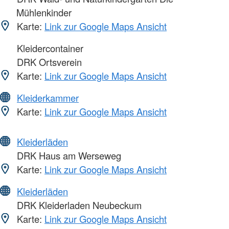
Mühlenkinder
Karte:
Link zur Google Maps Ansicht
Kleidercontainer
DRK Ortsverein
Karte:
Link zur Google Maps Ansicht
Kleiderkammer
Karte:
Link zur Google Maps Ansicht
Kleiderläden
DRK Haus am Werseweg
Karte:
Link zur Google Maps Ansicht
Kleiderläden
DRK Kleiderladen Neubeckum
Karte:
Link zur Google Maps Ansicht