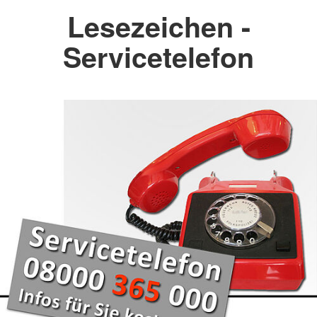
Lesezeichen -
Servicetelefon