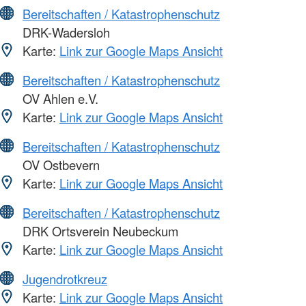
Bereitschaften / Katastrophenschutz
DRK-Wadersloh
Karte:
Link zur Google Maps Ansicht
Bereitschaften / Katastrophenschutz
OV Ahlen e.V.
Karte:
Link zur Google Maps Ansicht
Bereitschaften / Katastrophenschutz
OV Ostbevern
Karte:
Link zur Google Maps Ansicht
Bereitschaften / Katastrophenschutz
DRK Ortsverein Neubeckum
Karte:
Link zur Google Maps Ansicht
Jugendrotkreuz
Karte:
Link zur Google Maps Ansicht