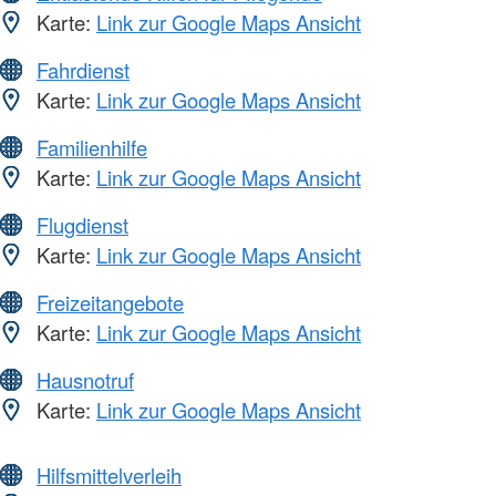
Karte:
Link zur Google Maps Ansicht
Fahrdienst
Karte:
Link zur Google Maps Ansicht
Familienhilfe
Karte:
Link zur Google Maps Ansicht
Flugdienst
Karte:
Link zur Google Maps Ansicht
Freizeitangebote
Karte:
Link zur Google Maps Ansicht
Hausnotruf
Karte:
Link zur Google Maps Ansicht
Hilfsmittelverleih