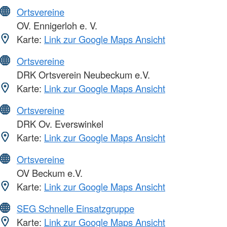
Ortsvereine
OV. Ennigerloh e. V.
Karte:
Link zur Google Maps Ansicht
Ortsvereine
DRK Ortsverein Neubeckum e.V.
Karte:
Link zur Google Maps Ansicht
Ortsvereine
DRK Ov. Everswinkel
Karte:
Link zur Google Maps Ansicht
Ortsvereine
OV Beckum e.V.
Karte:
Link zur Google Maps Ansicht
SEG Schnelle Einsatzgruppe
Karte:
Link zur Google Maps Ansicht