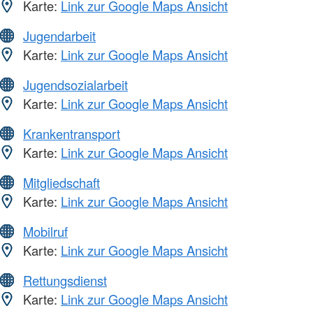
Karte:
Link zur Google Maps Ansicht
Jugendarbeit
Karte:
Link zur Google Maps Ansicht
Jugendsozialarbeit
Karte:
Link zur Google Maps Ansicht
Krankentransport
Karte:
Link zur Google Maps Ansicht
Mitgliedschaft
Karte:
Link zur Google Maps Ansicht
Mobilruf
Karte:
Link zur Google Maps Ansicht
Rettungsdienst
Karte:
Link zur Google Maps Ansicht