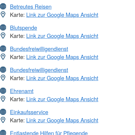
Betreutes Reisen
Karte:
Link zur Google Maps Ansicht
Blutspende
Karte:
Link zur Google Maps Ansicht
Bundesfreiwilligendienst
Karte:
Link zur Google Maps Ansicht
Bundesfreiwilligendienst
Karte:
Link zur Google Maps Ansicht
Ehrenamt
Karte:
Link zur Google Maps Ansicht
Einkaufsservice
Karte:
Link zur Google Maps Ansicht
Entlastende Hilfen für Pflegende