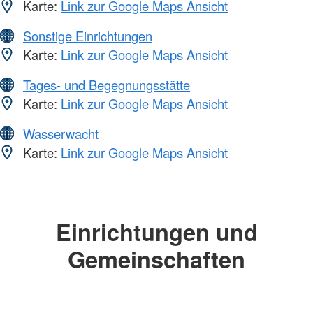
Karte:
Link zur Google Maps Ansicht
Sonstige Einrichtungen
Karte:
Link zur Google Maps Ansicht
Tages- und Begegnungsstätte
Karte:
Link zur Google Maps Ansicht
Wasserwacht
Karte:
Link zur Google Maps Ansicht
Einrichtungen und
Gemeinschaften