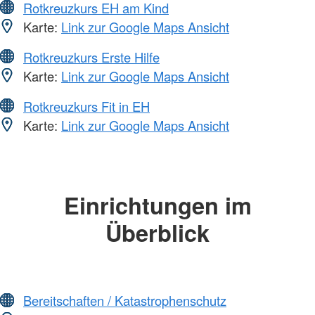
Rotkreuzkurs EH am Kind
Karte:
Link zur Google Maps Ansicht
Rotkreuzkurs Erste Hilfe
Karte:
Link zur Google Maps Ansicht
Rotkreuzkurs Fit in EH
Karte:
Link zur Google Maps Ansicht
Einrichtungen im
Überblick
Bereitschaften / Katastrophenschutz