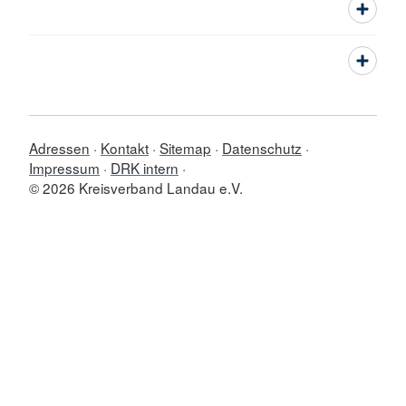
Adressen
Kontakt
Sitemap
Datenschutz
Impressum
DRK intern
© 2026 Kreisverband Landau e.V.