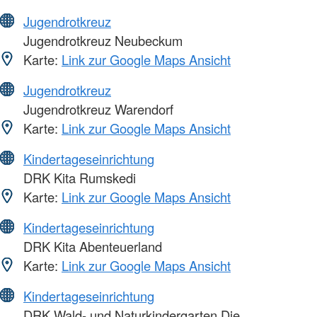
Jugendrotkreuz
Jugendrotkreuz Neubeckum
Karte:
Link zur Google Maps Ansicht
Jugendrotkreuz
Jugendrotkreuz Warendorf
Karte:
Link zur Google Maps Ansicht
Kindertageseinrichtung
DRK Kita Rumskedi
Karte:
Link zur Google Maps Ansicht
Kindertageseinrichtung
DRK Kita Abenteuerland
Karte:
Link zur Google Maps Ansicht
Kindertageseinrichtung
DRK Wald- und Naturkindergarten Die