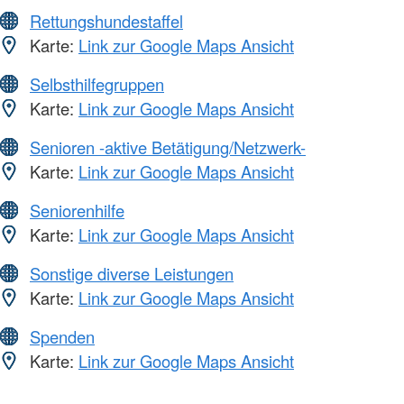
Rettungshundestaffel
Karte:
Link zur Google Maps Ansicht
Selbsthilfegruppen
Karte:
Link zur Google Maps Ansicht
Senioren -aktive Betätigung/Netzwerk-
Karte:
Link zur Google Maps Ansicht
Seniorenhilfe
Karte:
Link zur Google Maps Ansicht
Sonstige diverse Leistungen
Karte:
Link zur Google Maps Ansicht
Spenden
Karte:
Link zur Google Maps Ansicht