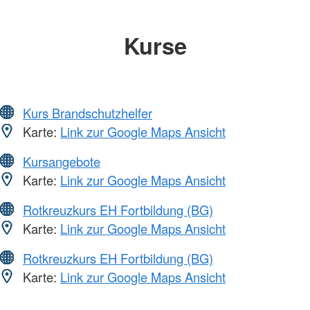
Kurse
Kurs Brandschutzhelfer
Karte:
Link zur Google Maps Ansicht
Kursangebote
Karte:
Link zur Google Maps Ansicht
Rotkreuzkurs EH Fortbildung (BG)
Karte:
Link zur Google Maps Ansicht
Rotkreuzkurs EH Fortbildung (BG)
Karte:
Link zur Google Maps Ansicht