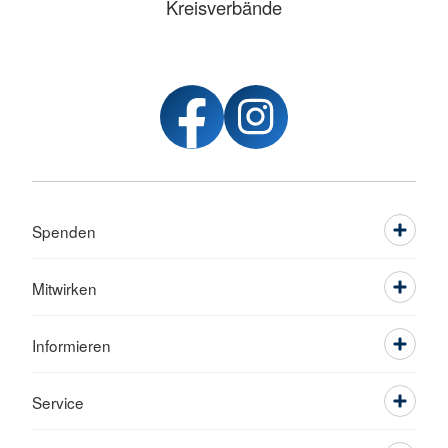
Kreisverbände
Spenden
Mitwirken
Informieren
Service