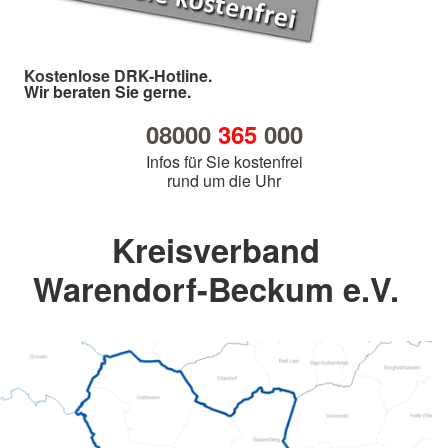
Kostenlose DRK-Hotline.
Wir beraten Sie gerne.
08000
365
000
Infos für Sie kostenfrei
rund um die Uhr
Kreisverband
Warendorf-Beckum e.V.