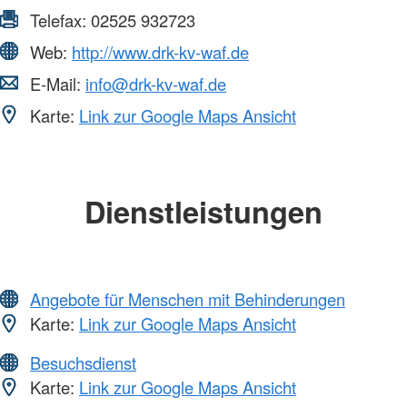
Telefax:
02525 932723
Web:
http://www.drk-kv-waf.de
E-Mail:
info@drk-kv-waf.de
Karte:
Link zur Google Maps Ansicht
Dienstleistungen
Angebote für Menschen mit Behinderungen
Karte:
Link zur Google Maps Ansicht
Besuchsdienst
Karte:
Link zur Google Maps Ansicht