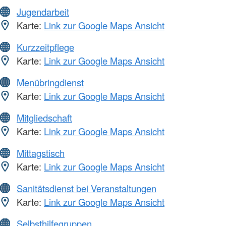
Jugendarbeit
Karte:
Link zur Google Maps Ansicht
Kurzzeitpflege
Karte:
Link zur Google Maps Ansicht
Menübringdienst
Karte:
Link zur Google Maps Ansicht
Mitgliedschaft
Karte:
Link zur Google Maps Ansicht
Mittagstisch
Karte:
Link zur Google Maps Ansicht
Sanitätsdienst bei Veranstaltungen
Karte:
Link zur Google Maps Ansicht
Selbsthilfegruppen