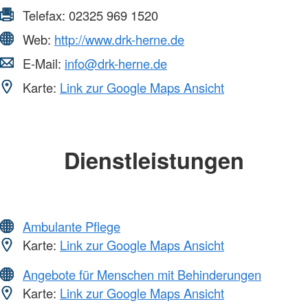
Telefax:
02325 969 1520
Web:
http://www.drk-herne.de
E-Mail:
info@drk-herne.de
Karte:
Link zur Google Maps Ansicht
Dienstleistungen
Ambulante Pflege
Karte:
Link zur Google Maps Ansicht
Angebote für Menschen mit Behinderungen
Karte:
Link zur Google Maps Ansicht