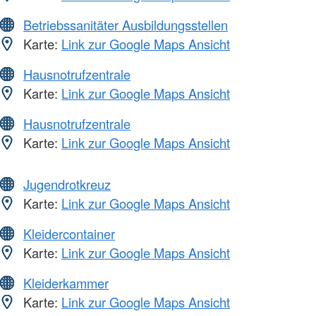
Betriebssanitäter Ausbildungsstellen
Karte:
Link zur Google Maps Ansicht
Hausnotrufzentrale
Karte:
Link zur Google Maps Ansicht
Hausnotrufzentrale
Karte:
Link zur Google Maps Ansicht
Jugendrotkreuz
Karte:
Link zur Google Maps Ansicht
Kleidercontainer
Karte:
Link zur Google Maps Ansicht
Kleiderkammer
Karte:
Link zur Google Maps Ansicht