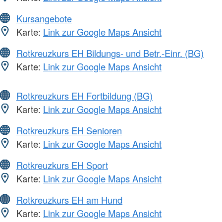
Kursangebote
Karte:
Link zur Google Maps Ansicht
Rotkreuzkurs EH Bildungs- und Betr.-Einr. (BG)
Karte:
Link zur Google Maps Ansicht
Rotkreuzkurs EH Fortbildung (BG)
Karte:
Link zur Google Maps Ansicht
Rotkreuzkurs EH Senioren
Karte:
Link zur Google Maps Ansicht
Rotkreuzkurs EH Sport
Karte:
Link zur Google Maps Ansicht
Rotkreuzkurs EH am Hund
Karte:
Link zur Google Maps Ansicht