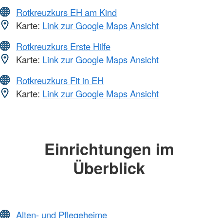
Rotkreuzkurs EH am Kind
Karte:
Link zur Google Maps Ansicht
Rotkreuzkurs Erste Hilfe
Karte:
Link zur Google Maps Ansicht
Rotkreuzkurs Fit in EH
Karte:
Link zur Google Maps Ansicht
Einrichtungen im
Überblick
Alten- und Pflegeheime