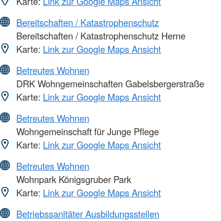
Karte:
Link zur Google Maps Ansicht
Bereitschaften / Katastrophenschutz
Bereitschaften / Katastrophenschutz Herne
Karte:
Link zur Google Maps Ansicht
Betreutes Wohnen
DRK Wohngemeinschaften Gabelsbergerstraße
Karte:
Link zur Google Maps Ansicht
Betreutes Wohnen
Wohngemeinschaft für Junge Pflege
Karte:
Link zur Google Maps Ansicht
Betreutes Wohnen
Wohnpark Königsgruber Park
Karte:
Link zur Google Maps Ansicht
Betriebssanitäter Ausbildungsstellen