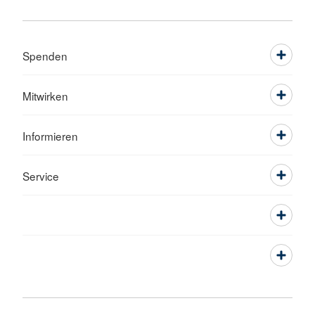
Spenden
Mitwirken
Informieren
Service