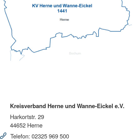
Kreisverband Herne und Wanne-Eickel e.V.
Harkortstr. 29
44652
Herne
Telefon:
02325 969 500