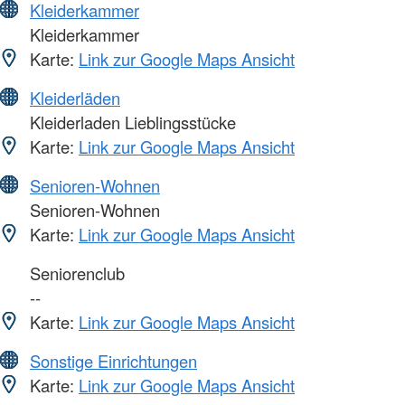
Kleiderkammer
Kleiderkammer
Karte:
Link zur Google Maps Ansicht
Kleiderläden
Kleiderladen Lieblingsstücke
Karte:
Link zur Google Maps Ansicht
Senioren-Wohnen
Senioren-Wohnen
Karte:
Link zur Google Maps Ansicht
Seniorenclub
--
Karte:
Link zur Google Maps Ansicht
Sonstige Einrichtungen
Karte:
Link zur Google Maps Ansicht