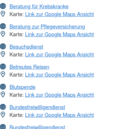
Beratung für Krebskranke
Karte:
Link zur Google Maps Ansicht
Beratung zur Pflegeversicherung
Karte:
Link zur Google Maps Ansicht
Besuchsdienst
Karte:
Link zur Google Maps Ansicht
Betreutes Reisen
Karte:
Link zur Google Maps Ansicht
Blutspende
Karte:
Link zur Google Maps Ansicht
Bundesfreiwilligendienst
Karte:
Link zur Google Maps Ansicht
Bundesfreiwilligendienst