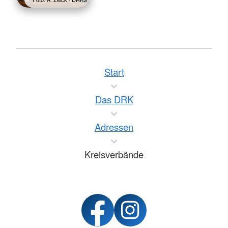
Start
Das DRK
Adressen
Kreisverbände