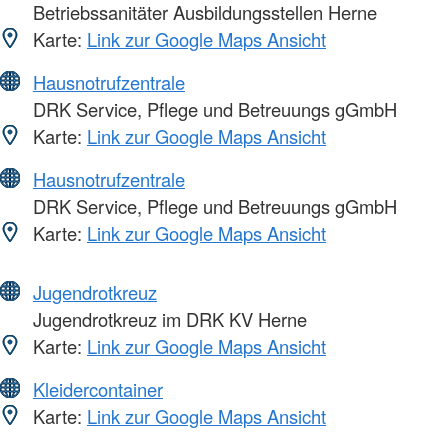
Betriebssanitäter Ausbildungsstellen Herne
Karte:
Link zur Google Maps Ansicht
Hausnotrufzentrale
DRK Service, Pflege und Betreuungs gGmbH
Karte:
Link zur Google Maps Ansicht
Hausnotrufzentrale
DRK Service, Pflege und Betreuungs gGmbH
Karte:
Link zur Google Maps Ansicht
Jugendrotkreuz
Jugendrotkreuz im DRK KV Herne
Karte:
Link zur Google Maps Ansicht
Kleidercontainer
Karte:
Link zur Google Maps Ansicht