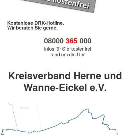
Kostenlose DRK-Hotline.
Wir beraten Sie gerne.
08000
365
000
Infos für Sie kostenfrei
rund um die Uhr
Kreisverband Herne und
Wanne-Eickel e.V.