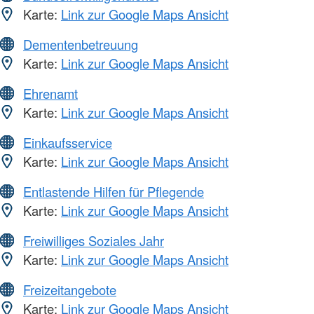
Karte:
Link zur Google Maps Ansicht
Dementenbetreuung
Karte:
Link zur Google Maps Ansicht
Ehrenamt
Karte:
Link zur Google Maps Ansicht
Einkaufsservice
Karte:
Link zur Google Maps Ansicht
Entlastende Hilfen für Pflegende
Karte:
Link zur Google Maps Ansicht
Freiwilliges Soziales Jahr
Karte:
Link zur Google Maps Ansicht
Freizeitangebote
Karte:
Link zur Google Maps Ansicht