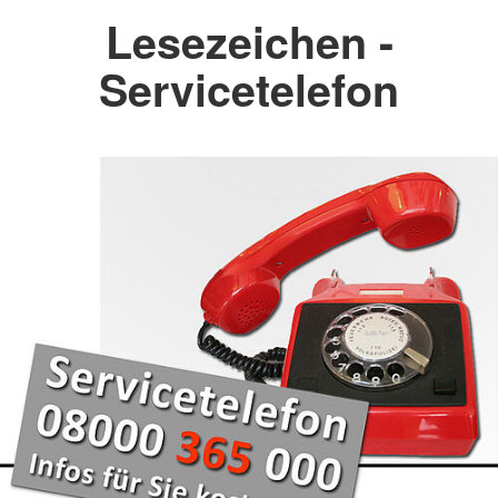
Lesezeichen -
Servicetelefon