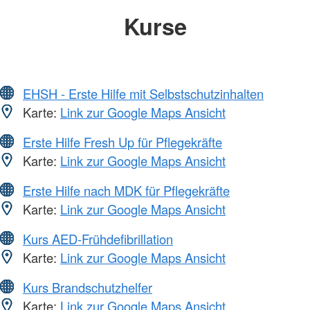
Kurse
EHSH - Erste Hilfe mit Selbstschutzinhalten
Karte:
Link zur Google Maps Ansicht
Erste Hilfe Fresh Up für Pflegekräfte
Karte:
Link zur Google Maps Ansicht
Erste Hilfe nach MDK für Pflegekräfte
Karte:
Link zur Google Maps Ansicht
Kurs AED-Frühdefibrillation
Karte:
Link zur Google Maps Ansicht
Kurs Brandschutzhelfer
Karte:
Link zur Google Maps Ansicht