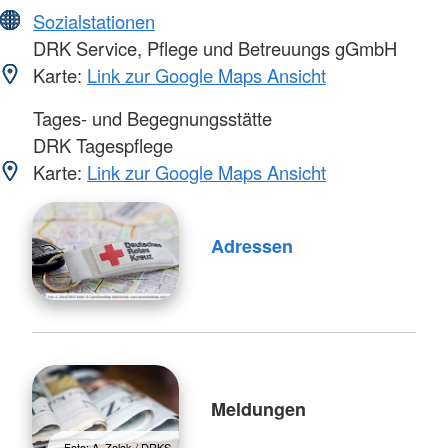
Sozialstationen
DRK Service, Pflege und Betreuungs gGmbH
Karte:
Link zur Google Maps Ansicht
Tages- und Begegnungsstätte
DRK Tagespflege
Karte:
Link zur Google Maps Ansicht
Adressen
Meldungen
Foto: A. Zelck / DRKS