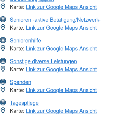
Karte:
Link zur Google Maps Ansicht
Senioren -aktive Betätigung/Netzwerk-
Karte:
Link zur Google Maps Ansicht
Seniorenhilfe
Karte:
Link zur Google Maps Ansicht
Sonstige diverse Leistungen
Karte:
Link zur Google Maps Ansicht
Spenden
Karte:
Link zur Google Maps Ansicht
Tagespflege
Karte:
Link zur Google Maps Ansicht