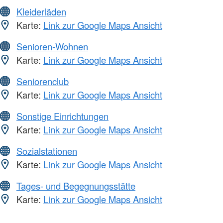
Kleiderläden
Karte:
Link zur Google Maps Ansicht
Senioren-Wohnen
Karte:
Link zur Google Maps Ansicht
Seniorenclub
Karte:
Link zur Google Maps Ansicht
Sonstige Einrichtungen
Karte:
Link zur Google Maps Ansicht
Sozialstationen
Karte:
Link zur Google Maps Ansicht
Tages- und Begegnungsstätte
Karte:
Link zur Google Maps Ansicht