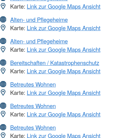
Karte:
Link zur Google Maps Ansicht
Alten- und Pflegeheime
Karte:
Link zur Google Maps Ansicht
Alten- und Pflegeheime
Karte:
Link zur Google Maps Ansicht
Bereitschaften / Katastrophenschutz
Karte:
Link zur Google Maps Ansicht
Betreutes Wohnen
Karte:
Link zur Google Maps Ansicht
Betreutes Wohnen
Karte:
Link zur Google Maps Ansicht
Betreutes Wohnen
Karte:
Link zur Google Maps Ansicht