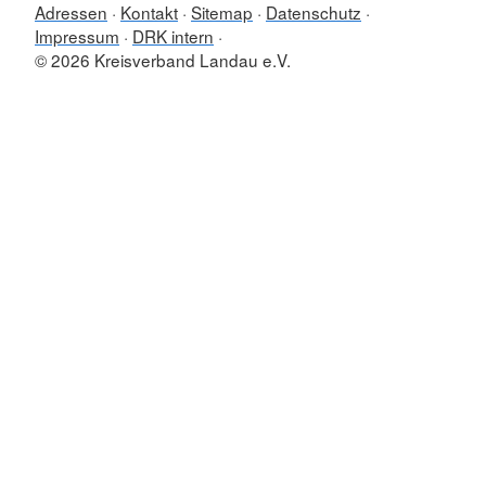
Adressen
Kontakt
Sitemap
Datenschutz
Impressum
DRK intern
© 2026 Kreisverband Landau e.V.