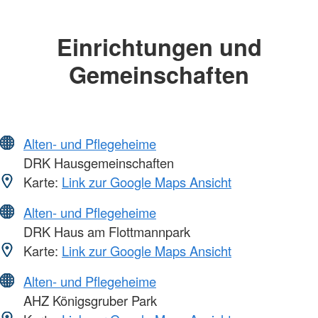
Einrichtungen und
Gemeinschaften
Alten- und Pflegeheime
DRK Hausgemeinschaften
Karte:
Link zur Google Maps Ansicht
Alten- und Pflegeheime
DRK Haus am Flottmannpark
Karte:
Link zur Google Maps Ansicht
Alten- und Pflegeheime
AHZ Königsgruber Park