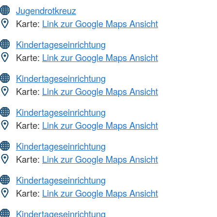
Jugendrotkreuz
Karte:
Link zur Google Maps Ansicht
Kindertageseinrichtung
Karte:
Link zur Google Maps Ansicht
Kindertageseinrichtung
Karte:
Link zur Google Maps Ansicht
Kindertageseinrichtung
Karte:
Link zur Google Maps Ansicht
Kindertageseinrichtung
Karte:
Link zur Google Maps Ansicht
Kindertageseinrichtung
Karte:
Link zur Google Maps Ansicht
Kindertageseinrichtung