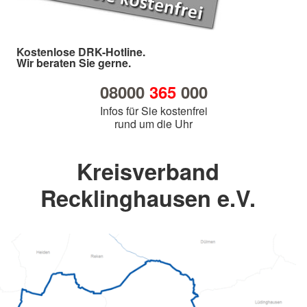
Kostenlose DRK-Hotline.
Wir beraten Sie gerne.
08000
365
000
Infos für Sie kostenfrei
rund um die Uhr
Kreisverband
Recklinghausen e.V.