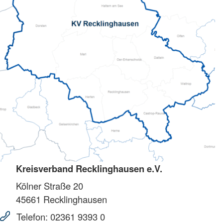
Kreisverband Recklinghausen e.V.
Kölner Straße 20
45661
Recklinghausen
Telefon:
02361 9393 0