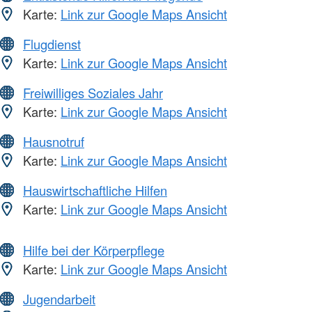
Karte:
Link zur Google Maps Ansicht
Flugdienst
Karte:
Link zur Google Maps Ansicht
Freiwilliges Soziales Jahr
Karte:
Link zur Google Maps Ansicht
Hausnotruf
Karte:
Link zur Google Maps Ansicht
Hauswirtschaftliche Hilfen
Karte:
Link zur Google Maps Ansicht
Hilfe bei der Körperpflege
Karte:
Link zur Google Maps Ansicht
Jugendarbeit