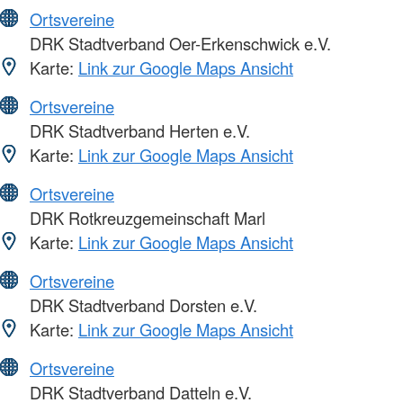
Ortsvereine
DRK Stadtverband Oer-Erkenschwick e.V.
Karte:
Link zur Google Maps Ansicht
Ortsvereine
DRK Stadtverband Herten e.V.
Karte:
Link zur Google Maps Ansicht
Ortsvereine
DRK Rotkreuzgemeinschaft Marl
Karte:
Link zur Google Maps Ansicht
Ortsvereine
DRK Stadtverband Dorsten e.V.
Karte:
Link zur Google Maps Ansicht
Ortsvereine
DRK Stadtverband Datteln e.V.