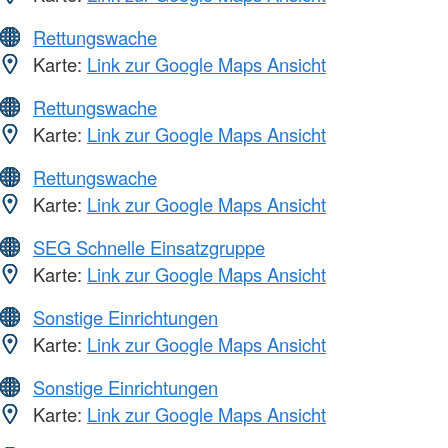
Rettungswache
Karte:
Link zur Google Maps Ansicht
Rettungswache
Karte:
Link zur Google Maps Ansicht
Rettungswache
Karte:
Link zur Google Maps Ansicht
SEG Schnelle Einsatzgruppe
Karte:
Link zur Google Maps Ansicht
Sonstige Einrichtungen
Karte:
Link zur Google Maps Ansicht
Sonstige Einrichtungen
Karte:
Link zur Google Maps Ansicht