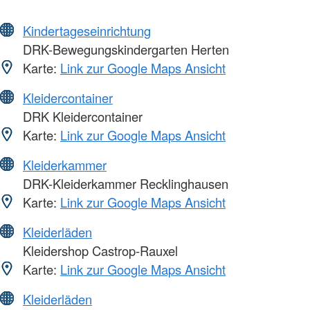
Kindertageseinrichtung
DRK-Bewegungskindergarten Herten
Karte:
Link zur Google Maps Ansicht
Kleidercontainer
DRK Kleidercontainer
Karte:
Link zur Google Maps Ansicht
Kleiderkammer
DRK-Kleiderkammer Recklinghausen
Karte:
Link zur Google Maps Ansicht
Kleiderläden
Kleidershop Castrop-Rauxel
Karte:
Link zur Google Maps Ansicht
Kleiderläden