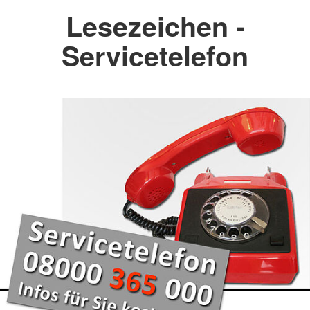
Lesezeichen -
Servicetelefon