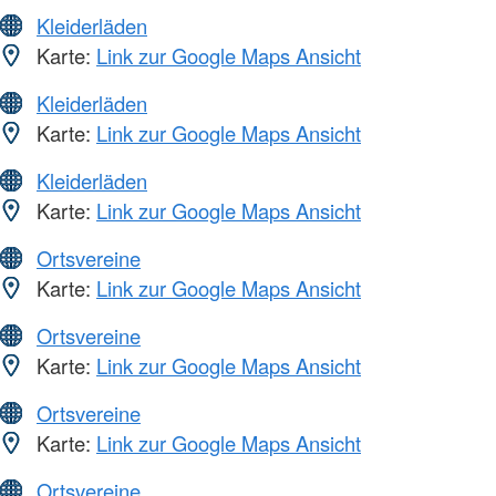
Kleiderläden
Karte:
Link zur Google Maps Ansicht
Kleiderläden
Karte:
Link zur Google Maps Ansicht
Kleiderläden
Karte:
Link zur Google Maps Ansicht
Ortsvereine
Karte:
Link zur Google Maps Ansicht
Ortsvereine
Karte:
Link zur Google Maps Ansicht
Ortsvereine
Karte:
Link zur Google Maps Ansicht
Ortsvereine