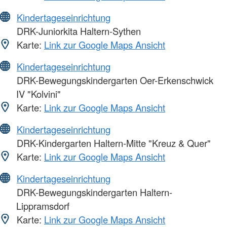
Kindertageseinrichtung
DRK-Juniorkita Haltern-Sythen
Karte:
Link zur Google Maps Ansicht
Kindertageseinrichtung
DRK-Bewegungskindergarten Oer-Erkenschwick
IV "Kolvini"
Karte:
Link zur Google Maps Ansicht
Kindertageseinrichtung
DRK-Kindergarten Haltern-Mitte "Kreuz & Quer"
Karte:
Link zur Google Maps Ansicht
Kindertageseinrichtung
DRK-Bewegungskindergarten Haltern-
Lippramsdorf
Karte:
Link zur Google Maps Ansicht