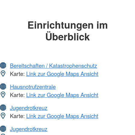
Einrichtungen im
Überblick
Bereitschaften / Katastrophenschutz
Karte:
Link zur Google Maps Ansicht
Hausnotrufzentrale
Karte:
Link zur Google Maps Ansicht
Jugendrotkreuz
Karte:
Link zur Google Maps Ansicht
Jugendrotkreuz