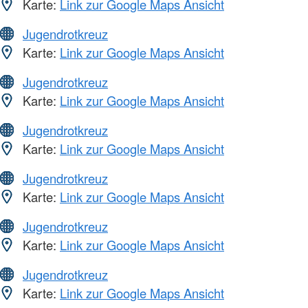
Karte:
Link zur Google Maps Ansicht
Jugendrotkreuz
Karte:
Link zur Google Maps Ansicht
Jugendrotkreuz
Karte:
Link zur Google Maps Ansicht
Jugendrotkreuz
Karte:
Link zur Google Maps Ansicht
Jugendrotkreuz
Karte:
Link zur Google Maps Ansicht
Jugendrotkreuz
Karte:
Link zur Google Maps Ansicht
Jugendrotkreuz
Karte:
Link zur Google Maps Ansicht