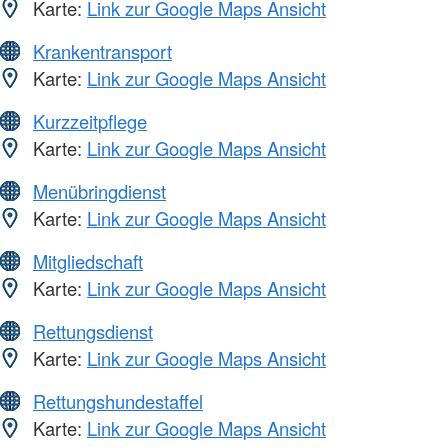
Karte:
Link zur Google Maps Ansicht
Krankentransport
Karte:
Link zur Google Maps Ansicht
Kurzzeitpflege
Karte:
Link zur Google Maps Ansicht
Menübringdienst
Karte:
Link zur Google Maps Ansicht
Mitgliedschaft
Karte:
Link zur Google Maps Ansicht
Rettungsdienst
Karte:
Link zur Google Maps Ansicht
Rettungshundestaffel
Karte:
Link zur Google Maps Ansicht