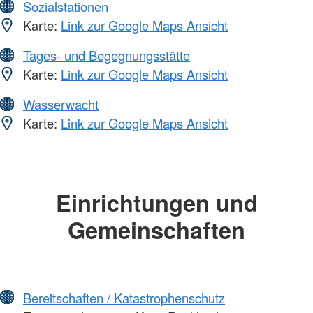
Sozialstationen
Karte:
Link zur Google Maps Ansicht
Tages- und Begegnungsstätte
Karte:
Link zur Google Maps Ansicht
Wasserwacht
Karte:
Link zur Google Maps Ansicht
Einrichtungen und
Gemeinschaften
Bereitschaften / Katastrophenschutz