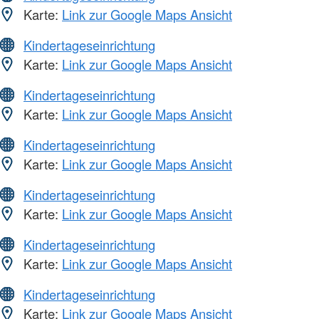
Karte:
Link zur Google Maps Ansicht
Kindertageseinrichtung
Karte:
Link zur Google Maps Ansicht
Kindertageseinrichtung
Karte:
Link zur Google Maps Ansicht
Kindertageseinrichtung
Karte:
Link zur Google Maps Ansicht
Kindertageseinrichtung
Karte:
Link zur Google Maps Ansicht
Kindertageseinrichtung
Karte:
Link zur Google Maps Ansicht
Kindertageseinrichtung
Karte:
Link zur Google Maps Ansicht