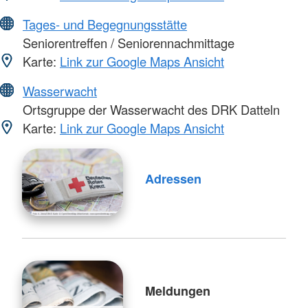
Tages- und Begegnungsstätte
Seniorentreffen / Seniorennachmittage
Karte:
Link zur Google Maps Ansicht
Wasserwacht
Ortsgruppe der Wasserwacht des DRK Datteln
Karte:
Link zur Google Maps Ansicht
Adressen
Meldungen