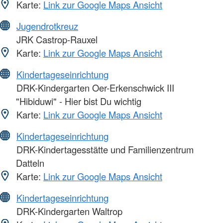
Karte:
Link zur Google Maps Ansicht
Jugendrotkreuz
JRK Castrop-Rauxel
Karte:
Link zur Google Maps Ansicht
Kindertageseinrichtung
DRK-Kindergarten Oer-Erkenschwick III
"Hibiduwi" - Hier bist Du wichtig
Karte:
Link zur Google Maps Ansicht
Kindertageseinrichtung
DRK-Kindertagesstätte und Familienzentrum
Datteln
Karte:
Link zur Google Maps Ansicht
Kindertageseinrichtung
DRK-Kindergarten Waltrop