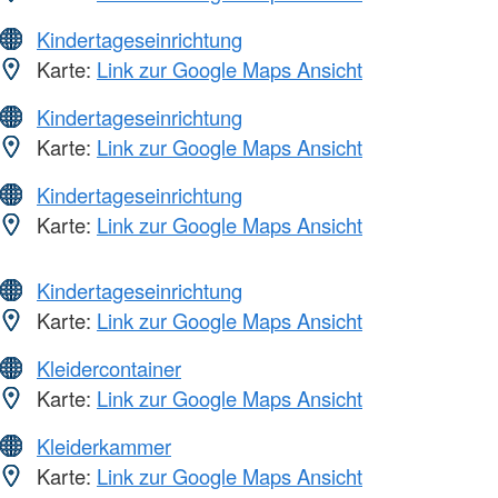
Kindertageseinrichtung
Karte:
Link zur Google Maps Ansicht
Kindertageseinrichtung
Karte:
Link zur Google Maps Ansicht
Kindertageseinrichtung
Karte:
Link zur Google Maps Ansicht
Kindertageseinrichtung
Karte:
Link zur Google Maps Ansicht
Kleidercontainer
Karte:
Link zur Google Maps Ansicht
Kleiderkammer
Karte:
Link zur Google Maps Ansicht