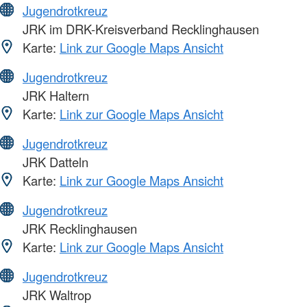
Jugendrotkreuz
JRK im DRK-Kreisverband Recklinghausen
Karte:
Link zur Google Maps Ansicht
Jugendrotkreuz
JRK Haltern
Karte:
Link zur Google Maps Ansicht
Jugendrotkreuz
JRK Datteln
Karte:
Link zur Google Maps Ansicht
Jugendrotkreuz
JRK Recklinghausen
Karte:
Link zur Google Maps Ansicht
Jugendrotkreuz
JRK Waltrop