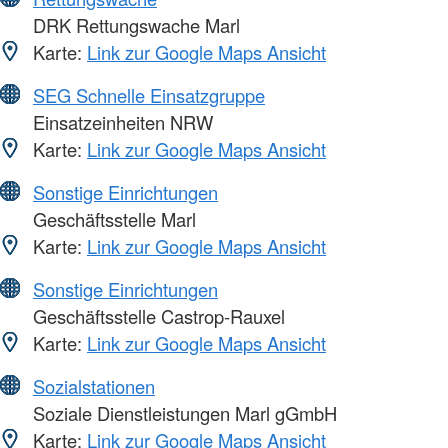
DRK Rettungswache Marl
Karte:
Link zur Google Maps Ansicht
SEG Schnelle Einsatzgruppe
Einsatzeinheiten NRW
Karte:
Link zur Google Maps Ansicht
Sonstige Einrichtungen
Geschäftsstelle Marl
Karte:
Link zur Google Maps Ansicht
Sonstige Einrichtungen
Geschäftsstelle Castrop-Rauxel
Karte:
Link zur Google Maps Ansicht
Sozialstationen
Soziale Dienstleistungen Marl gGmbH
Karte:
Link zur Google Maps Ansicht