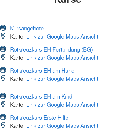
Kursangebote
Karte:
Link zur Google Maps Ansicht
Rotkreuzkurs EH Fortbildung (BG)
Karte:
Link zur Google Maps Ansicht
Rotkreuzkurs EH am Hund
Karte:
Link zur Google Maps Ansicht
Rotkreuzkurs EH am Kind
Karte:
Link zur Google Maps Ansicht
Rotkreuzkurs Erste Hilfe
Karte:
Link zur Google Maps Ansicht