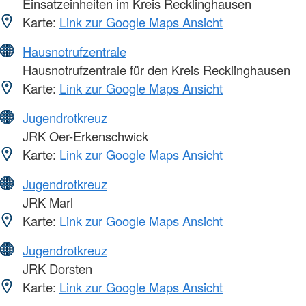
Einsatzeinheiten im Kreis Recklinghausen
Karte:
Link zur Google Maps Ansicht
Hausnotrufzentrale
Hausnotrufzentrale für den Kreis Recklinghausen
Karte:
Link zur Google Maps Ansicht
Jugendrotkreuz
JRK Oer-Erkenschwick
Karte:
Link zur Google Maps Ansicht
Jugendrotkreuz
JRK Marl
Karte:
Link zur Google Maps Ansicht
Jugendrotkreuz
JRK Dorsten
Karte:
Link zur Google Maps Ansicht