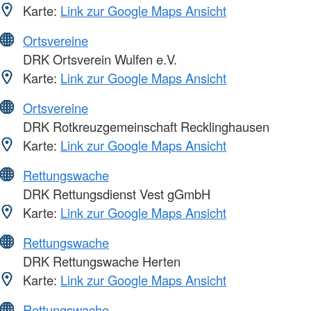
Karte:
Link zur Google Maps Ansicht
Ortsvereine
DRK Ortsverein Wulfen e.V.
Karte:
Link zur Google Maps Ansicht
Ortsvereine
DRK Rotkreuzgemeinschaft Recklinghausen
Karte:
Link zur Google Maps Ansicht
Rettungswache
DRK Rettungsdienst Vest gGmbH
Karte:
Link zur Google Maps Ansicht
Rettungswache
DRK Rettungswache Herten
Karte:
Link zur Google Maps Ansicht
Rettungswache