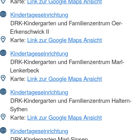
Karte:
Link zur Google Maps Ansicht
Kindertageseinrichtung
DRK-Kindergarten und Familienzentrum Oer-
Erkenschwick II
Karte:
Link zur Google Maps Ansicht
Kindertageseinrichtung
DRK-Kindergarten und Familienzentrum Marl-
Lenkerbeck
Karte:
Link zur Google Maps Ansicht
Kindertageseinrichtung
DRK-Kindergarten und Familienzentrum Haltern-
Sythen
Karte:
Link zur Google Maps Ansicht
Kindertageseinrichtung
DRK-Kindergarten Marl-Sinsen