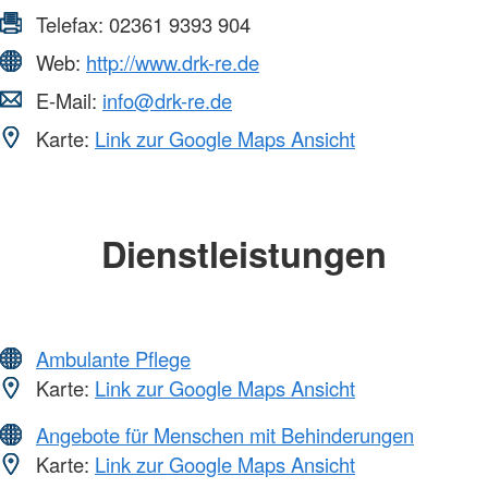
Telefax:
02361 9393 904
Web:
http://www.drk-re.de
E-Mail:
info@drk-re.de
Karte:
Link zur Google Maps Ansicht
Dienstleistungen
Ambulante Pflege
Karte:
Link zur Google Maps Ansicht
Angebote für Menschen mit Behinderungen
Karte:
Link zur Google Maps Ansicht