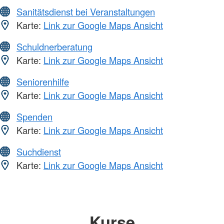
Sanitätsdienst bei Veranstaltungen
Karte:
Link zur Google Maps Ansicht
Schuldnerberatung
Karte:
Link zur Google Maps Ansicht
Seniorenhilfe
Karte:
Link zur Google Maps Ansicht
Spenden
Karte:
Link zur Google Maps Ansicht
Suchdienst
Karte:
Link zur Google Maps Ansicht
Kurse