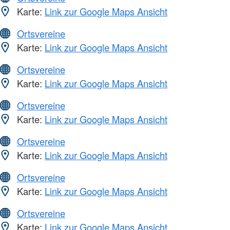
Karte:
Link zur Google Maps Ansicht
Ortsvereine
Karte:
Link zur Google Maps Ansicht
Ortsvereine
Karte:
Link zur Google Maps Ansicht
Ortsvereine
Karte:
Link zur Google Maps Ansicht
Ortsvereine
Karte:
Link zur Google Maps Ansicht
Ortsvereine
Karte:
Link zur Google Maps Ansicht
Ortsvereine
Karte:
Link zur Google Maps Ansicht