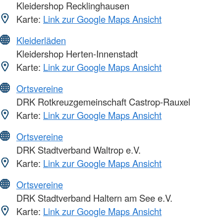
Kleidershop Recklinghausen
Karte:
Link zur Google Maps Ansicht
Kleiderläden
Kleidershop Herten-Innenstadt
Karte:
Link zur Google Maps Ansicht
Ortsvereine
DRK Rotkreuzgemeinschaft Castrop-Rauxel
Karte:
Link zur Google Maps Ansicht
Ortsvereine
DRK Stadtverband Waltrop e.V.
Karte:
Link zur Google Maps Ansicht
Ortsvereine
DRK Stadtverband Haltern am See e.V.
Karte:
Link zur Google Maps Ansicht