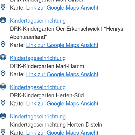
Karte:
Link zur Google Maps Ansicht
Kindertageseinrichtung
DRK-Kindergarten Oer-Erkenschwick I "Henrys
Abenteuerland"
Karte:
Link zur Google Maps Ansicht
Kindertageseinrichtung
DRK-Kindergarten Marl-Hamm
Karte:
Link zur Google Maps Ansicht
Kindertageseinrichtung
DRK-Kindergarten Herten-Süd
Karte:
Link zur Google Maps Ansicht
Kindertageseinrichtung
Kindertageseinrichtung Herten-Disteln
Karte:
Link zur Google Maps Ansicht