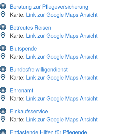
Beratung zur Pflegeversicherung
Karte:
Link zur Google Maps Ansicht
Betreutes Reisen
Karte:
Link zur Google Maps Ansicht
Blutspende
Karte:
Link zur Google Maps Ansicht
Bundesfreiwilligendienst
Karte:
Link zur Google Maps Ansicht
Ehrenamt
Karte:
Link zur Google Maps Ansicht
Einkaufsservice
Karte:
Link zur Google Maps Ansicht
Entlastende Hilfen für Pflegende