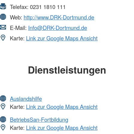
Telefax:
0231 1810 111
Web:
http://www.DRK-Dortmund.de
E-Mail:
Info@DRK-Dortmund.de
Karte:
Link zur Google Maps Ansicht
Dienstleistungen
Auslandshilfe
Karte:
Link zur Google Maps Ansicht
BetriebsSan-Fortbildung
Karte:
Link zur Google Maps Ansicht