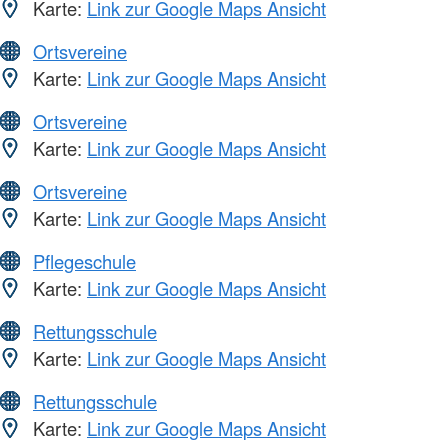
Karte:
Link zur Google Maps Ansicht
Ortsvereine
Karte:
Link zur Google Maps Ansicht
Ortsvereine
Karte:
Link zur Google Maps Ansicht
Ortsvereine
Karte:
Link zur Google Maps Ansicht
Pflegeschule
Karte:
Link zur Google Maps Ansicht
Rettungsschule
Karte:
Link zur Google Maps Ansicht
Rettungsschule
Karte:
Link zur Google Maps Ansicht