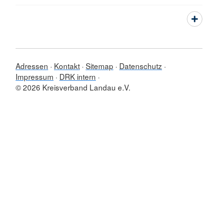
Adressen
Kontakt
Sitemap
Datenschutz
Impressum
DRK intern
© 2026 Kreisverband Landau e.V.