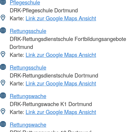
Pflegeschule
DRK-Pflegeschule Dortmund
Karte:
Link zur Google Maps Ansicht
Rettungsschule
DRK-Rettungsdienstschule Fortbildungsangebote
Dortmund
Karte:
Link zur Google Maps Ansicht
Rettungsschule
DRK-Rettungsdienstschule Dortmund
Karte:
Link zur Google Maps Ansicht
Rettungswache
DRK-Rettungswache K1 Dortmund
Karte:
Link zur Google Maps Ansicht
Rettungswache