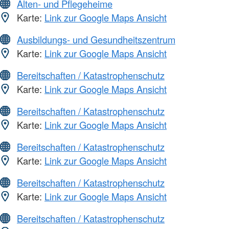
Alten- und Pflegeheime
Karte:
Link zur Google Maps Ansicht
Ausbildungs- und Gesundheitszentrum
Karte:
Link zur Google Maps Ansicht
Bereitschaften / Katastrophenschutz
Karte:
Link zur Google Maps Ansicht
Bereitschaften / Katastrophenschutz
Karte:
Link zur Google Maps Ansicht
Bereitschaften / Katastrophenschutz
Karte:
Link zur Google Maps Ansicht
Bereitschaften / Katastrophenschutz
Karte:
Link zur Google Maps Ansicht
Bereitschaften / Katastrophenschutz