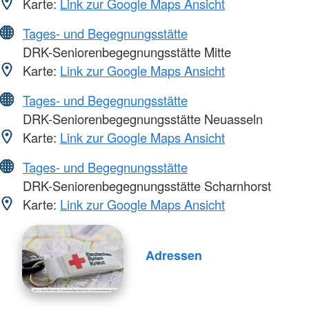
Karte:
Link zur Google Maps Ansicht
Tages- und Begegnungsstätte
DRK-Seniorenbegegnungsstätte Mitte
Karte:
Link zur Google Maps Ansicht
Tages- und Begegnungsstätte
DRK-Seniorenbegegnungsstätte Neuasseln
Karte:
Link zur Google Maps Ansicht
Tages- und Begegnungsstätte
DRK-Seniorenbegegnungsstätte Scharnhorst
Karte:
Link zur Google Maps Ansicht
Adressen