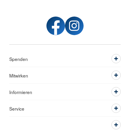
Spenden
Mitwirken
Informieren
Service