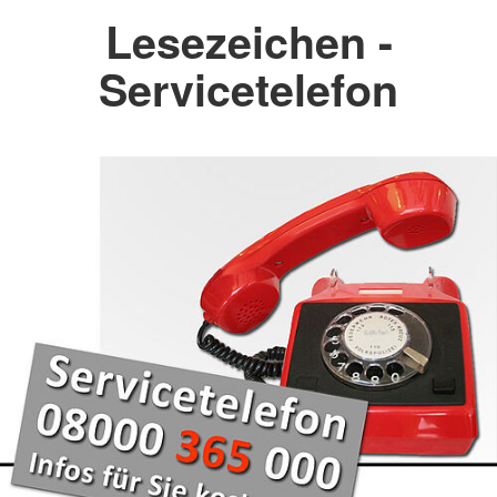
Lesezeichen -
Servicetelefon