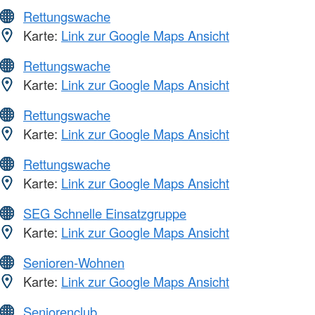
Rettungswache
Karte:
Link zur Google Maps Ansicht
Rettungswache
Karte:
Link zur Google Maps Ansicht
Rettungswache
Karte:
Link zur Google Maps Ansicht
Rettungswache
Karte:
Link zur Google Maps Ansicht
SEG Schnelle Einsatzgruppe
Karte:
Link zur Google Maps Ansicht
Senioren-Wohnen
Karte:
Link zur Google Maps Ansicht
Seniorenclub