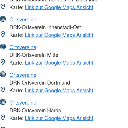
Karte:
Link zur Google Maps Ansicht
Ortsvereine
DRK-Ortsverein Innenstadt-Ost
Karte:
Link zur Google Maps Ansicht
Ortsvereine
DRK-Ortsverein Mitte
Karte:
Link zur Google Maps Ansicht
Ortsvereine
DRK-Ortsverein Dortmund
Karte:
Link zur Google Maps Ansicht
Ortsvereine
DRK-Ortsverein Hörde
Karte:
Link zur Google Maps Ansicht