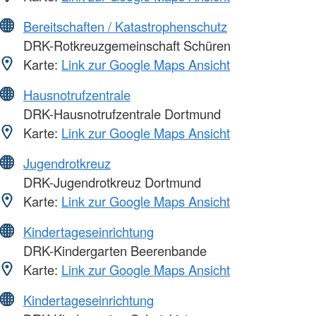
Bereitschaften / Katastrophenschutz
DRK-Rotkreuzgemeinschaft Schüren
Karte:
Link zur Google Maps Ansicht
Hausnotrufzentrale
DRK-Hausnotrufzentrale Dortmund
Karte:
Link zur Google Maps Ansicht
Jugendrotkreuz
DRK-Jugendrotkreuz Dortmund
Karte:
Link zur Google Maps Ansicht
Kindertageseinrichtung
DRK-Kindergarten Beerenbande
Karte:
Link zur Google Maps Ansicht
Kindertageseinrichtung