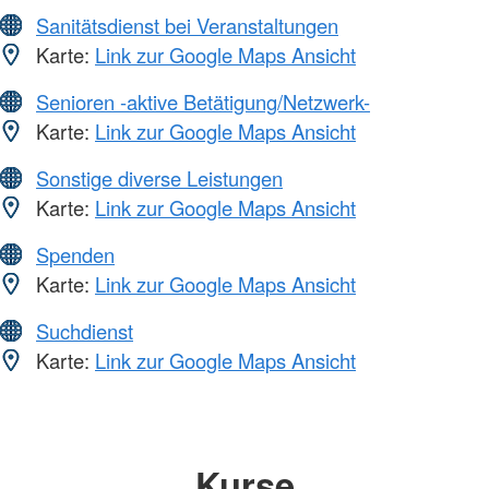
Sanitätsdienst bei Veranstaltungen
Karte:
Link zur Google Maps Ansicht
Senioren -aktive Betätigung/Netzwerk-
Karte:
Link zur Google Maps Ansicht
Sonstige diverse Leistungen
Karte:
Link zur Google Maps Ansicht
Spenden
Karte:
Link zur Google Maps Ansicht
Suchdienst
Karte:
Link zur Google Maps Ansicht
Kurse