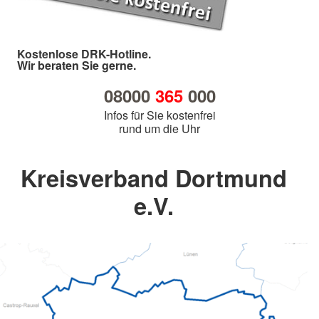
Kostenlose DRK-Hotline.
Wir beraten Sie gerne.
08000
365
000
Infos für Sie kostenfrei
rund um die Uhr
Kreisverband Dortmund
e.V.