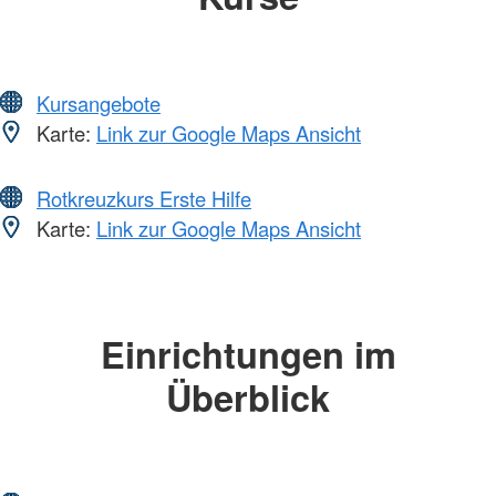
Kursangebote
Karte:
Link zur Google Maps Ansicht
Rotkreuzkurs Erste Hilfe
Karte:
Link zur Google Maps Ansicht
Einrichtungen im
Überblick