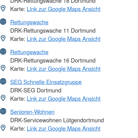
DRK-Rettungswache 18 Dortmund
Karte:
Link zur Google Maps Ansicht
Rettungswache
DRK-Rettungswache 11 Dortmund
Karte:
Link zur Google Maps Ansicht
Rettungswache
DRK-Rettungswache 16 Dortmund
Karte:
Link zur Google Maps Ansicht
SEG Schnelle Einsatzgruppe
DRK-SEG Dortmund
Karte:
Link zur Google Maps Ansicht
Senioren-Wohnen
DRK-Servicewohnen Lütgendortmund
Karte:
Link zur Google Maps Ansicht