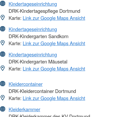
Kindertageseinrichtung
DRK-Kindertagespflege Dortmund
Karte:
Link zur Google Maps Ansicht
Kindertageseinrichtung
DRK-Kindergarten Sandkorn
Karte:
Link zur Google Maps Ansicht
Kindertageseinrichtung
DRK-Kindergarten Mäusetal
Karte:
Link zur Google Maps Ansicht
Kleidercontainer
DRK-Kleidercontainer Dortmund
Karte:
Link zur Google Maps Ansicht
Kleiderkammer
DRK-Kleiderkammer des KV Dortmund