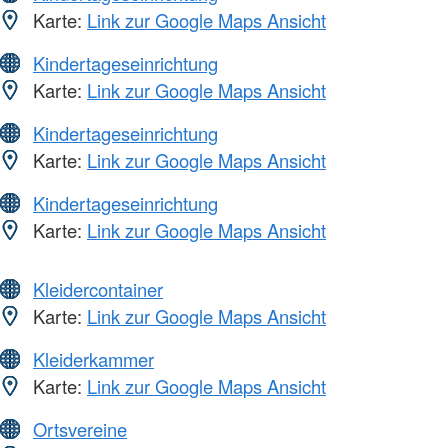
Karte:
Link zur Google Maps Ansicht
Kindertageseinrichtung
Karte:
Link zur Google Maps Ansicht
Kindertageseinrichtung
Karte:
Link zur Google Maps Ansicht
Kindertageseinrichtung
Karte:
Link zur Google Maps Ansicht
Kleidercontainer
Karte:
Link zur Google Maps Ansicht
Kleiderkammer
Karte:
Link zur Google Maps Ansicht
Ortsvereine