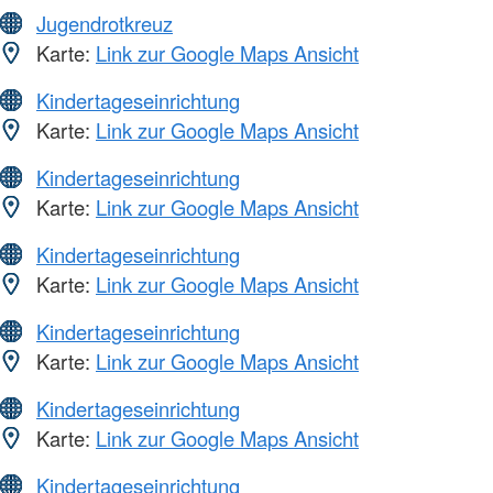
Jugendrotkreuz
Karte:
Link zur Google Maps Ansicht
Kindertageseinrichtung
Karte:
Link zur Google Maps Ansicht
Kindertageseinrichtung
Karte:
Link zur Google Maps Ansicht
Kindertageseinrichtung
Karte:
Link zur Google Maps Ansicht
Kindertageseinrichtung
Karte:
Link zur Google Maps Ansicht
Kindertageseinrichtung
Karte:
Link zur Google Maps Ansicht
Kindertageseinrichtung