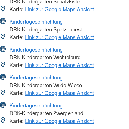
DRK-Kindergarten Schatzkiste
Karte:
Link zur Google Maps Ansicht
Kindertageseinrichtung
DRK-Kindergarten Spatzennest
Karte:
Link zur Google Maps Ansicht
Kindertageseinrichtung
DRK-Kindergarten Wichtelburg
Karte:
Link zur Google Maps Ansicht
Kindertageseinrichtung
DRK-Kindergarten Wilde Wiese
Karte:
Link zur Google Maps Ansicht
Kindertageseinrichtung
DRK-Kindergarten Zwergenland
Karte:
Link zur Google Maps Ansicht