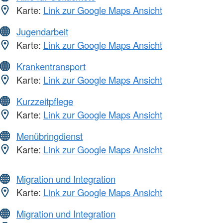
Karte:
Link zur Google Maps Ansicht
Jugendarbeit
Karte:
Link zur Google Maps Ansicht
Krankentransport
Karte:
Link zur Google Maps Ansicht
Kurzzeitpflege
Karte:
Link zur Google Maps Ansicht
Menübringdienst
Karte:
Link zur Google Maps Ansicht
Migration und Integration
Karte:
Link zur Google Maps Ansicht
Migration und Integration