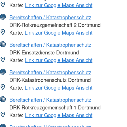
Karte:
Link zur Google Maps Ansicht
Bereitschaften / Katastrophenschutz
DRK-Rotkreuzgemeinschaft 2 Dortmund
Karte:
Link zur Google Maps Ansicht
Bereitschaften / Katastrophenschutz
DRK-Einsatzdienste Dortmund
Karte:
Link zur Google Maps Ansicht
Bereitschaften / Katastrophenschutz
DRK-Katastrophenschutz Dortmund
Karte:
Link zur Google Maps Ansicht
Bereitschaften / Katastrophenschutz
DRK-Rotkreuzgemeinschaft 1 Dortmund
Karte:
Link zur Google Maps Ansicht
Bereitschaften / Katastrophenschutz