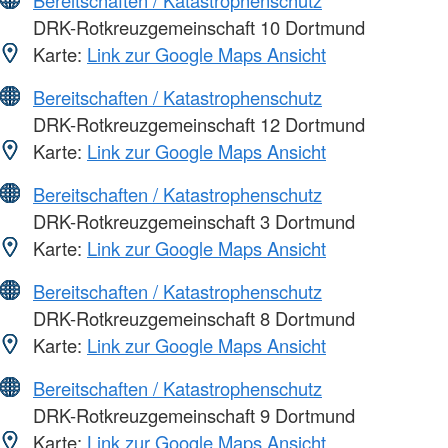
DRK-Rotkreuzgemeinschaft 10 Dortmund
Karte:
Link zur Google Maps Ansicht
Bereitschaften / Katastrophenschutz
DRK-Rotkreuzgemeinschaft 12 Dortmund
Karte:
Link zur Google Maps Ansicht
Bereitschaften / Katastrophenschutz
DRK-Rotkreuzgemeinschaft 3 Dortmund
Karte:
Link zur Google Maps Ansicht
Bereitschaften / Katastrophenschutz
DRK-Rotkreuzgemeinschaft 8 Dortmund
Karte:
Link zur Google Maps Ansicht
Bereitschaften / Katastrophenschutz
DRK-Rotkreuzgemeinschaft 9 Dortmund
Karte:
Link zur Google Maps Ansicht