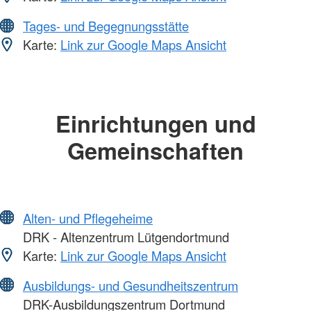
Tages- und Begegnungsstätte
Karte:
Link zur Google Maps Ansicht
Einrichtungen und
Gemeinschaften
Alten- und Pflegeheime
DRK - Altenzentrum Lütgendortmund
Karte:
Link zur Google Maps Ansicht
Ausbildungs- und Gesundheitszentrum
DRK-Ausbildungszentrum Dortmund