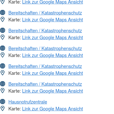
Karte:
Link zur Google Maps Ansicht
Bereitschaften / Katastrophenschutz
Karte:
Link zur Google Maps Ansicht
Bereitschaften / Katastrophenschutz
Karte:
Link zur Google Maps Ansicht
Bereitschaften / Katastrophenschutz
Karte:
Link zur Google Maps Ansicht
Bereitschaften / Katastrophenschutz
Karte:
Link zur Google Maps Ansicht
Bereitschaften / Katastrophenschutz
Karte:
Link zur Google Maps Ansicht
Hausnotrufzentrale
Karte:
Link zur Google Maps Ansicht