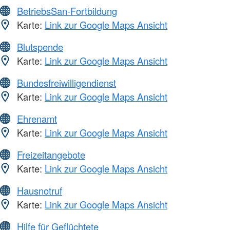
BetriebsSan-Fortbildung
Karte:
Link zur Google Maps Ansicht
Blutspende
Karte:
Link zur Google Maps Ansicht
Bundesfreiwilligendienst
Karte:
Link zur Google Maps Ansicht
Ehrenamt
Karte:
Link zur Google Maps Ansicht
Freizeitangebote
Karte:
Link zur Google Maps Ansicht
Hausnotruf
Karte:
Link zur Google Maps Ansicht
Hilfe für Geflüchtete