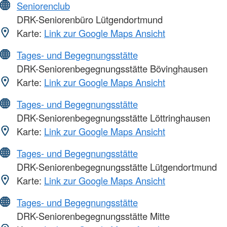
Seniorenclub
DRK-Seniorenbüro Lütgendortmund
Karte:
Link zur Google Maps Ansicht
Tages- und Begegnungsstätte
DRK-Seniorenbegegnungsstätte Bövinghausen
Karte:
Link zur Google Maps Ansicht
Tages- und Begegnungsstätte
DRK-Seniorenbegegnungsstätte Löttringhausen
Karte:
Link zur Google Maps Ansicht
Tages- und Begegnungsstätte
DRK-Seniorenbegegnungsstätte Lütgendortmund
Karte:
Link zur Google Maps Ansicht
Tages- und Begegnungsstätte
DRK-Seniorenbegegnungsstätte Mitte