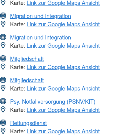
Karte:
Link zur Google Maps Ansicht
Migration und Integration
Karte:
Link zur Google Maps Ansicht
Migration und Integration
Karte:
Link zur Google Maps Ansicht
Mitgliedschaft
Karte:
Link zur Google Maps Ansicht
Mitgliedschaft
Karte:
Link zur Google Maps Ansicht
Psy. Notfallversorgung (PSNV/KIT)
Karte:
Link zur Google Maps Ansicht
Rettungsdienst
Karte:
Link zur Google Maps Ansicht