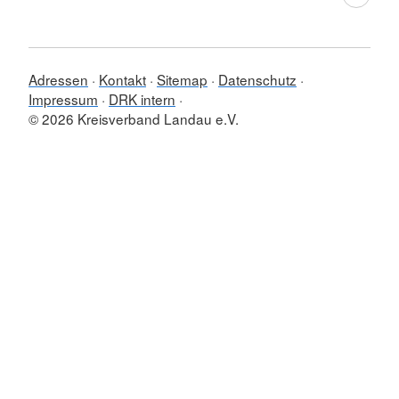
Adressen
Kontakt
Sitemap
Datenschutz
Impressum
DRK intern
© 2026 Kreisverband Landau e.V.