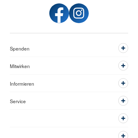
Spenden
Mitwirken
Informieren
Service