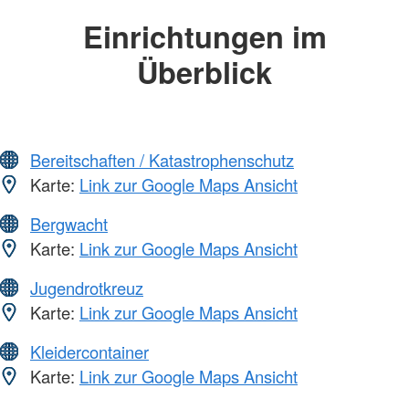
Einrichtungen im
Überblick
Bereitschaften / Katastrophenschutz
Karte:
Link zur Google Maps Ansicht
Bergwacht
Karte:
Link zur Google Maps Ansicht
Jugendrotkreuz
Karte:
Link zur Google Maps Ansicht
Kleidercontainer
Karte:
Link zur Google Maps Ansicht