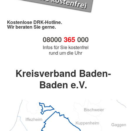
Kostenlose DRK-Hotline.
Wir beraten Sie gerne.
08000
365
000
Infos für Sie kostenfrei
rund um die Uhr
Kreisverband Baden-
Baden e.V.