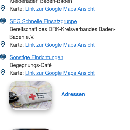
Kleiderladen Baden-Baden
Karte:
Link zur Google Maps Ansicht
SEG Schnelle Einsatzgruppe
Bereitschaft des DRK-Kreisverbandes Baden-
Baden e.V.
Karte:
Link zur Google Maps Ansicht
Sonstige Einrichtungen
Begegnungs-Café
Karte:
Link zur Google Maps Ansicht
Adressen