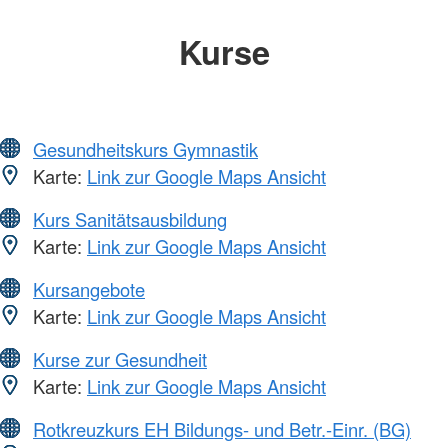
Kurse
Gesundheitskurs Gymnastik
Karte:
Link zur Google Maps Ansicht
Kurs Sanitätsausbildung
Karte:
Link zur Google Maps Ansicht
Kursangebote
Karte:
Link zur Google Maps Ansicht
Kurse zur Gesundheit
Karte:
Link zur Google Maps Ansicht
Rotkreuzkurs EH Bildungs- und Betr.-Einr. (BG)