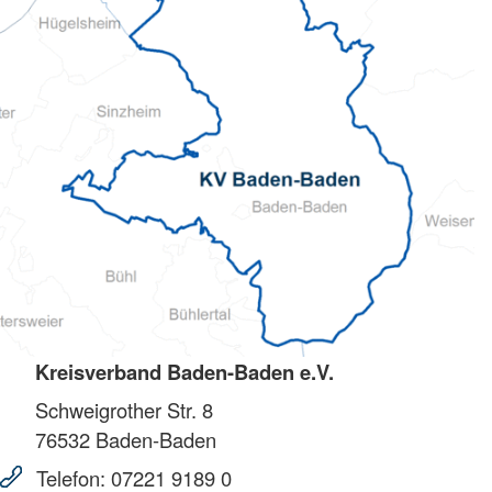
Kreisverband Baden-Baden e.V.
Schweigrother Str. 8
76532
Baden-Baden
Telefon:
07221 9189 0