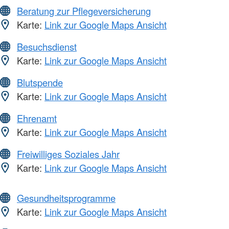
Beratung zur Pflegeversicherung
Karte:
Link zur Google Maps Ansicht
Besuchsdienst
Karte:
Link zur Google Maps Ansicht
Blutspende
Karte:
Link zur Google Maps Ansicht
Ehrenamt
Karte:
Link zur Google Maps Ansicht
Freiwilliges Soziales Jahr
Karte:
Link zur Google Maps Ansicht
Gesundheitsprogramme
Karte:
Link zur Google Maps Ansicht