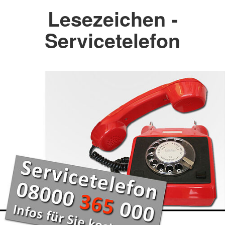
Lesezeichen -
Servicetelefon