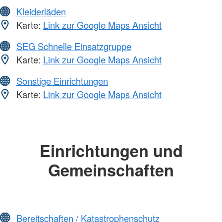
Kleiderläden
Karte:
Link zur Google Maps Ansicht
SEG Schnelle Einsatzgruppe
Karte:
Link zur Google Maps Ansicht
Sonstige Einrichtungen
Karte:
Link zur Google Maps Ansicht
Einrichtungen und
Gemeinschaften
Bereitschaften / Katastrophenschutz