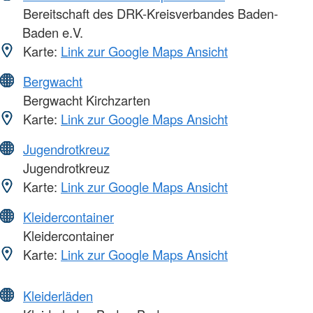
Bereitschaft des DRK-Kreisverbandes Baden-
Baden e.V.
Karte:
Link zur Google Maps Ansicht
Bergwacht
Bergwacht Kirchzarten
Karte:
Link zur Google Maps Ansicht
Jugendrotkreuz
Jugendrotkreuz
Karte:
Link zur Google Maps Ansicht
Kleidercontainer
Kleidercontainer
Karte:
Link zur Google Maps Ansicht
Kleiderläden