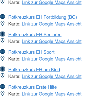
Karte:
Link zur Google Maps Ansicht
Rotkreuzkurs EH Fortbildung (BG)
Karte:
Link zur Google Maps Ansicht
Rotkreuzkurs EH Senioren
Karte:
Link zur Google Maps Ansicht
Rotkreuzkurs EH Sport
Karte:
Link zur Google Maps Ansicht
Rotkreuzkurs EH am Kind
Karte:
Link zur Google Maps Ansicht
Rotkreuzkurs Erste Hilfe
Karte:
Link zur Google Maps Ansicht