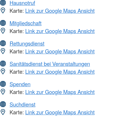
Hausnotruf
Karte:
Link zur Google Maps Ansicht
Mitgliedschaft
Karte:
Link zur Google Maps Ansicht
Rettungsdienst
Karte:
Link zur Google Maps Ansicht
Sanitätsdienst bei Veranstaltungen
Karte:
Link zur Google Maps Ansicht
Spenden
Karte:
Link zur Google Maps Ansicht
Suchdienst
Karte:
Link zur Google Maps Ansicht