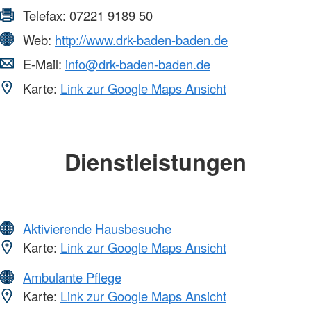
Telefax:
07221 9189 50
Web:
http://www.drk-baden-baden.de
E-Mail:
info@drk-baden-baden.de
Karte:
Link zur Google Maps Ansicht
Dienstleistungen
Aktivierende Hausbesuche
Karte:
Link zur Google Maps Ansicht
Ambulante Pflege
Karte:
Link zur Google Maps Ansicht