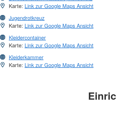
Karte:
Link zur Google Maps Ansicht
Jugendrotkreuz
Karte:
Link zur Google Maps Ansicht
Kleidercontainer
Karte:
Link zur Google Maps Ansicht
Kleiderkammer
Karte:
Link zur Google Maps Ansicht
Einri