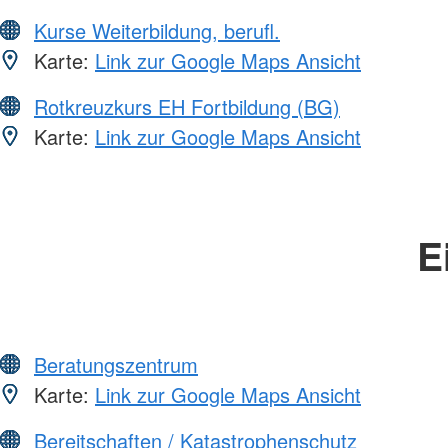
Kurse Weiterbildung, berufl.
Karte:
Link zur Google Maps Ansicht
Rotkreuzkurs EH Fortbildung (BG)
Karte:
Link zur Google Maps Ansicht
E
Beratungszentrum
Karte:
Link zur Google Maps Ansicht
Bereitschaften / Katastrophenschutz