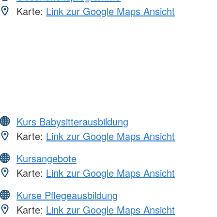
Karte:
Link zur Google Maps Ansicht
Kurs Babysitterausbildung
Karte:
Link zur Google Maps Ansicht
Kursangebote
Karte:
Link zur Google Maps Ansicht
Kurse Pflegeausbildung
Karte:
Link zur Google Maps Ansicht