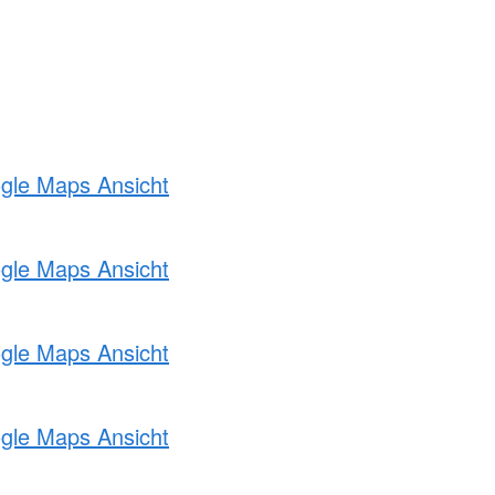
ogle Maps Ansicht
ogle Maps Ansicht
ogle Maps Ansicht
ogle Maps Ansicht