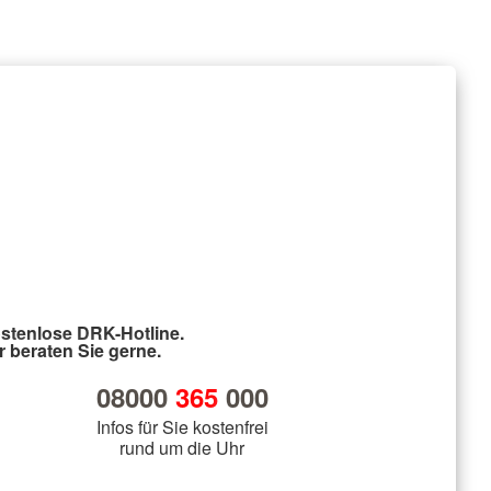
stenlose DRK-Hotline.
r beraten Sie gerne.
08000
365
000
Infos für Sie kostenfrei
rund um die Uhr