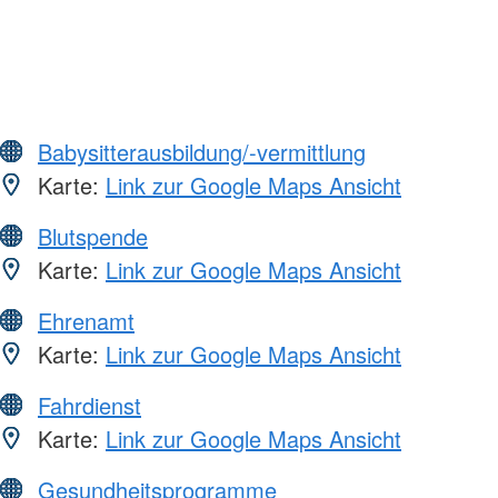
Babysitterausbildung/-vermittlung
Karte:
Link zur Google Maps Ansicht
Blutspende
Karte:
Link zur Google Maps Ansicht
Ehrenamt
Karte:
Link zur Google Maps Ansicht
Fahrdienst
Karte:
Link zur Google Maps Ansicht
Gesundheitsprogramme