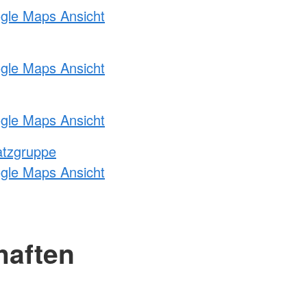
ogle Maps Ansicht
ogle Maps Ansicht
ogle Maps Ansicht
atzgruppe
ogle Maps Ansicht
haften