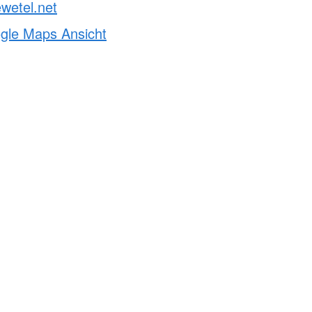
wetel.net
ogle Maps Ansicht