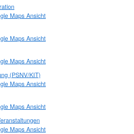
ration
ogle Maps Ansicht
ogle Maps Ansicht
ogle Maps Ansicht
gung (PSNV/KIT)
ogle Maps Ansicht
ogle Maps Ansicht
Veranstaltungen
ogle Maps Ansicht