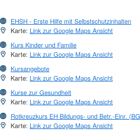
EHSH - Erste Hilfe mit Selbstschutzinhalten
Karte:
Link zur Google Maps Ansicht
Kurs Kinder und Familie
Karte:
Link zur Google Maps Ansicht
Kursangebote
Karte:
Link zur Google Maps Ansicht
Kurse zur Gesundheit
Karte:
Link zur Google Maps Ansicht
Rotkreuzkurs EH Bildungs- und Betr.-Einr. (BG
Karte:
Link zur Google Maps Ansicht