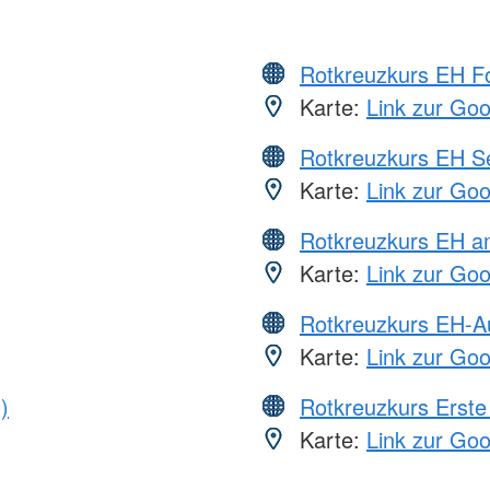
Rotkreuzkurs EH Fo
Karte:
Link zur Go
Rotkreuzkurs EH S
Karte:
Link zur Go
Rotkreuzkurs EH a
Karte:
Link zur Go
Rotkreuzkurs EH-A
Karte:
Link zur Go
)
Rotkreuzkurs Erste 
Karte:
Link zur Go