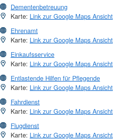
Dementenbetreuung
Karte:
Link zur Google Maps Ansicht
Ehrenamt
Karte:
Link zur Google Maps Ansicht
Einkaufsservice
Karte:
Link zur Google Maps Ansicht
Entlastende Hilfen für Pflegende
Karte:
Link zur Google Maps Ansicht
Fahrdienst
Karte:
Link zur Google Maps Ansicht
Flugdienst
Karte:
Link zur Google Maps Ansicht