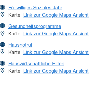
Freiwilliges Soziales Jahr
Karte:
Link zur Google Maps Ansicht
Gesundheitsprogramme
Karte:
Link zur Google Maps Ansicht
Hausnotruf
Karte:
Link zur Google Maps Ansicht
Hauswirtschaftliche Hilfen
Karte:
Link zur Google Maps Ansicht