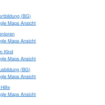
rtbildung (BG)
ogle Maps Ansicht
enioren
ogle Maps Ansicht
m Kind
ogle Maps Ansicht
usbildung (BG)
ogle Maps Ansicht
Hilfe
ogle Maps Ansicht