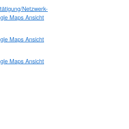
etätigung/Netzwerk-
ogle Maps Ansicht
ogle Maps Ansicht
ogle Maps Ansicht