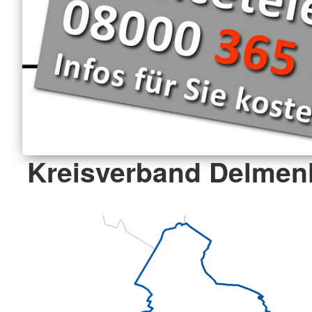
Kreisverband Delmenh