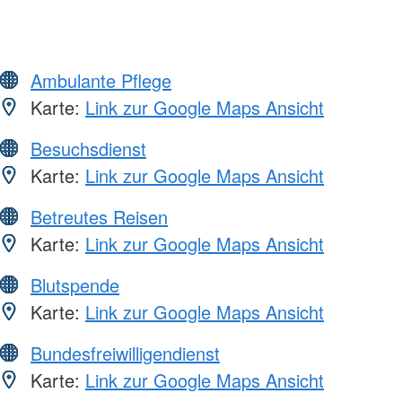
Ambulante Pflege
Karte:
Link zur Google Maps Ansicht
Besuchsdienst
Karte:
Link zur Google Maps Ansicht
Betreutes Reisen
Karte:
Link zur Google Maps Ansicht
Blutspende
Karte:
Link zur Google Maps Ansicht
Bundesfreiwilligendienst
Karte:
Link zur Google Maps Ansicht