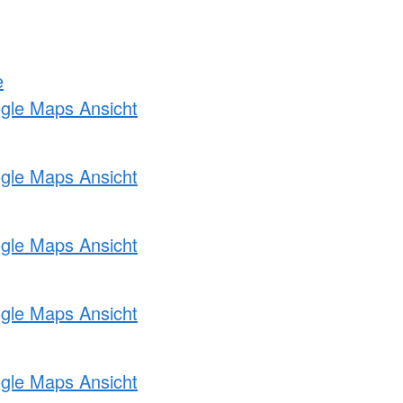
e
ogle Maps Ansicht
ogle Maps Ansicht
ogle Maps Ansicht
ogle Maps Ansicht
ogle Maps Ansicht