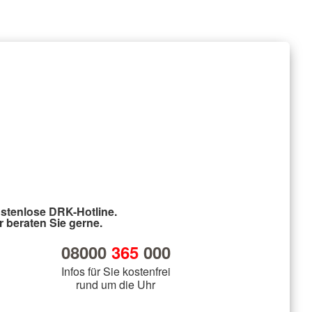
stenlose DRK-Hotline.
r beraten Sie gerne.
08000
365
000
Infos für Sie kostenfrei
rund um die Uhr