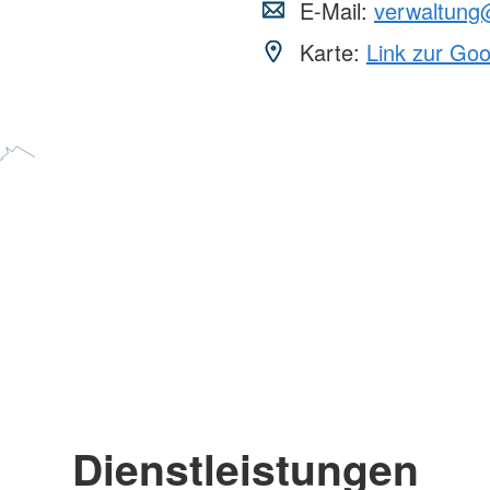
E-Mail:
verwaltung
Karte:
Link zur Go
Dienstleistungen