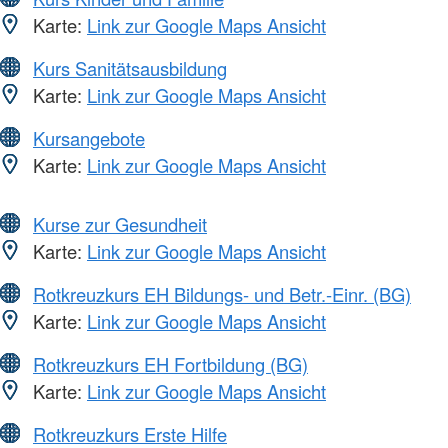
Karte:
Link zur Google Maps Ansicht
Kurs Sanitätsausbildung
Karte:
Link zur Google Maps Ansicht
Kursangebote
Karte:
Link zur Google Maps Ansicht
Kurse zur Gesundheit
Karte:
Link zur Google Maps Ansicht
Rotkreuzkurs EH Bildungs- und Betr.-Einr. (BG)
Karte:
Link zur Google Maps Ansicht
Rotkreuzkurs EH Fortbildung (BG)
Karte:
Link zur Google Maps Ansicht
Rotkreuzkurs Erste Hilfe