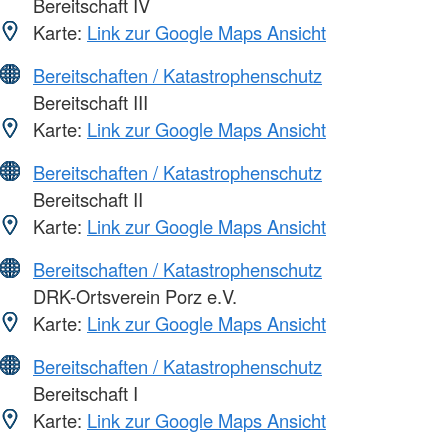
Bereitschaft IV
Karte:
Link zur Google Maps Ansicht
Bereitschaften / Katastrophenschutz
Bereitschaft III
Karte:
Link zur Google Maps Ansicht
Bereitschaften / Katastrophenschutz
Bereitschaft II
Karte:
Link zur Google Maps Ansicht
Bereitschaften / Katastrophenschutz
DRK-Ortsverein Porz e.V.
Karte:
Link zur Google Maps Ansicht
Bereitschaften / Katastrophenschutz
Bereitschaft I
Karte:
Link zur Google Maps Ansicht