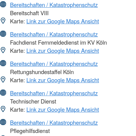
Bereitschaften / Katastrophenschutz
Bereitschaft VIII
Karte:
Link zur Google Maps Ansicht
Bereitschaften / Katastrophenschutz
Fachdienst Fernmeldedienst im KV Köln
Karte:
Link zur Google Maps Ansicht
Bereitschaften / Katastrophenschutz
Rettungshundestaffel Köln
Karte:
Link zur Google Maps Ansicht
Bereitschaften / Katastrophenschutz
Technischer Dienst
Karte:
Link zur Google Maps Ansicht
Bereitschaften / Katastrophenschutz
Pflegehilfsdienst