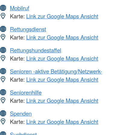
Mobilruf
Karte:
Link zur Google Maps Ansicht
Rettungsdienst
Karte:
Link zur Google Maps Ansicht
Rettungshundestaffel
Karte:
Link zur Google Maps Ansicht
Senioren -aktive Betätigung/Netzwerk-
Karte:
Link zur Google Maps Ansicht
Seniorenhilfe
Karte:
Link zur Google Maps Ansicht
Spenden
Karte:
Link zur Google Maps Ansicht
Suchdienst