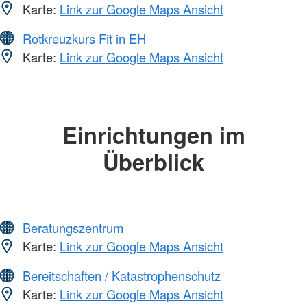
Karte:
Link zur Google Maps Ansicht
Rotkreuzkurs Fit in EH
Karte:
Link zur Google Maps Ansicht
Einrichtungen im
Überblick
Beratungszentrum
Karte:
Link zur Google Maps Ansicht
Bereitschaften / Katastrophenschutz
Karte:
Link zur Google Maps Ansicht