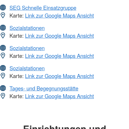
SEG Schnelle Einsatzgruppe
Karte:
Link zur Google Maps Ansicht
Sozialstationen
Karte:
Link zur Google Maps Ansicht
Sozialstationen
Karte:
Link zur Google Maps Ansicht
Sozialstationen
Karte:
Link zur Google Maps Ansicht
Tages- und Begegnungsstätte
Karte:
Link zur Google Maps Ansicht
Einrichtungen und