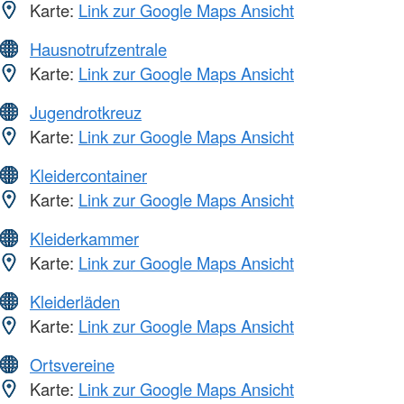
Karte:
Link zur Google Maps Ansicht
Hausnotrufzentrale
Karte:
Link zur Google Maps Ansicht
Jugendrotkreuz
Karte:
Link zur Google Maps Ansicht
Kleidercontainer
Karte:
Link zur Google Maps Ansicht
Kleiderkammer
Karte:
Link zur Google Maps Ansicht
Kleiderläden
Karte:
Link zur Google Maps Ansicht
Ortsvereine
Karte:
Link zur Google Maps Ansicht