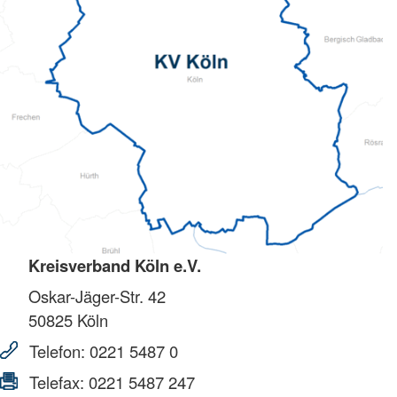
Kreisverband Köln e.V.
Oskar-Jäger-Str. 42
50825
Köln
Telefon:
0221 5487 0
Telefax:
0221 5487 247