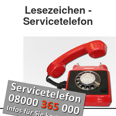
Lesezeichen -
Servicetelefon