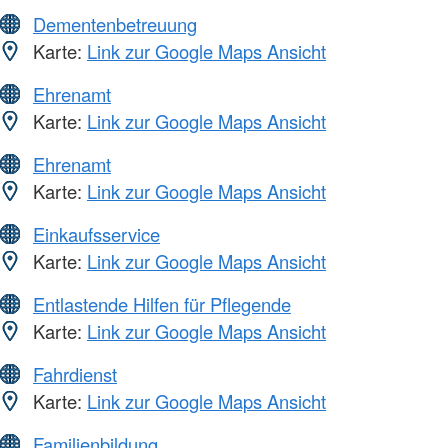
Dementenbetreuung
Karte:
Link zur Google Maps Ansicht
Ehrenamt
Karte:
Link zur Google Maps Ansicht
Ehrenamt
Karte:
Link zur Google Maps Ansicht
Einkaufsservice
Karte:
Link zur Google Maps Ansicht
Entlastende Hilfen für Pflegende
Karte:
Link zur Google Maps Ansicht
Fahrdienst
Karte:
Link zur Google Maps Ansicht
Familienbildung