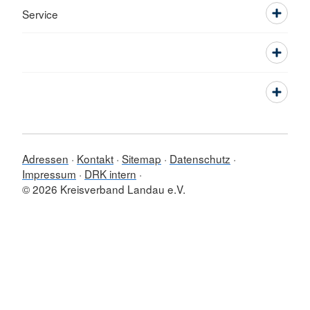
Service
Adressen
Kontakt
Sitemap
Datenschutz
Impressum
DRK intern
© 2026 Kreisverband Landau e.V.