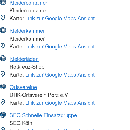
Kleidercontainer
Kleidercontainer
Karte:
Link zur Google Maps Ansicht
Kleiderkammer
Kleiderkammer
Karte:
Link zur Google Maps Ansicht
Kleiderläden
Rotkreuz-Shop
Karte:
Link zur Google Maps Ansicht
Ortsvereine
DRK-Ortsverein Porz e.V.
Karte:
Link zur Google Maps Ansicht
SEG Schnelle Einsatzgruppe
SEG Köln