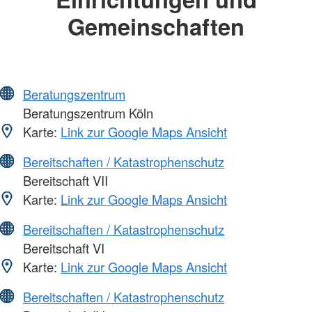
Gemeinschaften
Beratungszentrum
Beratungszentrum Köln
Karte:
Link zur Google Maps Ansicht
Bereitschaften / Katastrophenschutz
Bereitschaft VII
Karte:
Link zur Google Maps Ansicht
Bereitschaften / Katastrophenschutz
Bereitschaft VI
Karte:
Link zur Google Maps Ansicht
Bereitschaften / Katastrophenschutz