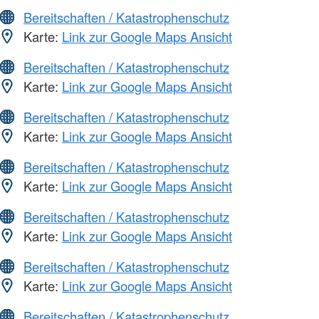
Bereitschaften / Katastrophenschutz
Karte:
Link zur Google Maps Ansicht
Bereitschaften / Katastrophenschutz
Karte:
Link zur Google Maps Ansicht
Bereitschaften / Katastrophenschutz
Karte:
Link zur Google Maps Ansicht
Bereitschaften / Katastrophenschutz
Karte:
Link zur Google Maps Ansicht
Bereitschaften / Katastrophenschutz
Karte:
Link zur Google Maps Ansicht
Bereitschaften / Katastrophenschutz
Karte:
Link zur Google Maps Ansicht
Bereitschaften / Katastrophenschutz