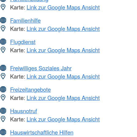
Karte:
Link zur Google Maps Ansicht
Familienhilfe
Karte:
Link zur Google Maps Ansicht
Flugdienst
Karte:
Link zur Google Maps Ansicht
Freiwilliges Soziales Jahr
Karte:
Link zur Google Maps Ansicht
Freizeitangebote
Karte:
Link zur Google Maps Ansicht
Hausnotruf
Karte:
Link zur Google Maps Ansicht
Hauswirtschaftliche Hilfen