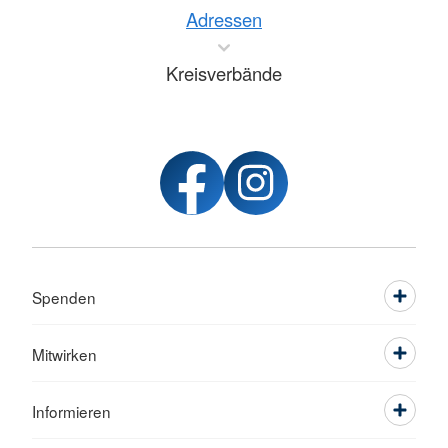
Adressen
Kreisverbände
Spenden
Mitwirken
Informieren