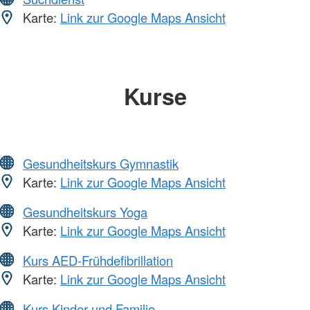
Karte:
Link zur Google Maps Ansicht
Kurse
Gesundheitskurs Gymnastik
Karte:
Link zur Google Maps Ansicht
Gesundheitskurs Yoga
Karte:
Link zur Google Maps Ansicht
Kurs AED-Frühdefibrillation
Karte:
Link zur Google Maps Ansicht
Kurs Kinder und Familie