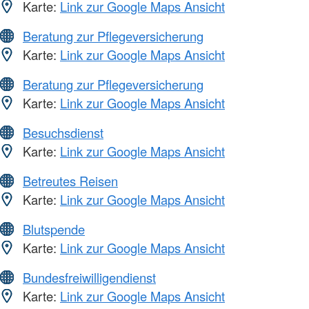
Karte:
Link zur Google Maps Ansicht
Beratung zur Pflegeversicherung
Karte:
Link zur Google Maps Ansicht
Beratung zur Pflegeversicherung
Karte:
Link zur Google Maps Ansicht
Besuchsdienst
Karte:
Link zur Google Maps Ansicht
Betreutes Reisen
Karte:
Link zur Google Maps Ansicht
Blutspende
Karte:
Link zur Google Maps Ansicht
Bundesfreiwilligendienst
Karte:
Link zur Google Maps Ansicht