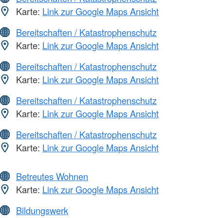
Karte:
Link zur Google Maps Ansicht
Bereitschaften / Katastrophenschutz
Karte:
Link zur Google Maps Ansicht
Bereitschaften / Katastrophenschutz
Karte:
Link zur Google Maps Ansicht
Bereitschaften / Katastrophenschutz
Karte:
Link zur Google Maps Ansicht
Bereitschaften / Katastrophenschutz
Karte:
Link zur Google Maps Ansicht
Betreutes Wohnen
Karte:
Link zur Google Maps Ansicht
Bildungswerk