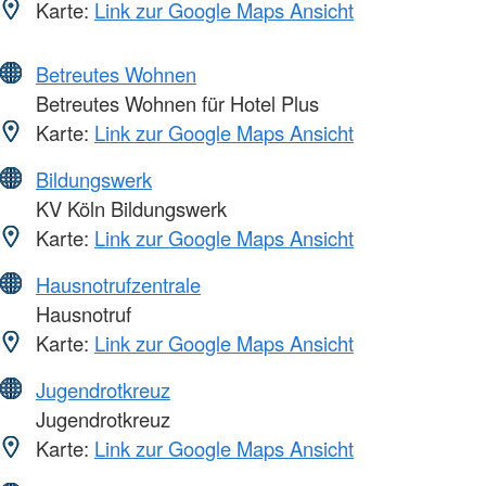
Karte:
Link zur Google Maps Ansicht
Betreutes Wohnen
Betreutes Wohnen für Hotel Plus
Karte:
Link zur Google Maps Ansicht
Bildungswerk
KV Köln Bildungswerk
Karte:
Link zur Google Maps Ansicht
Hausnotrufzentrale
Hausnotruf
Karte:
Link zur Google Maps Ansicht
Jugendrotkreuz
Jugendrotkreuz
Karte:
Link zur Google Maps Ansicht