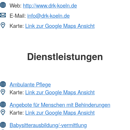
Web:
http://www.drk-koeln.de
E-Mail:
info@drk-koeln.de
Karte:
Link zur Google Maps Ansicht
Dienstleistungen
Ambulante Pflege
Karte:
Link zur Google Maps Ansicht
Angebote für Menschen mit Behinderungen
Karte:
Link zur Google Maps Ansicht
Babysitterausbildung/-vermittlung