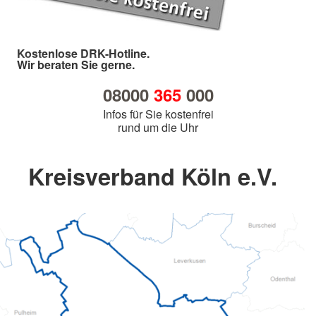
Kostenlose DRK-Hotline.
Wir beraten Sie gerne.
08000
365
000
Infos für Sie kostenfrei
rund um die Uhr
Kreisverband Köln e.V.