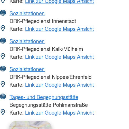
Karte:
Link zur Google Maps Ansicht
Sozialstationen
DRK-Pflegedienst Innenstadt
Karte:
Link zur Google Maps Ansicht
Sozialstationen
DRK-Pflegedienst Kalk/Mülheim
Karte:
Link zur Google Maps Ansicht
Sozialstationen
DRK-Pflegedienst Nippes/Ehrenfeld
Karte:
Link zur Google Maps Ansicht
Tages- und Begegnungsstätte
Begegnungsstätte Pohlmanstraße
Karte:
Link zur Google Maps Ansicht