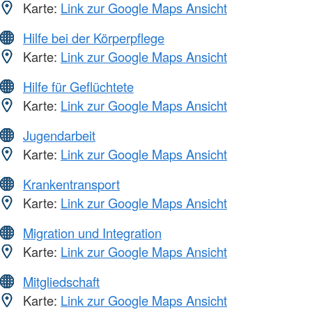
Karte:
Link zur Google Maps Ansicht
Hilfe bei der Körperpflege
Karte:
Link zur Google Maps Ansicht
Hilfe für Geflüchtete
Karte:
Link zur Google Maps Ansicht
Jugendarbeit
Karte:
Link zur Google Maps Ansicht
Krankentransport
Karte:
Link zur Google Maps Ansicht
Migration und Integration
Karte:
Link zur Google Maps Ansicht
Mitgliedschaft
Karte:
Link zur Google Maps Ansicht