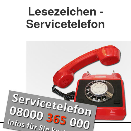
Lesezeichen -
Servicetelefon