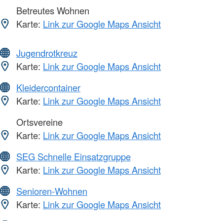
Betreutes Wohnen
Karte:
Link zur Google Maps Ansicht
Jugendrotkreuz
Karte:
Link zur Google Maps Ansicht
Kleidercontainer
Karte:
Link zur Google Maps Ansicht
Ortsvereine
Karte:
Link zur Google Maps Ansicht
SEG Schnelle Einsatzgruppe
Karte:
Link zur Google Maps Ansicht
Senioren-Wohnen
Karte:
Link zur Google Maps Ansicht