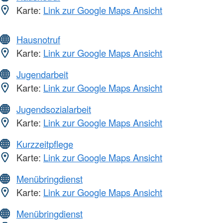
Karte:
Link zur Google Maps Ansicht
Hausnotruf
Karte:
Link zur Google Maps Ansicht
Jugendarbeit
Karte:
Link zur Google Maps Ansicht
Jugendsozialarbeit
Karte:
Link zur Google Maps Ansicht
Kurzzeitpflege
Karte:
Link zur Google Maps Ansicht
Menübringdienst
Karte:
Link zur Google Maps Ansicht
Menübringdienst