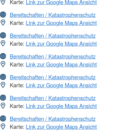
Karte:
Link zur Google Maps Ansicht
Bereitschaften / Katastrophenschutz
Karte:
Link zur Google Maps Ansicht
Bereitschaften / Katastrophenschutz
Karte:
Link zur Google Maps Ansicht
Bereitschaften / Katastrophenschutz
Karte:
Link zur Google Maps Ansicht
Bereitschaften / Katastrophenschutz
Karte:
Link zur Google Maps Ansicht
Bereitschaften / Katastrophenschutz
Karte:
Link zur Google Maps Ansicht
Bereitschaften / Katastrophenschutz
Karte:
Link zur Google Maps Ansicht