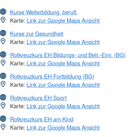
Kurse Weiterbildung, berufl.
Karte:
Link zur Google Maps Ansicht
Kurse zur Gesundheit
Karte:
Link zur Google Maps Ansicht
Rotkreuzkurs EH Bildungs- und Betr.-Einr. (BG)
Karte:
Link zur Google Maps Ansicht
Rotkreuzkurs EH Fortbildung (BG)
Karte:
Link zur Google Maps Ansicht
Rotkreuzkurs EH Sport
Karte:
Link zur Google Maps Ansicht
Rotkreuzkurs EH am Kind
Karte:
Link zur Google Maps Ansicht