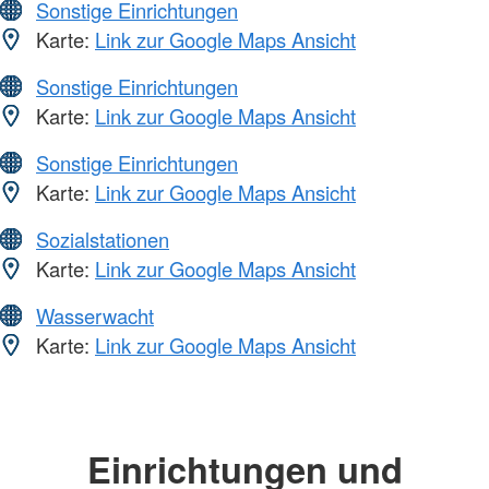
Sonstige Einrichtungen
Karte:
Link zur Google Maps Ansicht
Sonstige Einrichtungen
Karte:
Link zur Google Maps Ansicht
Sonstige Einrichtungen
Karte:
Link zur Google Maps Ansicht
Sozialstationen
Karte:
Link zur Google Maps Ansicht
Wasserwacht
Karte:
Link zur Google Maps Ansicht
Einrichtungen und