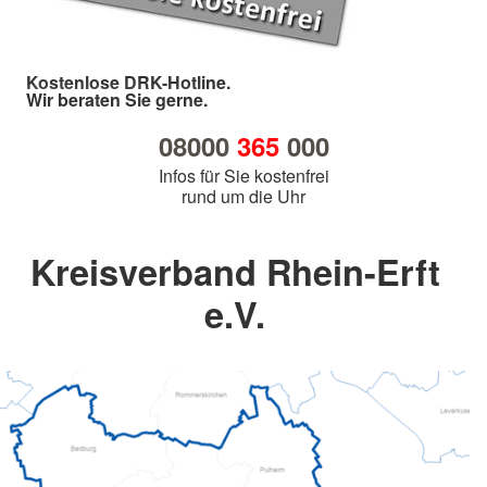
Kostenlose DRK-Hotline.
Wir beraten Sie gerne.
08000
365
000
Infos für Sie kostenfrei
rund um die Uhr
Kreisverband Rhein-Erft
e.V.