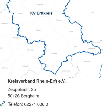
Kreisverband Rhein-Erft e.V.
Zeppelinstr. 25
50126
Bergheim
Telefon:
02271 606 0