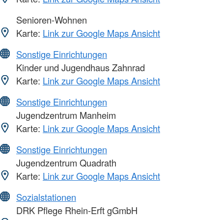
Senioren-Wohnen
Karte:
Link zur Google Maps Ansicht
Sonstige Einrichtungen
Kinder und Jugendhaus Zahnrad
Karte:
Link zur Google Maps Ansicht
Sonstige Einrichtungen
Jugendzentrum Manheim
Karte:
Link zur Google Maps Ansicht
Sonstige Einrichtungen
Jugendzentrum Quadrath
Karte:
Link zur Google Maps Ansicht
Sozialstationen
DRK Pflege Rhein-Erft gGmbH