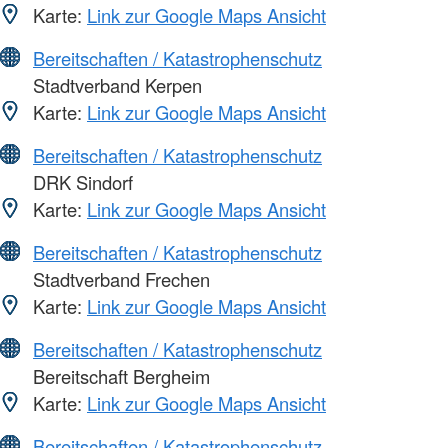
Karte:
Link zur Google Maps Ansicht
Bereitschaften / Katastrophenschutz
Stadtverband Kerpen
Karte:
Link zur Google Maps Ansicht
Bereitschaften / Katastrophenschutz
DRK Sindorf
Karte:
Link zur Google Maps Ansicht
Bereitschaften / Katastrophenschutz
Stadtverband Frechen
Karte:
Link zur Google Maps Ansicht
Bereitschaften / Katastrophenschutz
Bereitschaft Bergheim
Karte:
Link zur Google Maps Ansicht
Bereitschaften / Katastrophenschutz