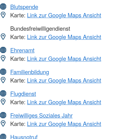
Blutspende
Karte:
Link zur Google Maps Ansicht
Bundesfreiwilligendienst
Karte:
Link zur Google Maps Ansicht
Ehrenamt
Karte:
Link zur Google Maps Ansicht
Familienbildung
Karte:
Link zur Google Maps Ansicht
Flugdienst
Karte:
Link zur Google Maps Ansicht
Freiwilliges Soziales Jahr
Karte:
Link zur Google Maps Ansicht
Hausnotruf