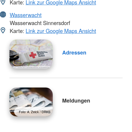
Karte:
Link zur Google Maps Ansicht
Wasserwacht
Wasserwacht Sinnersdorf
Karte:
Link zur Google Maps Ansicht
Adressen
Meldungen
Foto: A. Zelck / DRKS