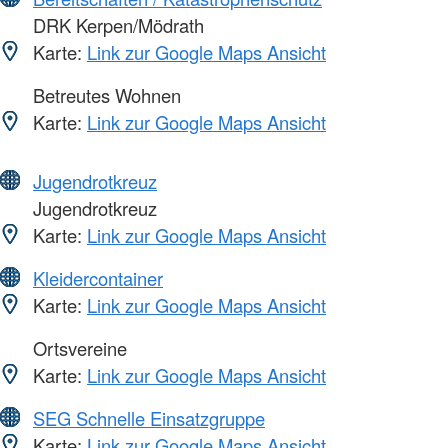
DRK Kerpen/Mödrath
Karte:
Link zur Google Maps Ansicht
Betreutes Wohnen
Karte:
Link zur Google Maps Ansicht
Jugendrotkreuz
Jugendrotkreuz
Karte:
Link zur Google Maps Ansicht
Kleidercontainer
Karte:
Link zur Google Maps Ansicht
Ortsvereine
Karte:
Link zur Google Maps Ansicht
SEG Schnelle Einsatzgruppe
Karte:
Link zur Google Maps Ansicht