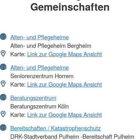
Gemeinschaften
Alten- und Pflegeheime
Alten- und Pflegeheim Bergheim
Karte:
Link zur Google Maps Ansicht
Alten- und Pflegeheime
Seniorenzentrum Horrem
Karte:
Link zur Google Maps Ansicht
Beratungszentrum
Beratungszentrum Köln
Karte:
Link zur Google Maps Ansicht
Bereitschaften / Katastrophenschutz
DRK-Stadtverband Pulheim -Bereitschaft Pulheim