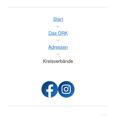
Start
Das DRK
Adressen
Kreisverbände