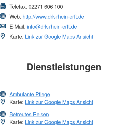
Telefax:
02271 606 100
Web:
http://www.drk-rhein-erft.de
E-Mail:
info@drk-rhein-erft.de
Karte:
Link zur Google Maps Ansicht
Dienstleistungen
Ambulante Pflege
Karte:
Link zur Google Maps Ansicht
Betreutes Reisen
Karte:
Link zur Google Maps Ansicht