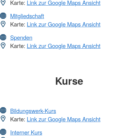
Karte:
Link zur Google Maps Ansicht
Mitgliedschaft
Karte:
Link zur Google Maps Ansicht
Spenden
Karte:
Link zur Google Maps Ansicht
Kurse
Bildungswerk-Kurs
Karte:
Link zur Google Maps Ansicht
Interner Kurs