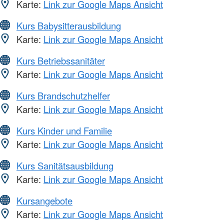
Karte:
Link zur Google Maps Ansicht
Kurs Babysitterausbildung
Karte:
Link zur Google Maps Ansicht
Kurs Betriebssanitäter
Karte:
Link zur Google Maps Ansicht
Kurs Brandschutzhelfer
Karte:
Link zur Google Maps Ansicht
Kurs Kinder und Familie
Karte:
Link zur Google Maps Ansicht
Kurs Sanitätsausbildung
Karte:
Link zur Google Maps Ansicht
Kursangebote
Karte:
Link zur Google Maps Ansicht