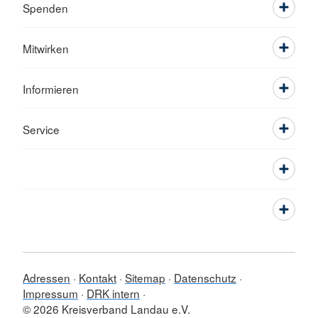
Spenden
Mitwirken
Informieren
Service
Adressen
Kontakt
Sitemap
Datenschutz
Impressum
DRK intern
© 2026 Kreisverband Landau e.V.