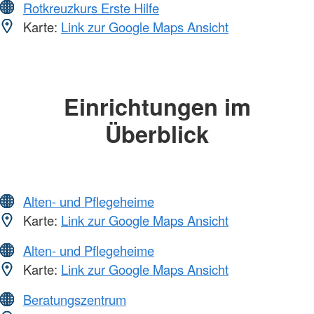
Rotkreuzkurs Erste Hilfe
Karte:
Link zur Google Maps Ansicht
Einrichtungen im
Überblick
Alten- und Pflegeheime
Karte:
Link zur Google Maps Ansicht
Alten- und Pflegeheime
Karte:
Link zur Google Maps Ansicht
Beratungszentrum