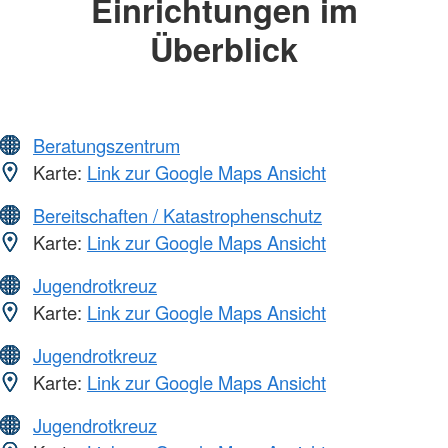
Einrichtungen im
Überblick
Beratungszentrum
Karte:
Link zur Google Maps Ansicht
Bereitschaften / Katastrophenschutz
Karte:
Link zur Google Maps Ansicht
Jugendrotkreuz
Karte:
Link zur Google Maps Ansicht
Jugendrotkreuz
Karte:
Link zur Google Maps Ansicht
Jugendrotkreuz