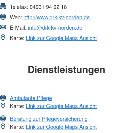
Telefax:
04931 94 92 16
Web:
http://www.drk-kv-norden.de
E-Mail:
info@drk-kv-norden.de
Karte:
Link zur Google Maps Ansicht
Dienstleistungen
Ambulante Pflege
Karte:
Link zur Google Maps Ansicht
Beratung zur Pflegeversicherung
Karte:
Link zur Google Maps Ansicht