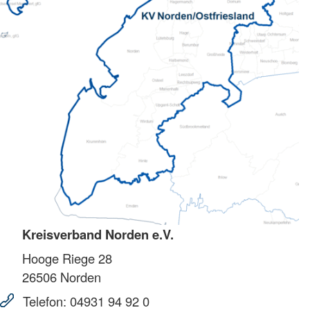
Kreisverband Norden e.V.
Hooge Riege 28
26506
Norden
Telefon:
04931 94 92 0