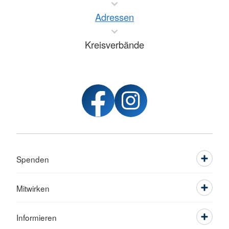
Adressen
Kreisverbände
Spenden
Mitwirken
Informieren