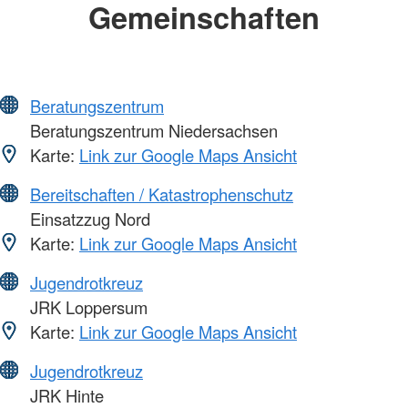
Gemeinschaften
Beratungszentrum
Beratungszentrum Niedersachsen
Karte:
Link zur Google Maps Ansicht
Bereitschaften / Katastrophenschutz
Einsatzzug Nord
Karte:
Link zur Google Maps Ansicht
Jugendrotkreuz
JRK Loppersum
Karte:
Link zur Google Maps Ansicht
Jugendrotkreuz
JRK Hinte