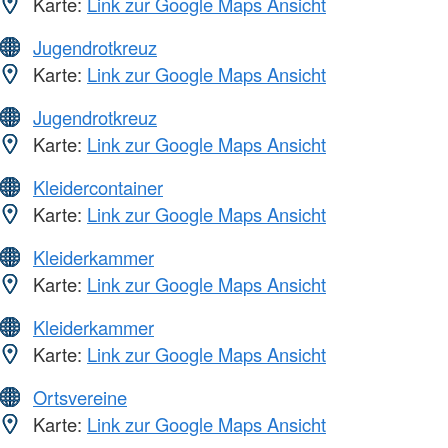
Karte:
Link zur Google Maps Ansicht
Jugendrotkreuz
Karte:
Link zur Google Maps Ansicht
Jugendrotkreuz
Karte:
Link zur Google Maps Ansicht
Kleidercontainer
Karte:
Link zur Google Maps Ansicht
Kleiderkammer
Karte:
Link zur Google Maps Ansicht
Kleiderkammer
Karte:
Link zur Google Maps Ansicht
Ortsvereine
Karte:
Link zur Google Maps Ansicht