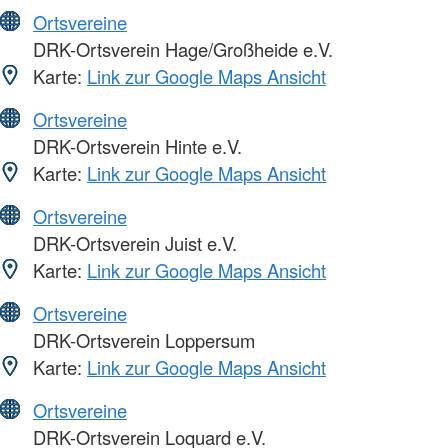
Ortsvereine
DRK-Ortsverein Hage/Großheide e.V.
Karte:
Link zur Google Maps Ansicht
Ortsvereine
DRK-Ortsverein Hinte e.V.
Karte:
Link zur Google Maps Ansicht
Ortsvereine
DRK-Ortsverein Juist e.V.
Karte:
Link zur Google Maps Ansicht
Ortsvereine
DRK-Ortsverein Loppersum
Karte:
Link zur Google Maps Ansicht
Ortsvereine
DRK-Ortsverein Loquard e.V.