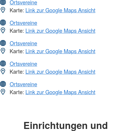
Ortsvereine
Karte:
Link zur Google Maps Ansicht
Ortsvereine
Karte:
Link zur Google Maps Ansicht
Ortsvereine
Karte:
Link zur Google Maps Ansicht
Ortsvereine
Karte:
Link zur Google Maps Ansicht
Ortsvereine
Karte:
Link zur Google Maps Ansicht
Einrichtungen und