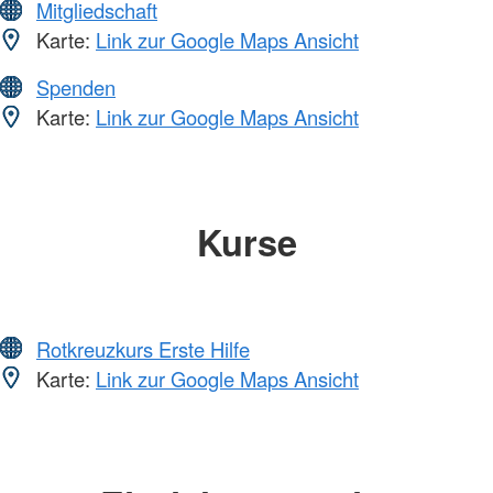
Mitgliedschaft
Karte:
Link zur Google Maps Ansicht
Spenden
Karte:
Link zur Google Maps Ansicht
Kurse
Rotkreuzkurs Erste Hilfe
Karte:
Link zur Google Maps Ansicht