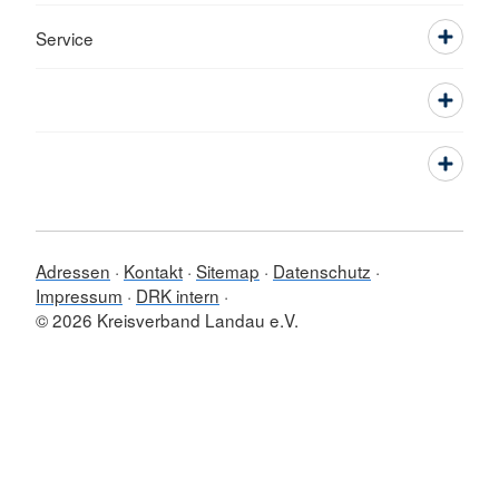
Service
Adressen
Kontakt
Sitemap
Datenschutz
Impressum
DRK intern
© 2026 Kreisverband Landau e.V.