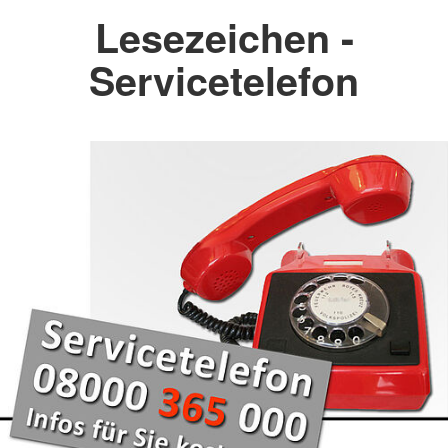
Lesezeichen -
Servicetelefon