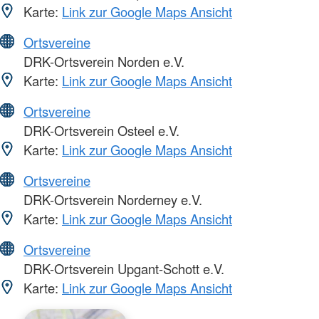
Karte:
Link zur Google Maps Ansicht
Ortsvereine
DRK-Ortsverein Norden e.V.
Karte:
Link zur Google Maps Ansicht
Ortsvereine
DRK-Ortsverein Osteel e.V.
Karte:
Link zur Google Maps Ansicht
Ortsvereine
DRK-Ortsverein Norderney e.V.
Karte:
Link zur Google Maps Ansicht
Ortsvereine
DRK-Ortsverein Upgant-Schott e.V.
Karte:
Link zur Google Maps Ansicht