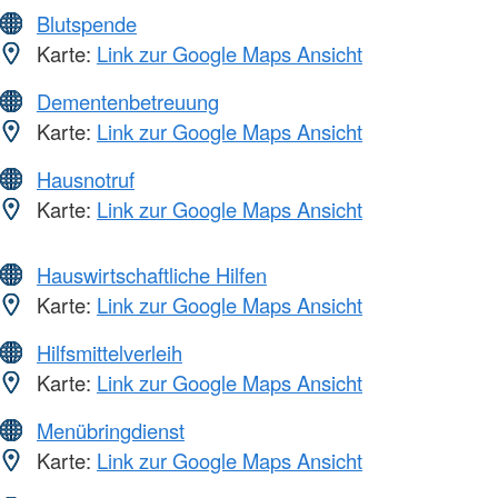
Blutspende
Karte:
Link zur Google Maps Ansicht
Dementenbetreuung
Karte:
Link zur Google Maps Ansicht
Hausnotruf
Karte:
Link zur Google Maps Ansicht
Hauswirtschaftliche Hilfen
Karte:
Link zur Google Maps Ansicht
Hilfsmittelverleih
Karte:
Link zur Google Maps Ansicht
Menübringdienst
Karte:
Link zur Google Maps Ansicht