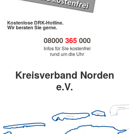
Kostenlose DRK-Hotline.
Wir beraten Sie gerne.
08000
365
000
Infos für Sie kostenfrei
rund um die Uhr
Kreisverband Norden
e.V.