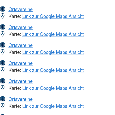
Ortsvereine
Karte:
Link zur Google Maps Ansicht
Ortsvereine
Karte:
Link zur Google Maps Ansicht
Ortsvereine
Karte:
Link zur Google Maps Ansicht
Ortsvereine
Karte:
Link zur Google Maps Ansicht
Ortsvereine
Karte:
Link zur Google Maps Ansicht
Ortsvereine
Karte:
Link zur Google Maps Ansicht