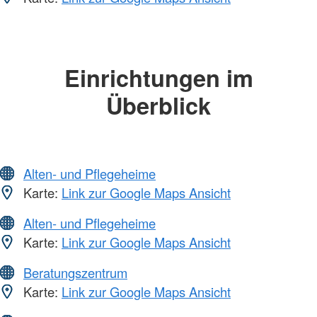
Einrichtungen im
Überblick
Alten- und Pflegeheime
Karte:
Link zur Google Maps Ansicht
Alten- und Pflegeheime
Karte:
Link zur Google Maps Ansicht
Beratungszentrum
Karte:
Link zur Google Maps Ansicht