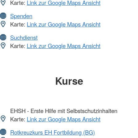
Karte:
Link zur Google Maps Ansicht
Spenden
Karte:
Link zur Google Maps Ansicht
Suchdienst
Karte:
Link zur Google Maps Ansicht
Kurse
EHSH - Erste Hilfe mit Selbstschutzinhalten
Karte:
Link zur Google Maps Ansicht
Rotkreuzkurs EH Fortbildung (BG)