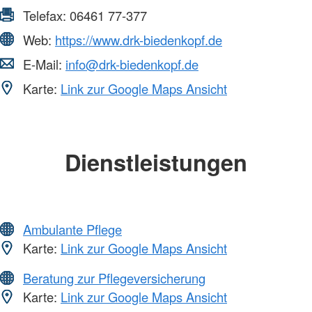
Telefax:
06461 77-377
Web:
https://www.drk-biedenkopf.de
E-Mail:
info@drk-biedenkopf.de
Karte:
Link zur Google Maps Ansicht
Dienstleistungen
Ambulante Pflege
Karte:
Link zur Google Maps Ansicht
Beratung zur Pflegeversicherung
Karte:
Link zur Google Maps Ansicht