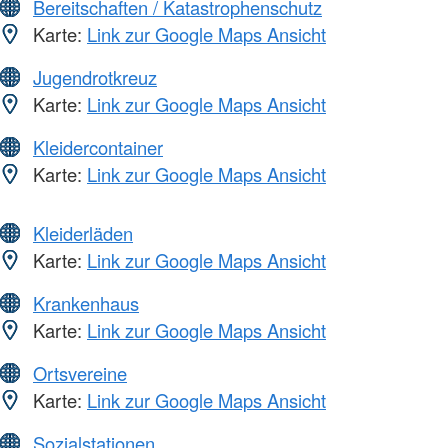
Bereitschaften / Katastrophenschutz
Karte:
Link zur Google Maps Ansicht
Jugendrotkreuz
Karte:
Link zur Google Maps Ansicht
Kleidercontainer
Karte:
Link zur Google Maps Ansicht
Kleiderläden
Karte:
Link zur Google Maps Ansicht
Krankenhaus
Karte:
Link zur Google Maps Ansicht
Ortsvereine
Karte:
Link zur Google Maps Ansicht
Sozialstationen