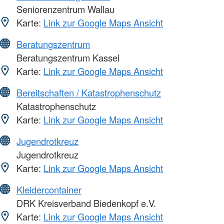
Seniorenzentrum Wallau
Karte:
Link zur Google Maps Ansicht
Beratungszentrum
Beratungszentrum Kassel
Karte:
Link zur Google Maps Ansicht
Bereitschaften / Katastrophenschutz
Katastrophenschutz
Karte:
Link zur Google Maps Ansicht
Jugendrotkreuz
Jugendrotkreuz
Karte:
Link zur Google Maps Ansicht
Kleidercontainer
DRK Kreisverband Biedenkopf e.V.
Karte:
Link zur Google Maps Ansicht