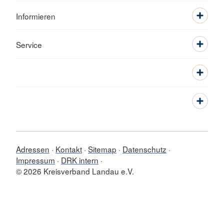
Informieren
Service
Adressen
Kontakt
Sitemap
Datenschutz
Impressum
DRK intern
© 2026 Kreisverband Landau e.V.