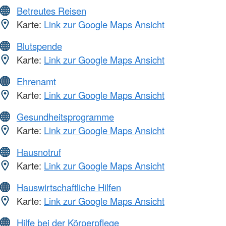
Betreutes Reisen
Karte:
Link zur Google Maps Ansicht
Blutspende
Karte:
Link zur Google Maps Ansicht
Ehrenamt
Karte:
Link zur Google Maps Ansicht
Gesundheitsprogramme
Karte:
Link zur Google Maps Ansicht
Hausnotruf
Karte:
Link zur Google Maps Ansicht
Hauswirtschaftliche Hilfen
Karte:
Link zur Google Maps Ansicht
Hilfe bei der Körperpflege