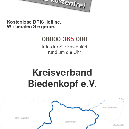
Kostenlose DRK-Hotline.
Wir beraten Sie gerne.
08000
365
000
Infos für Sie kostenfrei
rund um die Uhr
Kreisverband
Biedenkopf e.V.