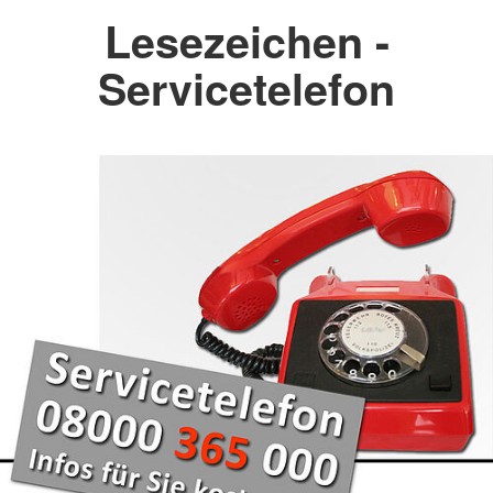
Lesezeichen -
Servicetelefon