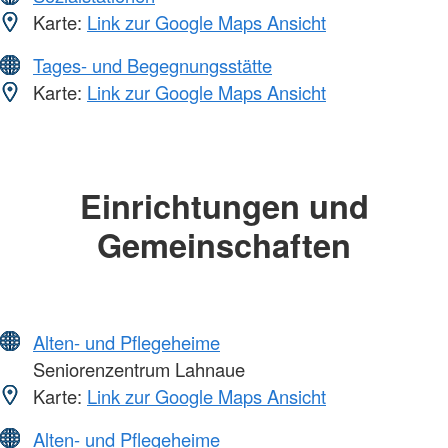
Karte:
Link zur Google Maps Ansicht
Tages- und Begegnungsstätte
Karte:
Link zur Google Maps Ansicht
Einrichtungen und
Gemeinschaften
Alten- und Pflegeheime
Seniorenzentrum Lahnaue
Karte:
Link zur Google Maps Ansicht
Alten- und Pflegeheime