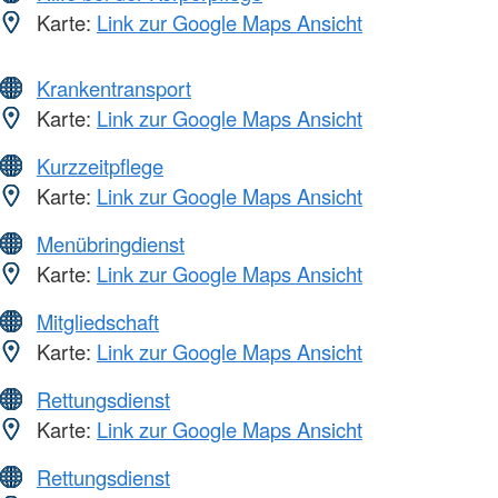
Karte:
Link zur Google Maps Ansicht
Krankentransport
Karte:
Link zur Google Maps Ansicht
Kurzzeitpflege
Karte:
Link zur Google Maps Ansicht
Menübringdienst
Karte:
Link zur Google Maps Ansicht
Mitgliedschaft
Karte:
Link zur Google Maps Ansicht
Rettungsdienst
Karte:
Link zur Google Maps Ansicht
Rettungsdienst