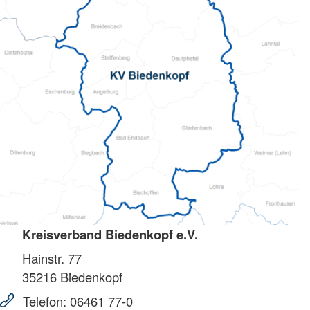
Kreisverband Biedenkopf e.V.
Hainstr. 77
35216
Biedenkopf
Telefon:
06461 77-0