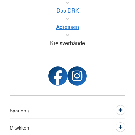
Das DRK
Adressen
Kreisverbände
Spenden
Mitwirken