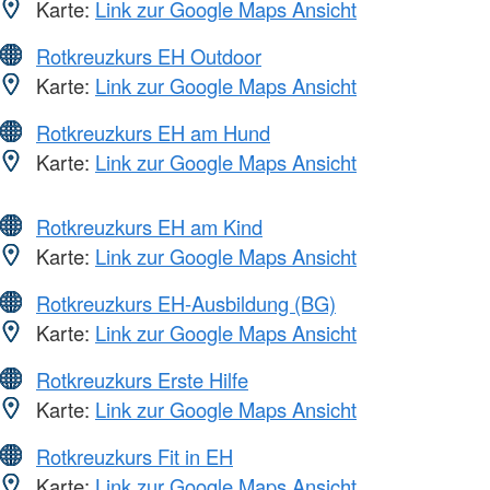
Karte:
Link zur Google Maps Ansicht
Rotkreuzkurs EH Outdoor
Karte:
Link zur Google Maps Ansicht
Rotkreuzkurs EH am Hund
Karte:
Link zur Google Maps Ansicht
Rotkreuzkurs EH am Kind
Karte:
Link zur Google Maps Ansicht
Rotkreuzkurs EH-Ausbildung (BG)
Karte:
Link zur Google Maps Ansicht
Rotkreuzkurs Erste Hilfe
Karte:
Link zur Google Maps Ansicht
Rotkreuzkurs Fit in EH
Karte:
Link zur Google Maps Ansicht