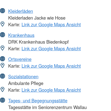
Kleiderläden
Kleiderladen Jacke wie Hose
Karte:
Link zur Google Maps Ansicht
Krankenhaus
DRK Krankenhaus Biedenkopf
Karte:
Link zur Google Maps Ansicht
Ortsvereine
Karte:
Link zur Google Maps Ansicht
Sozialstationen
Ambulante Pflege
Karte:
Link zur Google Maps Ansicht
Tages- und Begegnungsstätte
Tagesstätte im Seniorenzentrum Wallau