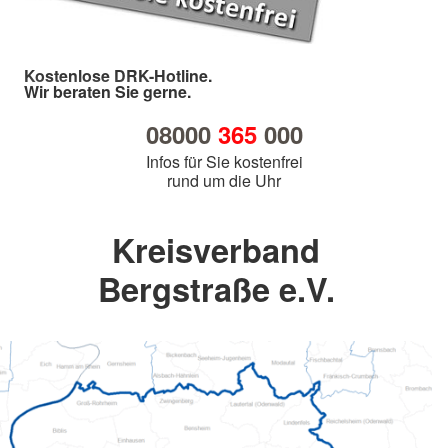
Kostenlose DRK-Hotline.
Wir beraten Sie gerne.
08000
365
000
Infos für Sie kostenfrei
rund um die Uhr
Kreisverband
Bergstraße e.V.