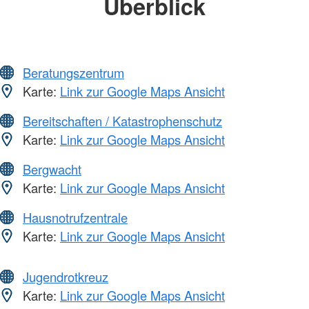
Überblick
Beratungszentrum
Karte:
Link zur Google Maps Ansicht
Bereitschaften / Katastrophenschutz
Karte:
Link zur Google Maps Ansicht
Bergwacht
Karte:
Link zur Google Maps Ansicht
Hausnotrufzentrale
Karte:
Link zur Google Maps Ansicht
Jugendrotkreuz
Karte:
Link zur Google Maps Ansicht