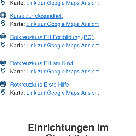
Karte:
Link zur Google Maps Ansicht
Kurse zur Gesundheit
Karte:
Link zur Google Maps Ansicht
Rotkreuzkurs EH Fortbildung (BG)
Karte:
Link zur Google Maps Ansicht
Rotkreuzkurs EH am Kind
Karte:
Link zur Google Maps Ansicht
Rotkreuzkurs Erste Hilfe
Karte:
Link zur Google Maps Ansicht
Einrichtungen im