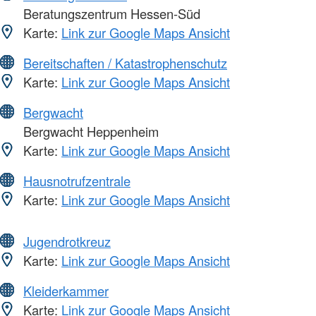
Beratungszentrum Hessen-Süd
Karte:
Link zur Google Maps Ansicht
Bereitschaften / Katastrophenschutz
Karte:
Link zur Google Maps Ansicht
Bergwacht
Bergwacht Heppenheim
Karte:
Link zur Google Maps Ansicht
Hausnotrufzentrale
Karte:
Link zur Google Maps Ansicht
Jugendrotkreuz
Karte:
Link zur Google Maps Ansicht
Kleiderkammer
Karte:
Link zur Google Maps Ansicht