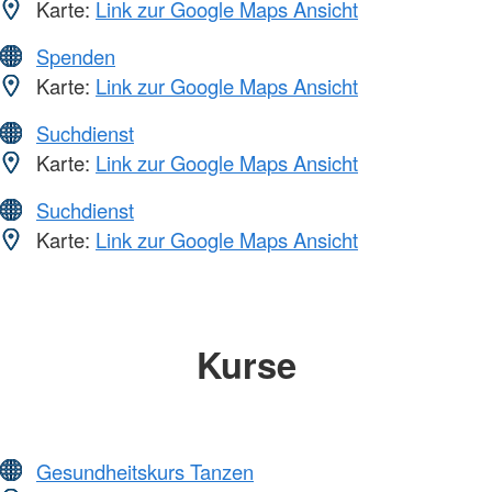
Karte:
Link zur Google Maps Ansicht
Spenden
Karte:
Link zur Google Maps Ansicht
Suchdienst
Karte:
Link zur Google Maps Ansicht
Suchdienst
Karte:
Link zur Google Maps Ansicht
Kurse
Gesundheitskurs Tanzen