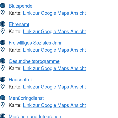
Blutspende
Karte:
Link zur Google Maps Ansicht
Ehrenamt
Karte:
Link zur Google Maps Ansicht
Freiwilliges Soziales Jahr
Karte:
Link zur Google Maps Ansicht
Gesundheitsprogramme
Karte:
Link zur Google Maps Ansicht
Hausnotruf
Karte:
Link zur Google Maps Ansicht
Menübringdienst
Karte:
Link zur Google Maps Ansicht
Migration und Integration