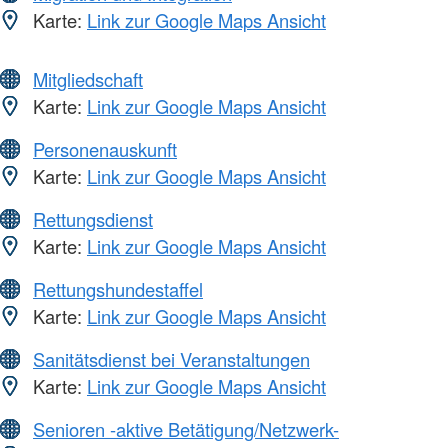
Karte:
Link zur Google Maps Ansicht
Mitgliedschaft
Karte:
Link zur Google Maps Ansicht
Personenauskunft
Karte:
Link zur Google Maps Ansicht
Rettungsdienst
Karte:
Link zur Google Maps Ansicht
Rettungshundestaffel
Karte:
Link zur Google Maps Ansicht
Sanitätsdienst bei Veranstaltungen
Karte:
Link zur Google Maps Ansicht
Senioren -aktive Betätigung/Netzwerk-