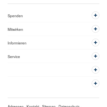
Spenden
Mitwirken
Informieren
Service
Adressen
Kontakt
Sitemap
Datenschutz