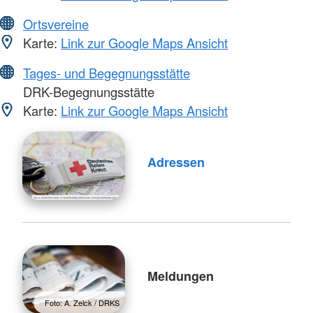
Ortsvereine
Karte:
Link zur Google Maps Ansicht
Tages- und Begegnungsstätte
DRK-Begegnungsstätte
Karte:
Link zur Google Maps Ansicht
Adressen
Meldungen
Foto: A. Zelck / DRKS