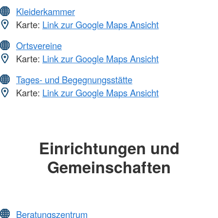
Kleiderkammer
Karte:
Link zur Google Maps Ansicht
Ortsvereine
Karte:
Link zur Google Maps Ansicht
Tages- und Begegnungsstätte
Karte:
Link zur Google Maps Ansicht
Einrichtungen und
Gemeinschaften
Beratungszentrum