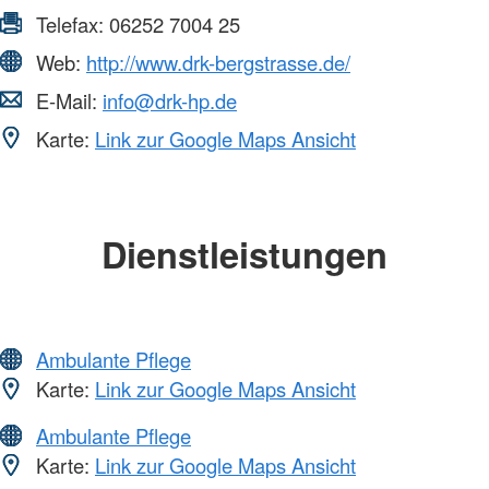
Telefax:
06252 7004 25
Web:
http://www.drk-bergstrasse.de/
E-Mail:
info@drk-hp.de
Karte:
Link zur Google Maps Ansicht
Dienstleistungen
Ambulante Pflege
Karte:
Link zur Google Maps Ansicht
Ambulante Pflege
Karte:
Link zur Google Maps Ansicht