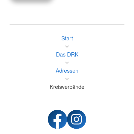
Start
Das DRK
Adressen
Kreisverbände