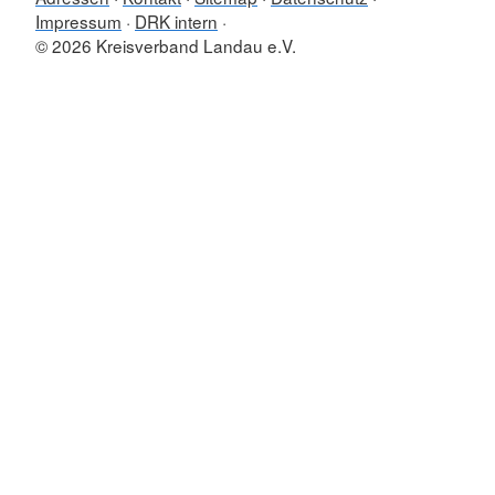
Impressum
DRK intern
© 2026 Kreisverband Landau e.V.