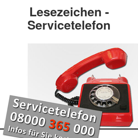
Lesezeichen -
Servicetelefon