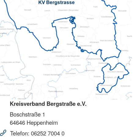
Kreisverband Bergstraße e.V.
Boschstraße 1
64646
Heppenheim
Telefon:
06252 7004 0