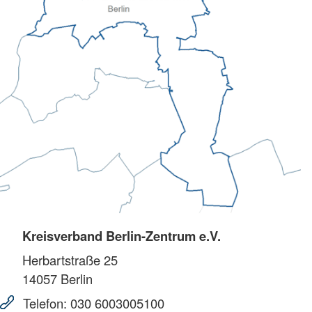
Kreisverband Berlin-Zentrum e.V.
Herbartstraße 25
14057
Berlin
Telefon:
030 6003005100