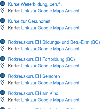
Kurse Weiterbildung, berufl.
Karte:
Link zur Google Maps Ansicht
Kurse zur Gesundheit
Karte:
Link zur Google Maps Ansicht
Rotkreuzkurs EH Bildungs- und Betr.-Einr. (BG)
Karte:
Link zur Google Maps Ansicht
Rotkreuzkurs EH Fortbildung (BG)
Karte:
Link zur Google Maps Ansicht
Rotkreuzkurs EH Senioren
Karte:
Link zur Google Maps Ansicht
Rotkreuzkurs EH am Kind
Karte:
Link zur Google Maps Ansicht