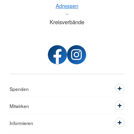
Adressen
Kreisverbände
Spenden
Mitwirken
Informieren