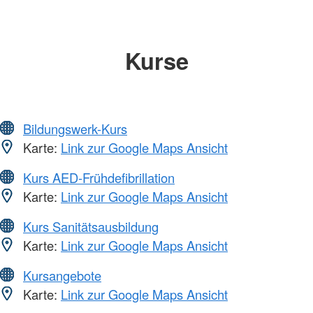
Kurse
Bildungswerk-Kurs
Karte:
Link zur Google Maps Ansicht
Kurs AED-Frühdefibrillation
Karte:
Link zur Google Maps Ansicht
Kurs Sanitätsausbildung
Karte:
Link zur Google Maps Ansicht
Kursangebote
Karte:
Link zur Google Maps Ansicht