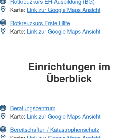
Rotkreuzkurs EH-Ausbildung (BG)
Karte:
Link zur Google Maps Ansicht
Rotkreuzkurs Erste Hilfe
Karte:
Link zur Google Maps Ansicht
Einrichtungen im
Überblick
Beratungszentrum
Karte:
Link zur Google Maps Ansicht
Bereitschaften / Katastrophenschutz
Karte:
Link zur Google Maps Ansicht