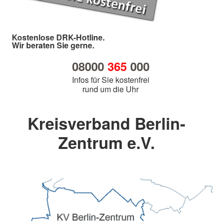
Kostenlose DRK-Hotline.
Wir beraten Sie gerne.
08000
365
000
Infos für Sie kostenfrei
rund um die Uhr
Kreisverband Berlin-
Zentrum e.V.