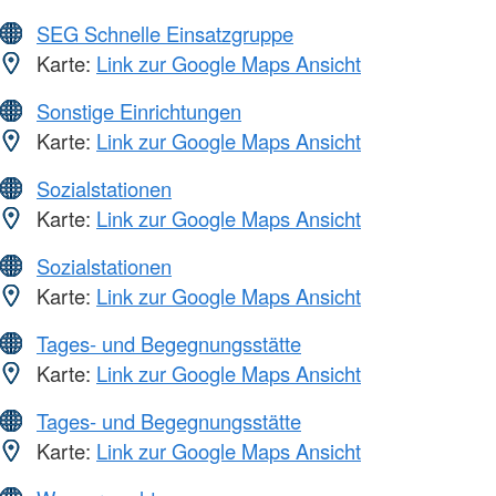
SEG Schnelle Einsatzgruppe
Karte:
Link zur Google Maps Ansicht
Sonstige Einrichtungen
Karte:
Link zur Google Maps Ansicht
Sozialstationen
Karte:
Link zur Google Maps Ansicht
Sozialstationen
Karte:
Link zur Google Maps Ansicht
Tages- und Begegnungsstätte
Karte:
Link zur Google Maps Ansicht
Tages- und Begegnungsstätte
Karte:
Link zur Google Maps Ansicht