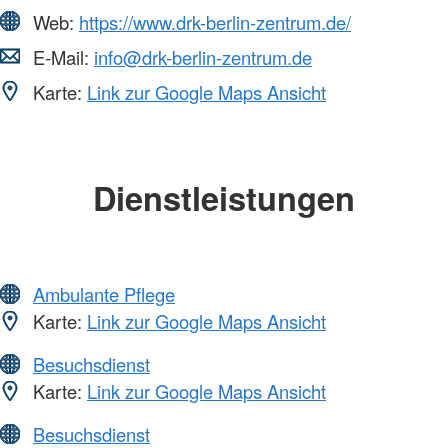
Web:
https://www.drk-berlin-zentrum.de/
E-Mail:
info@drk-berlin-zentrum.de
Karte:
Link zur Google Maps Ansicht
Dienstleistungen
Ambulante Pflege
Karte:
Link zur Google Maps Ansicht
Besuchsdienst
Karte:
Link zur Google Maps Ansicht
Besuchsdienst