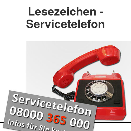
Lesezeichen -
Servicetelefon