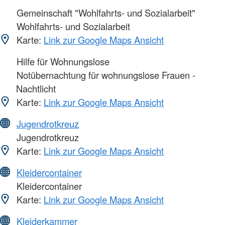
Gemeinschaft "Wohlfahrts- und Sozialarbeit"
Wohlfahrts- und Sozialarbeit
Karte:
Link zur Google Maps Ansicht
Hilfe für Wohnungslose
Notübernachtung für wohnungslose Frauen -
Nachtlicht
Karte:
Link zur Google Maps Ansicht
Jugendrotkreuz
Jugendrotkreuz
Karte:
Link zur Google Maps Ansicht
Kleidercontainer
Kleidercontainer
Karte:
Link zur Google Maps Ansicht
Kleiderkammer