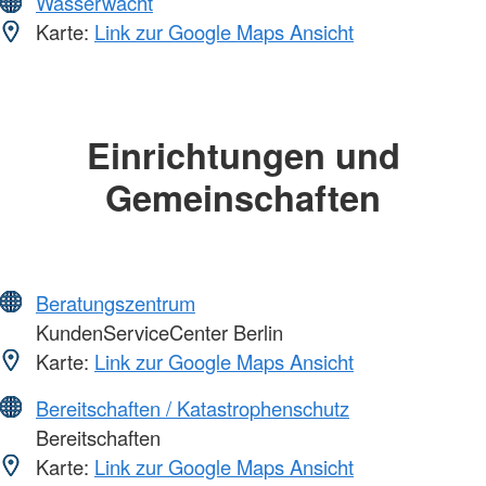
Wasserwacht
Karte:
Link zur Google Maps Ansicht
Einrichtungen und
Gemeinschaften
Beratungszentrum
KundenServiceCenter Berlin
Karte:
Link zur Google Maps Ansicht
Bereitschaften / Katastrophenschutz
Bereitschaften
Karte:
Link zur Google Maps Ansicht