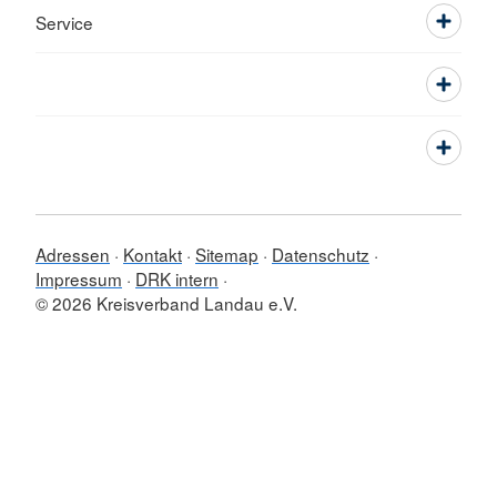
Service
Adressen
Kontakt
Sitemap
Datenschutz
Impressum
DRK intern
© 2026 Kreisverband Landau e.V.