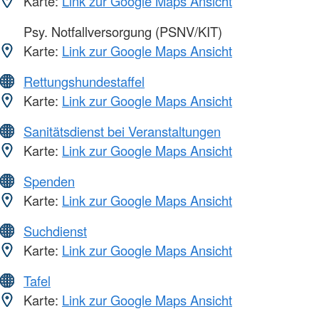
Karte:
Link zur Google Maps Ansicht
Psy. Notfallversorgung (PSNV/KIT)
Karte:
Link zur Google Maps Ansicht
Rettungshundestaffel
Karte:
Link zur Google Maps Ansicht
Sanitätsdienst bei Veranstaltungen
Karte:
Link zur Google Maps Ansicht
Spenden
Karte:
Link zur Google Maps Ansicht
Suchdienst
Karte:
Link zur Google Maps Ansicht
Tafel
Karte:
Link zur Google Maps Ansicht