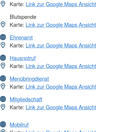
Karte:
Link zur Google Maps Ansicht
Blutspende
Karte:
Link zur Google Maps Ansicht
Ehrenamt
Karte:
Link zur Google Maps Ansicht
Hausnotruf
Karte:
Link zur Google Maps Ansicht
Menübringdienst
Karte:
Link zur Google Maps Ansicht
Mitgliedschaft
Karte:
Link zur Google Maps Ansicht
Mobilruf