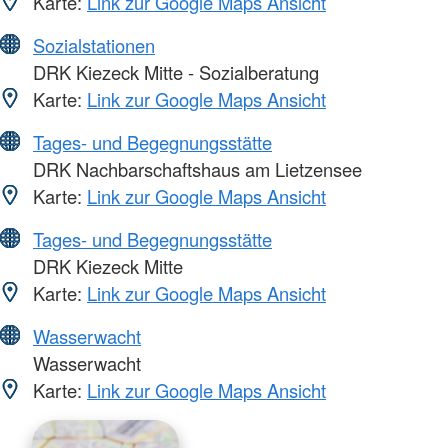
Karte:
Link zur Google Maps Ansicht
Sozialstationen
DRK Kiezeck Mitte - Sozialberatung
Karte:
Link zur Google Maps Ansicht
Tages- und Begegnungsstätte
DRK Nachbarschaftshaus am Lietzensee
Karte:
Link zur Google Maps Ansicht
Tages- und Begegnungsstätte
DRK Kiezeck Mitte
Karte:
Link zur Google Maps Ansicht
Wasserwacht
Wasserwacht
Karte:
Link zur Google Maps Ansicht