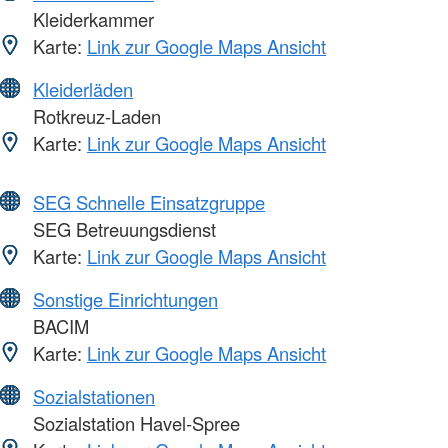
Kleiderkammer
Karte:
Link zur Google Maps Ansicht
Kleiderläden
Rotkreuz-Laden
Karte:
Link zur Google Maps Ansicht
SEG Schnelle Einsatzgruppe
SEG Betreuungsdienst
Karte:
Link zur Google Maps Ansicht
Sonstige Einrichtungen
BACIM
Karte:
Link zur Google Maps Ansicht
Sozialstationen
Sozialstation Havel-Spree