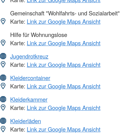
Gemeinschaft "Wohlfahrts- und Sozialarbeit"
Karte:
Link zur Google Maps Ansicht
Hilfe für Wohnungslose
Karte:
Link zur Google Maps Ansicht
Jugendrotkreuz
Karte:
Link zur Google Maps Ansicht
Kleidercontainer
Karte:
Link zur Google Maps Ansicht
Kleiderkammer
Karte:
Link zur Google Maps Ansicht
Kleiderläden
Karte:
Link zur Google Maps Ansicht