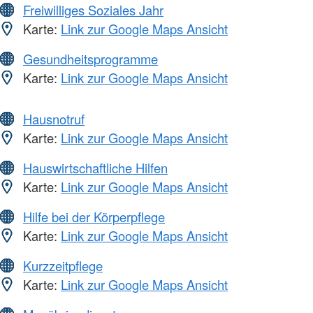
Freiwilliges Soziales Jahr
Karte:
Link zur Google Maps Ansicht
Gesundheitsprogramme
Karte:
Link zur Google Maps Ansicht
Hausnotruf
Karte:
Link zur Google Maps Ansicht
Hauswirtschaftliche Hilfen
Karte:
Link zur Google Maps Ansicht
Hilfe bei der Körperpflege
Karte:
Link zur Google Maps Ansicht
Kurzzeitpflege
Karte:
Link zur Google Maps Ansicht