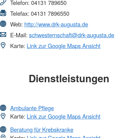
Telefon:
04131 789650
Telefax:
04131 7896550
Web:
http://www.drk-augusta.de
E-Mail:
schwesternschaft@drk-augusta.de
Karte:
Link zur Google Maps Ansicht
Dienstleistungen
Ambulante Pflege
Karte:
Link zur Google Maps Ansicht
Beratung für Krebskranke
Karte:
Link zur Google Maps Ansicht