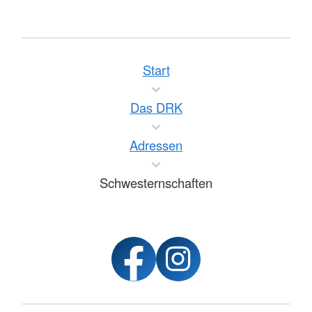
Start
Das DRK
Adressen
Schwesternschaften