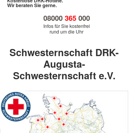
Kostenlose DRK-Hotline.
Wir beraten Sie gerne.
08000
365
000
Infos für Sie kostenfrei
rund um die Uhr
Schwesternschaft DRK-
Augusta-
Schwesternschaft e.V.