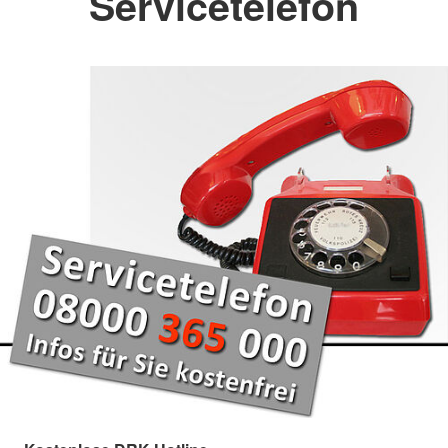
Servicetelefon