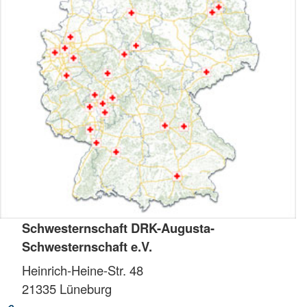
Schwesternschaft DRK-Augusta-
Schwesternschaft e.V.
Heinrich-Heine-Str. 48
21335
Lüneburg