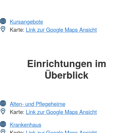
Kursangebote
Karte:
Link zur Google Maps Ansicht
Einrichtungen im
Überblick
Alten- und Pflegeheime
Karte:
Link zur Google Maps Ansicht
Krankenhaus
Karte:
Link zur Google Maps Ansicht