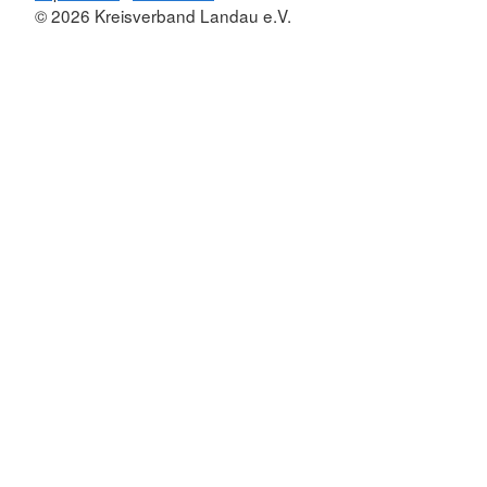
© 2026 Kreisverband Landau e.V.