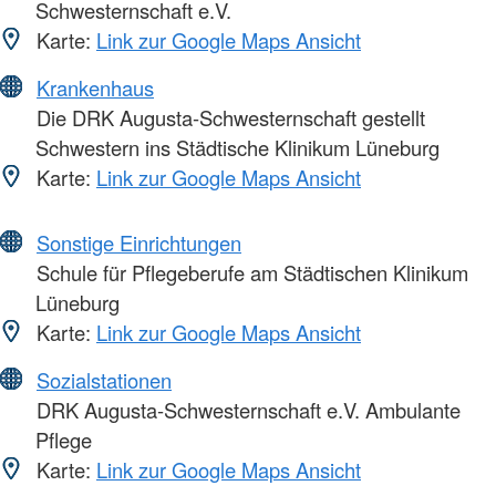
Schwesternschaft e.V.
Karte:
Link zur Google Maps Ansicht
Krankenhaus
Die DRK Augusta-Schwesternschaft gestellt
Schwestern ins Städtische Klinikum Lüneburg
Karte:
Link zur Google Maps Ansicht
Sonstige Einrichtungen
Schule für Pflegeberufe am Städtischen Klinikum
Lüneburg
Karte:
Link zur Google Maps Ansicht
Sozialstationen
DRK Augusta-Schwesternschaft e.V. Ambulante
Pflege
Karte:
Link zur Google Maps Ansicht