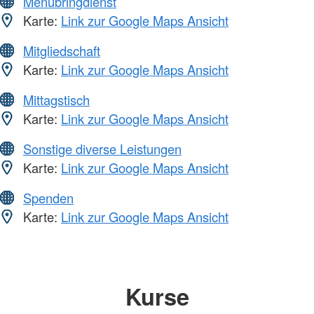
Menübringdienst
Karte:
Link zur Google Maps Ansicht
Mitgliedschaft
Karte:
Link zur Google Maps Ansicht
Mittagstisch
Karte:
Link zur Google Maps Ansicht
Sonstige diverse Leistungen
Karte:
Link zur Google Maps Ansicht
Spenden
Karte:
Link zur Google Maps Ansicht
Kurse