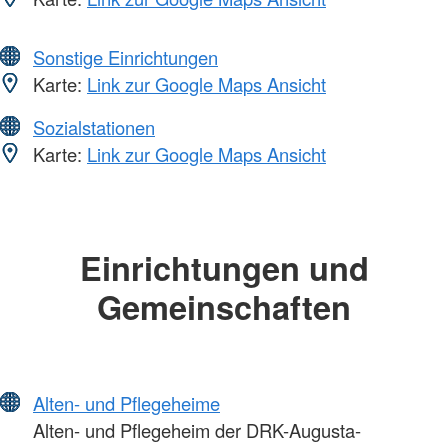
Sonstige Einrichtungen
Karte:
Link zur Google Maps Ansicht
Sozialstationen
Karte:
Link zur Google Maps Ansicht
Einrichtungen und
Gemeinschaften
Alten- und Pflegeheime
Alten- und Pflegeheim der DRK-Augusta-