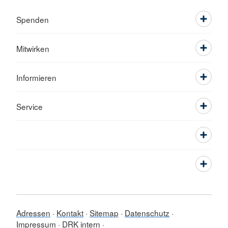
Spenden
Mitwirken
Informieren
Service
Adressen
Kontakt
Sitemap
Datenschutz
Impressum
DRK intern