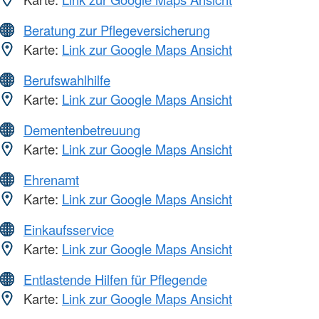
Beratung zur Pflegeversicherung
Karte:
Link zur Google Maps Ansicht
Berufswahlhilfe
Karte:
Link zur Google Maps Ansicht
Dementenbetreuung
Karte:
Link zur Google Maps Ansicht
Ehrenamt
Karte:
Link zur Google Maps Ansicht
Einkaufsservice
Karte:
Link zur Google Maps Ansicht
Entlastende Hilfen für Pflegende
Karte:
Link zur Google Maps Ansicht