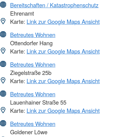
Bereitschaften / Katastrophenschutz
Ehrenamt
Karte:
Link zur Google Maps Ansicht
Betreutes Wohnen
Ottendorfer Hang
Karte:
Link zur Google Maps Ansicht
Betreutes Wohnen
Ziegelstraße 25b
Karte:
Link zur Google Maps Ansicht
Betreutes Wohnen
Lauenhainer Straße 55
Karte:
Link zur Google Maps Ansicht
Betreutes Wohnen
Goldener Löwe