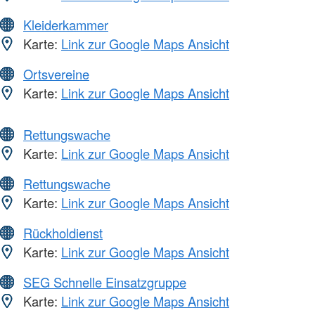
Kleiderkammer
Karte:
Link zur Google Maps Ansicht
Ortsvereine
Karte:
Link zur Google Maps Ansicht
Rettungswache
Karte:
Link zur Google Maps Ansicht
Rettungswache
Karte:
Link zur Google Maps Ansicht
Rückholdienst
Karte:
Link zur Google Maps Ansicht
SEG Schnelle Einsatzgruppe
Karte:
Link zur Google Maps Ansicht