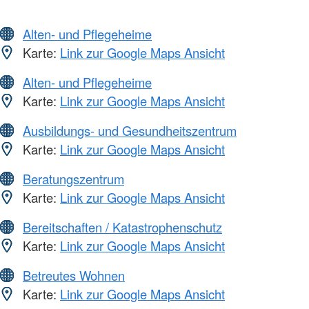
Alten- und Pflegeheime
Karte:
Link zur Google Maps Ansicht
Alten- und Pflegeheime
Karte:
Link zur Google Maps Ansicht
Ausbildungs- und Gesundheitszentrum
Karte:
Link zur Google Maps Ansicht
Beratungszentrum
Karte:
Link zur Google Maps Ansicht
Bereitschaften / Katastrophenschutz
Karte:
Link zur Google Maps Ansicht
Betreutes Wohnen
Karte:
Link zur Google Maps Ansicht