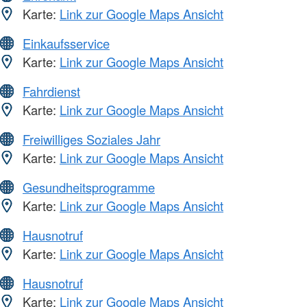
Karte:
Link zur Google Maps Ansicht
Einkaufsservice
Karte:
Link zur Google Maps Ansicht
Fahrdienst
Karte:
Link zur Google Maps Ansicht
Freiwilliges Soziales Jahr
Karte:
Link zur Google Maps Ansicht
Gesundheitsprogramme
Karte:
Link zur Google Maps Ansicht
Hausnotruf
Karte:
Link zur Google Maps Ansicht
Hausnotruf
Karte:
Link zur Google Maps Ansicht