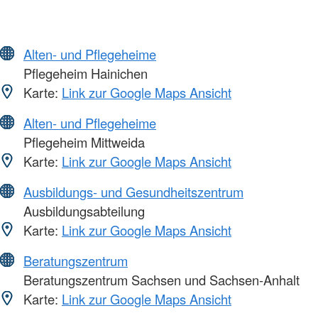
Alten- und Pflegeheime
Pflegeheim Hainichen
Karte:
Link zur Google Maps Ansicht
Alten- und Pflegeheime
Pflegeheim Mittweida
Karte:
Link zur Google Maps Ansicht
Ausbildungs- und Gesundheitszentrum
Ausbildungsabteilung
Karte:
Link zur Google Maps Ansicht
Beratungszentrum
Beratungszentrum Sachsen und Sachsen-Anhalt
Karte:
Link zur Google Maps Ansicht