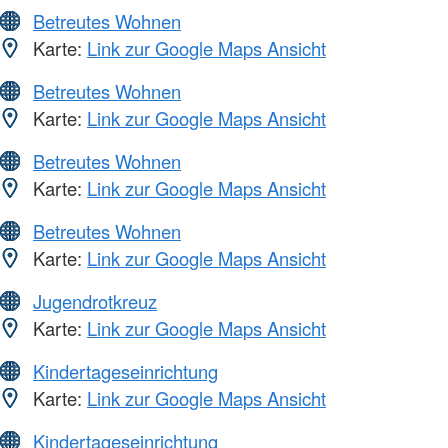
Betreutes Wohnen
Karte:
Link zur Google Maps Ansicht
Betreutes Wohnen
Karte:
Link zur Google Maps Ansicht
Betreutes Wohnen
Karte:
Link zur Google Maps Ansicht
Betreutes Wohnen
Karte:
Link zur Google Maps Ansicht
Jugendrotkreuz
Karte:
Link zur Google Maps Ansicht
Kindertageseinrichtung
Karte:
Link zur Google Maps Ansicht
Kindertageseinrichtung