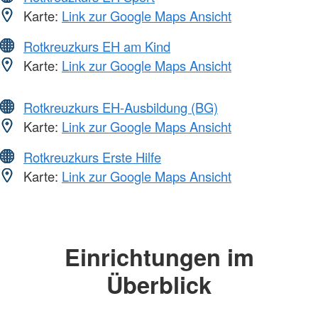
Karte:
Link zur Google Maps Ansicht
Rotkreuzkurs EH am Kind
Karte:
Link zur Google Maps Ansicht
Rotkreuzkurs EH-Ausbildung (BG)
Karte:
Link zur Google Maps Ansicht
Rotkreuzkurs Erste Hilfe
Karte:
Link zur Google Maps Ansicht
Einrichtungen im
Überblick