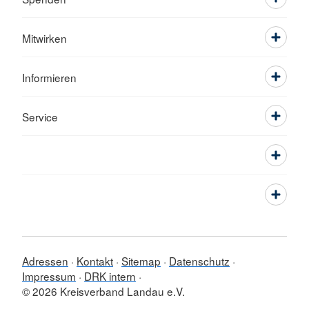
Mitwirken
Informieren
Service
Adressen
Kontakt
Sitemap
Datenschutz
Impressum
DRK intern
© 2026 Kreisverband Landau e.V.