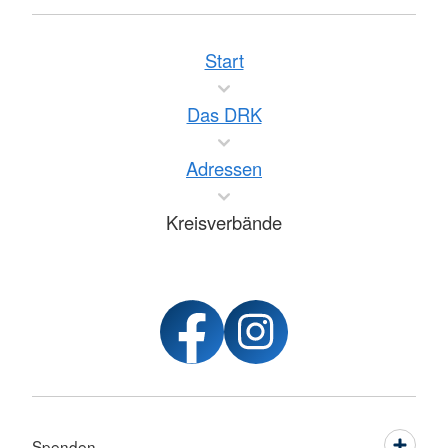
Start
Das DRK
Adressen
Kreisverbände
Spenden