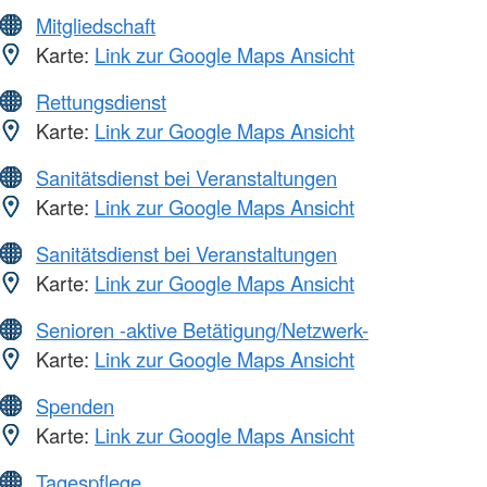
Mitgliedschaft
Karte:
Link zur Google Maps Ansicht
Rettungsdienst
Karte:
Link zur Google Maps Ansicht
Sanitätsdienst bei Veranstaltungen
Karte:
Link zur Google Maps Ansicht
Sanitätsdienst bei Veranstaltungen
Karte:
Link zur Google Maps Ansicht
Senioren -aktive Betätigung/Netzwerk-
Karte:
Link zur Google Maps Ansicht
Spenden
Karte:
Link zur Google Maps Ansicht
Tagespflege