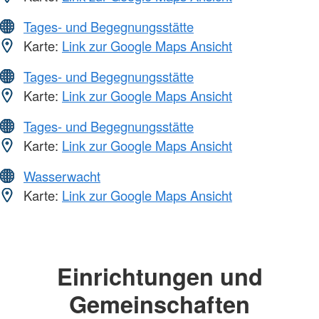
Tages- und Begegnungsstätte
Karte:
Link zur Google Maps Ansicht
Tages- und Begegnungsstätte
Karte:
Link zur Google Maps Ansicht
Tages- und Begegnungsstätte
Karte:
Link zur Google Maps Ansicht
Wasserwacht
Karte:
Link zur Google Maps Ansicht
Einrichtungen und
Gemeinschaften