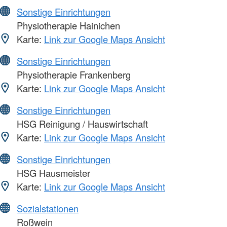
Sonstige Einrichtungen
Physiotherapie Hainichen
Karte:
Link zur Google Maps Ansicht
Sonstige Einrichtungen
Physiotherapie Frankenberg
Karte:
Link zur Google Maps Ansicht
Sonstige Einrichtungen
HSG Reinigung / Hauswirtschaft
Karte:
Link zur Google Maps Ansicht
Sonstige Einrichtungen
HSG Hausmeister
Karte:
Link zur Google Maps Ansicht
Sozialstationen
Roßwein