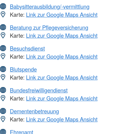
Babysitterausbildung/-vermittlung
Karte:
Link zur Google Maps Ansicht
Beratung zur Pflegeversicherung
Karte:
Link zur Google Maps Ansicht
Besuchsdienst
Karte:
Link zur Google Maps Ansicht
Blutspende
Karte:
Link zur Google Maps Ansicht
Bundesfreiwilligendienst
Karte:
Link zur Google Maps Ansicht
Dementenbetreuung
Karte:
Link zur Google Maps Ansicht
Ehrenamt