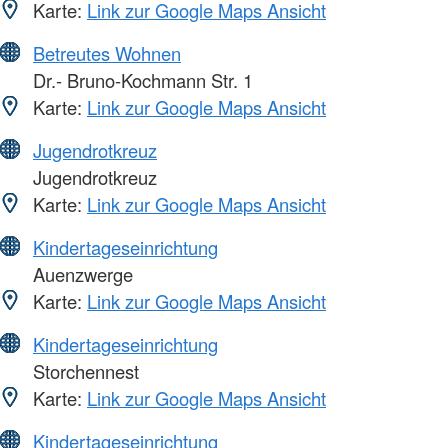
Karte:
Link zur Google Maps Ansicht
Betreutes Wohnen
Dr.- Bruno-Kochmann Str. 1
Karte:
Link zur Google Maps Ansicht
Jugendrotkreuz
Jugendrotkreuz
Karte:
Link zur Google Maps Ansicht
Kindertageseinrichtung
Auenzwerge
Karte:
Link zur Google Maps Ansicht
Kindertageseinrichtung
Storchennest
Karte:
Link zur Google Maps Ansicht
Kindertageseinrichtung