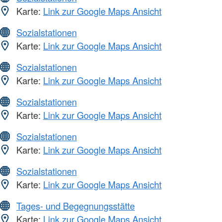
Karte:
Link zur Google Maps Ansicht
Sozialstationen
Karte:
Link zur Google Maps Ansicht
Sozialstationen
Karte:
Link zur Google Maps Ansicht
Sozialstationen
Karte:
Link zur Google Maps Ansicht
Sozialstationen
Karte:
Link zur Google Maps Ansicht
Sozialstationen
Karte:
Link zur Google Maps Ansicht
Tages- und Begegnungsstätte
Karte:
Link zur Google Maps Ansicht