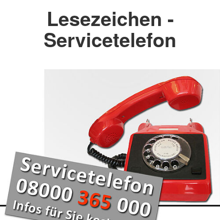
Lesezeichen -
Servicetelefon