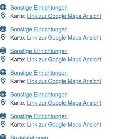
Sonstige Einrichtungen
Karte:
Link zur Google Maps Ansicht
Sonstige Einrichtungen
Karte:
Link zur Google Maps Ansicht
Sonstige Einrichtungen
Karte:
Link zur Google Maps Ansicht
Sonstige Einrichtungen
Karte:
Link zur Google Maps Ansicht
Sonstige Einrichtungen
Karte:
Link zur Google Maps Ansicht
Sonstige Einrichtungen
Karte:
Link zur Google Maps Ansicht
Sozialstationen