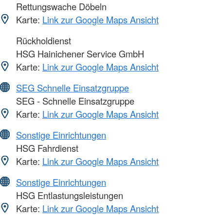
Rettungswache Döbeln
Karte:
Link zur Google Maps Ansicht
Rückholdienst
HSG Hainichener Service GmbH
Karte:
Link zur Google Maps Ansicht
SEG Schnelle Einsatzgruppe
SEG - Schnelle Einsatzgruppe
Karte:
Link zur Google Maps Ansicht
Sonstige Einrichtungen
HSG Fahrdienst
Karte:
Link zur Google Maps Ansicht
Sonstige Einrichtungen
HSG Entlastungsleistungen
Karte:
Link zur Google Maps Ansicht