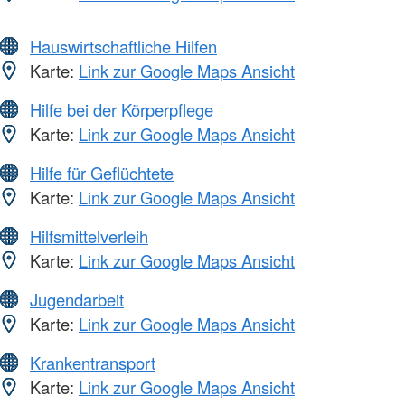
Hauswirtschaftliche Hilfen
Karte:
Link zur Google Maps Ansicht
Hilfe bei der Körperpflege
Karte:
Link zur Google Maps Ansicht
Hilfe für Geflüchtete
Karte:
Link zur Google Maps Ansicht
Hilfsmittelverleih
Karte:
Link zur Google Maps Ansicht
Jugendarbeit
Karte:
Link zur Google Maps Ansicht
Krankentransport
Karte:
Link zur Google Maps Ansicht