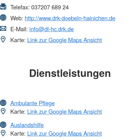
Telefax:
037207 689 24
Web:
http://www.drk-doebeln-hainichen.de
E-Mail:
info@dl-hc.drk.de
Karte:
Link zur Google Maps Ansicht
Dienstleistungen
Ambulante Pflege
Karte:
Link zur Google Maps Ansicht
Auslandshilfe
Karte:
Link zur Google Maps Ansicht