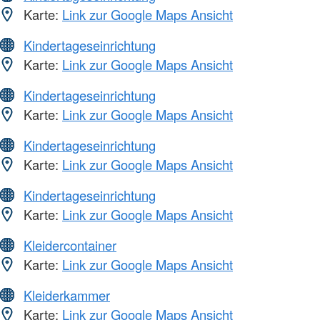
Karte:
Link zur Google Maps Ansicht
Kindertageseinrichtung
Karte:
Link zur Google Maps Ansicht
Kindertageseinrichtung
Karte:
Link zur Google Maps Ansicht
Kindertageseinrichtung
Karte:
Link zur Google Maps Ansicht
Kindertageseinrichtung
Karte:
Link zur Google Maps Ansicht
Kleidercontainer
Karte:
Link zur Google Maps Ansicht
Kleiderkammer
Karte:
Link zur Google Maps Ansicht