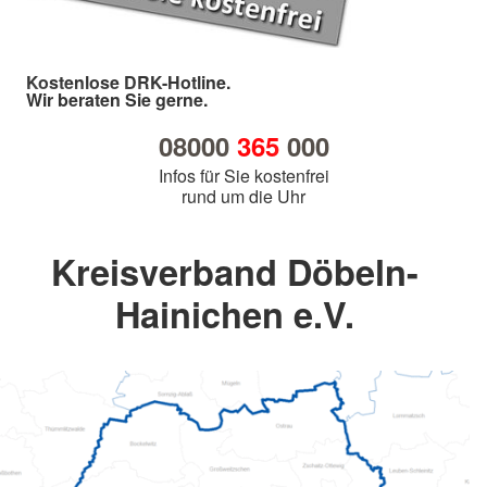
Kostenlose DRK-Hotline.
Wir beraten Sie gerne.
08000
365
000
Infos für Sie kostenfrei
rund um die Uhr
Kreisverband Döbeln-
Hainichen e.V.