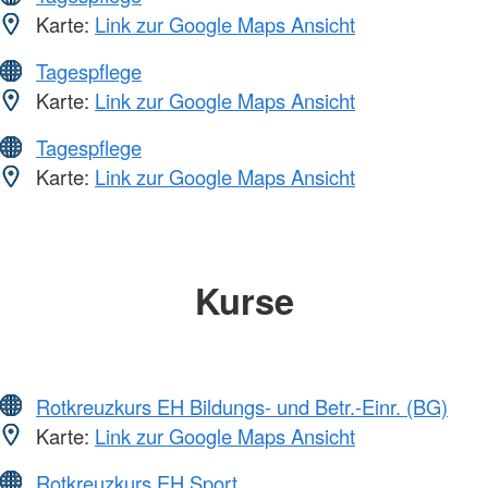
Karte:
Link zur Google Maps Ansicht
Tagespflege
Karte:
Link zur Google Maps Ansicht
Tagespflege
Karte:
Link zur Google Maps Ansicht
Kurse
Rotkreuzkurs EH Bildungs- und Betr.-Einr. (BG)
Karte:
Link zur Google Maps Ansicht
Rotkreuzkurs EH Sport