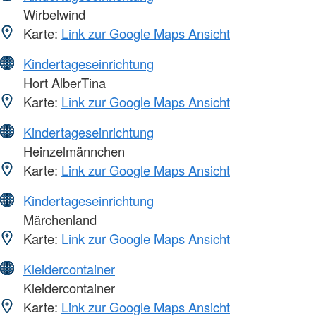
Wirbelwind
Karte:
Link zur Google Maps Ansicht
Kindertageseinrichtung
Hort AlberTina
Karte:
Link zur Google Maps Ansicht
Kindertageseinrichtung
Heinzelmännchen
Karte:
Link zur Google Maps Ansicht
Kindertageseinrichtung
Märchenland
Karte:
Link zur Google Maps Ansicht
Kleidercontainer
Kleidercontainer
Karte:
Link zur Google Maps Ansicht