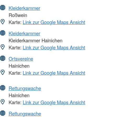
Kleiderkammer
Roßwein
Karte:
Link zur Google Maps Ansicht
Kleiderkammer
Kleiderkammer Hainichen
Karte:
Link zur Google Maps Ansicht
Ortsvereine
Hainichen
Karte:
Link zur Google Maps Ansicht
Rettungswache
Hainichen
Karte:
Link zur Google Maps Ansicht
Rettungswache