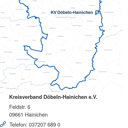
Kreisverband Döbeln-Hainichen e.V.
Feldstr. 6
09661
Hainichen
Telefon:
037207 689 0