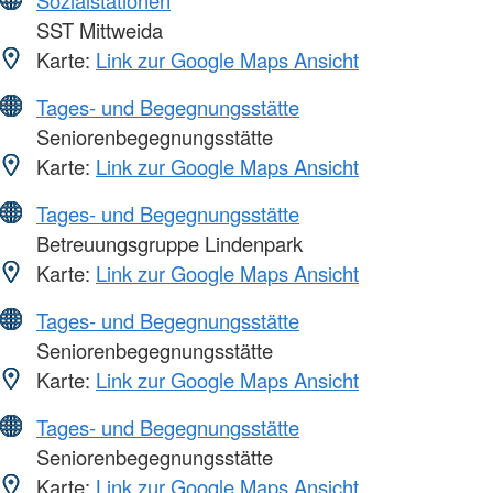
SST Mittweida
Karte:
Link zur Google Maps Ansicht
Tages- und Begegnungsstätte
Seniorenbegegnungsstätte
Karte:
Link zur Google Maps Ansicht
Tages- und Begegnungsstätte
Betreuungsgruppe Lindenpark
Karte:
Link zur Google Maps Ansicht
Tages- und Begegnungsstätte
Seniorenbegegnungsstätte
Karte:
Link zur Google Maps Ansicht
Tages- und Begegnungsstätte
Seniorenbegegnungsstätte
Karte:
Link zur Google Maps Ansicht