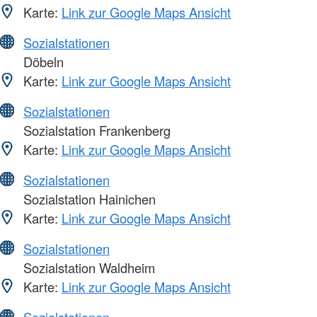
Karte:
Link zur Google Maps Ansicht
Sozialstationen
Döbeln
Karte:
Link zur Google Maps Ansicht
Sozialstationen
Sozialstation Frankenberg
Karte:
Link zur Google Maps Ansicht
Sozialstationen
Sozialstation Hainichen
Karte:
Link zur Google Maps Ansicht
Sozialstationen
Sozialstation Waldheim
Karte:
Link zur Google Maps Ansicht
Sozialstationen