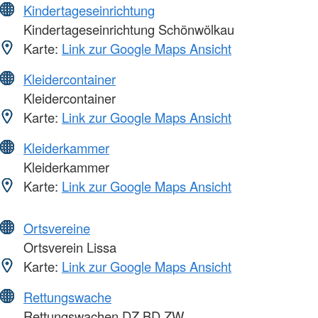
Kindertageseinrichtung
Kindertageseinrichtung Schönwölkau
Karte:
Link zur Google Maps Ansicht
Kleidercontainer
Kleidercontainer
Karte:
Link zur Google Maps Ansicht
Kleiderkammer
Kleiderkammer
Karte:
Link zur Google Maps Ansicht
Ortsvereine
Ortsverein Lissa
Karte:
Link zur Google Maps Ansicht
Rettungswache
Rettungswachen DZ,BD,ZW