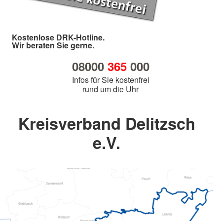
Kostenlose DRK-Hotline.
Wir beraten Sie gerne.
08000
365
000
Infos für Sie kostenfrei
rund um die Uhr
Kreisverband Delitzsch
e.V.