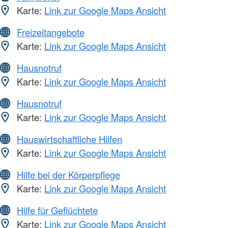
Karte:
Link zur Google Maps Ansicht
Freizeitangebote
Karte:
Link zur Google Maps Ansicht
Hausnotruf
Karte:
Link zur Google Maps Ansicht
Hausnotruf
Karte:
Link zur Google Maps Ansicht
Hauswirtschaftliche Hilfen
Karte:
Link zur Google Maps Ansicht
Hilfe bei der Körperpflege
Karte:
Link zur Google Maps Ansicht
Hilfe für Geflüchtete
Karte:
Link zur Google Maps Ansicht