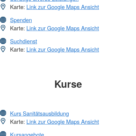
Karte:
Link zur Google Maps Ansicht
Spenden
Karte:
Link zur Google Maps Ansicht
Suchdienst
Karte:
Link zur Google Maps Ansicht
Kurse
Kurs Sanitätsausbildung
Karte:
Link zur Google Maps Ansicht
Kursangebote