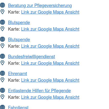
Beratung zur Pflegeversicherung
Karte:
Link zur Google Maps Ansicht
Blutspende
Karte:
Link zur Google Maps Ansicht
Blutspende
Karte:
Link zur Google Maps Ansicht
Bundesfreiwilligendienst
Karte:
Link zur Google Maps Ansicht
Ehrenamt
Karte:
Link zur Google Maps Ansicht
Entlastende Hilfen für Pflegende
Karte:
Link zur Google Maps Ansicht
Fahrdienst