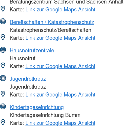
Beratungszentrum Sachsen und Sachsen-Anhalt
Karte:
Link zur Google Maps Ansicht
Bereitschaften / Katastrophenschutz
Katastrophenschutz/Bereitschaften
Karte:
Link zur Google Maps Ansicht
Hausnotrufzentrale
Hausnotruf
Karte:
Link zur Google Maps Ansicht
Jugendrotkreuz
Jugendrotkreuz
Karte:
Link zur Google Maps Ansicht
Kindertageseinrichtung
Kindertageseinrichtung Bummi
Karte:
Link zur Google Maps Ansicht