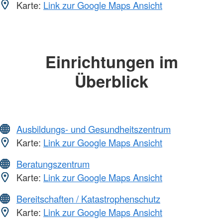
Karte:
Link zur Google Maps Ansicht
Einrichtungen im
Überblick
Ausbildungs- und Gesundheitszentrum
Karte:
Link zur Google Maps Ansicht
Beratungszentrum
Karte:
Link zur Google Maps Ansicht
Bereitschaften / Katastrophenschutz
Karte:
Link zur Google Maps Ansicht