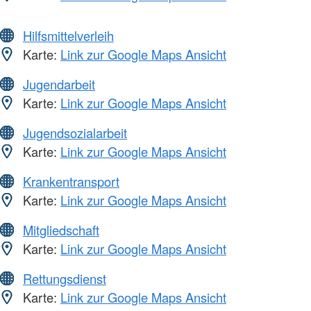
Hilfsmittelverleih
Karte:
Link zur Google Maps Ansicht
Jugendarbeit
Karte:
Link zur Google Maps Ansicht
Jugendsozialarbeit
Karte:
Link zur Google Maps Ansicht
Krankentransport
Karte:
Link zur Google Maps Ansicht
Mitgliedschaft
Karte:
Link zur Google Maps Ansicht
Rettungsdienst
Karte:
Link zur Google Maps Ansicht