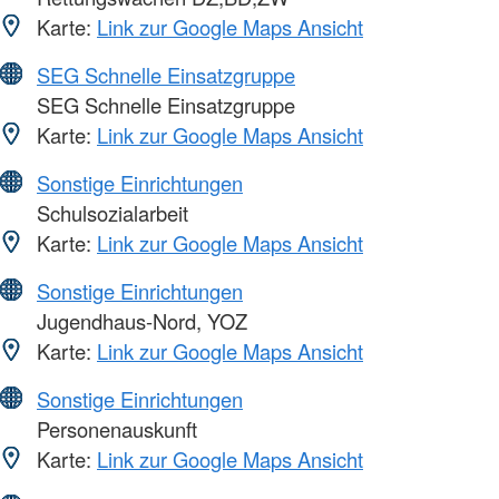
Karte:
Link zur Google Maps Ansicht
SEG Schnelle Einsatzgruppe
SEG Schnelle Einsatzgruppe
Karte:
Link zur Google Maps Ansicht
Sonstige Einrichtungen
Schulsozialarbeit
Karte:
Link zur Google Maps Ansicht
Sonstige Einrichtungen
Jugendhaus-Nord, YOZ
Karte:
Link zur Google Maps Ansicht
Sonstige Einrichtungen
Personenauskunft
Karte:
Link zur Google Maps Ansicht