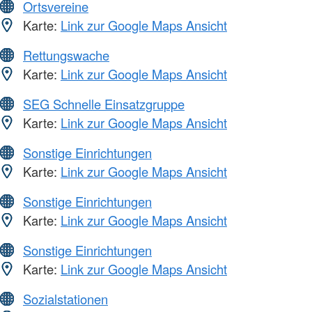
Ortsvereine
Karte:
Link zur Google Maps Ansicht
Rettungswache
Karte:
Link zur Google Maps Ansicht
SEG Schnelle Einsatzgruppe
Karte:
Link zur Google Maps Ansicht
Sonstige Einrichtungen
Karte:
Link zur Google Maps Ansicht
Sonstige Einrichtungen
Karte:
Link zur Google Maps Ansicht
Sonstige Einrichtungen
Karte:
Link zur Google Maps Ansicht
Sozialstationen