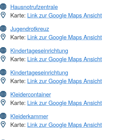
Hausnotrufzentrale
Karte:
Link zur Google Maps Ansicht
Jugendrotkreuz
Karte:
Link zur Google Maps Ansicht
Kindertageseinrichtung
Karte:
Link zur Google Maps Ansicht
Kindertageseinrichtung
Karte:
Link zur Google Maps Ansicht
Kleidercontainer
Karte:
Link zur Google Maps Ansicht
Kleiderkammer
Karte:
Link zur Google Maps Ansicht