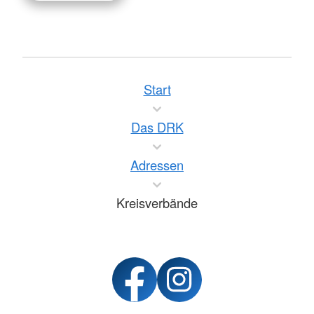
Start
Das DRK
Adressen
Kreisverbände