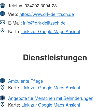
Telefax:
034202 3094-28
Web:
https://www.drk-delitzsch.de
E-Mail:
info@drk-delitzsch.de
Karte:
Link zur Google Maps Ansicht
Dienstleistungen
Ambulante Pflege
Karte:
Link zur Google Maps Ansicht
Angebote für Menschen mit Behinderungen
Karte:
Link zur Google Maps Ansicht