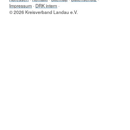
Impressum
DRK intern
© 2026 Kreisverband Landau e.V.