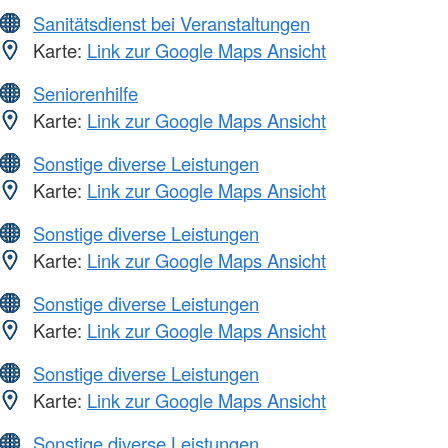
Sanitätsdienst bei Veranstaltungen
Karte:
Link zur Google Maps Ansicht
Seniorenhilfe
Karte:
Link zur Google Maps Ansicht
Sonstige diverse Leistungen
Karte:
Link zur Google Maps Ansicht
Sonstige diverse Leistungen
Karte:
Link zur Google Maps Ansicht
Sonstige diverse Leistungen
Karte:
Link zur Google Maps Ansicht
Sonstige diverse Leistungen
Karte:
Link zur Google Maps Ansicht
Sonstige diverse Leistungen