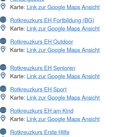
Karte:
Link zur Google Maps Ansicht
Rotkreuzkurs EH Fortbildung (BG)
Karte:
Link zur Google Maps Ansicht
Rotkreuzkurs EH Outdoor
Karte:
Link zur Google Maps Ansicht
Rotkreuzkurs EH Senioren
Karte:
Link zur Google Maps Ansicht
Rotkreuzkurs EH Sport
Karte:
Link zur Google Maps Ansicht
Rotkreuzkurs EH am Kind
Karte:
Link zur Google Maps Ansicht
Rotkreuzkurs Erste Hilfe