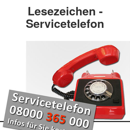
Lesezeichen -
Servicetelefon