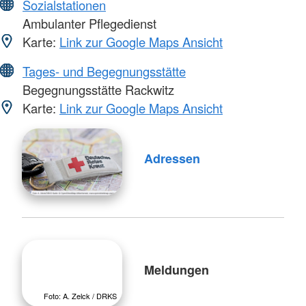
Sozialstationen
Ambulanter Pflegedienst
Karte:
Link zur Google Maps Ansicht
Tages- und Begegnungsstätte
Begegnungsstätte Rackwitz
Karte:
Link zur Google Maps Ansicht
Adressen
Meldungen
Foto: A. Zelck / DRKS