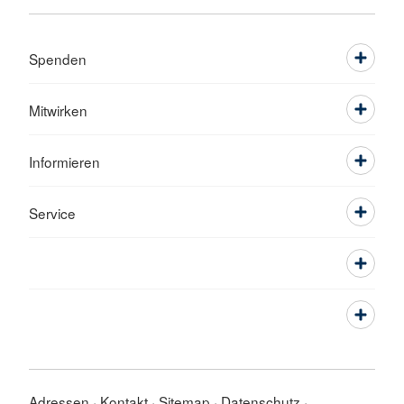
Spenden
Mitwirken
Informieren
Service
Adressen
Kontakt
Sitemap
Datenschutz