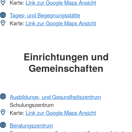
Karte:
Link zur Google Maps Ansicht
Tages- und Begegnungsstätte
Karte:
Link zur Google Maps Ansicht
Einrichtungen und
Gemeinschaften
Ausbildungs- und Gesundheitszentrum
Schulungszentrum
Karte:
Link zur Google Maps Ansicht
Beratungszentrum