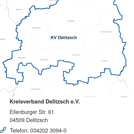
Kreisverband Delitzsch e.V.
Eilenburger Str. 61
04509
Delitzsch
Telefon:
034202 3094-0