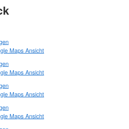
ck
ngen
ogle Maps Ansicht
ngen
ogle Maps Ansicht
ngen
ogle Maps Ansicht
ngen
ogle Maps Ansicht