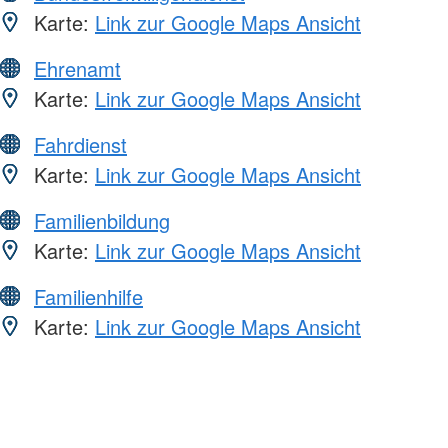
Karte:
Link zur Google Maps Ansicht
Ehrenamt
Karte:
Link zur Google Maps Ansicht
Fahrdienst
Karte:
Link zur Google Maps Ansicht
Familienbildung
Karte:
Link zur Google Maps Ansicht
Familienhilfe
Karte:
Link zur Google Maps Ansicht