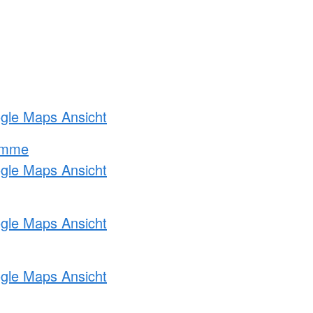
ogle Maps Ansicht
amme
ogle Maps Ansicht
ogle Maps Ansicht
ogle Maps Ansicht