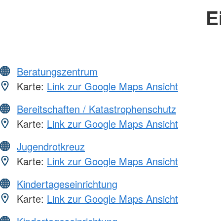
E
Beratungszentrum
Karte:
Link zur Google Maps Ansicht
Bereitschaften / Katastrophenschutz
Karte:
Link zur Google Maps Ansicht
Jugendrotkreuz
Karte:
Link zur Google Maps Ansicht
Kindertageseinrichtung
Karte:
Link zur Google Maps Ansicht