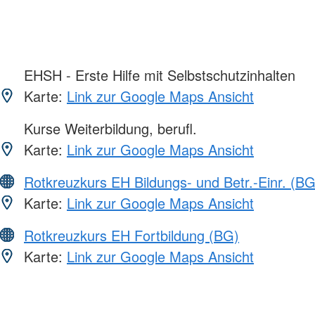
EHSH - Erste Hilfe mit Selbstschutzinhalten
Karte:
Link zur Google Maps Ansicht
Kurse Weiterbildung, berufl.
Karte:
Link zur Google Maps Ansicht
Rotkreuzkurs EH Bildungs- und Betr.-Einr. (BG
Karte:
Link zur Google Maps Ansicht
Rotkreuzkurs EH Fortbildung (BG)
Karte:
Link zur Google Maps Ansicht