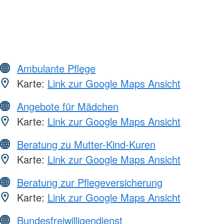
Ambulante Pflege
Karte:
Link zur Google Maps Ansicht
Angebote für Mädchen
Karte:
Link zur Google Maps Ansicht
Beratung zu Mutter-Kind-Kuren
Karte:
Link zur Google Maps Ansicht
Beratung zur Pflegeversicherung
Karte:
Link zur Google Maps Ansicht
Bundesfreiwilligendienst