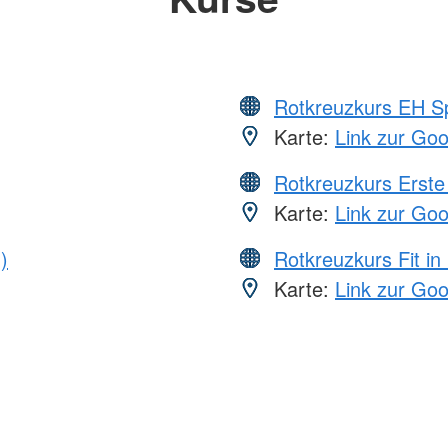
Rotkreuzkurs EH S
Karte:
Link zur Go
Rotkreuzkurs Erste 
Karte:
Link zur Go
)
Rotkreuzkurs Fit in
Karte:
Link zur Go