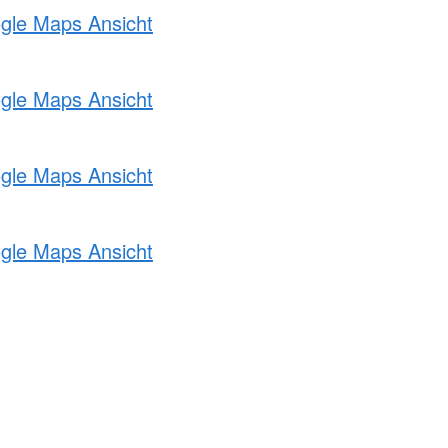
ogle Maps Ansicht
ogle Maps Ansicht
ogle Maps Ansicht
ogle Maps Ansicht