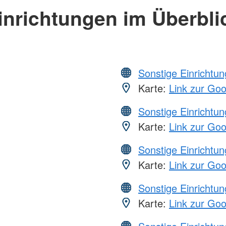
inrichtungen im Überbli
Sonstige Einrichtu
Karte:
Link zur Go
Sonstige Einrichtu
Karte:
Link zur Go
Sonstige Einrichtu
Karte:
Link zur Go
Sonstige Einrichtu
Karte:
Link zur Go