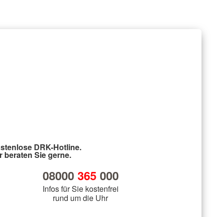
stenlose DRK-Hotline.
r beraten Sie gerne.
08000
365
000
Infos für Sie kostenfrei
rund um die Uhr