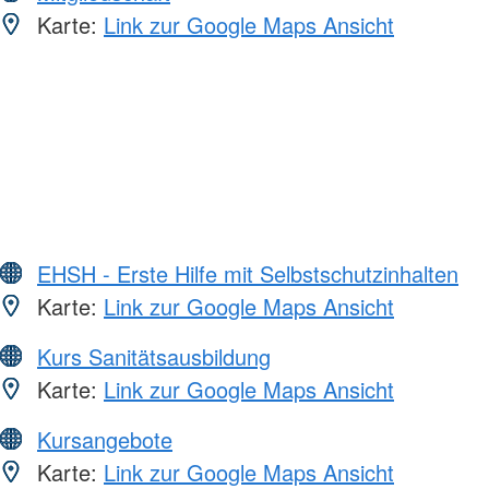
Karte:
Link zur Google Maps Ansicht
EHSH - Erste Hilfe mit Selbstschutzinhalten
Karte:
Link zur Google Maps Ansicht
Kurs Sanitätsausbildung
Karte:
Link zur Google Maps Ansicht
Kursangebote
Karte:
Link zur Google Maps Ansicht