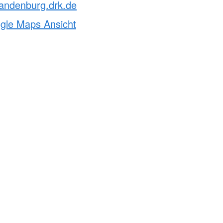
andenburg.drk.de
ogle Maps Ansicht