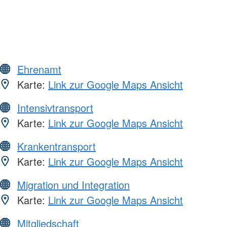
Ehrenamt
Karte:
Link zur Google Maps Ansicht
Intensivtransport
Karte:
Link zur Google Maps Ansicht
Krankentransport
Karte:
Link zur Google Maps Ansicht
Migration und Integration
Karte:
Link zur Google Maps Ansicht
Mitgliedschaft