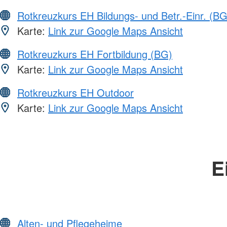
Rotkreuzkurs EH Bildungs- und Betr.-Einr. (BG
Karte:
Link zur Google Maps Ansicht
Rotkreuzkurs EH Fortbildung (BG)
Karte:
Link zur Google Maps Ansicht
Rotkreuzkurs EH Outdoor
Karte:
Link zur Google Maps Ansicht
E
Alten- und Pflegeheime