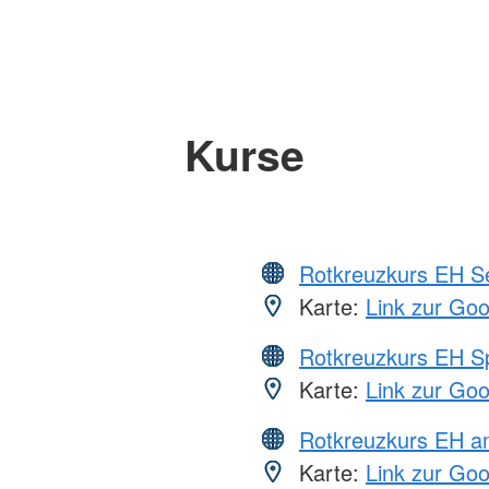
Kurse
Rotkreuzkurs EH S
Karte:
Link zur Go
Rotkreuzkurs EH S
Karte:
Link zur Go
Rotkreuzkurs EH a
Karte:
Link zur Go