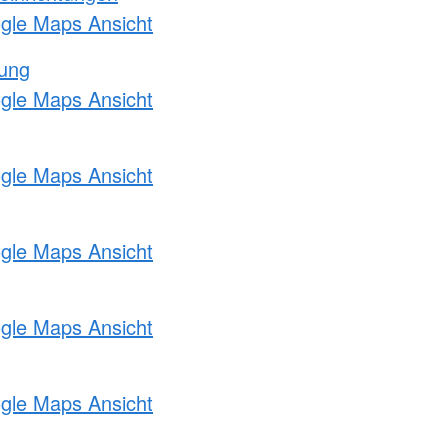
ogle Maps Ansicht
tung
ogle Maps Ansicht
ogle Maps Ansicht
ogle Maps Ansicht
ogle Maps Ansicht
ogle Maps Ansicht