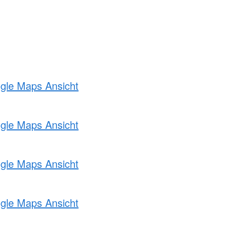
ogle Maps Ansicht
ogle Maps Ansicht
ogle Maps Ansicht
ogle Maps Ansicht