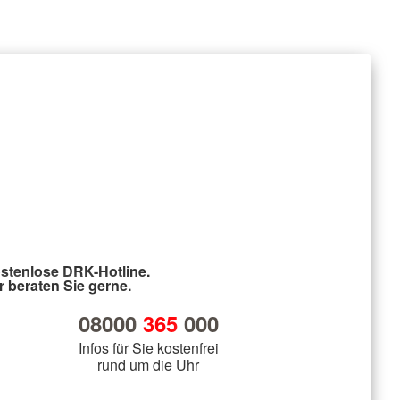
stenlose DRK-Hotline.
r beraten Sie gerne.
08000
365
000
Infos für Sie kostenfrei
rund um die Uhr