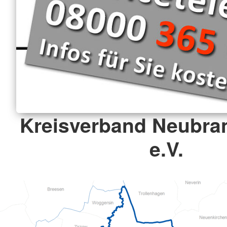
Kreisverband Neubra
e.V.