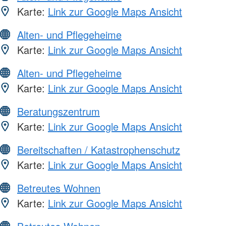
Karte:
Link zur Google Maps Ansicht
Alten- und Pflegeheime
Karte:
Link zur Google Maps Ansicht
Alten- und Pflegeheime
Karte:
Link zur Google Maps Ansicht
Beratungszentrum
Karte:
Link zur Google Maps Ansicht
Bereitschaften / Katastrophenschutz
Karte:
Link zur Google Maps Ansicht
Betreutes Wohnen
Karte:
Link zur Google Maps Ansicht