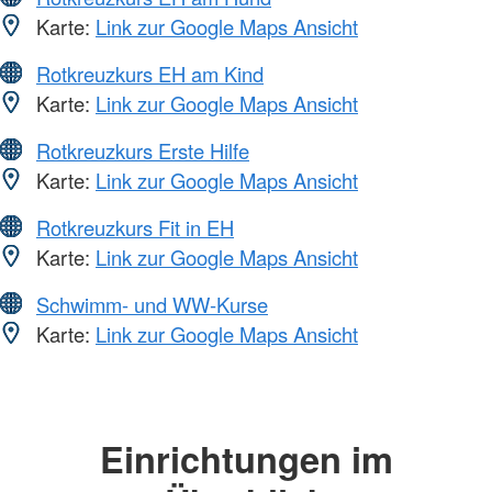
Karte:
Link zur Google Maps Ansicht
Rotkreuzkurs EH am Kind
Karte:
Link zur Google Maps Ansicht
Rotkreuzkurs Erste Hilfe
Karte:
Link zur Google Maps Ansicht
Rotkreuzkurs Fit in EH
Karte:
Link zur Google Maps Ansicht
Schwimm- und WW-Kurse
Karte:
Link zur Google Maps Ansicht
Einrichtungen im