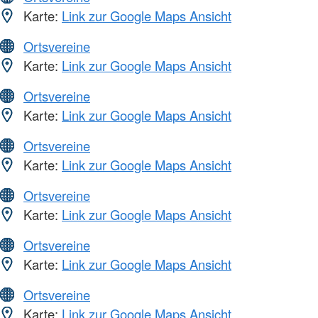
Karte:
Link zur Google Maps Ansicht
Ortsvereine
Karte:
Link zur Google Maps Ansicht
Ortsvereine
Karte:
Link zur Google Maps Ansicht
Ortsvereine
Karte:
Link zur Google Maps Ansicht
Ortsvereine
Karte:
Link zur Google Maps Ansicht
Ortsvereine
Karte:
Link zur Google Maps Ansicht
Ortsvereine
Karte:
Link zur Google Maps Ansicht