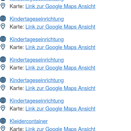
Karte:
Link zur Google Maps Ansicht
Kindertageseinrichtung
Karte:
Link zur Google Maps Ansicht
Kindertageseinrichtung
Karte:
Link zur Google Maps Ansicht
Kindertageseinrichtung
Karte:
Link zur Google Maps Ansicht
Kindertageseinrichtung
Karte:
Link zur Google Maps Ansicht
Kindertageseinrichtung
Karte:
Link zur Google Maps Ansicht
Kleidercontainer
Karte:
Link zur Google Maps Ansicht