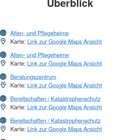
Überblick
Alten- und Pflegeheime
Karte:
Link zur Google Maps Ansicht
Alten- und Pflegeheime
Karte:
Link zur Google Maps Ansicht
Beratungszentrum
Karte:
Link zur Google Maps Ansicht
Bereitschaften / Katastrophenschutz
Karte:
Link zur Google Maps Ansicht
Bereitschaften / Katastrophenschutz
Karte:
Link zur Google Maps Ansicht