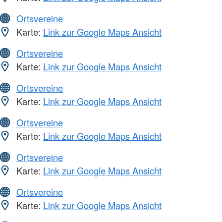
Ortsvereine
Karte:
Link zur Google Maps Ansicht
Ortsvereine
Karte:
Link zur Google Maps Ansicht
Ortsvereine
Karte:
Link zur Google Maps Ansicht
Ortsvereine
Karte:
Link zur Google Maps Ansicht
Ortsvereine
Karte:
Link zur Google Maps Ansicht
Ortsvereine
Karte:
Link zur Google Maps Ansicht