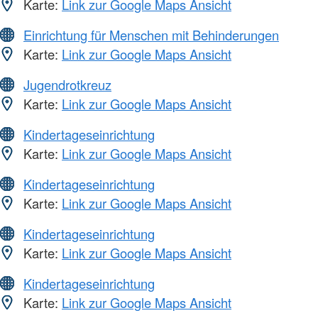
Karte:
Link zur Google Maps Ansicht
Einrichtung für Menschen mit Behinderungen
Karte:
Link zur Google Maps Ansicht
Jugendrotkreuz
Karte:
Link zur Google Maps Ansicht
Kindertageseinrichtung
Karte:
Link zur Google Maps Ansicht
Kindertageseinrichtung
Karte:
Link zur Google Maps Ansicht
Kindertageseinrichtung
Karte:
Link zur Google Maps Ansicht
Kindertageseinrichtung
Karte:
Link zur Google Maps Ansicht