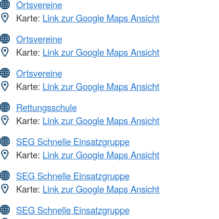
Ortsvereine
Karte:
Link zur Google Maps Ansicht
Ortsvereine
Karte:
Link zur Google Maps Ansicht
Ortsvereine
Karte:
Link zur Google Maps Ansicht
Rettungsschule
Karte:
Link zur Google Maps Ansicht
SEG Schnelle Einsatzgruppe
Karte:
Link zur Google Maps Ansicht
SEG Schnelle Einsatzgruppe
Karte:
Link zur Google Maps Ansicht
SEG Schnelle Einsatzgruppe