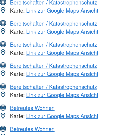
Bereitschaften / Katastrophenschutz
Karte:
Link zur Google Maps Ansicht
Bereitschaften / Katastrophenschutz
Karte:
Link zur Google Maps Ansicht
Bereitschaften / Katastrophenschutz
Karte:
Link zur Google Maps Ansicht
Bereitschaften / Katastrophenschutz
Karte:
Link zur Google Maps Ansicht
Bereitschaften / Katastrophenschutz
Karte:
Link zur Google Maps Ansicht
Betreutes Wohnen
Karte:
Link zur Google Maps Ansicht
Betreutes Wohnen