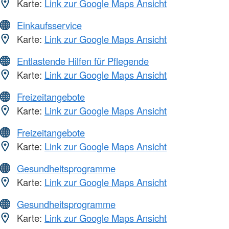
Karte:
Link zur Google Maps Ansicht
Einkaufsservice
Karte:
Link zur Google Maps Ansicht
Entlastende Hilfen für Pflegende
Karte:
Link zur Google Maps Ansicht
Freizeitangebote
Karte:
Link zur Google Maps Ansicht
Freizeitangebote
Karte:
Link zur Google Maps Ansicht
Gesundheitsprogramme
Karte:
Link zur Google Maps Ansicht
Gesundheitsprogramme
Karte:
Link zur Google Maps Ansicht