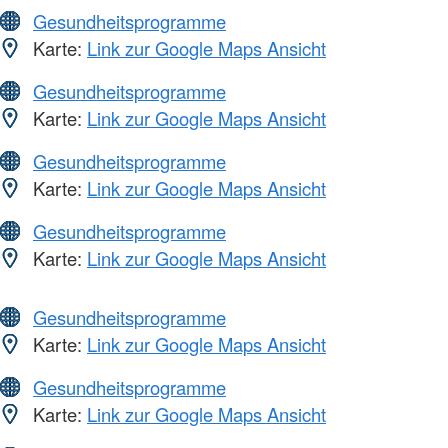
Gesundheitsprogramme
Karte:
Link zur Google Maps Ansicht
Gesundheitsprogramme
Karte:
Link zur Google Maps Ansicht
Gesundheitsprogramme
Karte:
Link zur Google Maps Ansicht
Gesundheitsprogramme
Karte:
Link zur Google Maps Ansicht
Gesundheitsprogramme
Karte:
Link zur Google Maps Ansicht
Gesundheitsprogramme
Karte:
Link zur Google Maps Ansicht