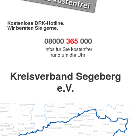
Kostenlose DRK-Hotline.
Wir beraten Sie gerne.
08000
365
000
Infos für Sie kostenfrei
rund um die Uhr
Kreisverband Segeberg
e.V.