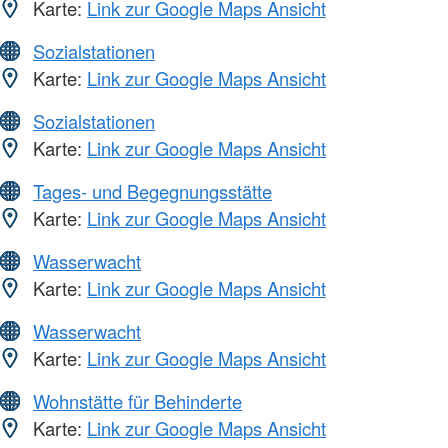
Karte:
Link zur Google Maps Ansicht
Sozialstationen
Karte:
Link zur Google Maps Ansicht
Sozialstationen
Karte:
Link zur Google Maps Ansicht
Tages- und Begegnungsstätte
Karte:
Link zur Google Maps Ansicht
Wasserwacht
Karte:
Link zur Google Maps Ansicht
Wasserwacht
Karte:
Link zur Google Maps Ansicht
Wohnstätte für Behinderte
Karte:
Link zur Google Maps Ansicht