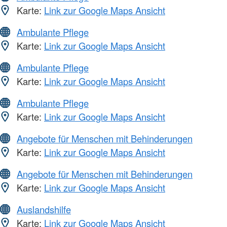
Karte:
Link zur Google Maps Ansicht
Ambulante Pflege
Karte:
Link zur Google Maps Ansicht
Ambulante Pflege
Karte:
Link zur Google Maps Ansicht
Ambulante Pflege
Karte:
Link zur Google Maps Ansicht
Angebote für Menschen mit Behinderungen
Karte:
Link zur Google Maps Ansicht
Angebote für Menschen mit Behinderungen
Karte:
Link zur Google Maps Ansicht
Auslandshilfe
Karte:
Link zur Google Maps Ansicht