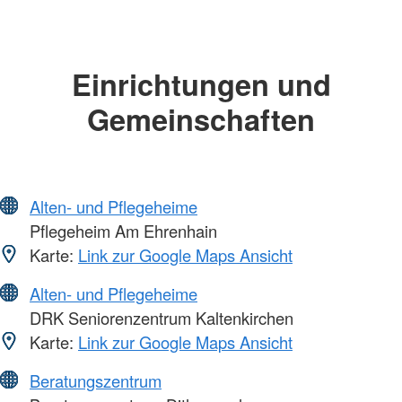
Einrichtungen und
Gemeinschaften
Alten- und Pflegeheime
Pflegeheim Am Ehrenhain
Karte:
Link zur Google Maps Ansicht
Alten- und Pflegeheime
DRK Seniorenzentrum Kaltenkirchen
Karte:
Link zur Google Maps Ansicht
Beratungszentrum