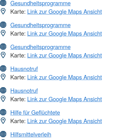
Gesundheitsprogramme
Karte:
Link zur Google Maps Ansicht
Gesundheitsprogramme
Karte:
Link zur Google Maps Ansicht
Gesundheitsprogramme
Karte:
Link zur Google Maps Ansicht
Hausnotruf
Karte:
Link zur Google Maps Ansicht
Hausnotruf
Karte:
Link zur Google Maps Ansicht
Hilfe für Geflüchtete
Karte:
Link zur Google Maps Ansicht
Hilfsmittelverleih