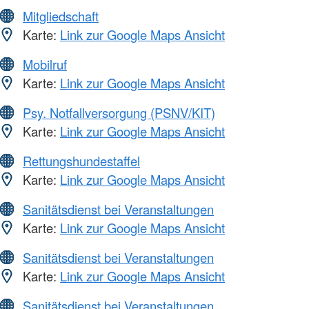
Mitgliedschaft
Karte:
Link zur Google Maps Ansicht
Mobilruf
Karte:
Link zur Google Maps Ansicht
Psy. Notfallversorgung (PSNV/KIT)
Karte:
Link zur Google Maps Ansicht
Rettungshundestaffel
Karte:
Link zur Google Maps Ansicht
Sanitätsdienst bei Veranstaltungen
Karte:
Link zur Google Maps Ansicht
Sanitätsdienst bei Veranstaltungen
Karte:
Link zur Google Maps Ansicht
Sanitätsdienst bei Veranstaltungen