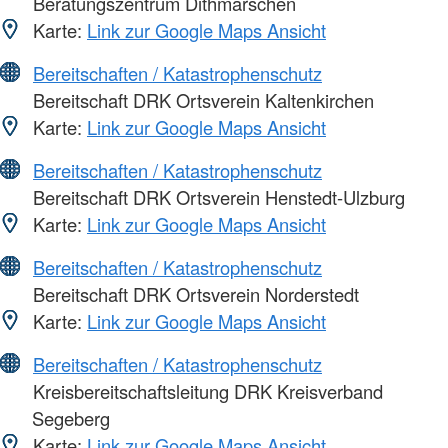
Beratungszentrum Dithmarschen
Karte:
Link zur Google Maps Ansicht
Bereitschaften / Katastrophenschutz
Bereitschaft DRK Ortsverein Kaltenkirchen
Karte:
Link zur Google Maps Ansicht
Bereitschaften / Katastrophenschutz
Bereitschaft DRK Ortsverein Henstedt-Ulzburg
Karte:
Link zur Google Maps Ansicht
Bereitschaften / Katastrophenschutz
Bereitschaft DRK Ortsverein Norderstedt
Karte:
Link zur Google Maps Ansicht
Bereitschaften / Katastrophenschutz
Kreisbereitschaftsleitung DRK Kreisverband
Segeberg
Karte:
Link zur Google Maps Ansicht