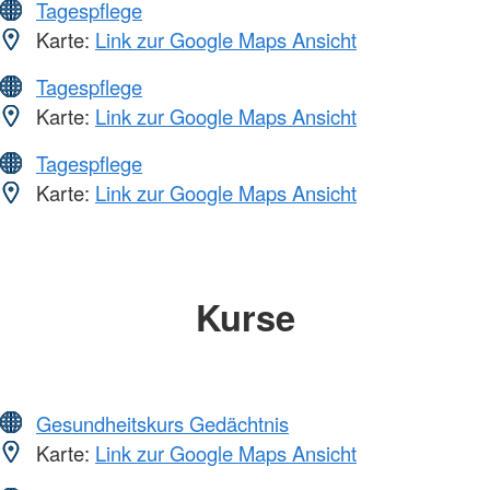
Tagespflege
Karte:
Link zur Google Maps Ansicht
Tagespflege
Karte:
Link zur Google Maps Ansicht
Tagespflege
Karte:
Link zur Google Maps Ansicht
Kurse
Gesundheitskurs Gedächtnis
Karte:
Link zur Google Maps Ansicht