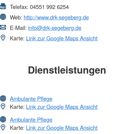
Telefax:
04551 992 6254
Web:
http://www.drk-segeberg.de
E-Mail:
info@drk-segeberg.de
Karte:
Link zur Google Maps Ansicht
Dienstleistungen
Ambulante Pflege
Karte:
Link zur Google Maps Ansicht
Ambulante Pflege
Karte:
Link zur Google Maps Ansicht