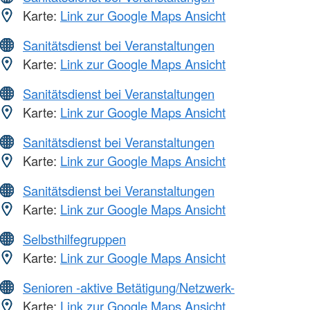
Karte:
Link zur Google Maps Ansicht
Sanitätsdienst bei Veranstaltungen
Karte:
Link zur Google Maps Ansicht
Sanitätsdienst bei Veranstaltungen
Karte:
Link zur Google Maps Ansicht
Sanitätsdienst bei Veranstaltungen
Karte:
Link zur Google Maps Ansicht
Sanitätsdienst bei Veranstaltungen
Karte:
Link zur Google Maps Ansicht
Selbsthilfegruppen
Karte:
Link zur Google Maps Ansicht
Senioren -aktive Betätigung/Netzwerk-
Karte:
Link zur Google Maps Ansicht