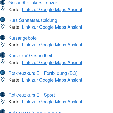
Gesundheitskurs Tanzen
Karte:
Link zur Google Maps Ansicht
Kurs Sanitätsausbildung
Karte:
Link zur Google Maps Ansicht
Kursangebote
Karte:
Link zur Google Maps Ansicht
Kurse zur Gesundheit
Karte:
Link zur Google Maps Ansicht
Rotkreuzkurs EH Fortbildung (BG)
Karte:
Link zur Google Maps Ansicht
Rotkreuzkurs EH Sport
Karte:
Link zur Google Maps Ansicht
Rotkreuzkurs EH am Hund