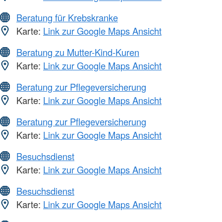
Beratung für Krebskranke
Karte:
Link zur Google Maps Ansicht
Beratung zu Mutter-Kind-Kuren
Karte:
Link zur Google Maps Ansicht
Beratung zur Pflegeversicherung
Karte:
Link zur Google Maps Ansicht
Beratung zur Pflegeversicherung
Karte:
Link zur Google Maps Ansicht
Besuchsdienst
Karte:
Link zur Google Maps Ansicht
Besuchsdienst
Karte:
Link zur Google Maps Ansicht