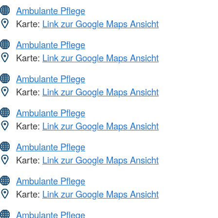
Ambulante Pflege
Karte:
Link zur Google Maps Ansicht
Ambulante Pflege
Karte:
Link zur Google Maps Ansicht
Ambulante Pflege
Karte:
Link zur Google Maps Ansicht
Ambulante Pflege
Karte:
Link zur Google Maps Ansicht
Ambulante Pflege
Karte:
Link zur Google Maps Ansicht
Ambulante Pflege
Karte:
Link zur Google Maps Ansicht
Ambulante Pflege