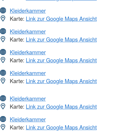
Kleiderkammer
Karte:
Link zur Google Maps Ansicht
Kleiderkammer
Karte:
Link zur Google Maps Ansicht
Kleiderkammer
Karte:
Link zur Google Maps Ansicht
Kleiderkammer
Karte:
Link zur Google Maps Ansicht
Kleiderkammer
Karte:
Link zur Google Maps Ansicht
Kleiderkammer
Karte:
Link zur Google Maps Ansicht