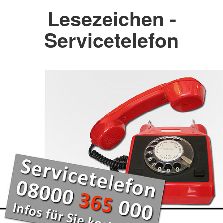
Lesezeichen -
Servicetelefon