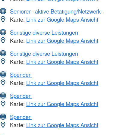
Senioren -aktive Betätigung/Netzwerk-
Karte:
Link zur Google Maps Ansicht
Sonstige diverse Leistungen
Karte:
Link zur Google Maps Ansicht
Sonstige diverse Leistungen
Karte:
Link zur Google Maps Ansicht
Spenden
Karte:
Link zur Google Maps Ansicht
Spenden
Karte:
Link zur Google Maps Ansicht
Spenden
Karte:
Link zur Google Maps Ansicht