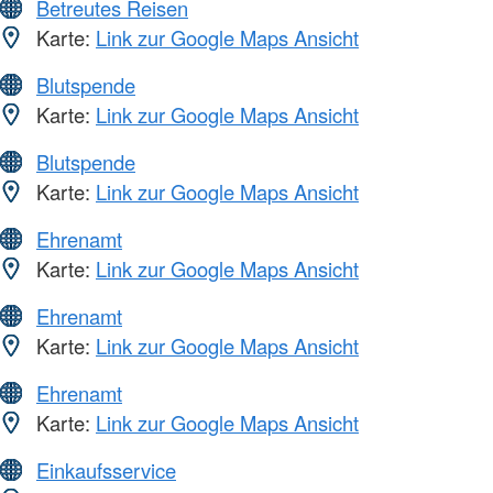
Betreutes Reisen
Karte:
Link zur Google Maps Ansicht
Blutspende
Karte:
Link zur Google Maps Ansicht
Blutspende
Karte:
Link zur Google Maps Ansicht
Ehrenamt
Karte:
Link zur Google Maps Ansicht
Ehrenamt
Karte:
Link zur Google Maps Ansicht
Ehrenamt
Karte:
Link zur Google Maps Ansicht
Einkaufsservice