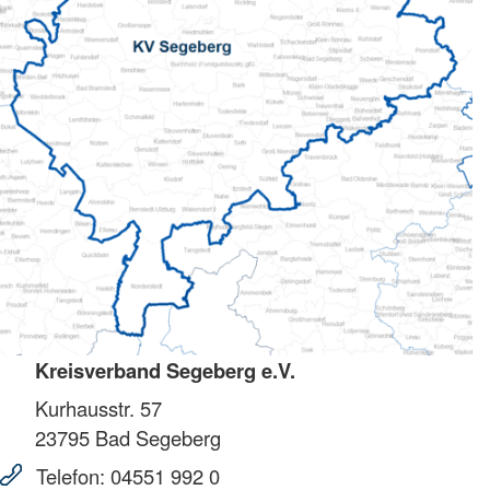
Kreisverband Segeberg e.V.
Kurhausstr. 57
23795
Bad Segeberg
Telefon:
04551 992 0