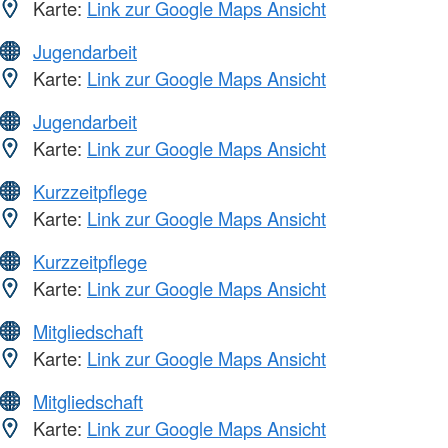
Karte:
Link zur Google Maps Ansicht
Jugendarbeit
Karte:
Link zur Google Maps Ansicht
Jugendarbeit
Karte:
Link zur Google Maps Ansicht
Kurzzeitpflege
Karte:
Link zur Google Maps Ansicht
Kurzzeitpflege
Karte:
Link zur Google Maps Ansicht
Mitgliedschaft
Karte:
Link zur Google Maps Ansicht
Mitgliedschaft
Karte:
Link zur Google Maps Ansicht