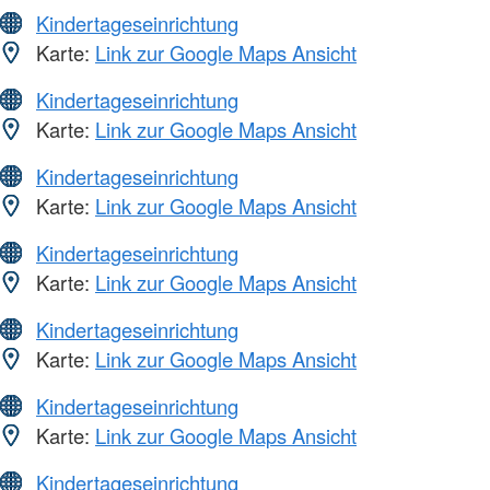
Kindertageseinrichtung
Karte:
Link zur Google Maps Ansicht
Kindertageseinrichtung
Karte:
Link zur Google Maps Ansicht
Kindertageseinrichtung
Karte:
Link zur Google Maps Ansicht
Kindertageseinrichtung
Karte:
Link zur Google Maps Ansicht
Kindertageseinrichtung
Karte:
Link zur Google Maps Ansicht
Kindertageseinrichtung
Karte:
Link zur Google Maps Ansicht
Kindertageseinrichtung