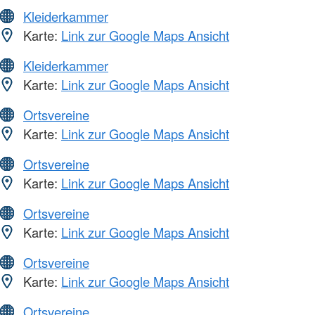
Kleiderkammer
Karte:
Link zur Google Maps Ansicht
Kleiderkammer
Karte:
Link zur Google Maps Ansicht
Ortsvereine
Karte:
Link zur Google Maps Ansicht
Ortsvereine
Karte:
Link zur Google Maps Ansicht
Ortsvereine
Karte:
Link zur Google Maps Ansicht
Ortsvereine
Karte:
Link zur Google Maps Ansicht
Ortsvereine