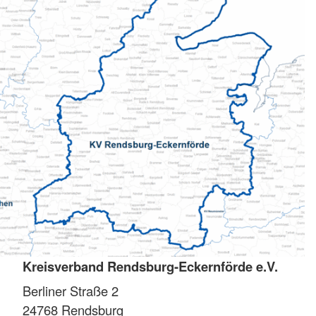
Kreisverband Rendsburg-Eckernförde e.V.
Berliner Straße 2
24768
Rendsburg