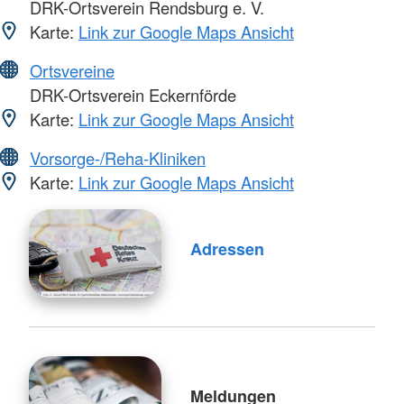
DRK-Ortsverein Rendsburg e. V.
Karte:
Link zur Google Maps Ansicht
Ortsvereine
DRK-Ortsverein Eckernförde
Karte:
Link zur Google Maps Ansicht
Vorsorge-/Reha-Kliniken
Karte:
Link zur Google Maps Ansicht
Adressen
Meldungen