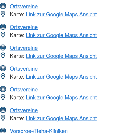
Ortsvereine
Karte:
Link zur Google Maps Ansicht
Ortsvereine
Karte:
Link zur Google Maps Ansicht
Ortsvereine
Karte:
Link zur Google Maps Ansicht
Ortsvereine
Karte:
Link zur Google Maps Ansicht
Ortsvereine
Karte:
Link zur Google Maps Ansicht
Ortsvereine
Karte:
Link zur Google Maps Ansicht
Vorsorge-/Reha-Kliniken