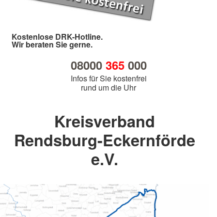
Kostenlose DRK-Hotline.
Wir beraten Sie gerne.
08000
365
000
Infos für Sie kostenfrei
rund um die Uhr
Kreisverband
Rendsburg-Eckernförde
e.V.