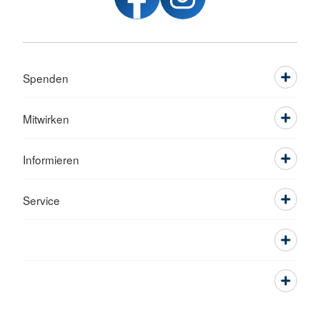
Spenden
Mitwirken
Informieren
Service