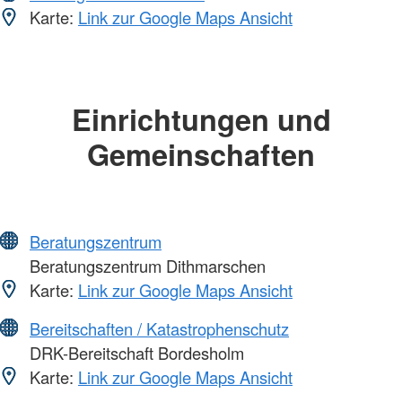
Karte:
Link zur Google Maps Ansicht
Einrichtungen und
Gemeinschaften
Beratungszentrum
Beratungszentrum Dithmarschen
Karte:
Link zur Google Maps Ansicht
Bereitschaften / Katastrophenschutz
DRK-Bereitschaft Bordesholm
Karte:
Link zur Google Maps Ansicht