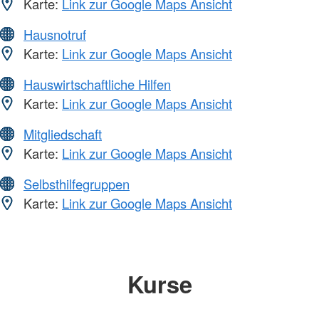
Karte:
Link zur Google Maps Ansicht
Hausnotruf
Karte:
Link zur Google Maps Ansicht
Hauswirtschaftliche Hilfen
Karte:
Link zur Google Maps Ansicht
Mitgliedschaft
Karte:
Link zur Google Maps Ansicht
Selbsthilfegruppen
Karte:
Link zur Google Maps Ansicht
Kurse