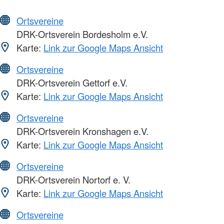
Ortsvereine
DRK-Ortsverein Bordesholm e.V.
Karte:
Link zur Google Maps Ansicht
Ortsvereine
DRK-Ortsverein Gettorf e.V.
Karte:
Link zur Google Maps Ansicht
Ortsvereine
DRK-Ortsverein Kronshagen e.V.
Karte:
Link zur Google Maps Ansicht
Ortsvereine
DRK-Ortsverein Nortorf e. V.
Karte:
Link zur Google Maps Ansicht
Ortsvereine