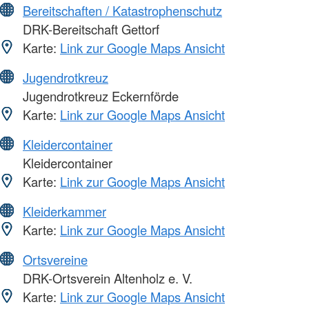
Bereitschaften / Katastrophenschutz
DRK-Bereitschaft Gettorf
Karte:
Link zur Google Maps Ansicht
Jugendrotkreuz
Jugendrotkreuz Eckernförde
Karte:
Link zur Google Maps Ansicht
Kleidercontainer
Kleidercontainer
Karte:
Link zur Google Maps Ansicht
Kleiderkammer
Karte:
Link zur Google Maps Ansicht
Ortsvereine
DRK-Ortsverein Altenholz e. V.
Karte:
Link zur Google Maps Ansicht