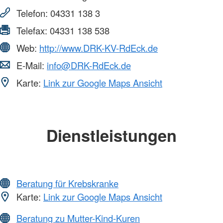
Telefon:
04331 138 3
Telefax:
04331 138 538
Web:
http://www.DRK-KV-RdEck.de
E-Mail:
info@DRK-RdEck.de
Karte:
Link zur Google Maps Ansicht
Dienstleistungen
Beratung für Krebskranke
Karte:
Link zur Google Maps Ansicht
Beratung zu Mutter-Kind-Kuren