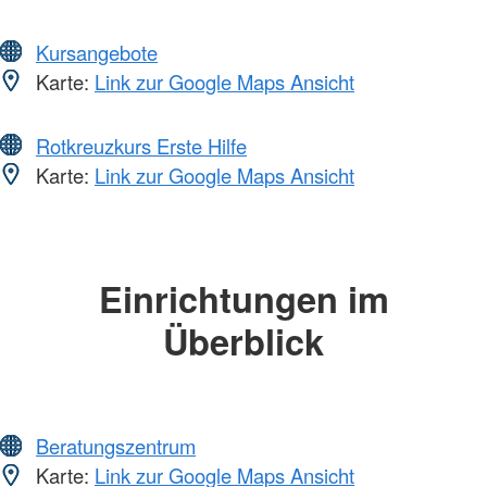
Kursangebote
Karte:
Link zur Google Maps Ansicht
Rotkreuzkurs Erste Hilfe
Karte:
Link zur Google Maps Ansicht
Einrichtungen im
Überblick
Beratungszentrum
Karte:
Link zur Google Maps Ansicht