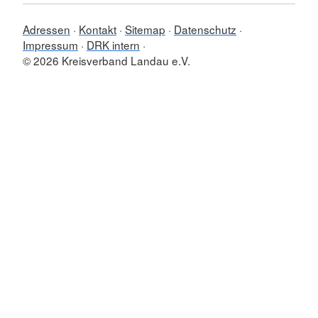
Adressen
Kontakt
Sitemap
Datenschutz
Impressum
DRK intern
© 2026 Kreisverband Landau e.V.