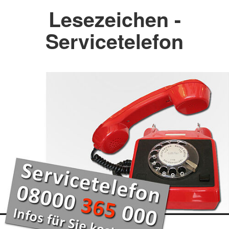
Lesezeichen -
Servicetelefon