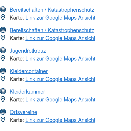
Bereitschaften / Katastrophenschutz
Karte:
Link zur Google Maps Ansicht
Bereitschaften / Katastrophenschutz
Karte:
Link zur Google Maps Ansicht
Jugendrotkreuz
Karte:
Link zur Google Maps Ansicht
Kleidercontainer
Karte:
Link zur Google Maps Ansicht
Kleiderkammer
Karte:
Link zur Google Maps Ansicht
Ortsvereine
Karte:
Link zur Google Maps Ansicht