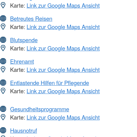
Karte:
Link zur Google Maps Ansicht
Betreutes Reisen
Karte:
Link zur Google Maps Ansicht
Blutspende
Karte:
Link zur Google Maps Ansicht
Ehrenamt
Karte:
Link zur Google Maps Ansicht
Entlastende Hilfen für Pflegende
Karte:
Link zur Google Maps Ansicht
Gesundheitsprogramme
Karte:
Link zur Google Maps Ansicht
Hausnotruf