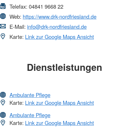
Telefax:
04841 9668 22
Web:
https://www.drk-nordfriesland.de
E-Mail:
info@drk-nordfriesland.de
Karte:
Link zur Google Maps Ansicht
Dienstleistungen
Ambulante Pflege
Karte:
Link zur Google Maps Ansicht
Ambulante Pflege
Karte:
Link zur Google Maps Ansicht