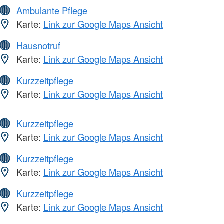
Ambulante Pflege
Karte:
Link zur Google Maps Ansicht
Hausnotruf
Karte:
Link zur Google Maps Ansicht
Kurzzeitpflege
Karte:
Link zur Google Maps Ansicht
Kurzzeitpflege
Karte:
Link zur Google Maps Ansicht
Kurzzeitpflege
Karte:
Link zur Google Maps Ansicht
Kurzzeitpflege
Karte:
Link zur Google Maps Ansicht