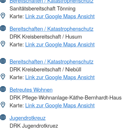
Bereitschaften / Katastrophenschutz
Sanitätsbereitschaft Tönning
Karte:
Link zur Google Maps Ansicht
Bereitschaften / Katastrophenschutz
DRK Kreisbereitschaft / Husum
Karte:
Link zur Google Maps Ansicht
Bereitschaften / Katastrophenschutz
DRK Kreisbereitschaft / Niebüll
Karte:
Link zur Google Maps Ansicht
Betreutes Wohnen
DRK Pflege-Wohnanlage-Käthe-Bernhardt-Haus
Karte:
Link zur Google Maps Ansicht
Jugendrotkreuz
DRK Jugendrotkruez