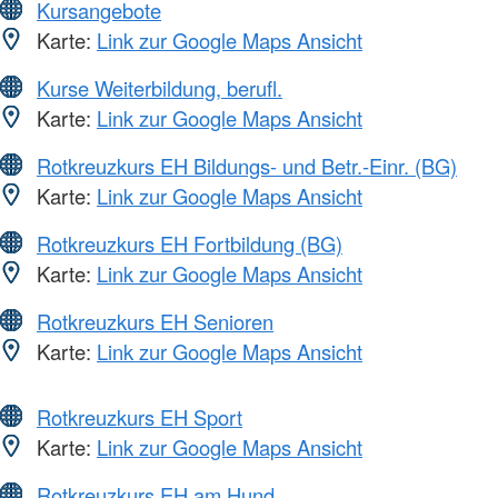
Kursangebote
Karte:
Link zur Google Maps Ansicht
Kurse Weiterbildung, berufl.
Karte:
Link zur Google Maps Ansicht
Rotkreuzkurs EH Bildungs- und Betr.-Einr. (BG)
Karte:
Link zur Google Maps Ansicht
Rotkreuzkurs EH Fortbildung (BG)
Karte:
Link zur Google Maps Ansicht
Rotkreuzkurs EH Senioren
Karte:
Link zur Google Maps Ansicht
Rotkreuzkurs EH Sport
Karte:
Link zur Google Maps Ansicht
Rotkreuzkurs EH am Hund