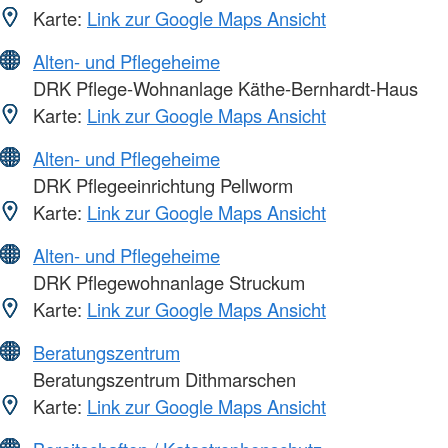
Karte:
Link zur Google Maps Ansicht
Alten- und Pflegeheime
DRK Pflege-Wohnanlage Käthe-Bernhardt-Haus
Karte:
Link zur Google Maps Ansicht
Alten- und Pflegeheime
DRK Pflegeeinrichtung Pellworm
Karte:
Link zur Google Maps Ansicht
Alten- und Pflegeheime
DRK Pflegewohnanlage Struckum
Karte:
Link zur Google Maps Ansicht
Beratungszentrum
Beratungszentrum Dithmarschen
Karte:
Link zur Google Maps Ansicht