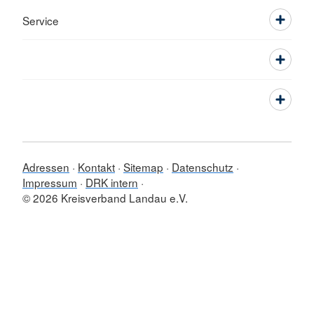
Service
Adressen
Kontakt
Sitemap
Datenschutz
Impressum
DRK intern
© 2026 Kreisverband Landau e.V.