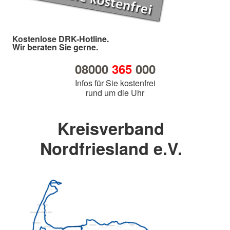
Kostenlose DRK-Hotline.
Wir beraten Sie gerne.
08000
365
000
Infos für Sie kostenfrei
rund um die Uhr
Kreisverband
Nordfriesland e.V.