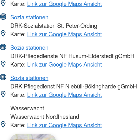
Karte:
Link zur Google Maps Ansicht
Sozialstationen
DRK-Sozialstation St. Peter-Ording
Karte:
Link zur Google Maps Ansicht
Sozialstationen
DRK-Pflegedienste NF Husum-Eiderstedt gGmbH
Karte:
Link zur Google Maps Ansicht
Sozialstationen
DRK Pflegedienst NF Niebüll-Bökingharde gGmbH
Karte:
Link zur Google Maps Ansicht
Wasserwacht
Wasserwacht Nordfriesland
Karte:
Link zur Google Maps Ansicht