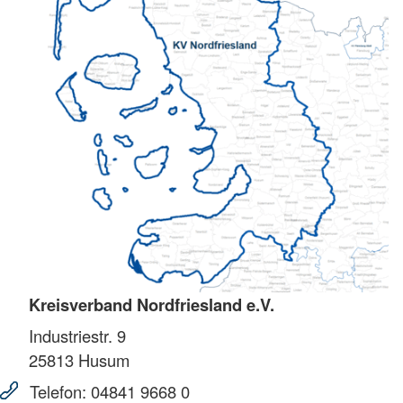
Kreisverband Nordfriesland e.V.
Industriestr. 9
25813
Husum
Telefon:
04841 9668 0