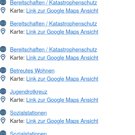
Bereitschaften / Katastrophenschutz
Karte:
Link zur Google Maps Ansicht
Bereitschaften / Katastrophenschutz
Karte:
Link zur Google Maps Ansicht
Bereitschaften / Katastrophenschutz
Karte:
Link zur Google Maps Ansicht
Betreutes Wohnen
Karte:
Link zur Google Maps Ansicht
Jugendrotkreuz
Karte:
Link zur Google Maps Ansicht
Sozialstationen
Karte:
Link zur Google Maps Ansicht
Sozialstationen