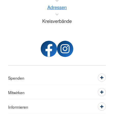
Adressen
Kreisverbände
Spenden
Mitwirken
Informieren