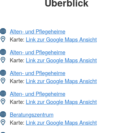
Überblick
Alten- und Pflegeheime
Karte:
Link zur Google Maps Ansicht
Alten- und Pflegeheime
Karte:
Link zur Google Maps Ansicht
Alten- und Pflegeheime
Karte:
Link zur Google Maps Ansicht
Alten- und Pflegeheime
Karte:
Link zur Google Maps Ansicht
Beratungszentrum
Karte:
Link zur Google Maps Ansicht