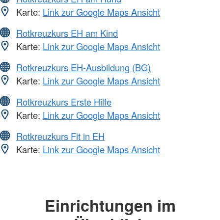
Karte:
Link zur Google Maps Ansicht
Rotkreuzkurs EH am Kind
Karte:
Link zur Google Maps Ansicht
Rotkreuzkurs EH-Ausbildung (BG)
Karte:
Link zur Google Maps Ansicht
Rotkreuzkurs Erste Hilfe
Karte:
Link zur Google Maps Ansicht
Rotkreuzkurs Fit in EH
Karte:
Link zur Google Maps Ansicht
Einrichtungen im