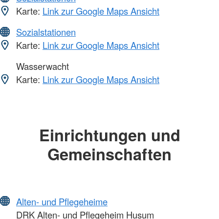
Karte:
Link zur Google Maps Ansicht
Sozialstationen
Karte:
Link zur Google Maps Ansicht
Wasserwacht
Karte:
Link zur Google Maps Ansicht
Einrichtungen und
Gemeinschaften
Alten- und Pflegeheime
DRK Alten- und Pflegeheim Husum