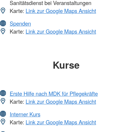
Sanitätsdienst bei Veranstaltungen
Karte:
Link zur Google Maps Ansicht
Spenden
Karte:
Link zur Google Maps Ansicht
Kurse
Erste Hilfe nach MDK für Pflegekräfte
Karte:
Link zur Google Maps Ansicht
Interner Kurs
Karte:
Link zur Google Maps Ansicht