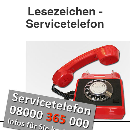
Lesezeichen -
Servicetelefon