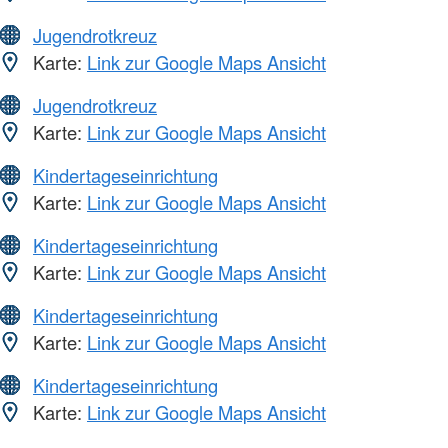
Jugendrotkreuz
Karte:
Link zur Google Maps Ansicht
Jugendrotkreuz
Karte:
Link zur Google Maps Ansicht
Kindertageseinrichtung
Karte:
Link zur Google Maps Ansicht
Kindertageseinrichtung
Karte:
Link zur Google Maps Ansicht
Kindertageseinrichtung
Karte:
Link zur Google Maps Ansicht
Kindertageseinrichtung
Karte:
Link zur Google Maps Ansicht