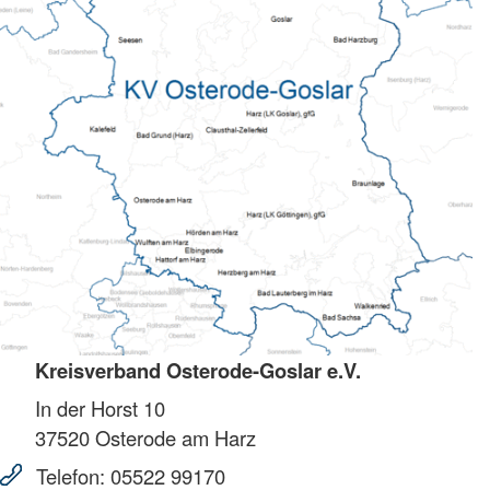
Kreisverband Osterode-Goslar e.V.
In der Horst 10
37520
Osterode am Harz
Telefon:
05522 99170