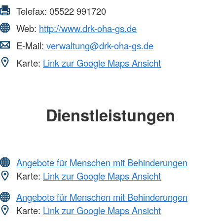
Telefax:
05522 991720
Web:
http://www.drk-oha-gs.de
E-Mail:
verwaltung@drk-oha-gs.de
Karte:
Link zur Google Maps Ansicht
Dienstleistungen
Angebote für Menschen mit Behinderungen
Karte:
Link zur Google Maps Ansicht
Angebote für Menschen mit Behinderungen
Karte:
Link zur Google Maps Ansicht