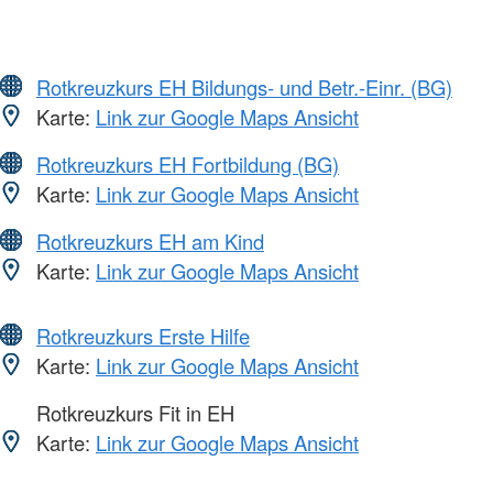
Rotkreuzkurs EH Bildungs- und Betr.-Einr. (BG)
Karte:
Link zur Google Maps Ansicht
Rotkreuzkurs EH Fortbildung (BG)
Karte:
Link zur Google Maps Ansicht
Rotkreuzkurs EH am Kind
Karte:
Link zur Google Maps Ansicht
Rotkreuzkurs Erste Hilfe
Karte:
Link zur Google Maps Ansicht
Rotkreuzkurs Fit in EH
Karte:
Link zur Google Maps Ansicht