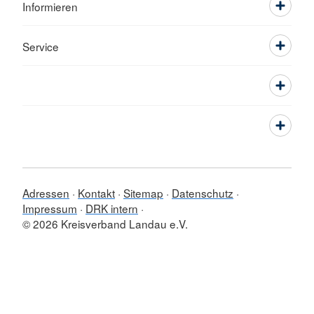
Informieren
Service
Adressen
Kontakt
Sitemap
Datenschutz
Impressum
DRK intern
© 2026 Kreisverband Landau e.V.