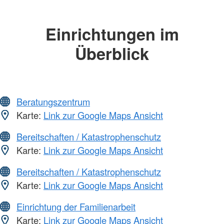
Einrichtungen im
Überblick
Beratungszentrum
Karte:
Link zur Google Maps Ansicht
Bereitschaften / Katastrophenschutz
Karte:
Link zur Google Maps Ansicht
Bereitschaften / Katastrophenschutz
Karte:
Link zur Google Maps Ansicht
Einrichtung der Familienarbeit
Karte:
Link zur Google Maps Ansicht