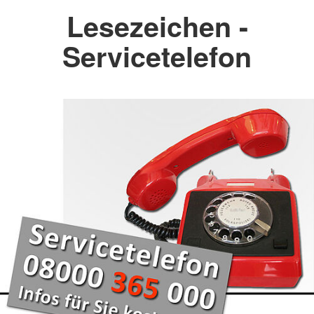
Lesezeichen -
Servicetelefon