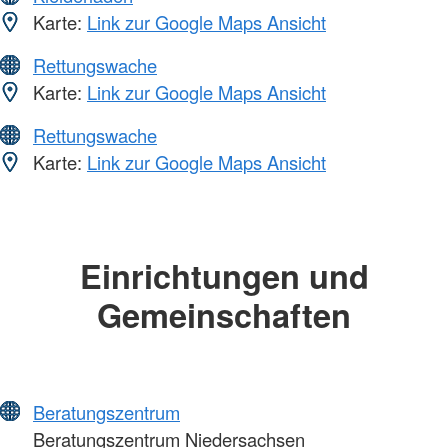
Karte:
Link zur Google Maps Ansicht
Rettungswache
Karte:
Link zur Google Maps Ansicht
Rettungswache
Karte:
Link zur Google Maps Ansicht
Einrichtungen und
Gemeinschaften
Beratungszentrum
Beratungszentrum Niedersachsen