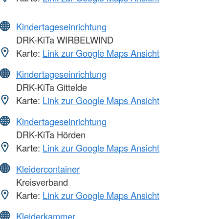
Kindertageseinrichtung
DRK-KiTa WIRBELWIND
Karte:
Link zur Google Maps Ansicht
Kindertageseinrichtung
DRK-KiTa Gittelde
Karte:
Link zur Google Maps Ansicht
Kindertageseinrichtung
DRK-KiTa Hörden
Karte:
Link zur Google Maps Ansicht
Kleidercontainer
Kreisverband
Karte:
Link zur Google Maps Ansicht
Kleiderkammer