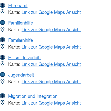
Ehrenamt
Karte:
Link zur Google Maps Ansicht
Familienhilfe
Karte:
Link zur Google Maps Ansicht
Familienhilfe
Karte:
Link zur Google Maps Ansicht
Hilfsmittelverleih
Karte:
Link zur Google Maps Ansicht
Jugendarbeit
Karte:
Link zur Google Maps Ansicht
Migration und Integration
Karte:
Link zur Google Maps Ansicht