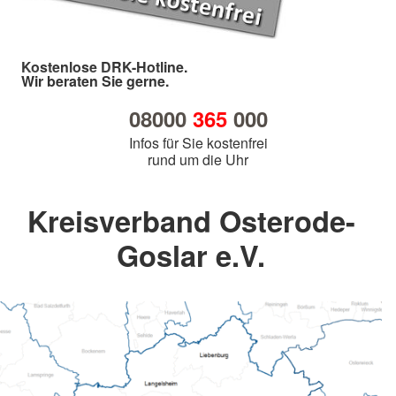
Kostenlose DRK-Hotline.
Wir beraten Sie gerne.
08000
365
000
Infos für Sie kostenfrei
rund um die Uhr
Kreisverband Osterode-
Goslar e.V.