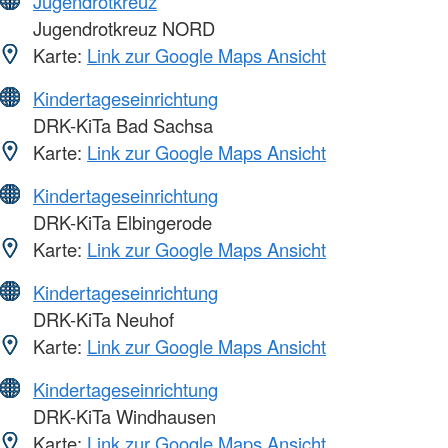
Jugendrotkreuz
Jugendrotkreuz NORD
Karte:
Link zur Google Maps Ansicht
Kindertageseinrichtung
DRK-KiTa Bad Sachsa
Karte:
Link zur Google Maps Ansicht
Kindertageseinrichtung
DRK-KiTa Elbingerode
Karte:
Link zur Google Maps Ansicht
Kindertageseinrichtung
DRK-KiTa Neuhof
Karte:
Link zur Google Maps Ansicht
Kindertageseinrichtung
DRK-KiTa Windhausen
Karte:
Link zur Google Maps Ansicht