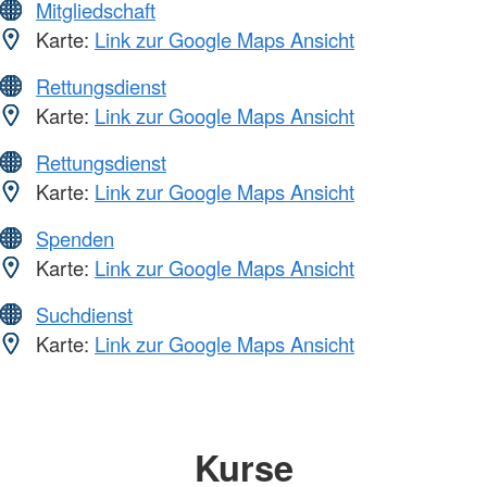
Mitgliedschaft
Karte:
Link zur Google Maps Ansicht
Rettungsdienst
Karte:
Link zur Google Maps Ansicht
Rettungsdienst
Karte:
Link zur Google Maps Ansicht
Spenden
Karte:
Link zur Google Maps Ansicht
Suchdienst
Karte:
Link zur Google Maps Ansicht
Kurse