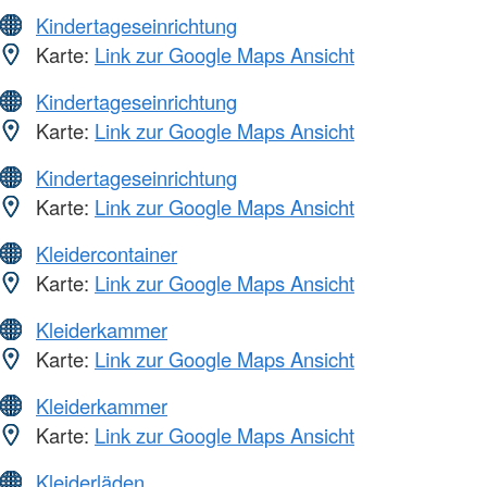
Kindertageseinrichtung
Karte:
Link zur Google Maps Ansicht
Kindertageseinrichtung
Karte:
Link zur Google Maps Ansicht
Kindertageseinrichtung
Karte:
Link zur Google Maps Ansicht
Kleidercontainer
Karte:
Link zur Google Maps Ansicht
Kleiderkammer
Karte:
Link zur Google Maps Ansicht
Kleiderkammer
Karte:
Link zur Google Maps Ansicht
Kleiderläden