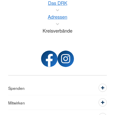
Das DRK
Adressen
Kreisverbände
Spenden
Mitwirken