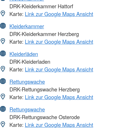
DRK-Kleiderkammer Hattorf
Karte:
Link zur Google Maps Ansicht
Kleiderkammer
DRK-Kleiderkammer Herzberg
Karte:
Link zur Google Maps Ansicht
Kleiderläden
DRK-Kleiderladen
Karte:
Link zur Google Maps Ansicht
Rettungswache
DRK-Rettungswache Herzberg
Karte:
Link zur Google Maps Ansicht
Rettungswache
DRK-Rettungswache Osterode
Karte:
Link zur Google Maps Ansicht