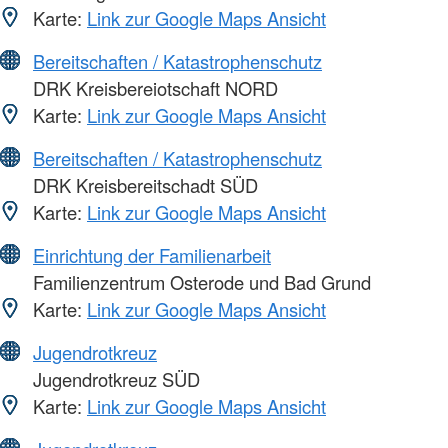
Karte:
Link zur Google Maps Ansicht
Bereitschaften / Katastrophenschutz
DRK Kreisbereiotschaft NORD
Karte:
Link zur Google Maps Ansicht
Bereitschaften / Katastrophenschutz
DRK Kreisbereitschadt SÜD
Karte:
Link zur Google Maps Ansicht
Einrichtung der Familienarbeit
Familienzentrum Osterode und Bad Grund
Karte:
Link zur Google Maps Ansicht
Jugendrotkreuz
Jugendrotkreuz SÜD
Karte:
Link zur Google Maps Ansicht