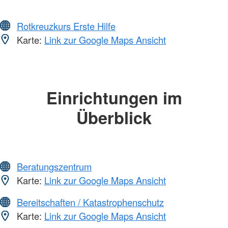
Rotkreuzkurs Erste Hilfe
Karte:
Link zur Google Maps Ansicht
Einrichtungen im
Überblick
Beratungszentrum
Karte:
Link zur Google Maps Ansicht
Bereitschaften / Katastrophenschutz
Karte:
Link zur Google Maps Ansicht