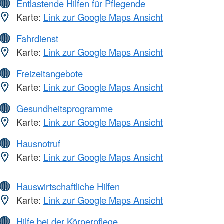
Entlastende Hilfen für Pflegende
Karte:
Link zur Google Maps Ansicht
Fahrdienst
Karte:
Link zur Google Maps Ansicht
Freizeitangebote
Karte:
Link zur Google Maps Ansicht
Gesundheitsprogramme
Karte:
Link zur Google Maps Ansicht
Hausnotruf
Karte:
Link zur Google Maps Ansicht
Hauswirtschaftliche Hilfen
Karte:
Link zur Google Maps Ansicht
Hilfe bei der Körperpflege