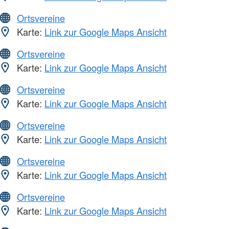
Ortsvereine
Karte:
Link zur Google Maps Ansicht
Ortsvereine
Karte:
Link zur Google Maps Ansicht
Ortsvereine
Karte:
Link zur Google Maps Ansicht
Ortsvereine
Karte:
Link zur Google Maps Ansicht
Ortsvereine
Karte:
Link zur Google Maps Ansicht
Ortsvereine
Karte:
Link zur Google Maps Ansicht