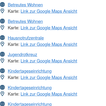
Betreutes Wohnen
Karte:
Link zur Google Maps Ansicht
Betreutes Wohnen
Karte:
Link zur Google Maps Ansicht
Hausnotrufzentrale
Karte:
Link zur Google Maps Ansicht
Jugendrotkreuz
Karte:
Link zur Google Maps Ansicht
Kindertageseinrichtung
Karte:
Link zur Google Maps Ansicht
Kindertageseinrichtung
Karte:
Link zur Google Maps Ansicht
Kindertageseinrichtung