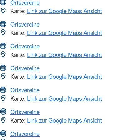
Ortsvereine
Karte:
Link zur Google Maps Ansicht
Ortsvereine
Karte:
Link zur Google Maps Ansicht
Ortsvereine
Karte:
Link zur Google Maps Ansicht
Ortsvereine
Karte:
Link zur Google Maps Ansicht
Ortsvereine
Karte:
Link zur Google Maps Ansicht
Ortsvereine
Karte:
Link zur Google Maps Ansicht
Ortsvereine