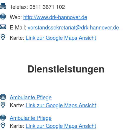
Telefax:
0511 3671 102
Web:
http://www.drk-hannover.de
E-Mail:
vorstandssekretariat@drk-hannover.de
Karte:
Link zur Google Maps Ansicht
Dienstleistungen
Ambulante Pflege
Karte:
Link zur Google Maps Ansicht
Ambulante Pflege
Karte:
Link zur Google Maps Ansicht