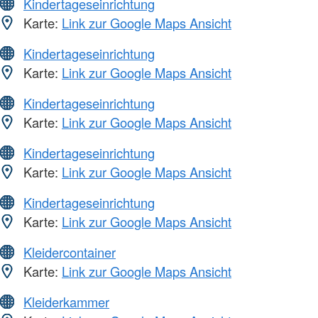
Kindertageseinrichtung
Karte:
Link zur Google Maps Ansicht
Kindertageseinrichtung
Karte:
Link zur Google Maps Ansicht
Kindertageseinrichtung
Karte:
Link zur Google Maps Ansicht
Kindertageseinrichtung
Karte:
Link zur Google Maps Ansicht
Kindertageseinrichtung
Karte:
Link zur Google Maps Ansicht
Kleidercontainer
Karte:
Link zur Google Maps Ansicht
Kleiderkammer