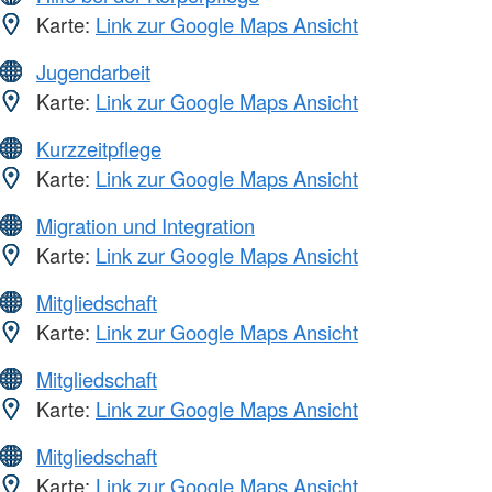
Karte:
Link zur Google Maps Ansicht
Jugendarbeit
Karte:
Link zur Google Maps Ansicht
Kurzzeitpflege
Karte:
Link zur Google Maps Ansicht
Migration und Integration
Karte:
Link zur Google Maps Ansicht
Mitgliedschaft
Karte:
Link zur Google Maps Ansicht
Mitgliedschaft
Karte:
Link zur Google Maps Ansicht
Mitgliedschaft
Karte:
Link zur Google Maps Ansicht