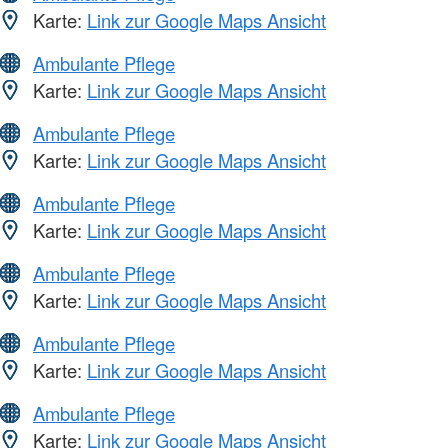
Karte:
Link zur Google Maps Ansicht
Ambulante Pflege
Karte:
Link zur Google Maps Ansicht
Ambulante Pflege
Karte:
Link zur Google Maps Ansicht
Ambulante Pflege
Karte:
Link zur Google Maps Ansicht
Ambulante Pflege
Karte:
Link zur Google Maps Ansicht
Ambulante Pflege
Karte:
Link zur Google Maps Ansicht
Ambulante Pflege
Karte:
Link zur Google Maps Ansicht