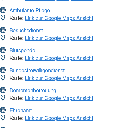
Ambulante Pflege
Karte:
Link zur Google Maps Ansicht
Besuchsdienst
Karte:
Link zur Google Maps Ansicht
Blutspende
Karte:
Link zur Google Maps Ansicht
Bundesfreiwilligendienst
Karte:
Link zur Google Maps Ansicht
Dementenbetreuung
Karte:
Link zur Google Maps Ansicht
Ehrenamt
Karte:
Link zur Google Maps Ansicht