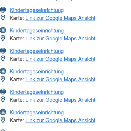
Kindertageseinrichtung
Karte:
Link zur Google Maps Ansicht
Kindertageseinrichtung
Karte:
Link zur Google Maps Ansicht
Kindertageseinrichtung
Karte:
Link zur Google Maps Ansicht
Kindertageseinrichtung
Karte:
Link zur Google Maps Ansicht
Kindertageseinrichtung
Karte:
Link zur Google Maps Ansicht
Kindertageseinrichtung
Karte:
Link zur Google Maps Ansicht