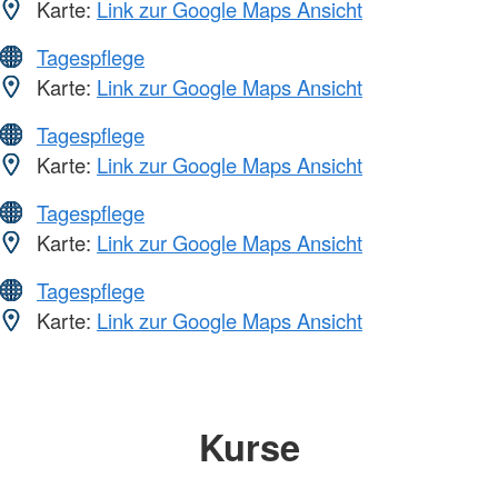
Karte:
Link zur Google Maps Ansicht
Tagespflege
Karte:
Link zur Google Maps Ansicht
Tagespflege
Karte:
Link zur Google Maps Ansicht
Tagespflege
Karte:
Link zur Google Maps Ansicht
Tagespflege
Karte:
Link zur Google Maps Ansicht
Kurse