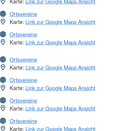
Karte:
Link zur Google Maps Ansicht
Ortsvereine
Karte:
Link zur Google Maps Ansicht
Ortsvereine
Karte:
Link zur Google Maps Ansicht
Ortsvereine
Karte:
Link zur Google Maps Ansicht
Ortsvereine
Karte:
Link zur Google Maps Ansicht
Ortsvereine
Karte:
Link zur Google Maps Ansicht
Ortsvereine
Karte:
Link zur Google Maps Ansicht