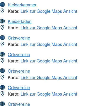
Kleiderkammer
Karte:
Link zur Google Maps Ansicht
Kleiderläden
Karte:
Link zur Google Maps Ansicht
Ortsvereine
Karte:
Link zur Google Maps Ansicht
Ortsvereine
Karte:
Link zur Google Maps Ansicht
Ortsvereine
Karte:
Link zur Google Maps Ansicht
Ortsvereine
Karte:
Link zur Google Maps Ansicht
Ortsvereine