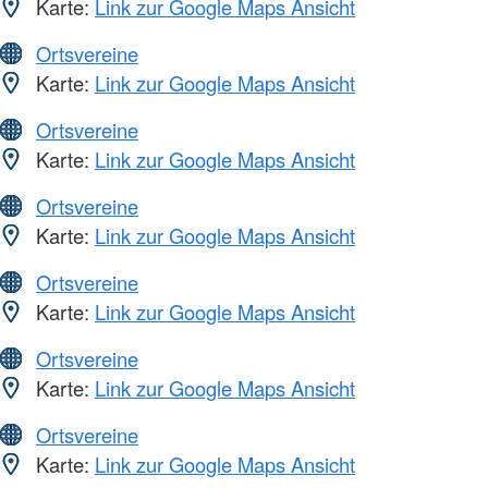
Karte:
Link zur Google Maps Ansicht
Ortsvereine
Karte:
Link zur Google Maps Ansicht
Ortsvereine
Karte:
Link zur Google Maps Ansicht
Ortsvereine
Karte:
Link zur Google Maps Ansicht
Ortsvereine
Karte:
Link zur Google Maps Ansicht
Ortsvereine
Karte:
Link zur Google Maps Ansicht
Ortsvereine
Karte:
Link zur Google Maps Ansicht