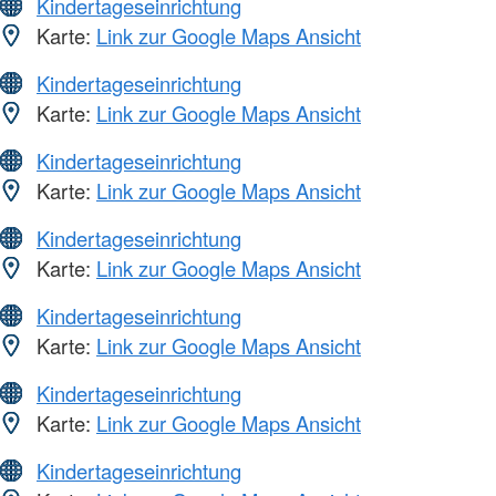
Kindertageseinrichtung
Karte:
Link zur Google Maps Ansicht
Kindertageseinrichtung
Karte:
Link zur Google Maps Ansicht
Kindertageseinrichtung
Karte:
Link zur Google Maps Ansicht
Kindertageseinrichtung
Karte:
Link zur Google Maps Ansicht
Kindertageseinrichtung
Karte:
Link zur Google Maps Ansicht
Kindertageseinrichtung
Karte:
Link zur Google Maps Ansicht
Kindertageseinrichtung