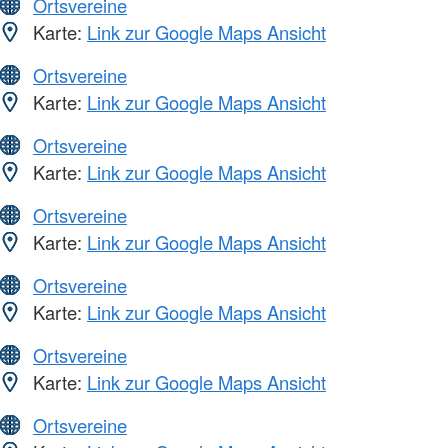
Ortsvereine
Karte:
Link zur Google Maps Ansicht
Ortsvereine
Karte:
Link zur Google Maps Ansicht
Ortsvereine
Karte:
Link zur Google Maps Ansicht
Ortsvereine
Karte:
Link zur Google Maps Ansicht
Ortsvereine
Karte:
Link zur Google Maps Ansicht
Ortsvereine
Karte:
Link zur Google Maps Ansicht
Ortsvereine