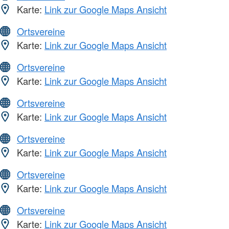
Karte:
Link zur Google Maps Ansicht
Ortsvereine
Karte:
Link zur Google Maps Ansicht
Ortsvereine
Karte:
Link zur Google Maps Ansicht
Ortsvereine
Karte:
Link zur Google Maps Ansicht
Ortsvereine
Karte:
Link zur Google Maps Ansicht
Ortsvereine
Karte:
Link zur Google Maps Ansicht
Ortsvereine
Karte:
Link zur Google Maps Ansicht