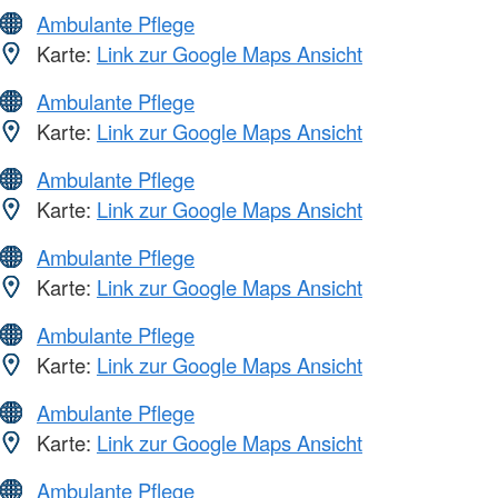
Ambulante Pflege
Karte:
Link zur Google Maps Ansicht
Ambulante Pflege
Karte:
Link zur Google Maps Ansicht
Ambulante Pflege
Karte:
Link zur Google Maps Ansicht
Ambulante Pflege
Karte:
Link zur Google Maps Ansicht
Ambulante Pflege
Karte:
Link zur Google Maps Ansicht
Ambulante Pflege
Karte:
Link zur Google Maps Ansicht
Ambulante Pflege