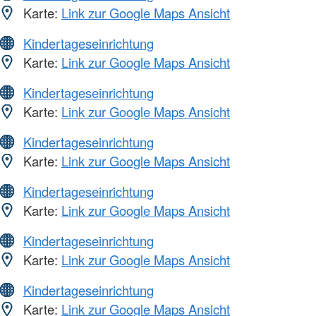
Karte:
Link zur Google Maps Ansicht
Kindertageseinrichtung
Karte:
Link zur Google Maps Ansicht
Kindertageseinrichtung
Karte:
Link zur Google Maps Ansicht
Kindertageseinrichtung
Karte:
Link zur Google Maps Ansicht
Kindertageseinrichtung
Karte:
Link zur Google Maps Ansicht
Kindertageseinrichtung
Karte:
Link zur Google Maps Ansicht
Kindertageseinrichtung
Karte:
Link zur Google Maps Ansicht