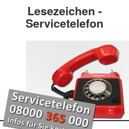
Lesezeichen -
Servicetelefon