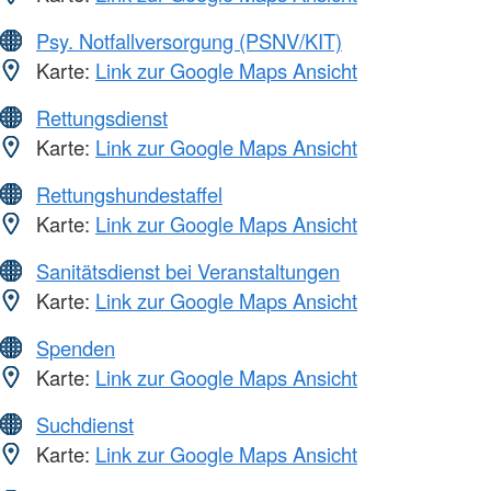
Psy. Notfallversorgung (PSNV/KIT)
Karte:
Link zur Google Maps Ansicht
Rettungsdienst
Karte:
Link zur Google Maps Ansicht
Rettungshundestaffel
Karte:
Link zur Google Maps Ansicht
Sanitätsdienst bei Veranstaltungen
Karte:
Link zur Google Maps Ansicht
Spenden
Karte:
Link zur Google Maps Ansicht
Suchdienst
Karte:
Link zur Google Maps Ansicht