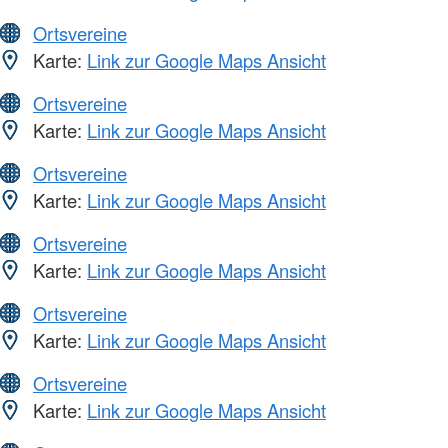
Ortsvereine
Karte:
Link zur Google Maps Ansicht
Ortsvereine
Karte:
Link zur Google Maps Ansicht
Ortsvereine
Karte:
Link zur Google Maps Ansicht
Ortsvereine
Karte:
Link zur Google Maps Ansicht
Ortsvereine
Karte:
Link zur Google Maps Ansicht
Ortsvereine
Karte:
Link zur Google Maps Ansicht