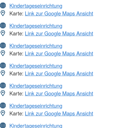
Kindertageseinrichtung
Karte:
Link zur Google Maps Ansicht
Kindertageseinrichtung
Karte:
Link zur Google Maps Ansicht
Kindertageseinrichtung
Karte:
Link zur Google Maps Ansicht
Kindertageseinrichtung
Karte:
Link zur Google Maps Ansicht
Kindertageseinrichtung
Karte:
Link zur Google Maps Ansicht
Kindertageseinrichtung
Karte:
Link zur Google Maps Ansicht
Kindertageseinrichtung