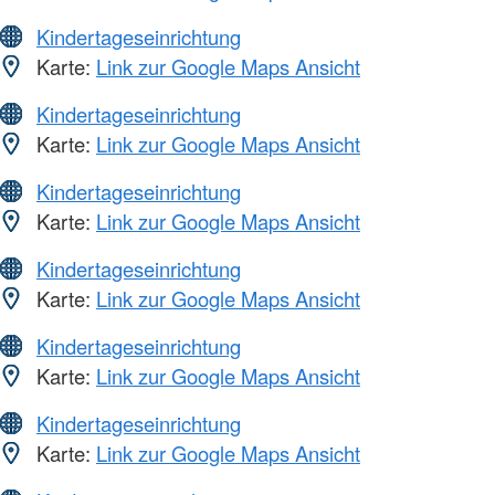
Kindertageseinrichtung
Karte:
Link zur Google Maps Ansicht
Kindertageseinrichtung
Karte:
Link zur Google Maps Ansicht
Kindertageseinrichtung
Karte:
Link zur Google Maps Ansicht
Kindertageseinrichtung
Karte:
Link zur Google Maps Ansicht
Kindertageseinrichtung
Karte:
Link zur Google Maps Ansicht
Kindertageseinrichtung
Karte:
Link zur Google Maps Ansicht