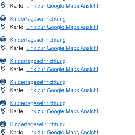
Karte:
Link zur Google Maps Ansicht
Kindertageseinrichtung
Karte:
Link zur Google Maps Ansicht
Kindertageseinrichtung
Karte:
Link zur Google Maps Ansicht
Kindertageseinrichtung
Karte:
Link zur Google Maps Ansicht
Kindertageseinrichtung
Karte:
Link zur Google Maps Ansicht
Kindertageseinrichtung
Karte:
Link zur Google Maps Ansicht
Kindertageseinrichtung
Karte:
Link zur Google Maps Ansicht