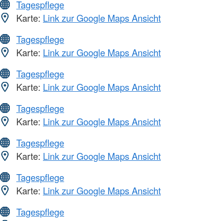
Tagespflege
Karte:
Link zur Google Maps Ansicht
Tagespflege
Karte:
Link zur Google Maps Ansicht
Tagespflege
Karte:
Link zur Google Maps Ansicht
Tagespflege
Karte:
Link zur Google Maps Ansicht
Tagespflege
Karte:
Link zur Google Maps Ansicht
Tagespflege
Karte:
Link zur Google Maps Ansicht
Tagespflege