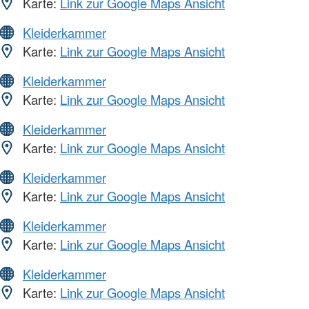
Karte:
Link zur Google Maps Ansicht
Kleiderkammer
Karte:
Link zur Google Maps Ansicht
Kleiderkammer
Karte:
Link zur Google Maps Ansicht
Kleiderkammer
Karte:
Link zur Google Maps Ansicht
Kleiderkammer
Karte:
Link zur Google Maps Ansicht
Kleiderkammer
Karte:
Link zur Google Maps Ansicht
Kleiderkammer
Karte:
Link zur Google Maps Ansicht