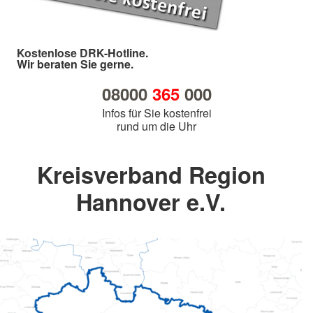
Kostenlose DRK-Hotline.
Wir beraten Sie gerne.
08000
365
000
Infos für Sie kostenfrei
rund um die Uhr
Kreisverband Region
Hannover e.V.