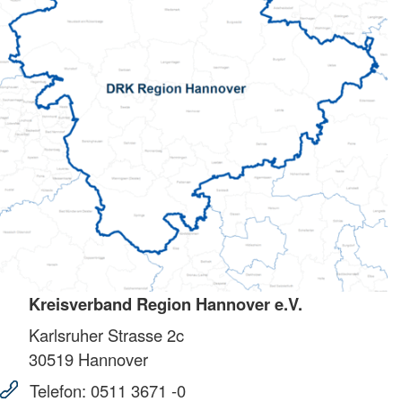
Kreisverband Region Hannover e.V.
Karlsruher Strasse 2c
30519
Hannover
Telefon:
0511 3671 -0