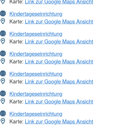
Karte:
Link zur Google Maps Ansicht
Kindertageseinrichtung
Karte:
Link zur Google Maps Ansicht
Kindertageseinrichtung
Karte:
Link zur Google Maps Ansicht
Kindertageseinrichtung
Karte:
Link zur Google Maps Ansicht
Kindertageseinrichtung
Karte:
Link zur Google Maps Ansicht
Kindertageseinrichtung
Karte:
Link zur Google Maps Ansicht
Kindertageseinrichtung
Karte:
Link zur Google Maps Ansicht