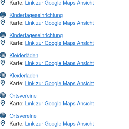
Karte:
Link zur Google Maps Ansicht
Kindertageseinrichtung
Karte:
Link zur Google Maps Ansicht
Kindertageseinrichtung
Karte:
Link zur Google Maps Ansicht
Kleiderläden
Karte:
Link zur Google Maps Ansicht
Kleiderläden
Karte:
Link zur Google Maps Ansicht
Ortsvereine
Karte:
Link zur Google Maps Ansicht
Ortsvereine
Karte:
Link zur Google Maps Ansicht