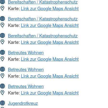
Bereitschaften / Katastrophenschutz
Karte:
Link zur Google Maps Ansicht
Bereitschaften / Katastrophenschutz
Karte:
Link zur Google Maps Ansicht
Bereitschaften / Katastrophenschutz
Karte:
Link zur Google Maps Ansicht
Betreutes Wohnen
Karte:
Link zur Google Maps Ansicht
Betreutes Wohnen
Karte:
Link zur Google Maps Ansicht
Betreutes Wohnen
Karte:
Link zur Google Maps Ansicht
Jugendrotkreuz