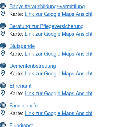
Babysitterausbildung/-vermittlung
Karte:
Link zur Google Maps Ansicht
Beratung zur Pflegeversicherung
Karte:
Link zur Google Maps Ansicht
Blutspende
Karte:
Link zur Google Maps Ansicht
Dementenbetreuung
Karte:
Link zur Google Maps Ansicht
Ehrenamt
Karte:
Link zur Google Maps Ansicht
Familienhilfe
Karte:
Link zur Google Maps Ansicht
Flugdienst