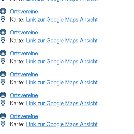
Ortsvereine
Karte:
Link zur Google Maps Ansicht
Ortsvereine
Karte:
Link zur Google Maps Ansicht
Ortsvereine
Karte:
Link zur Google Maps Ansicht
Ortsvereine
Karte:
Link zur Google Maps Ansicht
Ortsvereine
Karte:
Link zur Google Maps Ansicht
Ortsvereine
Karte:
Link zur Google Maps Ansicht