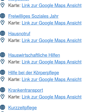
Karte:
Link zur Google Maps Ansicht
Freiwilliges Soziales Jahr
Karte:
Link zur Google Maps Ansicht
Hausnotruf
Karte:
Link zur Google Maps Ansicht
Hauswirtschaftliche Hilfen
Karte:
Link zur Google Maps Ansicht
Hilfe bei der Körperpflege
Karte:
Link zur Google Maps Ansicht
Krankentransport
Karte:
Link zur Google Maps Ansicht
Kurzzeitpflege