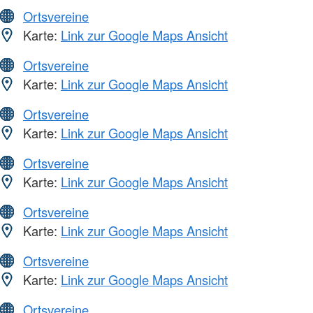
Ortsvereine
Karte:
Link zur Google Maps Ansicht
Ortsvereine
Karte:
Link zur Google Maps Ansicht
Ortsvereine
Karte:
Link zur Google Maps Ansicht
Ortsvereine
Karte:
Link zur Google Maps Ansicht
Ortsvereine
Karte:
Link zur Google Maps Ansicht
Ortsvereine
Karte:
Link zur Google Maps Ansicht
Ortsvereine