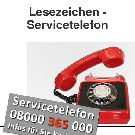
Lesezeichen -
Servicetelefon