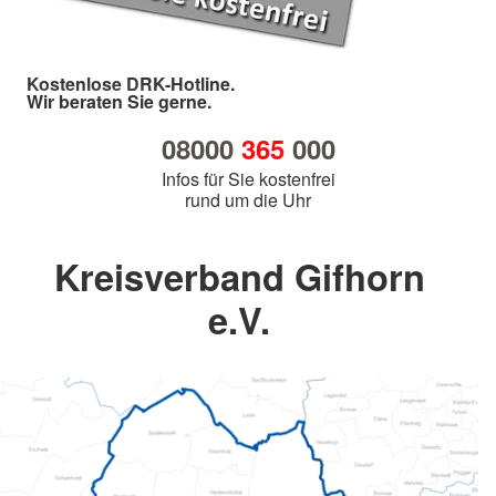
Kostenlose DRK-Hotline.
Wir beraten Sie gerne.
08000
365
000
Infos für Sie kostenfrei
rund um die Uhr
Kreisverband Gifhorn
e.V.