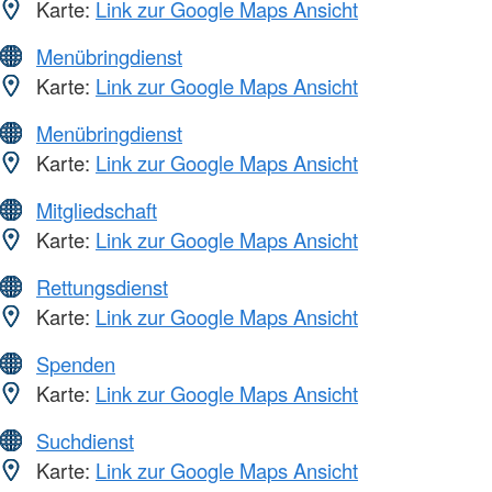
Karte:
Link zur Google Maps Ansicht
Menübringdienst
Karte:
Link zur Google Maps Ansicht
Menübringdienst
Karte:
Link zur Google Maps Ansicht
Mitgliedschaft
Karte:
Link zur Google Maps Ansicht
Rettungsdienst
Karte:
Link zur Google Maps Ansicht
Spenden
Karte:
Link zur Google Maps Ansicht
Suchdienst
Karte:
Link zur Google Maps Ansicht