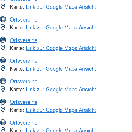
Karte:
Link zur Google Maps Ansicht
Ortsvereine
Karte:
Link zur Google Maps Ansicht
Ortsvereine
Karte:
Link zur Google Maps Ansicht
Ortsvereine
Karte:
Link zur Google Maps Ansicht
Ortsvereine
Karte:
Link zur Google Maps Ansicht
Ortsvereine
Karte:
Link zur Google Maps Ansicht
Ortsvereine
Karte:
Link zur Google Maps Ansicht