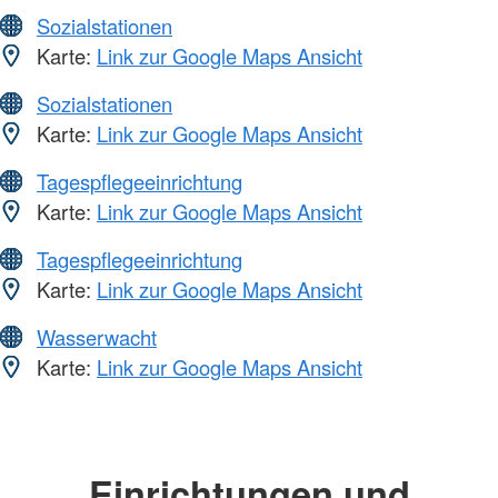
Sozialstationen
Karte:
Link zur Google Maps Ansicht
Sozialstationen
Karte:
Link zur Google Maps Ansicht
Tagespflegeeinrichtung
Karte:
Link zur Google Maps Ansicht
Tagespflegeeinrichtung
Karte:
Link zur Google Maps Ansicht
Wasserwacht
Karte:
Link zur Google Maps Ansicht
Einrichtungen und