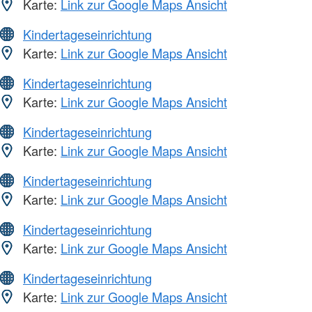
Karte:
Link zur Google Maps Ansicht
Kindertageseinrichtung
Karte:
Link zur Google Maps Ansicht
Kindertageseinrichtung
Karte:
Link zur Google Maps Ansicht
Kindertageseinrichtung
Karte:
Link zur Google Maps Ansicht
Kindertageseinrichtung
Karte:
Link zur Google Maps Ansicht
Kindertageseinrichtung
Karte:
Link zur Google Maps Ansicht
Kindertageseinrichtung
Karte:
Link zur Google Maps Ansicht