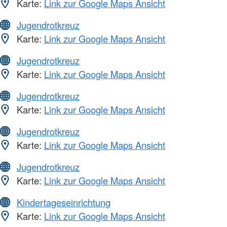
Karte:
Link zur Google Maps Ansicht
Jugendrotkreuz
Karte:
Link zur Google Maps Ansicht
Jugendrotkreuz
Karte:
Link zur Google Maps Ansicht
Jugendrotkreuz
Karte:
Link zur Google Maps Ansicht
Jugendrotkreuz
Karte:
Link zur Google Maps Ansicht
Jugendrotkreuz
Karte:
Link zur Google Maps Ansicht
Kindertageseinrichtung
Karte:
Link zur Google Maps Ansicht