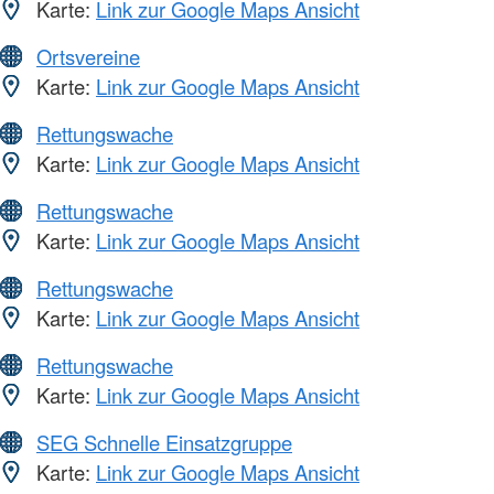
Karte:
Link zur Google Maps Ansicht
Ortsvereine
Karte:
Link zur Google Maps Ansicht
Rettungswache
Karte:
Link zur Google Maps Ansicht
Rettungswache
Karte:
Link zur Google Maps Ansicht
Rettungswache
Karte:
Link zur Google Maps Ansicht
Rettungswache
Karte:
Link zur Google Maps Ansicht
SEG Schnelle Einsatzgruppe
Karte:
Link zur Google Maps Ansicht