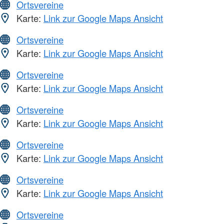
Ortsvereine
Karte:
Link zur Google Maps Ansicht
Ortsvereine
Karte:
Link zur Google Maps Ansicht
Ortsvereine
Karte:
Link zur Google Maps Ansicht
Ortsvereine
Karte:
Link zur Google Maps Ansicht
Ortsvereine
Karte:
Link zur Google Maps Ansicht
Ortsvereine
Karte:
Link zur Google Maps Ansicht
Ortsvereine