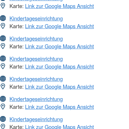
Karte:
Link zur Google Maps Ansicht
Kindertageseinrichtung
Karte:
Link zur Google Maps Ansicht
Kindertageseinrichtung
Karte:
Link zur Google Maps Ansicht
Kindertageseinrichtung
Karte:
Link zur Google Maps Ansicht
Kindertageseinrichtung
Karte:
Link zur Google Maps Ansicht
Kindertageseinrichtung
Karte:
Link zur Google Maps Ansicht
Kindertageseinrichtung
Karte:
Link zur Google Maps Ansicht