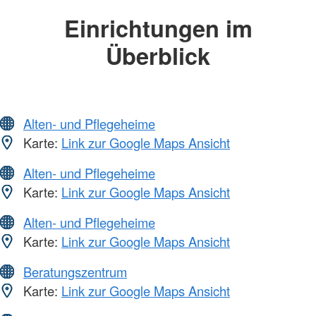
Einrichtungen im
Überblick
Alten- und Pflegeheime
Karte:
Link zur Google Maps Ansicht
Alten- und Pflegeheime
Karte:
Link zur Google Maps Ansicht
Alten- und Pflegeheime
Karte:
Link zur Google Maps Ansicht
Beratungszentrum
Karte:
Link zur Google Maps Ansicht