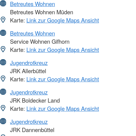
Betreutes Wohnen
Betreutes Wohnen Müden
Karte:
Link zur Google Maps Ansicht
Betreutes Wohnen
Service Wohnen Gifhorn
Karte:
Link zur Google Maps Ansicht
Jugendrotkreuz
JRK Allerbüttel
Karte:
Link zur Google Maps Ansicht
Jugendrotkreuz
JRK Boldecker Land
Karte:
Link zur Google Maps Ansicht
Jugendrotkreuz
JRK Dannenbüttel