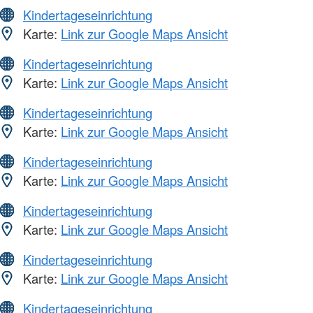
Kindertageseinrichtung
Karte:
Link zur Google Maps Ansicht
Kindertageseinrichtung
Karte:
Link zur Google Maps Ansicht
Kindertageseinrichtung
Karte:
Link zur Google Maps Ansicht
Kindertageseinrichtung
Karte:
Link zur Google Maps Ansicht
Kindertageseinrichtung
Karte:
Link zur Google Maps Ansicht
Kindertageseinrichtung
Karte:
Link zur Google Maps Ansicht
Kindertageseinrichtung