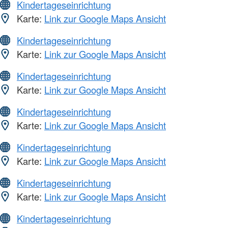
Kindertageseinrichtung
Karte:
Link zur Google Maps Ansicht
Kindertageseinrichtung
Karte:
Link zur Google Maps Ansicht
Kindertageseinrichtung
Karte:
Link zur Google Maps Ansicht
Kindertageseinrichtung
Karte:
Link zur Google Maps Ansicht
Kindertageseinrichtung
Karte:
Link zur Google Maps Ansicht
Kindertageseinrichtung
Karte:
Link zur Google Maps Ansicht
Kindertageseinrichtung