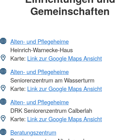
Gemeinschaften
Alten- und Pflegeheime
Heinrich-Warnecke-Haus
Karte:
Link zur Google Maps Ansicht
Alten- und Pflegeheime
Seniorenzentrum am Wasserturm
Karte:
Link zur Google Maps Ansicht
Alten- und Pflegeheime
DRK Seniorenzentrum Calberlah
Karte:
Link zur Google Maps Ansicht
Beratungszentrum