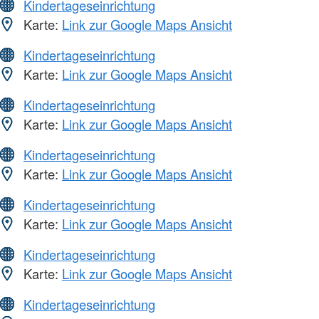
Kindertageseinrichtung
Karte:
Link zur Google Maps Ansicht
Kindertageseinrichtung
Karte:
Link zur Google Maps Ansicht
Kindertageseinrichtung
Karte:
Link zur Google Maps Ansicht
Kindertageseinrichtung
Karte:
Link zur Google Maps Ansicht
Kindertageseinrichtung
Karte:
Link zur Google Maps Ansicht
Kindertageseinrichtung
Karte:
Link zur Google Maps Ansicht
Kindertageseinrichtung