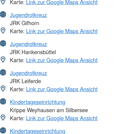
Karte:
Link zur Google Maps Ansicht
Jugendrotkreuz
JRK Gifhorn
Karte:
Link zur Google Maps Ansicht
Jugendrotkreuz
JRK Hankensbüttel
Karte:
Link zur Google Maps Ansicht
Jugendrotkreuz
JRK Leiferde
Karte:
Link zur Google Maps Ansicht
Kindertageseinrichtung
Krippe Weyhausen am Silbersee
Karte:
Link zur Google Maps Ansicht
Kindertageseinrichtung