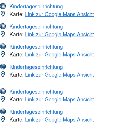
Kindertageseinrichtung
Karte:
Link zur Google Maps Ansicht
Kindertageseinrichtung
Karte:
Link zur Google Maps Ansicht
Kindertageseinrichtung
Karte:
Link zur Google Maps Ansicht
Kindertageseinrichtung
Karte:
Link zur Google Maps Ansicht
Kindertageseinrichtung
Karte:
Link zur Google Maps Ansicht
Kindertageseinrichtung
Karte:
Link zur Google Maps Ansicht