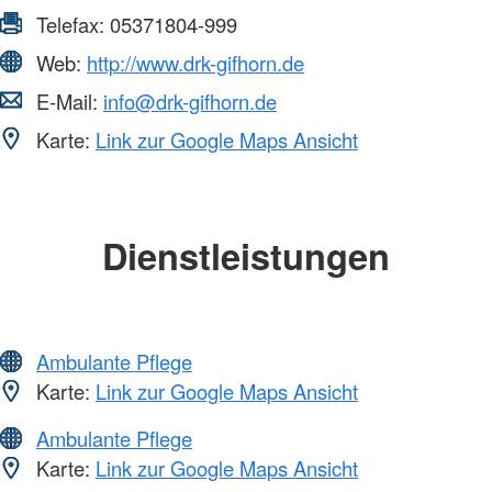
Telefax:
05371804-999
Web:
http://www.drk-gifhorn.de
E-Mail:
info@drk-gifhorn.de
Karte:
Link zur Google Maps Ansicht
Dienstleistungen
Ambulante Pflege
Karte:
Link zur Google Maps Ansicht
Ambulante Pflege
Karte:
Link zur Google Maps Ansicht