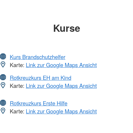
Kurse
Kurs Brandschutzhelfer
Karte:
Link zur Google Maps Ansicht
Rotkreuzkurs EH am Kind
Karte:
Link zur Google Maps Ansicht
Rotkreuzkurs Erste Hilfe
Karte:
Link zur Google Maps Ansicht