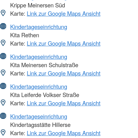
Krippe Meinersen Süd
Karte:
Link zur Google Maps Ansicht
Kindertageseinrichtung
Kita Rethen
Karte:
Link zur Google Maps Ansicht
Kindertageseinrichtung
Kita Meinersen Schulstraße
Karte:
Link zur Google Maps Ansicht
Kindertageseinrichtung
Kita Leiferde Volkser Straße
Karte:
Link zur Google Maps Ansicht
Kindertageseinrichtung
Kindertagsstätte Hillerse
Karte:
Link zur Google Maps Ansicht