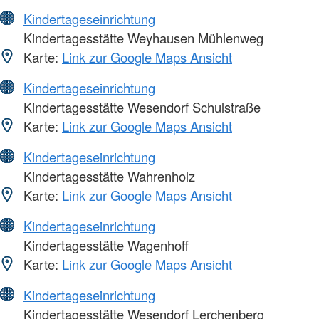
Kindertageseinrichtung
Kindertagesstätte Weyhausen Mühlenweg
Karte:
Link zur Google Maps Ansicht
Kindertageseinrichtung
Kindertagesstätte Wesendorf Schulstraße
Karte:
Link zur Google Maps Ansicht
Kindertageseinrichtung
Kindertagesstätte Wahrenholz
Karte:
Link zur Google Maps Ansicht
Kindertageseinrichtung
Kindertagesstätte Wagenhoff
Karte:
Link zur Google Maps Ansicht
Kindertageseinrichtung
Kindertagesstätte Wesendorf Lerchenberg