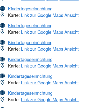
Kindertageseinrichtung
Karte:
Link zur Google Maps Ansicht
Kindertageseinrichtung
Karte:
Link zur Google Maps Ansicht
Kindertageseinrichtung
Karte:
Link zur Google Maps Ansicht
Kindertageseinrichtung
Karte:
Link zur Google Maps Ansicht
Kindertageseinrichtung
Karte:
Link zur Google Maps Ansicht
Kindertageseinrichtung
Karte:
Link zur Google Maps Ansicht