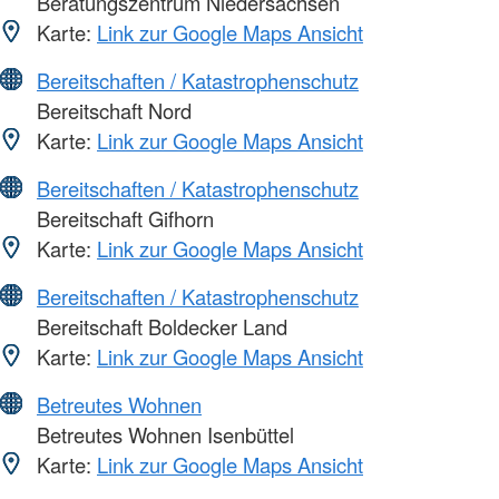
Beratungszentrum Niedersachsen
Karte:
Link zur Google Maps Ansicht
Bereitschaften / Katastrophenschutz
Bereitschaft Nord
Karte:
Link zur Google Maps Ansicht
Bereitschaften / Katastrophenschutz
Bereitschaft Gifhorn
Karte:
Link zur Google Maps Ansicht
Bereitschaften / Katastrophenschutz
Bereitschaft Boldecker Land
Karte:
Link zur Google Maps Ansicht
Betreutes Wohnen
Betreutes Wohnen Isenbüttel
Karte:
Link zur Google Maps Ansicht