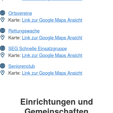
Ortsvereine
Karte:
Link zur Google Maps Ansicht
Rettungswache
Karte:
Link zur Google Maps Ansicht
SEG Schnelle Einsatzgruppe
Karte:
Link zur Google Maps Ansicht
Seniorenclub
Karte:
Link zur Google Maps Ansicht
Einrichtungen und
Gemeinschaften