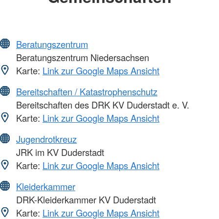
Beratungszentrum
Beratungszentrum Niedersachsen
Karte:
Link zur Google Maps Ansicht
Bereitschaften / Katastrophenschutz
Bereitschaften des DRK KV Duderstadt e. V.
Karte:
Link zur Google Maps Ansicht
Jugendrotkreuz
JRK im KV Duderstadt
Karte:
Link zur Google Maps Ansicht
Kleiderkammer
DRK-Kleiderkammer KV Duderstadt
Karte:
Link zur Google Maps Ansicht