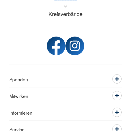
Kreisverbände
Spenden
Mitwirken
Informieren
Service