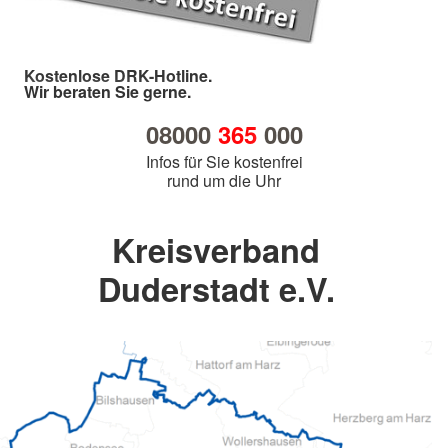
Kostenlose DRK-Hotline.
Wir beraten Sie gerne.
08000
365
000
Infos für Sie kostenfrei
rund um die Uhr
Kreisverband
Duderstadt e.V.