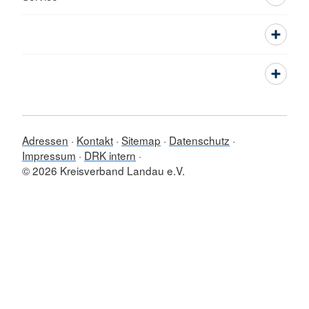
Adressen
Kontakt
Sitemap
Datenschutz
Impressum
DRK intern
© 2026 Kreisverband Landau e.V.