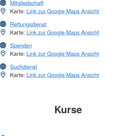
Mitgliedschaft
Karte:
Link zur Google Maps Ansicht
Rettungsdienst
Karte:
Link zur Google Maps Ansicht
Spenden
Karte:
Link zur Google Maps Ansicht
Suchdienst
Karte:
Link zur Google Maps Ansicht
Kurse