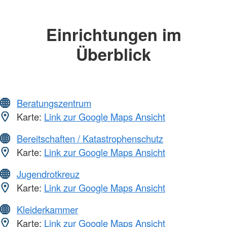
Einrichtungen im
Überblick
Beratungszentrum
Karte:
Link zur Google Maps Ansicht
Bereitschaften / Katastrophenschutz
Karte:
Link zur Google Maps Ansicht
Jugendrotkreuz
Karte:
Link zur Google Maps Ansicht
Kleiderkammer
Karte:
Link zur Google Maps Ansicht