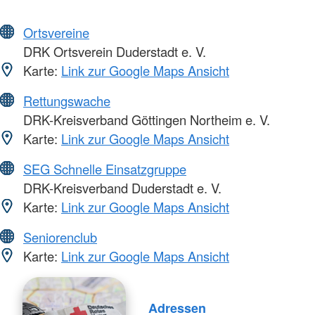
Ortsvereine
DRK Ortsverein Duderstadt e. V.
Karte:
Link zur Google Maps Ansicht
Rettungswache
DRK-Kreisverband Göttingen Northeim e. V.
Karte:
Link zur Google Maps Ansicht
SEG Schnelle Einsatzgruppe
DRK-Kreisverband Duderstadt e. V.
Karte:
Link zur Google Maps Ansicht
Seniorenclub
Karte:
Link zur Google Maps Ansicht
Adressen