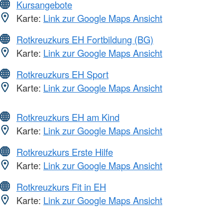
Kursangebote
Karte:
Link zur Google Maps Ansicht
Rotkreuzkurs EH Fortbildung (BG)
Karte:
Link zur Google Maps Ansicht
Rotkreuzkurs EH Sport
Karte:
Link zur Google Maps Ansicht
Rotkreuzkurs EH am Kind
Karte:
Link zur Google Maps Ansicht
Rotkreuzkurs Erste Hilfe
Karte:
Link zur Google Maps Ansicht
Rotkreuzkurs Fit in EH
Karte:
Link zur Google Maps Ansicht