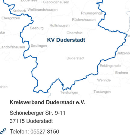
Kreisverband Duderstadt e.V.
Schöneberger Str. 9-11
37115
Duderstadt
Telefon:
05527 3150