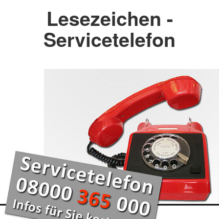
Lesezeichen -
Servicetelefon