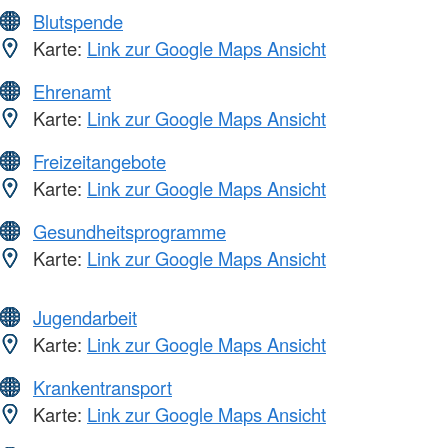
Blutspende
Karte:
Link zur Google Maps Ansicht
Ehrenamt
Karte:
Link zur Google Maps Ansicht
Freizeitangebote
Karte:
Link zur Google Maps Ansicht
Gesundheitsprogramme
Karte:
Link zur Google Maps Ansicht
Jugendarbeit
Karte:
Link zur Google Maps Ansicht
Krankentransport
Karte:
Link zur Google Maps Ansicht