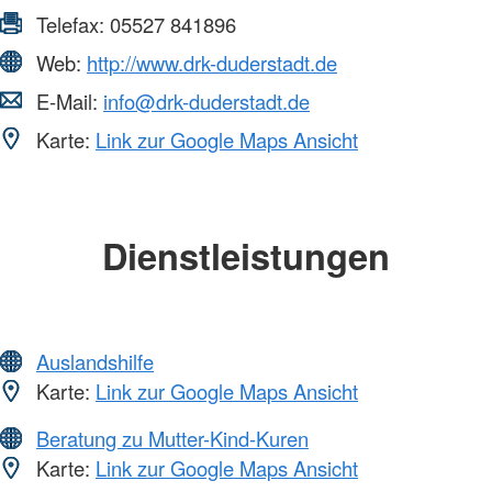
Telefax:
05527 841896
Web:
http://www.drk-duderstadt.de
E-Mail:
info@drk-duderstadt.de
Karte:
Link zur Google Maps Ansicht
Dienstleistungen
Auslandshilfe
Karte:
Link zur Google Maps Ansicht
Beratung zu Mutter-Kind-Kuren
Karte:
Link zur Google Maps Ansicht