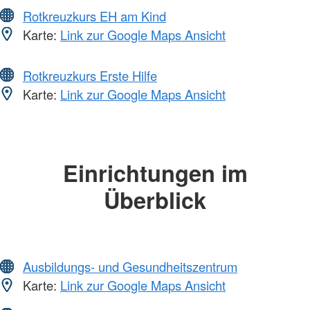
Rotkreuzkurs EH am Kind
Karte:
Link zur Google Maps Ansicht
Rotkreuzkurs Erste Hilfe
Karte:
Link zur Google Maps Ansicht
Einrichtungen im
Überblick
Ausbildungs- und Gesundheitszentrum
Karte:
Link zur Google Maps Ansicht