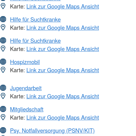
Karte:
Link zur Google Maps Ansicht
Hilfe für Suchtkranke
Karte:
Link zur Google Maps Ansicht
Hilfe für Suchtkranke
Karte:
Link zur Google Maps Ansicht
Hospizmobil
Karte:
Link zur Google Maps Ansicht
Jugendarbeit
Karte:
Link zur Google Maps Ansicht
Mitgliedschaft
Karte:
Link zur Google Maps Ansicht
Psy. Notfallversorgung (PSNV/KIT)