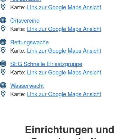
Karte:
Link zur Google Maps Ansicht
Ortsvereine
Karte:
Link zur Google Maps Ansicht
Rettungswache
Karte:
Link zur Google Maps Ansicht
SEG Schnelle Einsatzgruppe
Karte:
Link zur Google Maps Ansicht
Wasserwacht
Karte:
Link zur Google Maps Ansicht
Einrichtungen und