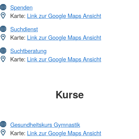
Spenden
Karte:
Link zur Google Maps Ansicht
Suchdienst
Karte:
Link zur Google Maps Ansicht
Suchtberatung
Karte:
Link zur Google Maps Ansicht
Kurse
Gesundheitskurs Gymnastik
Karte:
Link zur Google Maps Ansicht