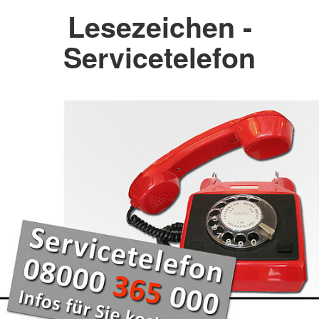
Lesezeichen -
Servicetelefon