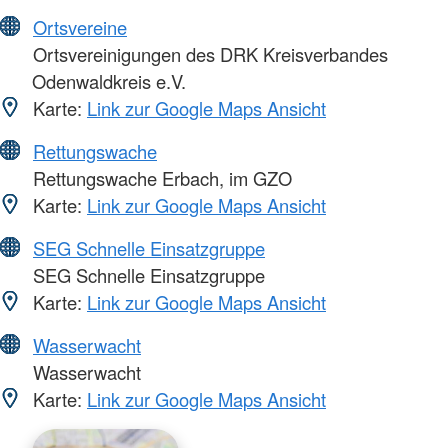
Ortsvereine
Ortsvereinigungen des DRK Kreisverbandes
Odenwaldkreis e.V.
Karte:
Link zur Google Maps Ansicht
Rettungswache
Rettungswache Erbach, im GZO
Karte:
Link zur Google Maps Ansicht
SEG Schnelle Einsatzgruppe
SEG Schnelle Einsatzgruppe
Karte:
Link zur Google Maps Ansicht
Wasserwacht
Wasserwacht
Karte:
Link zur Google Maps Ansicht