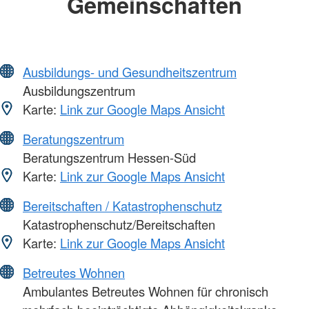
Gemeinschaften
Ausbildungs- und Gesundheitszentrum
Ausbildungszentrum
Karte:
Link zur Google Maps Ansicht
Beratungszentrum
Beratungszentrum Hessen-Süd
Karte:
Link zur Google Maps Ansicht
Bereitschaften / Katastrophenschutz
Katastrophenschutz/Bereitschaften
Karte:
Link zur Google Maps Ansicht
Betreutes Wohnen
Ambulantes Betreutes Wohnen für chronisch