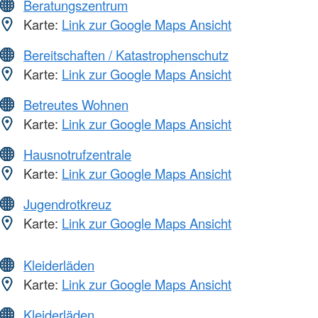
Beratungszentrum
Karte:
Link zur Google Maps Ansicht
Bereitschaften / Katastrophenschutz
Karte:
Link zur Google Maps Ansicht
Betreutes Wohnen
Karte:
Link zur Google Maps Ansicht
Hausnotrufzentrale
Karte:
Link zur Google Maps Ansicht
Jugendrotkreuz
Karte:
Link zur Google Maps Ansicht
Kleiderläden
Karte:
Link zur Google Maps Ansicht
Kleiderläden