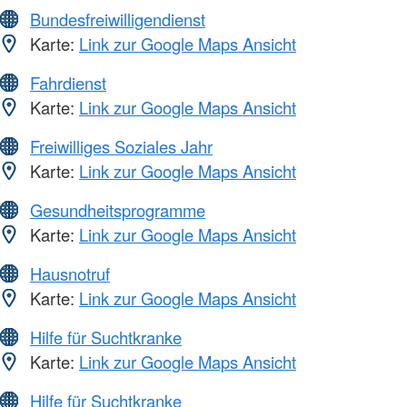
Bundesfreiwilligendienst
Karte:
Link zur Google Maps Ansicht
Fahrdienst
Karte:
Link zur Google Maps Ansicht
Freiwilliges Soziales Jahr
Karte:
Link zur Google Maps Ansicht
Gesundheitsprogramme
Karte:
Link zur Google Maps Ansicht
Hausnotruf
Karte:
Link zur Google Maps Ansicht
Hilfe für Suchtkranke
Karte:
Link zur Google Maps Ansicht
Hilfe für Suchtkranke