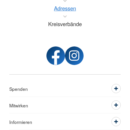
Adressen
Kreisverbände
Spenden
Mitwirken
Informieren