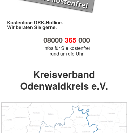
Kostenlose DRK-Hotline.
Wir beraten Sie gerne.
08000
365
000
Infos für Sie kostenfrei
rund um die Uhr
Kreisverband
Odenwaldkreis e.V.