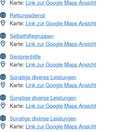
Karte:
Link zur Google Maps Ansicht
Rettungsdienst
Karte:
Link zur Google Maps Ansicht
Selbsthilfegruppen
Karte:
Link zur Google Maps Ansicht
Seniorenhilfe
Karte:
Link zur Google Maps Ansicht
Sonstige diverse Leistungen
Karte:
Link zur Google Maps Ansicht
Sonstige diverse Leistungen
Karte:
Link zur Google Maps Ansicht
Sonstige diverse Leistungen
Karte:
Link zur Google Maps Ansicht