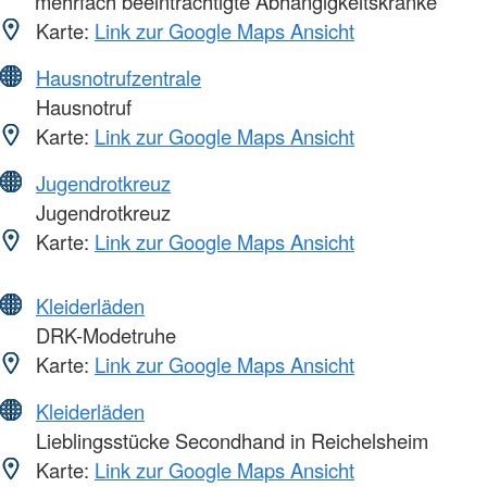
mehrfach beeinträchtigte Abhängigkeitskranke
Karte:
Link zur Google Maps Ansicht
Hausnotrufzentrale
Hausnotruf
Karte:
Link zur Google Maps Ansicht
Jugendrotkreuz
Jugendrotkreuz
Karte:
Link zur Google Maps Ansicht
Kleiderläden
DRK-Modetruhe
Karte:
Link zur Google Maps Ansicht
Kleiderläden
Lieblingsstücke Secondhand in Reichelsheim
Karte:
Link zur Google Maps Ansicht