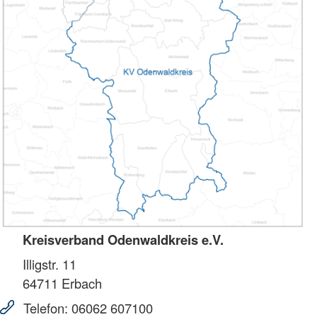
Kreisverband Odenwaldkreis e.V.
Illigstr. 11
64711
Erbach
Telefon:
06062 607100