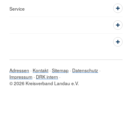
Service
Adressen
Kontakt
Sitemap
Datenschutz
Impressum
DRK intern
© 2026 Kreisverband Landau e.V.