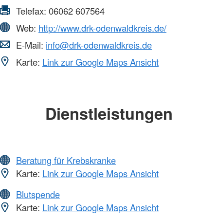
Telefax:
06062 607564
Web:
http://www.drk-odenwaldkreis.de/
E-Mail:
info@drk-odenwaldkreis.de
Karte:
Link zur Google Maps Ansicht
Dienstleistungen
Beratung für Krebskranke
Karte:
Link zur Google Maps Ansicht
Blutspende
Karte:
Link zur Google Maps Ansicht