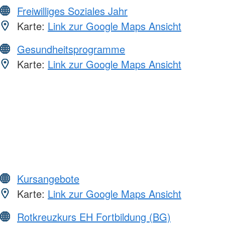
Freiwilliges Soziales Jahr
Karte:
Link zur Google Maps Ansicht
Gesundheitsprogramme
Karte:
Link zur Google Maps Ansicht
Kursangebote
Karte:
Link zur Google Maps Ansicht
Rotkreuzkurs EH Fortbildung (BG)