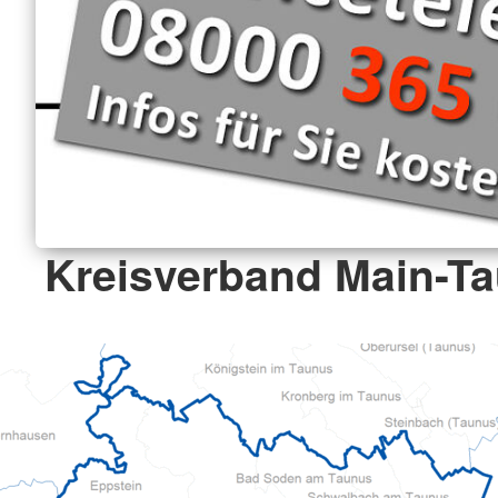
Kreisverband Main-Ta