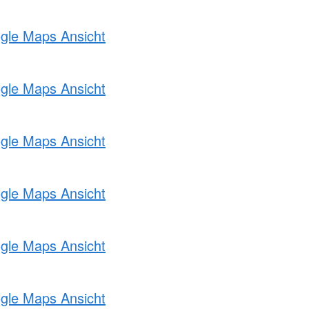
ogle Maps Ansicht
ogle Maps Ansicht
ogle Maps Ansicht
ogle Maps Ansicht
ogle Maps Ansicht
ogle Maps Ansicht