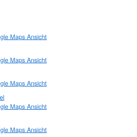
ogle Maps Ansicht
ogle Maps Ansicht
ogle Maps Ansicht
el
ogle Maps Ansicht
ogle Maps Ansicht