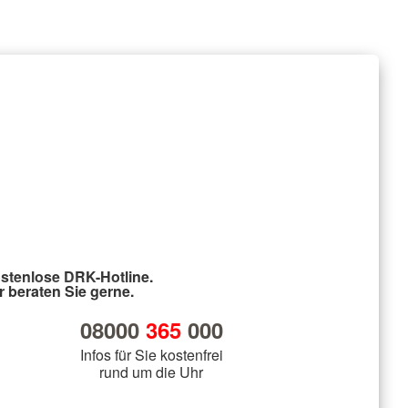
stenlose DRK-Hotline.
r beraten Sie gerne.
08000
365
000
Infos für Sie kostenfrei
rund um die Uhr