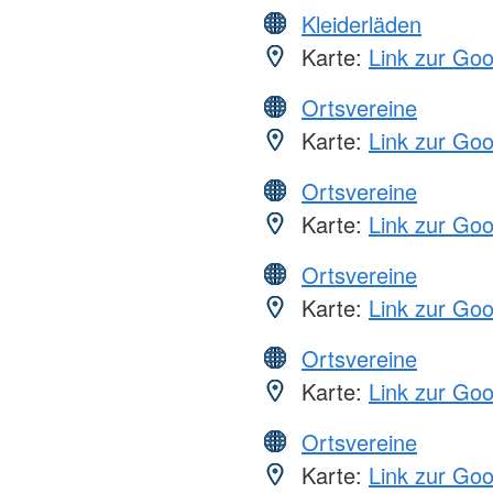
Kleiderläden
Karte:
Link zur Go
Ortsvereine
Karte:
Link zur Go
Ortsvereine
Karte:
Link zur Go
Ortsvereine
Karte:
Link zur Go
Ortsvereine
Karte:
Link zur Go
Ortsvereine
Karte:
Link zur Go