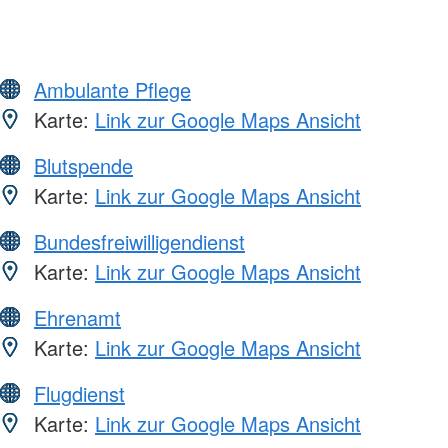
Ambulante Pflege
Karte:
Link zur Google Maps Ansicht
Blutspende
Karte:
Link zur Google Maps Ansicht
Bundesfreiwilligendienst
Karte:
Link zur Google Maps Ansicht
Ehrenamt
Karte:
Link zur Google Maps Ansicht
Flugdienst
Karte:
Link zur Google Maps Ansicht