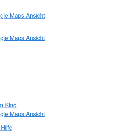
ogle Maps Ansicht
ogle Maps Ansicht
m Kind
ogle Maps Ansicht
Hilfe