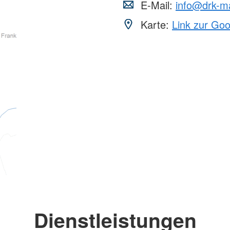
E-Mail:
info@drk-m
Karte:
Link zur Go
Dienstleistungen