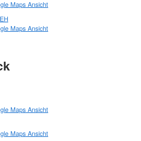
ogle Maps Ansicht
 EH
ogle Maps Ansicht
ck
ogle Maps Ansicht
ogle Maps Ansicht