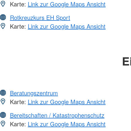
Karte:
Link zur Google Maps Ansicht
Rotkreuzkurs EH Sport
Karte:
Link zur Google Maps Ansicht
E
Beratungszentrum
Karte:
Link zur Google Maps Ansicht
Bereitschaften / Katastrophenschutz
Karte:
Link zur Google Maps Ansicht