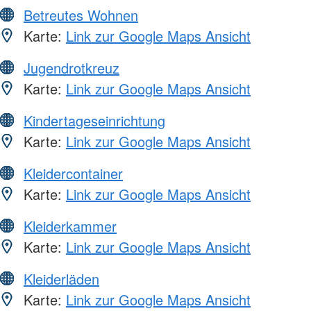
Betreutes Wohnen
Karte:
Link zur Google Maps Ansicht
Jugendrotkreuz
Karte:
Link zur Google Maps Ansicht
Kindertageseinrichtung
Karte:
Link zur Google Maps Ansicht
Kleidercontainer
Karte:
Link zur Google Maps Ansicht
Kleiderkammer
Karte:
Link zur Google Maps Ansicht
Kleiderläden
Karte:
Link zur Google Maps Ansicht