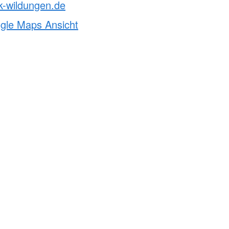
k-wildungen.de
ogle Maps Ansicht