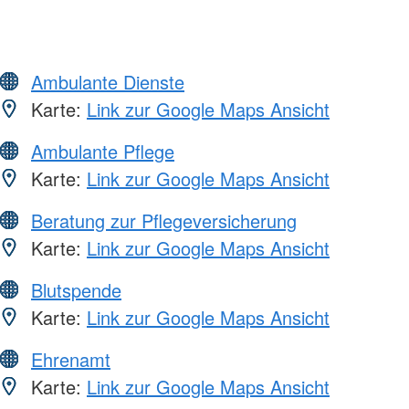
Ambulante Dienste
Karte:
Link zur Google Maps Ansicht
Ambulante Pflege
Karte:
Link zur Google Maps Ansicht
Beratung zur Pflegeversicherung
Karte:
Link zur Google Maps Ansicht
Blutspende
Karte:
Link zur Google Maps Ansicht
Ehrenamt
Karte:
Link zur Google Maps Ansicht