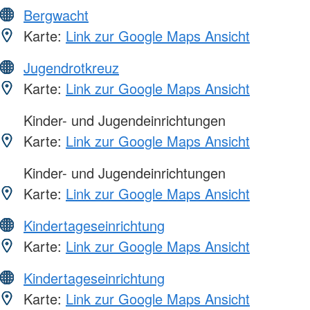
Bergwacht
Karte:
Link zur Google Maps Ansicht
Jugendrotkreuz
Karte:
Link zur Google Maps Ansicht
Kinder- und Jugendeinrichtungen
Karte:
Link zur Google Maps Ansicht
Kinder- und Jugendeinrichtungen
Karte:
Link zur Google Maps Ansicht
Kindertageseinrichtung
Karte:
Link zur Google Maps Ansicht
Kindertageseinrichtung
Karte:
Link zur Google Maps Ansicht