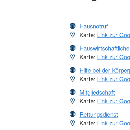
Hausnotruf
Karte:
Link zur Go
Hauswirtschaftliche
Karte:
Link zur Go
Hilfe bei der Körper
Karte:
Link zur Go
Mitgliedschaft
Karte:
Link zur Go
Rettungsdienst
Karte:
Link zur Go