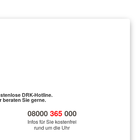
stenlose DRK-Hotline.
r beraten Sie gerne.
08000
365
000
Infos für Sie kostenfrei
rund um die Uhr