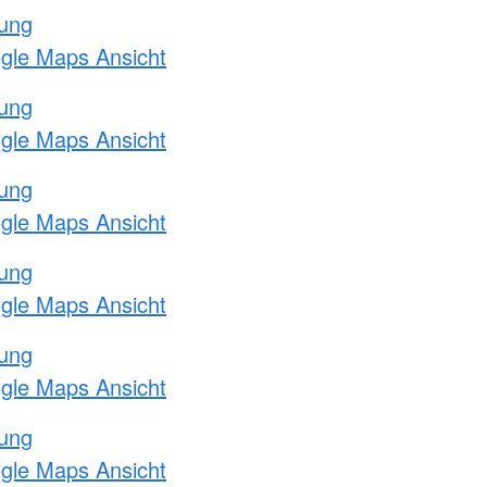
tung
ogle Maps Ansicht
tung
ogle Maps Ansicht
tung
ogle Maps Ansicht
tung
ogle Maps Ansicht
tung
ogle Maps Ansicht
tung
ogle Maps Ansicht