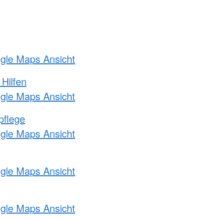
ogle Maps Ansicht
 Hilfen
ogle Maps Ansicht
pflege
ogle Maps Ansicht
ogle Maps Ansicht
ogle Maps Ansicht