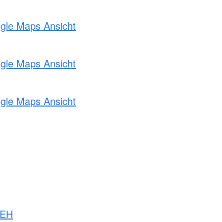
ogle Maps Ansicht
ogle Maps Ansicht
ogle Maps Ansicht
 EH