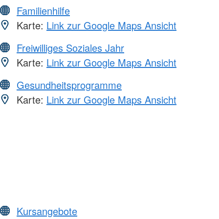
Familienhilfe
Karte:
Link zur Google Maps Ansicht
Freiwilliges Soziales Jahr
Karte:
Link zur Google Maps Ansicht
Gesundheitsprogramme
Karte:
Link zur Google Maps Ansicht
Kursangebote