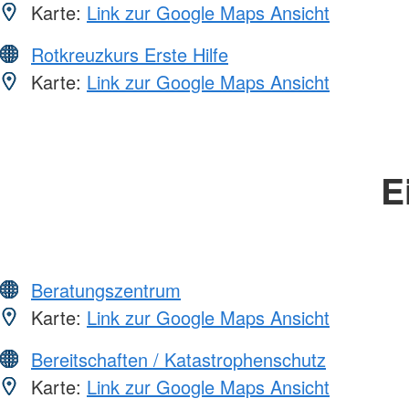
Karte:
Link zur Google Maps Ansicht
Rotkreuzkurs Erste Hilfe
Karte:
Link zur Google Maps Ansicht
E
Beratungszentrum
Karte:
Link zur Google Maps Ansicht
Bereitschaften / Katastrophenschutz
Karte:
Link zur Google Maps Ansicht