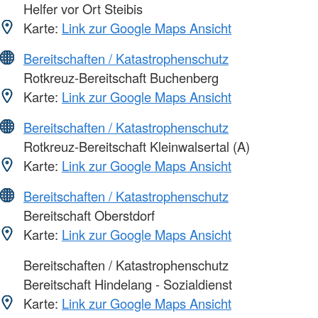
Helfer vor Ort Steibis
Karte:
Link zur Google Maps Ansicht
Bereitschaften / Katastrophenschutz
Rotkreuz-Bereitschaft Buchenberg
Karte:
Link zur Google Maps Ansicht
Bereitschaften / Katastrophenschutz
Rotkreuz-Bereitschaft Kleinwalsertal (A)
Karte:
Link zur Google Maps Ansicht
Bereitschaften / Katastrophenschutz
Bereitschaft Oberstdorf
Karte:
Link zur Google Maps Ansicht
Bereitschaften / Katastrophenschutz
Bereitschaft Hindelang - Sozialdienst
Karte:
Link zur Google Maps Ansicht