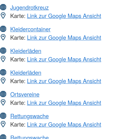
Jugendrotkreuz
Karte:
Link zur Google Maps Ansicht
Kleidercontainer
Karte:
Link zur Google Maps Ansicht
Kleiderläden
Karte:
Link zur Google Maps Ansicht
Kleiderläden
Karte:
Link zur Google Maps Ansicht
Ortsvereine
Karte:
Link zur Google Maps Ansicht
Rettungswache
Karte:
Link zur Google Maps Ansicht
Rettungswache