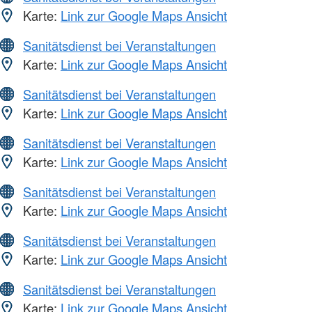
Karte:
Link zur Google Maps Ansicht
Sanitätsdienst bei Veranstaltungen
Karte:
Link zur Google Maps Ansicht
Sanitätsdienst bei Veranstaltungen
Karte:
Link zur Google Maps Ansicht
Sanitätsdienst bei Veranstaltungen
Karte:
Link zur Google Maps Ansicht
Sanitätsdienst bei Veranstaltungen
Karte:
Link zur Google Maps Ansicht
Sanitätsdienst bei Veranstaltungen
Karte:
Link zur Google Maps Ansicht
Sanitätsdienst bei Veranstaltungen
Karte:
Link zur Google Maps Ansicht