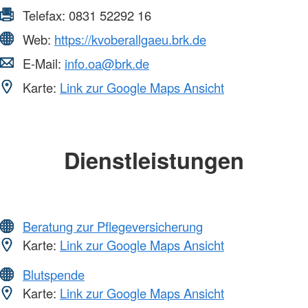
Telefax:
0831 52292 16
Web:
https://kvoberallgaeu.brk.de
E-Mail:
info.oa@brk.de
Karte:
Link zur Google Maps Ansicht
Dienstleistungen
Beratung zur Pflegeversicherung
Karte:
Link zur Google Maps Ansicht
Blutspende
Karte:
Link zur Google Maps Ansicht