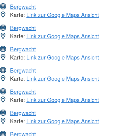
Bergwacht
Karte:
Link zur Google Maps Ansicht
Bergwacht
Karte:
Link zur Google Maps Ansicht
Bergwacht
Karte:
Link zur Google Maps Ansicht
Bergwacht
Karte:
Link zur Google Maps Ansicht
Bergwacht
Karte:
Link zur Google Maps Ansicht
Bergwacht
Karte:
Link zur Google Maps Ansicht
Bergwacht