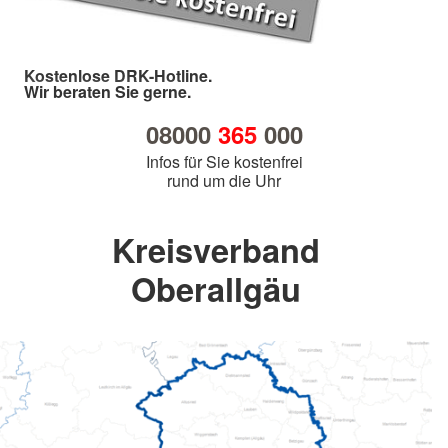
Kostenlose DRK-Hotline.
Wir beraten Sie gerne.
08000
365
000
Infos für Sie kostenfrei
rund um die Uhr
Kreisverband
Oberallgäu