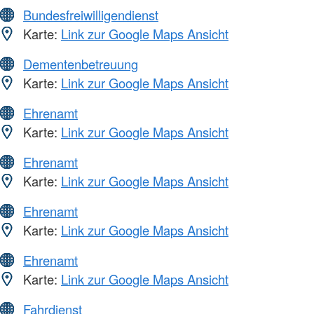
Bundesfreiwilligendienst
Karte:
Link zur Google Maps Ansicht
Dementenbetreuung
Karte:
Link zur Google Maps Ansicht
Ehrenamt
Karte:
Link zur Google Maps Ansicht
Ehrenamt
Karte:
Link zur Google Maps Ansicht
Ehrenamt
Karte:
Link zur Google Maps Ansicht
Ehrenamt
Karte:
Link zur Google Maps Ansicht
Fahrdienst