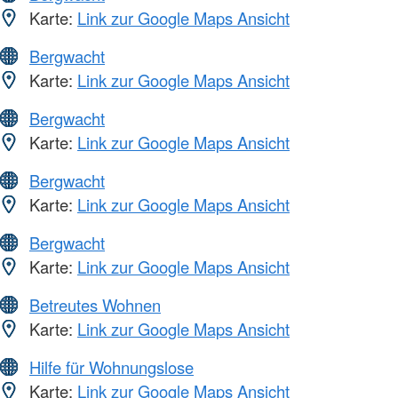
Karte:
Link zur Google Maps Ansicht
Bergwacht
Karte:
Link zur Google Maps Ansicht
Bergwacht
Karte:
Link zur Google Maps Ansicht
Bergwacht
Karte:
Link zur Google Maps Ansicht
Bergwacht
Karte:
Link zur Google Maps Ansicht
Betreutes Wohnen
Karte:
Link zur Google Maps Ansicht
Hilfe für Wohnungslose
Karte:
Link zur Google Maps Ansicht