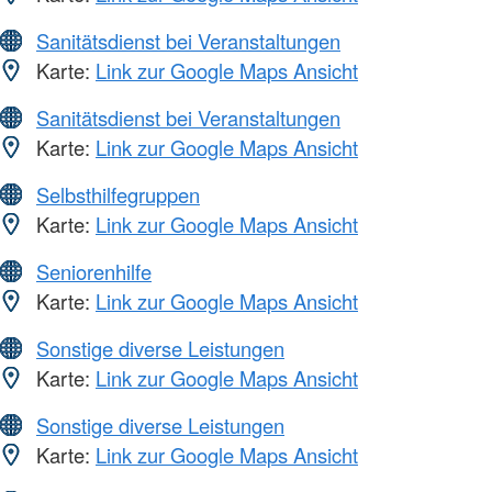
Sanitätsdienst bei Veranstaltungen
Karte:
Link zur Google Maps Ansicht
Sanitätsdienst bei Veranstaltungen
Karte:
Link zur Google Maps Ansicht
Selbsthilfegruppen
Karte:
Link zur Google Maps Ansicht
Seniorenhilfe
Karte:
Link zur Google Maps Ansicht
Sonstige diverse Leistungen
Karte:
Link zur Google Maps Ansicht
Sonstige diverse Leistungen
Karte:
Link zur Google Maps Ansicht