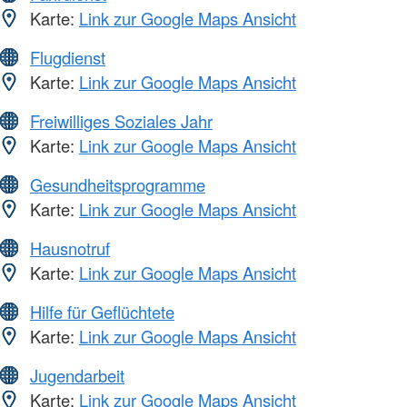
Karte:
Link zur Google Maps Ansicht
Flugdienst
Karte:
Link zur Google Maps Ansicht
Freiwilliges Soziales Jahr
Karte:
Link zur Google Maps Ansicht
Gesundheitsprogramme
Karte:
Link zur Google Maps Ansicht
Hausnotruf
Karte:
Link zur Google Maps Ansicht
Hilfe für Geflüchtete
Karte:
Link zur Google Maps Ansicht
Jugendarbeit
Karte:
Link zur Google Maps Ansicht