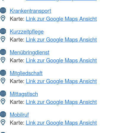
Krankentransport
Karte:
Link zur Google Maps Ansicht
Kurzzeitpflege
Karte:
Link zur Google Maps Ansicht
Menübringdienst
Karte:
Link zur Google Maps Ansicht
Mitgliedschaft
Karte:
Link zur Google Maps Ansicht
Mittagstisch
Karte:
Link zur Google Maps Ansicht
Mobilruf
Karte:
Link zur Google Maps Ansicht