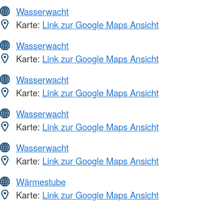
Wasserwacht
Karte:
Link zur Google Maps Ansicht
Wasserwacht
Karte:
Link zur Google Maps Ansicht
Wasserwacht
Karte:
Link zur Google Maps Ansicht
Wasserwacht
Karte:
Link zur Google Maps Ansicht
Wasserwacht
Karte:
Link zur Google Maps Ansicht
Wärmestube
Karte:
Link zur Google Maps Ansicht