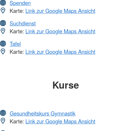
Spenden
Karte:
Link zur Google Maps Ansicht
Suchdienst
Karte:
Link zur Google Maps Ansicht
Tafel
Karte:
Link zur Google Maps Ansicht
Kurse
Gesundheitskurs Gymnastik
Karte:
Link zur Google Maps Ansicht