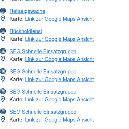
Rettungswache
Karte:
Link zur Google Maps Ansicht
Rückholdienst
Karte:
Link zur Google Maps Ansicht
SEG Schnelle Einsatzgruppe
Karte:
Link zur Google Maps Ansicht
SEG Schnelle Einsatzgruppe
Karte:
Link zur Google Maps Ansicht
SEG Schnelle Einsatzgruppe
Karte:
Link zur Google Maps Ansicht
SEG Schnelle Einsatzgruppe
Karte:
Link zur Google Maps Ansicht