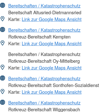
Bereitschaften / Katastrophenschutz
Bereitschaft Altusried-Dietmannsried
Karte:
Link zur Google Maps Ansicht
Bereitschaften / Katastrophenschutz
Rotkreuz-Bereitschaft Kempten
Karte:
Link zur Google Maps Ansicht
Bereitschaften / Katastrophenschutz
Rotkreuz-Bereitschaft Oy-Mittelberg
Karte:
Link zur Google Maps Ansicht
Bereitschaften / Katastrophenschutz
Rotkreuz-Bereitschaft Sonthofen-Sozialdienst
Karte:
Link zur Google Maps Ansicht
Bereitschaften / Katastrophenschutz
Rotkreuz-Bereitschaft Wiggensbach