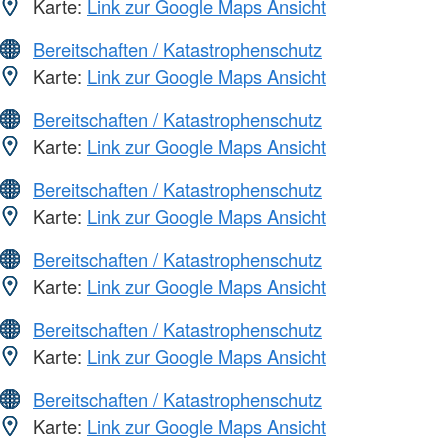
Karte:
Link zur Google Maps Ansicht
Bereitschaften / Katastrophenschutz
Karte:
Link zur Google Maps Ansicht
Bereitschaften / Katastrophenschutz
Karte:
Link zur Google Maps Ansicht
Bereitschaften / Katastrophenschutz
Karte:
Link zur Google Maps Ansicht
Bereitschaften / Katastrophenschutz
Karte:
Link zur Google Maps Ansicht
Bereitschaften / Katastrophenschutz
Karte:
Link zur Google Maps Ansicht
Bereitschaften / Katastrophenschutz
Karte:
Link zur Google Maps Ansicht