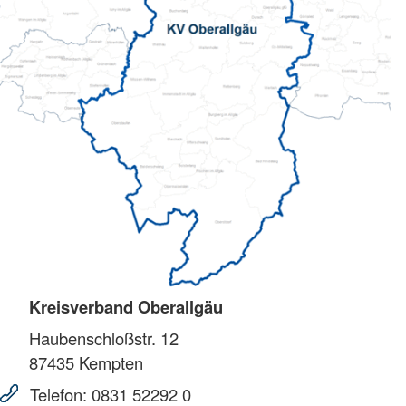
Kreisverband Oberallgäu
Haubenschloßstr. 12
87435
Kempten
Telefon:
0831 52292 0