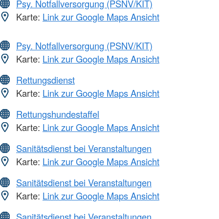
Psy. Notfallversorgung (PSNV/KIT)
Karte:
Link zur Google Maps Ansicht
Psy. Notfallversorgung (PSNV/KIT)
Karte:
Link zur Google Maps Ansicht
Rettungsdienst
Karte:
Link zur Google Maps Ansicht
Rettungshundestaffel
Karte:
Link zur Google Maps Ansicht
Sanitätsdienst bei Veranstaltungen
Karte:
Link zur Google Maps Ansicht
Sanitätsdienst bei Veranstaltungen
Karte:
Link zur Google Maps Ansicht
Sanitätsdienst bei Veranstaltungen