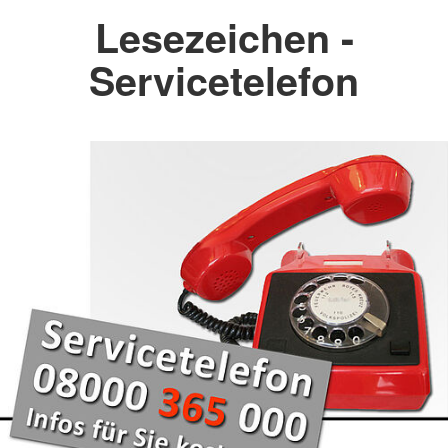
Lesezeichen -
Servicetelefon