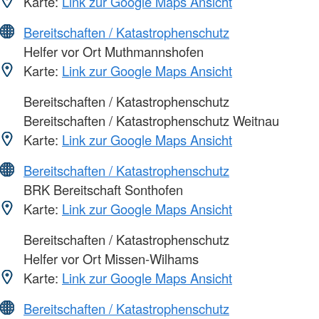
Karte:
Link zur Google Maps Ansicht
Bereitschaften / Katastrophenschutz
Helfer vor Ort Muthmannshofen
Karte:
Link zur Google Maps Ansicht
Bereitschaften / Katastrophenschutz
Bereitschaften / Katastrophenschutz Weitnau
Karte:
Link zur Google Maps Ansicht
Bereitschaften / Katastrophenschutz
BRK Bereitschaft Sonthofen
Karte:
Link zur Google Maps Ansicht
Bereitschaften / Katastrophenschutz
Helfer vor Ort Missen-Wilhams
Karte:
Link zur Google Maps Ansicht
Bereitschaften / Katastrophenschutz