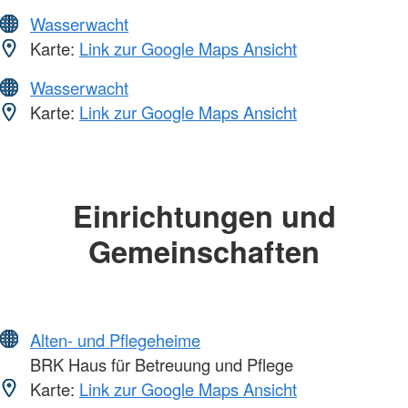
Wasserwacht
Karte:
Link zur Google Maps Ansicht
Wasserwacht
Karte:
Link zur Google Maps Ansicht
Einrichtungen und
Gemeinschaften
Alten- und Pflegeheime
BRK Haus für Betreuung und Pflege
Karte:
Link zur Google Maps Ansicht