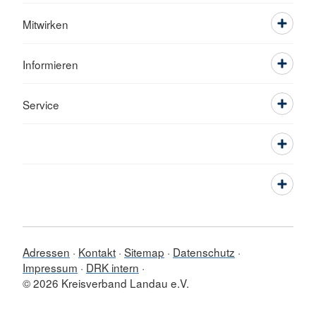
Mitwirken
Informieren
Service
Adressen
Kontakt
Sitemap
Datenschutz
Impressum
DRK intern
© 2026 Kreisverband Landau e.V.