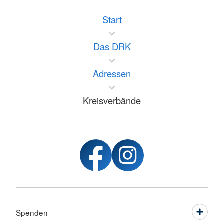
Start
Das DRK
Adressen
Kreisverbände
Spenden