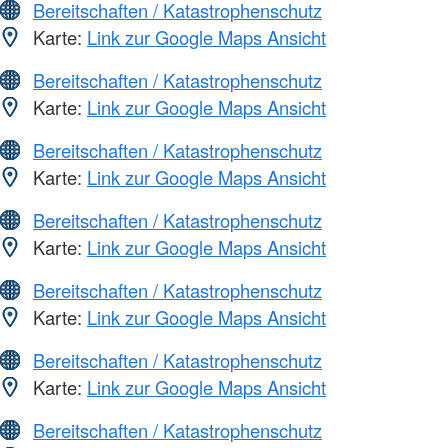
Bereitschaften / Katastrophenschutz
Karte:
Link zur Google Maps Ansicht
Bereitschaften / Katastrophenschutz
Karte:
Link zur Google Maps Ansicht
Bereitschaften / Katastrophenschutz
Karte:
Link zur Google Maps Ansicht
Bereitschaften / Katastrophenschutz
Karte:
Link zur Google Maps Ansicht
Bereitschaften / Katastrophenschutz
Karte:
Link zur Google Maps Ansicht
Bereitschaften / Katastrophenschutz
Karte:
Link zur Google Maps Ansicht
Bereitschaften / Katastrophenschutz