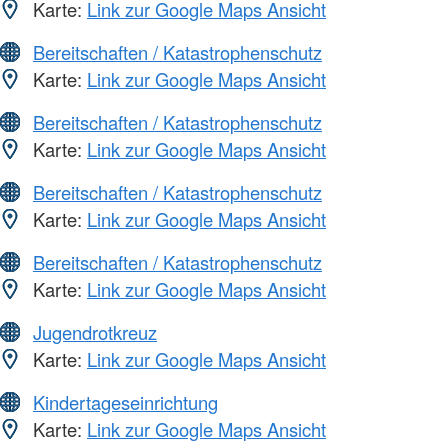
Karte:
Link zur Google Maps Ansicht
Bereitschaften / Katastrophenschutz
Karte:
Link zur Google Maps Ansicht
Bereitschaften / Katastrophenschutz
Karte:
Link zur Google Maps Ansicht
Bereitschaften / Katastrophenschutz
Karte:
Link zur Google Maps Ansicht
Bereitschaften / Katastrophenschutz
Karte:
Link zur Google Maps Ansicht
Jugendrotkreuz
Karte:
Link zur Google Maps Ansicht
Kindertageseinrichtung
Karte:
Link zur Google Maps Ansicht