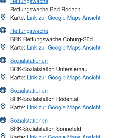
Rettungswache
Rettungswache Bad Rodach
Karte:
Link zur Google Maps Ansicht
Rettungswache
BRK Rettungswache Coburg-Süd
Karte:
Link zur Google Maps Ansicht
Sozialstationen
BRK-Sozialstation Untersiemau
Karte:
Link zur Google Maps Ansicht
Sozialstationen
BRK-Sozialstation Rödental
Karte:
Link zur Google Maps Ansicht
Sozialstationen
BRK-Sozialstation Sonnefeld
Karte:
Link zur Google Maps Ansicht