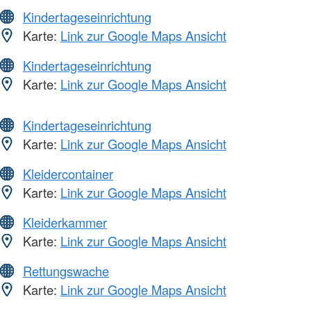
Kindertageseinrichtung
Karte:
Link zur Google Maps Ansicht
Kindertageseinrichtung
Karte:
Link zur Google Maps Ansicht
Kindertageseinrichtung
Karte:
Link zur Google Maps Ansicht
Kleidercontainer
Karte:
Link zur Google Maps Ansicht
Kleiderkammer
Karte:
Link zur Google Maps Ansicht
Rettungswache
Karte:
Link zur Google Maps Ansicht