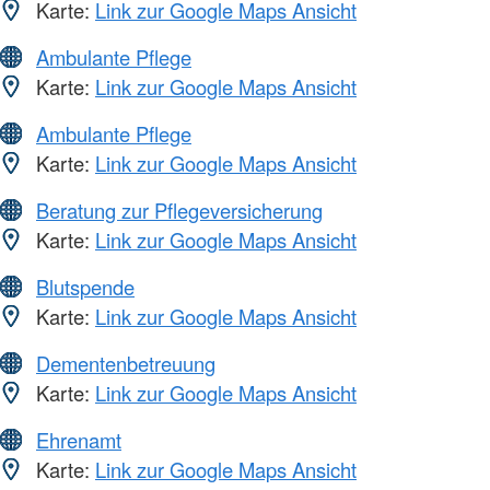
Karte:
Link zur Google Maps Ansicht
Ambulante Pflege
Karte:
Link zur Google Maps Ansicht
Ambulante Pflege
Karte:
Link zur Google Maps Ansicht
Beratung zur Pflegeversicherung
Karte:
Link zur Google Maps Ansicht
Blutspende
Karte:
Link zur Google Maps Ansicht
Dementenbetreuung
Karte:
Link zur Google Maps Ansicht
Ehrenamt
Karte:
Link zur Google Maps Ansicht