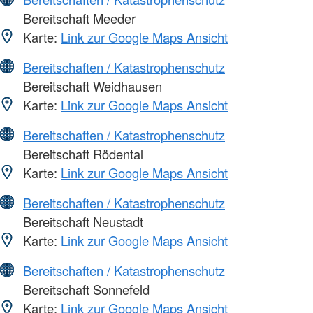
Bereitschaft Meeder
Karte:
Link zur Google Maps Ansicht
Bereitschaften / Katastrophenschutz
Bereitschaft Weidhausen
Karte:
Link zur Google Maps Ansicht
Bereitschaften / Katastrophenschutz
Bereitschaft Rödental
Karte:
Link zur Google Maps Ansicht
Bereitschaften / Katastrophenschutz
Bereitschaft Neustadt
Karte:
Link zur Google Maps Ansicht
Bereitschaften / Katastrophenschutz
Bereitschaft Sonnefeld
Karte:
Link zur Google Maps Ansicht