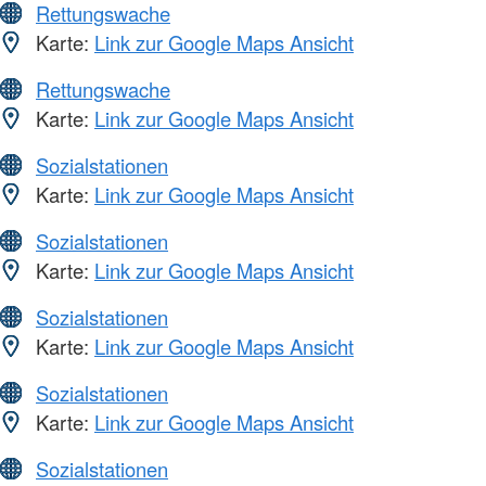
Rettungswache
Karte:
Link zur Google Maps Ansicht
Rettungswache
Karte:
Link zur Google Maps Ansicht
Sozialstationen
Karte:
Link zur Google Maps Ansicht
Sozialstationen
Karte:
Link zur Google Maps Ansicht
Sozialstationen
Karte:
Link zur Google Maps Ansicht
Sozialstationen
Karte:
Link zur Google Maps Ansicht
Sozialstationen