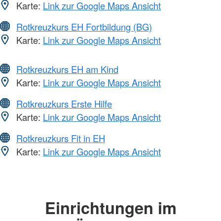
Karte:
Link zur Google Maps Ansicht
Rotkreuzkurs EH Fortbildung (BG)
Karte:
Link zur Google Maps Ansicht
Rotkreuzkurs EH am Kind
Karte:
Link zur Google Maps Ansicht
Rotkreuzkurs Erste Hilfe
Karte:
Link zur Google Maps Ansicht
Rotkreuzkurs Fit in EH
Karte:
Link zur Google Maps Ansicht
Einrichtungen im