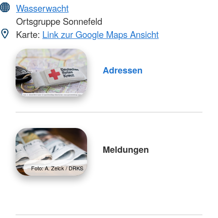
Wasserwacht
Ortsgruppe Sonnefeld
Karte:
Link zur Google Maps Ansicht
Adressen
Meldungen
Foto: A. Zelck / DRKS