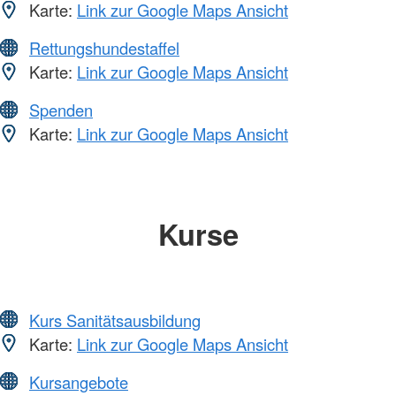
Karte:
Link zur Google Maps Ansicht
Rettungshundestaffel
Karte:
Link zur Google Maps Ansicht
Spenden
Karte:
Link zur Google Maps Ansicht
Kurse
Kurs Sanitätsausbildung
Karte:
Link zur Google Maps Ansicht
Kursangebote