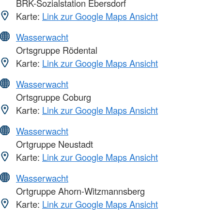
BRK-Sozialstation Ebersdorf
Karte:
Link zur Google Maps Ansicht
Wasserwacht
Ortsgruppe Rödental
Karte:
Link zur Google Maps Ansicht
Wasserwacht
Ortsgruppe Coburg
Karte:
Link zur Google Maps Ansicht
Wasserwacht
Ortgruppe Neustadt
Karte:
Link zur Google Maps Ansicht
Wasserwacht
Ortgruppe Ahorn-Witzmannsberg
Karte:
Link zur Google Maps Ansicht