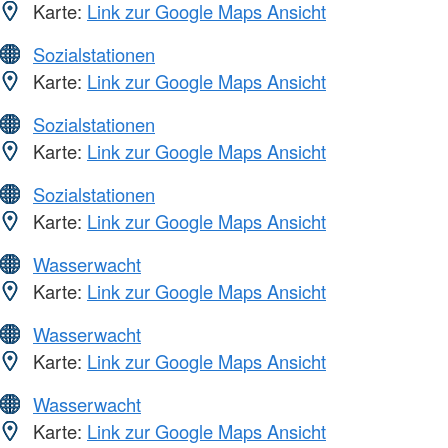
Karte:
Link zur Google Maps Ansicht
Sozialstationen
Karte:
Link zur Google Maps Ansicht
Sozialstationen
Karte:
Link zur Google Maps Ansicht
Sozialstationen
Karte:
Link zur Google Maps Ansicht
Wasserwacht
Karte:
Link zur Google Maps Ansicht
Wasserwacht
Karte:
Link zur Google Maps Ansicht
Wasserwacht
Karte:
Link zur Google Maps Ansicht