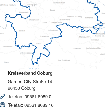
Kreisverband Coburg
Garden-City-Straße 14
96450
Coburg
Telefon:
09561 8089 0
Telefax:
09561 8089 16