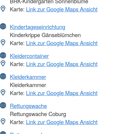
BRK-Kindergarten Sonnenblume
Karte:
Link zur Google Maps Ansicht
Kindertageseinrichtung
Kinderkrippe Gänseblümchen
Karte:
Link zur Google Maps Ansicht
Kleidercontainer
Karte:
Link zur Google Maps Ansicht
Kleiderkammer
Kleiderkammer
Karte:
Link zur Google Maps Ansicht
Rettungswache
Rettungswache Coburg
Karte:
Link zur Google Maps Ansicht