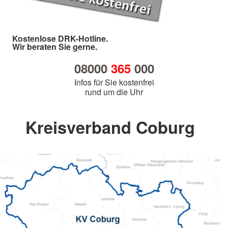
Kostenlose DRK-Hotline.
Wir beraten Sie gerne.
08000
365
000
Infos für Sie kostenfrei
rund um die Uhr
Kreisverband Coburg