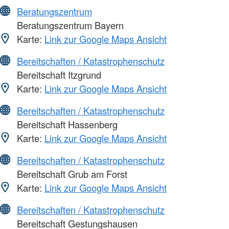
Beratungszentrum
Beratungszentrum Bayern
Karte:
Link zur Google Maps Ansicht
Bereitschaften / Katastrophenschutz
Bereitschaft Itzgrund
Karte:
Link zur Google Maps Ansicht
Bereitschaften / Katastrophenschutz
Bereitschaft Hassenberg
Karte:
Link zur Google Maps Ansicht
Bereitschaften / Katastrophenschutz
Bereitschaft Grub am Forst
Karte:
Link zur Google Maps Ansicht
Bereitschaften / Katastrophenschutz
Bereitschaft Gestungshausen