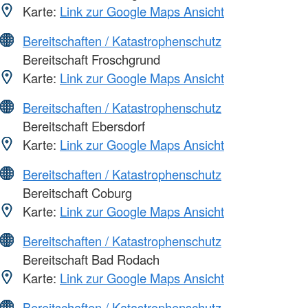
Karte:
Link zur Google Maps Ansicht
Bereitschaften / Katastrophenschutz
Bereitschaft Froschgrund
Karte:
Link zur Google Maps Ansicht
Bereitschaften / Katastrophenschutz
Bereitschaft Ebersdorf
Karte:
Link zur Google Maps Ansicht
Bereitschaften / Katastrophenschutz
Bereitschaft Coburg
Karte:
Link zur Google Maps Ansicht
Bereitschaften / Katastrophenschutz
Bereitschaft Bad Rodach
Karte:
Link zur Google Maps Ansicht
Bereitschaften / Katastrophenschutz