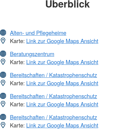
Überblick
Alten- und Pflegeheime
Karte:
Link zur Google Maps Ansicht
Beratungszentrum
Karte:
Link zur Google Maps Ansicht
Bereitschaften / Katastrophenschutz
Karte:
Link zur Google Maps Ansicht
Bereitschaften / Katastrophenschutz
Karte:
Link zur Google Maps Ansicht
Bereitschaften / Katastrophenschutz
Karte:
Link zur Google Maps Ansicht