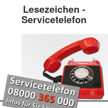
Lesezeichen -
Servicetelefon