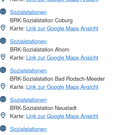
Sozialstationen
BRK-Sozialstation Coburg
Karte:
Link zur Google Maps Ansicht
Sozialstationen
BRK-Sozialstation Ahorn
Karte:
Link zur Google Maps Ansicht
Sozialstationen
BRK-Sozialstation Bad Rodach-Meeder
Karte:
Link zur Google Maps Ansicht
Sozialstationen
BRK-Sozialstation Neustadt
Karte:
Link zur Google Maps Ansicht
Sozialstationen