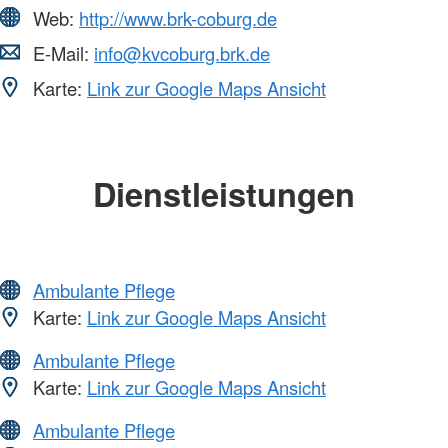
Web:
http://www.brk-coburg.de
E-Mail:
info@kvcoburg.brk.de
Karte:
Link zur Google Maps Ansicht
Dienstleistungen
Ambulante Pflege
Karte:
Link zur Google Maps Ansicht
Ambulante Pflege
Karte:
Link zur Google Maps Ansicht
Ambulante Pflege