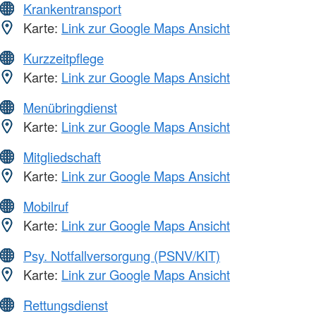
Krankentransport
Karte:
Link zur Google Maps Ansicht
Kurzzeitpflege
Karte:
Link zur Google Maps Ansicht
Menübringdienst
Karte:
Link zur Google Maps Ansicht
Mitgliedschaft
Karte:
Link zur Google Maps Ansicht
Mobilruf
Karte:
Link zur Google Maps Ansicht
Psy. Notfallversorgung (PSNV/KIT)
Karte:
Link zur Google Maps Ansicht
Rettungsdienst