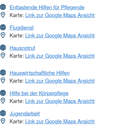
Entlastende Hilfen für Pflegende
Karte:
Link zur Google Maps Ansicht
Flugdienst
Karte:
Link zur Google Maps Ansicht
Hausnotruf
Karte:
Link zur Google Maps Ansicht
Hauswirtschaftliche Hilfen
Karte:
Link zur Google Maps Ansicht
Hilfe bei der Körperpflege
Karte:
Link zur Google Maps Ansicht
Jugendarbeit
Karte:
Link zur Google Maps Ansicht