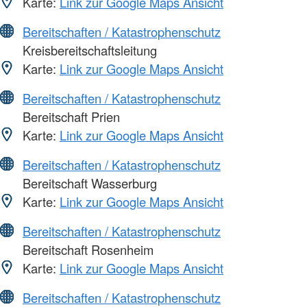
Karte:
Link zur Google Maps Ansicht
Bereitschaften / Katastrophenschutz
Kreisbereitschaftsleitung
Karte:
Link zur Google Maps Ansicht
Bereitschaften / Katastrophenschutz
Bereitschaft Prien
Karte:
Link zur Google Maps Ansicht
Bereitschaften / Katastrophenschutz
Bereitschaft Wasserburg
Karte:
Link zur Google Maps Ansicht
Bereitschaften / Katastrophenschutz
Bereitschaft Rosenheim
Karte:
Link zur Google Maps Ansicht
Bereitschaften / Katastrophenschutz