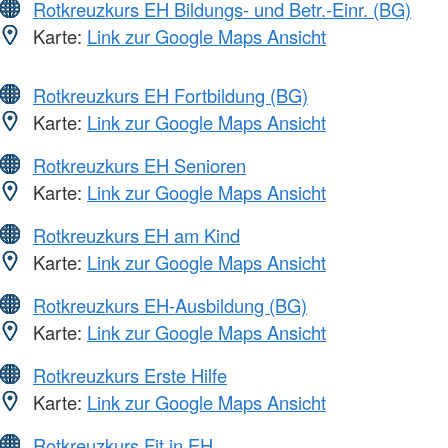
Rotkreuzkurs EH Bildungs- und Betr.-Einr. (BG)
Karte:
Link zur Google Maps Ansicht
Rotkreuzkurs EH Fortbildung (BG)
Karte:
Link zur Google Maps Ansicht
Rotkreuzkurs EH Senioren
Karte:
Link zur Google Maps Ansicht
Rotkreuzkurs EH am Kind
Karte:
Link zur Google Maps Ansicht
Rotkreuzkurs EH-Ausbildung (BG)
Karte:
Link zur Google Maps Ansicht
Rotkreuzkurs Erste Hilfe
Karte:
Link zur Google Maps Ansicht
Rotkreuzkurs Fit in EH