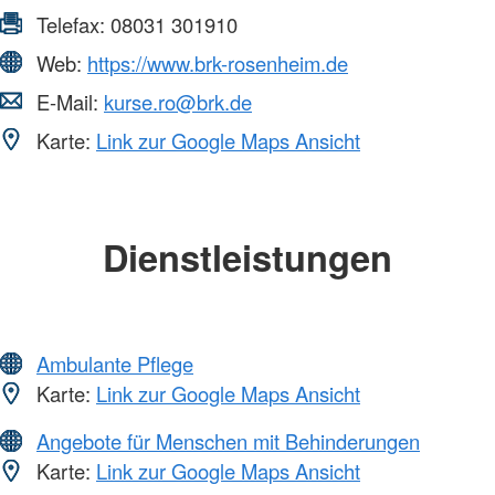
Telefax:
08031 301910
Web:
https://www.brk-rosenheim.de
E-Mail:
kurse.ro@brk.de
Karte:
Link zur Google Maps Ansicht
Dienstleistungen
Ambulante Pflege
Karte:
Link zur Google Maps Ansicht
Angebote für Menschen mit Behinderungen
Karte:
Link zur Google Maps Ansicht