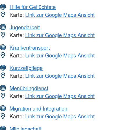
Hilfe für Geflüchtete
Karte:
Link zur Google Maps Ansicht
Jugendarbeit
Karte:
Link zur Google Maps Ansicht
Krankentransport
Karte:
Link zur Google Maps Ansicht
Kurzzeitpflege
Karte:
Link zur Google Maps Ansicht
Menübringdienst
Karte:
Link zur Google Maps Ansicht
Migration und Integration
Karte:
Link zur Google Maps Ansicht
Mitgliedschaft