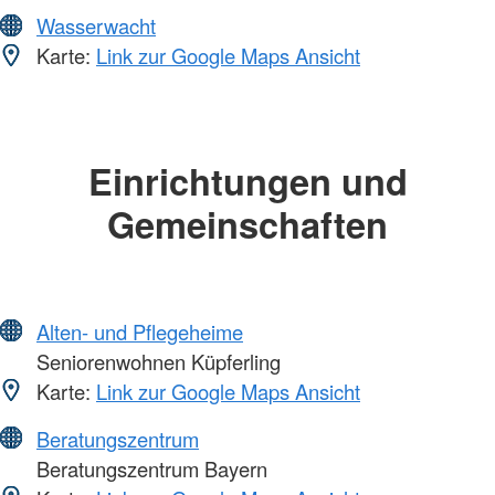
Wasserwacht
Karte:
Link zur Google Maps Ansicht
Einrichtungen und
Gemeinschaften
Alten- und Pflegeheime
Seniorenwohnen Küpferling
Karte:
Link zur Google Maps Ansicht
Beratungszentrum
Beratungszentrum Bayern