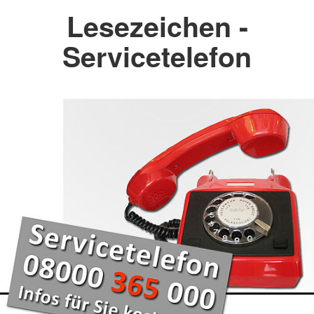
Lesezeichen -
Servicetelefon