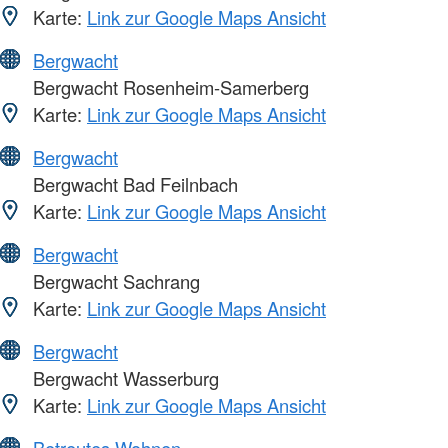
Karte:
Link zur Google Maps Ansicht
Bergwacht
Bergwacht Rosenheim-Samerberg
Karte:
Link zur Google Maps Ansicht
Bergwacht
Bergwacht Bad Feilnbach
Karte:
Link zur Google Maps Ansicht
Bergwacht
Bergwacht Sachrang
Karte:
Link zur Google Maps Ansicht
Bergwacht
Bergwacht Wasserburg
Karte:
Link zur Google Maps Ansicht
Betreutes Wohnen