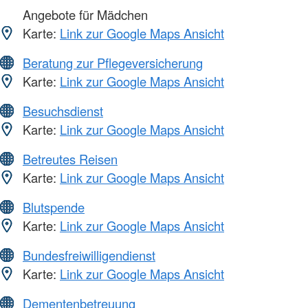
Angebote für Mädchen
Karte:
Link zur Google Maps Ansicht
Beratung zur Pflegeversicherung
Karte:
Link zur Google Maps Ansicht
Besuchsdienst
Karte:
Link zur Google Maps Ansicht
Betreutes Reisen
Karte:
Link zur Google Maps Ansicht
Blutspende
Karte:
Link zur Google Maps Ansicht
Bundesfreiwilligendienst
Karte:
Link zur Google Maps Ansicht
Dementenbetreuung