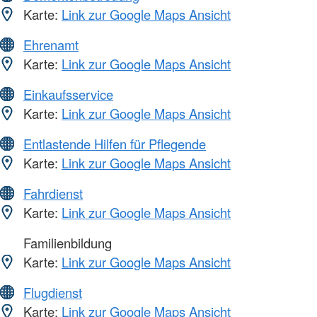
Karte:
Link zur Google Maps Ansicht
Ehrenamt
Karte:
Link zur Google Maps Ansicht
Einkaufsservice
Karte:
Link zur Google Maps Ansicht
Entlastende Hilfen für Pflegende
Karte:
Link zur Google Maps Ansicht
Fahrdienst
Karte:
Link zur Google Maps Ansicht
Familienbildung
Karte:
Link zur Google Maps Ansicht
Flugdienst
Karte:
Link zur Google Maps Ansicht