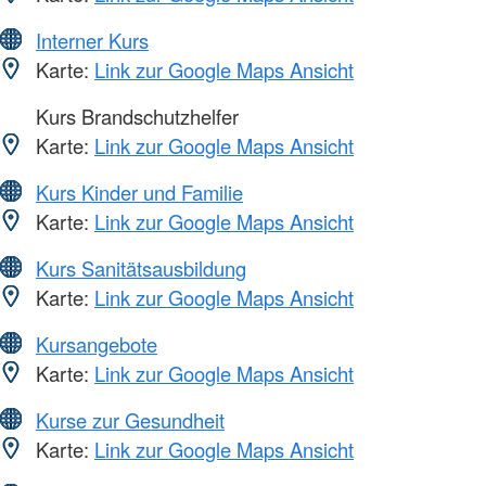
Interner Kurs
Karte:
Link zur Google Maps Ansicht
Kurs Brandschutzhelfer
Karte:
Link zur Google Maps Ansicht
Kurs Kinder und Familie
Karte:
Link zur Google Maps Ansicht
Kurs Sanitätsausbildung
Karte:
Link zur Google Maps Ansicht
Kursangebote
Karte:
Link zur Google Maps Ansicht
Kurse zur Gesundheit
Karte:
Link zur Google Maps Ansicht