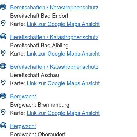
Bereitschaften / Katastrophenschutz
Bereitschaft Bad Endorf
Karte:
Link zur Google Maps Ansicht
Bereitschaften / Katastrophenschutz
Bereitschaft Bad Aibling
Karte:
Link zur Google Maps Ansicht
Bereitschaften / Katastrophenschutz
Bereitschaft Aschau
Karte:
Link zur Google Maps Ansicht
Bergwacht
Bergwacht Brannenburg
Karte:
Link zur Google Maps Ansicht
Bergwacht
Bergwacht Oberaudorf