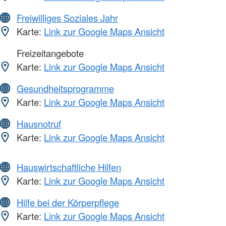
Freiwilliges Soziales Jahr
Karte:
Link zur Google Maps Ansicht
Freizeitangebote
Karte:
Link zur Google Maps Ansicht
Gesundheitsprogramme
Karte:
Link zur Google Maps Ansicht
Hausnotruf
Karte:
Link zur Google Maps Ansicht
Hauswirtschaftliche Hilfen
Karte:
Link zur Google Maps Ansicht
Hilfe bei der Körperpflege
Karte:
Link zur Google Maps Ansicht