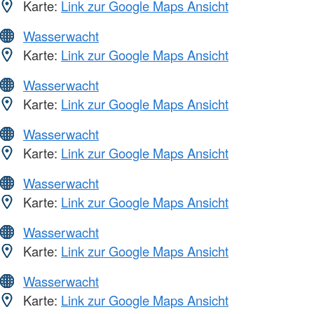
Karte:
Link zur Google Maps Ansicht
Wasserwacht
Karte:
Link zur Google Maps Ansicht
Wasserwacht
Karte:
Link zur Google Maps Ansicht
Wasserwacht
Karte:
Link zur Google Maps Ansicht
Wasserwacht
Karte:
Link zur Google Maps Ansicht
Wasserwacht
Karte:
Link zur Google Maps Ansicht
Wasserwacht
Karte:
Link zur Google Maps Ansicht