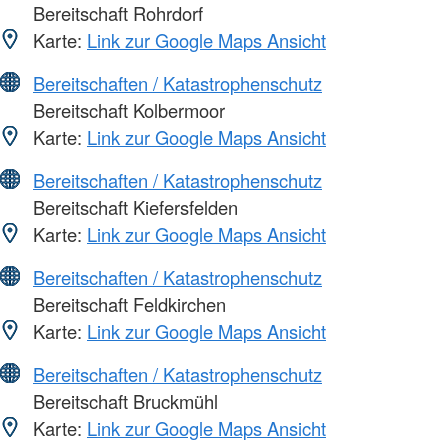
Bereitschaft Rohrdorf
Karte:
Link zur Google Maps Ansicht
Bereitschaften / Katastrophenschutz
Bereitschaft Kolbermoor
Karte:
Link zur Google Maps Ansicht
Bereitschaften / Katastrophenschutz
Bereitschaft Kiefersfelden
Karte:
Link zur Google Maps Ansicht
Bereitschaften / Katastrophenschutz
Bereitschaft Feldkirchen
Karte:
Link zur Google Maps Ansicht
Bereitschaften / Katastrophenschutz
Bereitschaft Bruckmühl
Karte:
Link zur Google Maps Ansicht