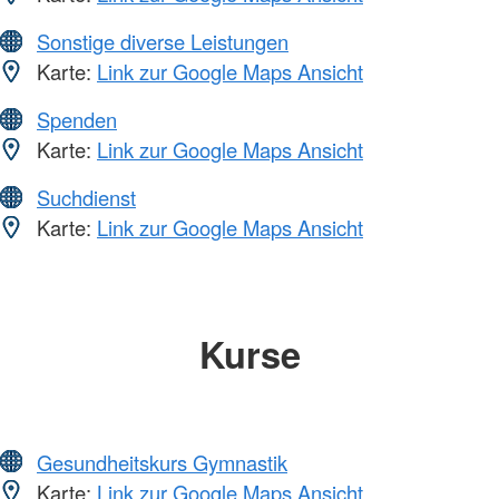
Sonstige diverse Leistungen
Karte:
Link zur Google Maps Ansicht
Spenden
Karte:
Link zur Google Maps Ansicht
Suchdienst
Karte:
Link zur Google Maps Ansicht
Kurse
Gesundheitskurs Gymnastik
Karte:
Link zur Google Maps Ansicht