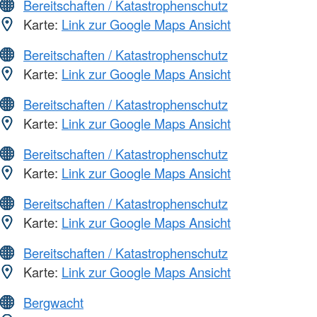
Bereitschaften / Katastrophenschutz
Karte:
Link zur Google Maps Ansicht
Bereitschaften / Katastrophenschutz
Karte:
Link zur Google Maps Ansicht
Bereitschaften / Katastrophenschutz
Karte:
Link zur Google Maps Ansicht
Bereitschaften / Katastrophenschutz
Karte:
Link zur Google Maps Ansicht
Bereitschaften / Katastrophenschutz
Karte:
Link zur Google Maps Ansicht
Bereitschaften / Katastrophenschutz
Karte:
Link zur Google Maps Ansicht
Bergwacht