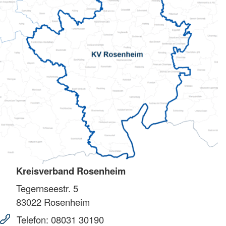
Kreisverband Rosenheim
Tegernseestr. 5
83022
Rosenheim
Telefon:
08031 30190