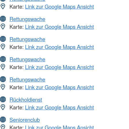
Karte:
Link zur Google Maps Ansicht
Rettungswache
Karte:
Link zur Google Maps Ansicht
Rettungswache
Karte:
Link zur Google Maps Ansicht
Rettungswache
Karte:
Link zur Google Maps Ansicht
Rettungswache
Karte:
Link zur Google Maps Ansicht
Rückholdienst
Karte:
Link zur Google Maps Ansicht
Seniorenclub
Karte:
Link zur Google Maps Ansicht