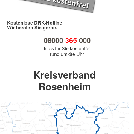
Kostenlose DRK-Hotline.
Wir beraten Sie gerne.
08000
365
000
Infos für Sie kostenfrei
rund um die Uhr
Kreisverband
Rosenheim