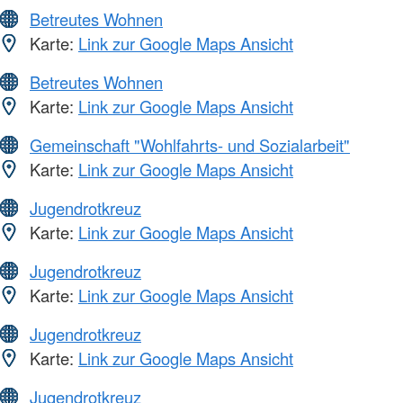
Betreutes Wohnen
Karte:
Link zur Google Maps Ansicht
Betreutes Wohnen
Karte:
Link zur Google Maps Ansicht
Gemeinschaft "Wohlfahrts- und Sozialarbeit"
Karte:
Link zur Google Maps Ansicht
Jugendrotkreuz
Karte:
Link zur Google Maps Ansicht
Jugendrotkreuz
Karte:
Link zur Google Maps Ansicht
Jugendrotkreuz
Karte:
Link zur Google Maps Ansicht
Jugendrotkreuz