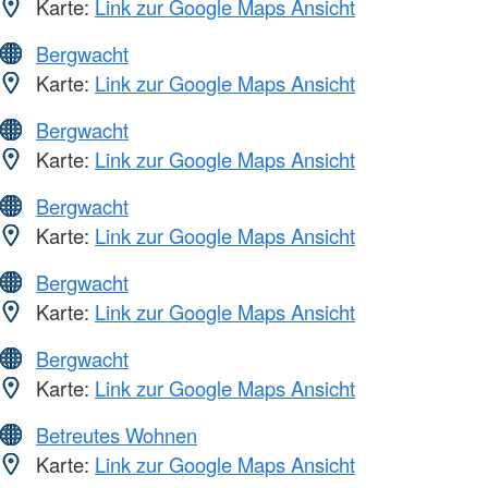
Karte:
Link zur Google Maps Ansicht
Bergwacht
Karte:
Link zur Google Maps Ansicht
Bergwacht
Karte:
Link zur Google Maps Ansicht
Bergwacht
Karte:
Link zur Google Maps Ansicht
Bergwacht
Karte:
Link zur Google Maps Ansicht
Bergwacht
Karte:
Link zur Google Maps Ansicht
Betreutes Wohnen
Karte:
Link zur Google Maps Ansicht