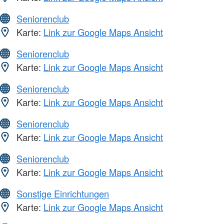
Seniorenclub
Karte:
Link zur Google Maps Ansicht
Seniorenclub
Karte:
Link zur Google Maps Ansicht
Seniorenclub
Karte:
Link zur Google Maps Ansicht
Seniorenclub
Karte:
Link zur Google Maps Ansicht
Seniorenclub
Karte:
Link zur Google Maps Ansicht
Sonstige Einrichtungen
Karte:
Link zur Google Maps Ansicht