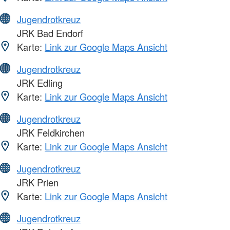
Jugendrotkreuz
JRK Bad Endorf
Karte:
Link zur Google Maps Ansicht
Jugendrotkreuz
JRK Edling
Karte:
Link zur Google Maps Ansicht
Jugendrotkreuz
JRK Feldkirchen
Karte:
Link zur Google Maps Ansicht
Jugendrotkreuz
JRK Prien
Karte:
Link zur Google Maps Ansicht
Jugendrotkreuz