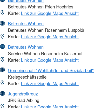
Betreutes Wohnen Prien Hochries
Karte:
Link zur Google Maps Ansicht
Betreutes Wohnen
Betreutes Wohnen Rosenheim Luitpoldi
Karte:
Link zur Google Maps Ansicht
Betreutes Wohnen
Service Wohnen Rosenheim Kaiserhof
Karte:
Link zur Google Maps Ansicht
Gemeinschaft "Wohlfahrts- und Sozialarbeit"
Kreisgeschäftsstelle
Karte:
Link zur Google Maps Ansicht
Jugendrotkreuz
JRK Bad Aibling
Karte:
Link zur Google Maps Ansicht