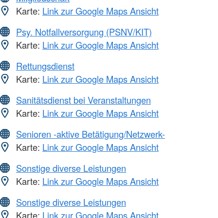
Karte:
Link zur Google Maps Ansicht
Psy. Notfallversorgung (PSNV/KIT)
Karte:
Link zur Google Maps Ansicht
Rettungsdienst
Karte:
Link zur Google Maps Ansicht
Sanitätsdienst bei Veranstaltungen
Karte:
Link zur Google Maps Ansicht
Senioren -aktive Betätigung/Netzwerk-
Karte:
Link zur Google Maps Ansicht
Sonstige diverse Leistungen
Karte:
Link zur Google Maps Ansicht
Sonstige diverse Leistungen
Karte:
Link zur Google Maps Ansicht