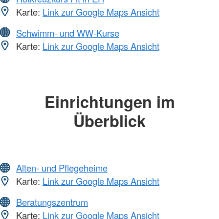
Karte:
Link zur Google Maps Ansicht
Schwimm- und WW-Kurse
Karte:
Link zur Google Maps Ansicht
Einrichtungen im
Überblick
Alten- und Pflegeheime
Karte:
Link zur Google Maps Ansicht
Beratungszentrum
Karte:
Link zur Google Maps Ansicht