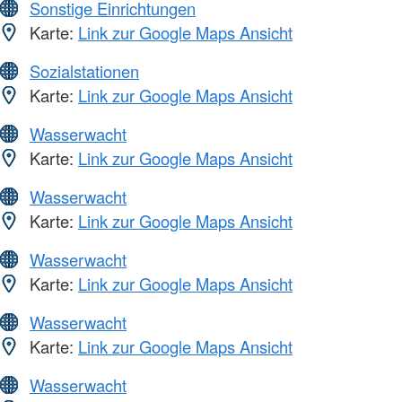
Sonstige Einrichtungen
Karte:
Link zur Google Maps Ansicht
Sozialstationen
Karte:
Link zur Google Maps Ansicht
Wasserwacht
Karte:
Link zur Google Maps Ansicht
Wasserwacht
Karte:
Link zur Google Maps Ansicht
Wasserwacht
Karte:
Link zur Google Maps Ansicht
Wasserwacht
Karte:
Link zur Google Maps Ansicht
Wasserwacht