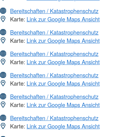
Bereitschaften / Katastrophenschutz
Karte:
Link zur Google Maps Ansicht
Bereitschaften / Katastrophenschutz
Karte:
Link zur Google Maps Ansicht
Bereitschaften / Katastrophenschutz
Karte:
Link zur Google Maps Ansicht
Bereitschaften / Katastrophenschutz
Karte:
Link zur Google Maps Ansicht
Bereitschaften / Katastrophenschutz
Karte:
Link zur Google Maps Ansicht
Bereitschaften / Katastrophenschutz
Karte:
Link zur Google Maps Ansicht