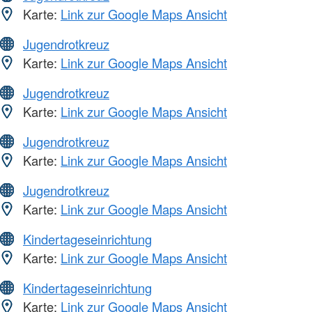
Karte:
Link zur Google Maps Ansicht
Jugendrotkreuz
Karte:
Link zur Google Maps Ansicht
Jugendrotkreuz
Karte:
Link zur Google Maps Ansicht
Jugendrotkreuz
Karte:
Link zur Google Maps Ansicht
Jugendrotkreuz
Karte:
Link zur Google Maps Ansicht
Kindertageseinrichtung
Karte:
Link zur Google Maps Ansicht
Kindertageseinrichtung
Karte:
Link zur Google Maps Ansicht