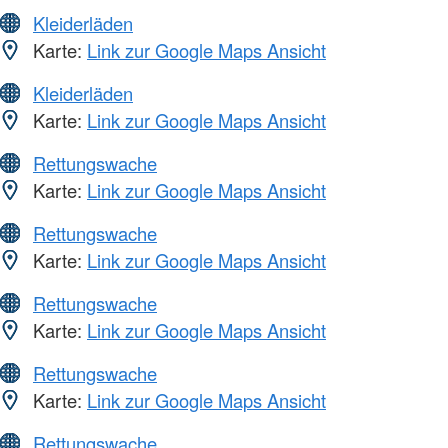
Kleiderläden
Karte:
Link zur Google Maps Ansicht
Kleiderläden
Karte:
Link zur Google Maps Ansicht
Rettungswache
Karte:
Link zur Google Maps Ansicht
Rettungswache
Karte:
Link zur Google Maps Ansicht
Rettungswache
Karte:
Link zur Google Maps Ansicht
Rettungswache
Karte:
Link zur Google Maps Ansicht
Rettungswache