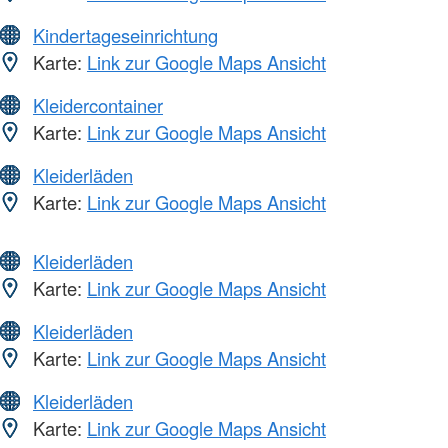
Kindertageseinrichtung
Karte:
Link zur Google Maps Ansicht
Kleidercontainer
Karte:
Link zur Google Maps Ansicht
Kleiderläden
Karte:
Link zur Google Maps Ansicht
Kleiderläden
Karte:
Link zur Google Maps Ansicht
Kleiderläden
Karte:
Link zur Google Maps Ansicht
Kleiderläden
Karte:
Link zur Google Maps Ansicht